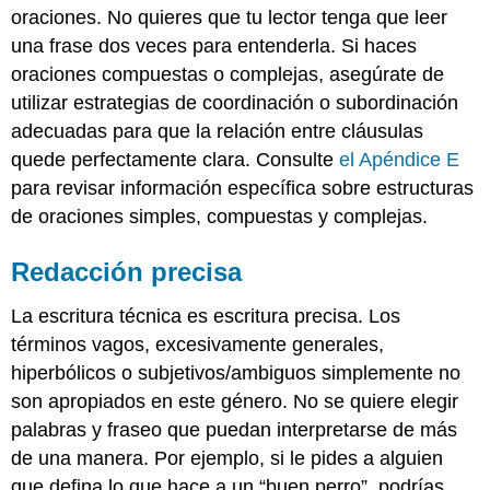
oraciones. No quieres que tu lector tenga que leer
una frase dos veces para entenderla. Si haces
oraciones compuestas o complejas, asegúrate de
utilizar estrategias de coordinación o subordinación
adecuadas para que la relación entre cláusulas
quede perfectamente clara. Consulte
el Apéndice E
para revisar información específica sobre estructuras
de oraciones simples, compuestas y complejas.
Redacción precisa
La escritura técnica es escritura precisa. Los
términos vagos, excesivamente generales,
hiperbólicos o subjetivos/ambiguos simplemente no
son apropiados en este género. No se quiere elegir
palabras y fraseo que puedan interpretarse de más
de una manera. Por ejemplo, si le pides a alguien
que defina lo que hace a un “buen perro”, podrías