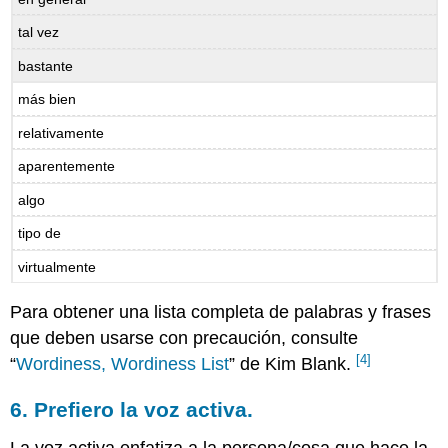
tal vez
bastante
más bien
relativamente
aparentemente
algo
tipo de
virtualmente
Para obtener una lista completa de palabras y frases
que deben usarse con precaución, consulte
[4]
“
Wordiness, Wordiness List
” de Kim Blank.
6. Prefiero la voz activa.