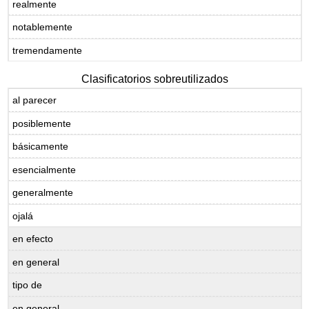
realmente
notablemente
tremendamente
Clasificatorios sobreutilizados
al parecer
posiblemente
básicamente
esencialmente
generalmente
ojalá
en efecto
en general
tipo de
en general