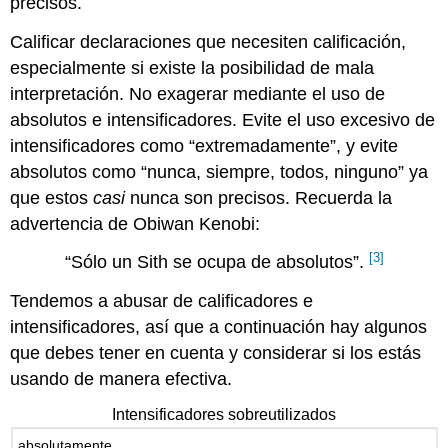
precisos.
Calificar declaraciones que necesiten calificación,
especialmente si existe la posibilidad de mala
interpretación. No exagerar mediante el uso de
absolutos e intensificadores. Evite el uso excesivo de
intensificadores como “extremadamente”, y evite
absolutos como “nunca, siempre, todos, ninguno” ya
que estos
casi
nunca son precisos. Recuerda la
advertencia de Obiwan Kenobi:
[3]
“Sólo un Sith se ocupa de absolutos”.
Tendemos a abusar de calificadores e
intensificadores, así que a continuación hay algunos
que debes tener en cuenta y considerar si los estás
usando de manera efectiva.
Intensificadores sobreutilizados
absolutamente