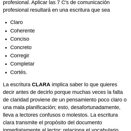
profesional. Aplicar las 7 C's de comunicación
profesional resultará en una escritura que sea
Claro
Coherente
Conciso
Concreto
Corregir
Completar
Cortés.
La escritura
CLARA
implica saber lo que quieres
decir antes de decirlo porque muchas veces la falta
de claridad proviene de un pensamiento poco claro o
una mala planificación; esto, desafortunadamente,
lleva a lectores confusos o molestos. La escritura
clara transmite el propósito del documento
inmediatamente al lector; relaciona el vocabulario