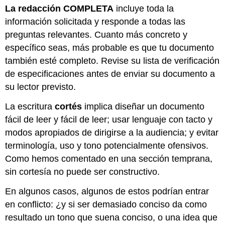
La redacción COMPLETA
incluye toda la
información solicitada y responde a todas las
preguntas relevantes. Cuanto más concreto y
específico seas, más probable es que tu documento
también esté completo. Revise su lista de verificación
de especificaciones antes de enviar su documento a
su lector previsto.
La escritura
cortés
implica diseñar un documento
fácil de leer y fácil de leer; usar lenguaje con tacto y
modos apropiados de dirigirse a la audiencia; y evitar
terminología, uso y tono potencialmente ofensivos.
Como hemos comentado en una sección temprana,
sin cortesía no puede ser constructivo.
En algunos casos, algunos de estos podrían entrar
en conflicto: ¿y si ser demasiado conciso da como
resultado un tono que suena conciso, o una idea que