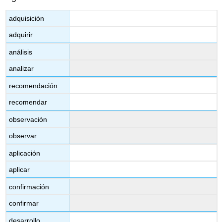
adquisición
adquirir
análisis
analizar
recomendación
recomendar
observación
observar
aplicación
aplicar
confirmación
confirmar
desarrollo