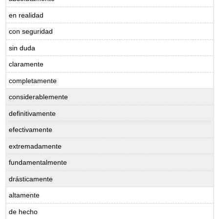
en realidad
con seguridad
sin duda
claramente
completamente
considerablemente
definitivamente
efectivamente
extremadamente
fundamentalmente
drásticamente
altamente
de hecho