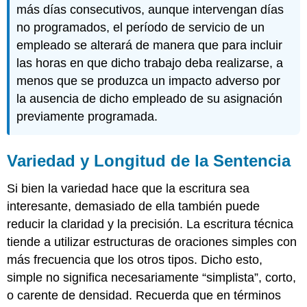
más días consecutivos, aunque intervengan días
no programados, el período de servicio de un
empleado se alterará de manera que para incluir
las horas en que dicho trabajo deba realizarse, a
menos que se produzca un impacto adverso por
la ausencia de dicho empleado de su asignación
previamente programada.
Variedad y Longitud de la Sentencia
Si bien la variedad hace que la escritura sea
interesante, demasiado de ella también puede
reducir la claridad y la precisión. La escritura técnica
tiende a utilizar estructuras de oraciones simples con
más frecuencia que los otros tipos. Dicho esto,
simple no significa necesariamente “simplista”, corto,
o carente de densidad. Recuerda que en términos