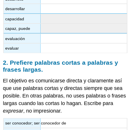
desarrollar
capacidad
capaz, puede
evaluación
evaluar
2. Prefiere palabras cortas a palabras y
frases largas.
El objetivo es comunicarse directa y claramente así
que use palabras cortas y directas siempre que sea
posible. En otras palabras, no uses palabras o frases
largas cuando las cortas lo hagan. Escribe para
expresar
, no impresionar.
ser conocedor; ser conocedor de