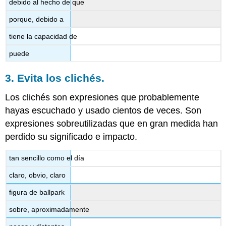
debido al hecho de que
porque, debido a
tiene la capacidad de
puede
3. Evita los clichés.
Los clichés son expresiones que probablemente
hayas escuchado y usado cientos de veces. Son
expresiones sobreutilizadas que en gran medida han
perdido su significado e impacto.
tan sencillo como el día
claro, obvio, claro
figura de ballpark
sobre, aproximadamente