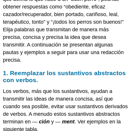
obtener respuestas como “obediente, eficaz
cazador/recuperador, bien portado, cariñoso, leal,
terapéutico, tonto” y “¡todos los perros son buenos!”
Elija palabras que transmitan de manera más
precisa, concisa y precisa la idea que desea
transmitir. A continuación se presentan algunas
pautas y ejemplos a seguir para usar una redacción
precisa.
1. Reemplazar los sustantivos abstractos
con verbos.
Los verbos, más que los sustantivos, ayudan a
transmitir las ideas de manera concisa, así que
cuando sea posible, evitar usar sustantivos derivados
de verbos. A menudo estos sustantivos abstractos
terminan en —
ción
y —
ment
. Ver ejemplos en la
siguiente tabla.