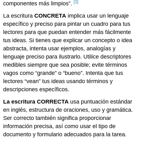
[1]
componentes más limpios”.
La escritura
CONCRETA
implica usar un lenguaje
específico y preciso para pintar un cuadro para tus
lectores para que puedan entender más fácilmente
tus ideas. Si tienes que explicar un concepto o idea
abstracta, intenta usar ejemplos, analogías y
lenguaje preciso para ilustrarlo. Utilice descriptores
medibles siempre que sea posible; evite términos
vagos como “grande” o “bueno”. Intenta que tus
lectores “vean” tus ideas usando términos y
descripciones específicos.
La escritura CORRECTA
usa puntuación estándar
en inglés, estructura de oraciones, uso y gramática.
Ser correcto también significa proporcionar
información precisa, así como usar el tipo de
documento y formulario adecuados para la tarea.