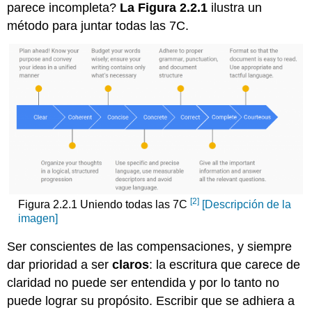
parece incompleta?
La Figura 2.2.1
ilustra un
método para juntar todas las 7C.
[2]
Figura 2.2.1 Uniendo todas las 7C
[Descripción de la
imagen]
Ser conscientes de las compensaciones, y siempre
dar prioridad a ser
claros
: la escritura que carece de
claridad no puede ser entendida y por lo tanto no
puede lograr su propósito. Escribir que se adhiera a