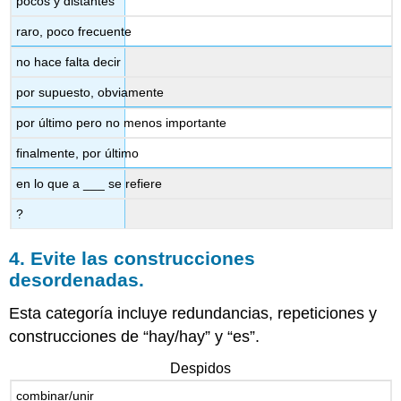
pocos y distantes
raro, poco frecuente
no hace falta decir
por supuesto, obviamente
por último pero no menos importante
finalmente, por último
en lo que a ___ se refiere
?
4. Evite las construcciones
desordenadas.
Esta categoría incluye redundancias, repeticiones y
construcciones de “hay/hay” y “es”.
Despidos
combinar/unir