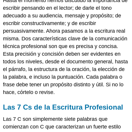
Hasta el momento hemos discutido la importancia de
escribir pensando en el lector; de darle el tono
adecuado a su audiencia, mensaje y propósito; de
escribir constructivamente; y de escribir
persuasivamente. Ahora pasamos a la escritura real
misma. Dos características clave de la comunicación
técnica profesional son que es precisa y concisa.
Esta precisión y concisión deben ser evidentes en
todos los niveles, desde el documento general, hasta
el párrafo, la estructura de la oración, la elección de
la palabra, e incluso la puntuación. Cada palabra o
frase debe tener un propósito distinto y útil. Si no lo
hace, córtelo o revise.
Las 7 Cs de la Escritura Profesional
Las 7 C son simplemente siete palabras que
comienzan con C que caracterizan un fuerte estilo