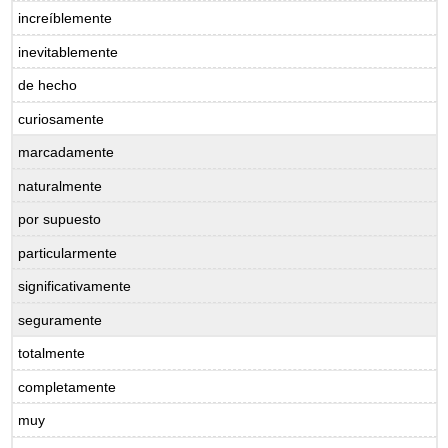
increíblemente
inevitablemente
de hecho
curiosamente
marcadamente
naturalmente
por supuesto
particularmente
significativamente
seguramente
totalmente
completamente
muy