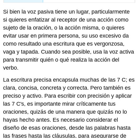
Si bien la voz pasiva tiene un lugar, particularmente
si quieres enfatizar al receptor de una acción como
sujeto de la oración, o la acción misma, o quieres
evitar usar en primera persona, su uso excesivo da
como resultado una escritura que es vergonzosa,
vaga y tapada. Cuando sea posible, usa la voz activa
para transmitir quién o qué realiza la acción del
verbo.
La escritura precisa encapsula muchas de las 7 C; es
clara, concisa, concreta y correcta. Pero también es
preciso y activo. Para escribir con precisión y aplicar
las 7 C's, es importante mirar críticamente tus
oraciones, quizás de una manera que quizás no lo
hayas hecho antes. Es necesario considerar el
diseño de esas oraciones, desde las palabras hasta
las frases hasta las cláusulas, para asegurarse de