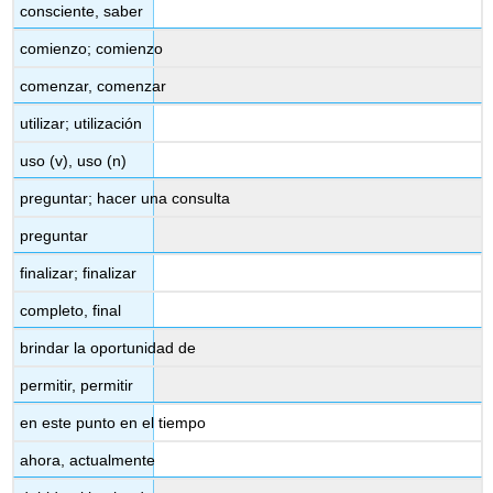
consciente, saber
comienzo; comienzo
comenzar, comenzar
utilizar; utilización
uso (v), uso (n)
preguntar; hacer una consulta
preguntar
finalizar; finalizar
completo, final
brindar la oportunidad de
permitir, permitir
en este punto en el tiempo
ahora, actualmente