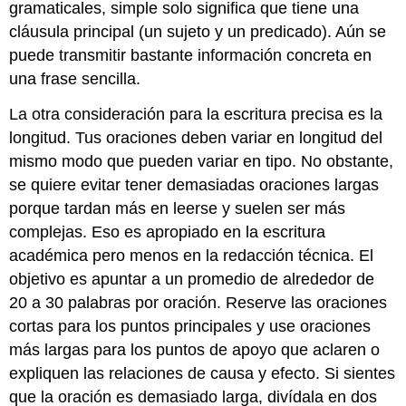
gramaticales, simple solo significa que tiene una
cláusula principal (un sujeto y un predicado). Aún se
puede transmitir bastante información concreta en
una frase sencilla.
La otra consideración para la escritura precisa es la
longitud. Tus oraciones deben variar en longitud del
mismo modo que pueden variar en tipo. No obstante,
se quiere evitar tener demasiadas oraciones largas
porque tardan más en leerse y suelen ser más
complejas. Eso es apropiado en la escritura
académica pero menos en la redacción técnica. El
objetivo es apuntar a un promedio de alrededor de
20 a 30 palabras por oración. Reserve las oraciones
cortas para los puntos principales y use oraciones
más largas para los puntos de apoyo que aclaren o
expliquen las relaciones de causa y efecto. Si sientes
que la oración es demasiado larga, divídala en dos