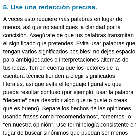
5. Use una redacción precisa.
A veces esto requiere
más
palabras en lugar de
menos, así que no sacrifiques la claridad por la
concisión. Asegúrate de que tus palabras transmitan
el significado que pretendes. Evita usar palabras que
tengan varios significados posibles; no dejes espacio
para ambigüedades o interpretaciones alternas de
tus ideas. Ten en cuenta que los lectores de la
escritura técnica tienden a elegir significados
literales, así que evita el lenguaje figurativo que
pueda resultar confuso (por ejemplo, usar la palabra
“decente” para describir algo que te guste o creas
que es bueno). Separe los hechos de las opiniones
usando frases como “recomendamos”, “creemos” o
“en nuestra opinión”. Use terminología consistente en
lugar de buscar sinónimos que puedan ser menos