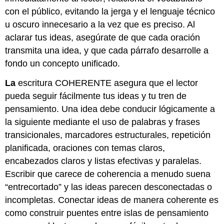
con el público, evitando la jerga y el lenguaje técnico
u oscuro innecesario a la vez que es preciso. Al
aclarar tus ideas, asegúrate de que cada oración
transmita una idea, y que cada párrafo desarrolle a
fondo un concepto unificado.
La
escritura COHERENTE asegura que el lector
pueda seguir fácilmente tus ideas y tu tren de
pensamiento. Una idea debe conducir lógicamente a
la siguiente mediante el uso de palabras y frases
transicionales, marcadores estructurales, repetición
planificada, oraciones con temas claros,
encabezados claros y listas efectivas y paralelas.
Escribir que carece de coherencia a menudo suena
“entrecortado” y las ideas parecen desconectadas o
incompletas. Conectar ideas de manera coherente es
como construir puentes entre islas de pensamiento