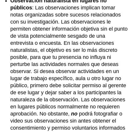
Observación naturalista en lugares no
públicos
: Las observaciones implican tomar
notas organizadas sobre sucesos relacionados
con su investigación. Las observaciones le
permiten obtener información objetiva sin el punto
de vista potencialmente sesgado de una
entrevista o encuesta. En las observaciones
naturalistas, el objetivo es ser lo más discreto
posible, para que tu presencia no influya ni
perturbe las actividades normales que deseas
observar. Si desea observar actividades en un
lugar de trabajo específico, aula u otro lugar no
público, primero debe solicitar permiso al gerente
de ese lugar y dejar saber a los participantes la
naturaleza de la observación. Las observaciones
en lugares públicos normalmente no requieren
aprobación. No obstante,
no
podrá fotografiar o
video sus observaciones sin antes obtener el
consentimiento y permiso voluntarios informados