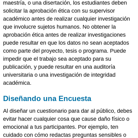
maestría, o una disertación, los estudiantes deben
solicitar la aprobación ética con su supervisor
académico antes de realizar cualquier investigación
que involucre sujetos humanos. No obtener la
aprobación ética antes de realizar investigaciones
puede resultar en que los datos no sean aceptados
como parte del proyecto, tesis o programa. Puede
impedir que el trabajo sea aceptado para su
publicación, y puede resultar en una auditoría
universitaria o una investigación de integridad
académica.
Diseñando una Encuesta
Al diseñar un cuestionario para dar al público, debes
evitar hacer cualquier cosa que cause daño físico o
emocional a tus participantes. Por ejemplo, ten
cuidado con cómo redactas preguntas sensibles o