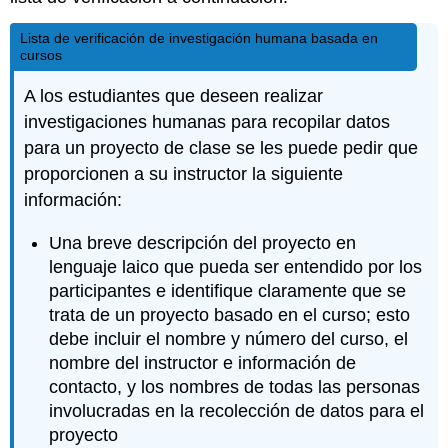
Lista de verificación de investigación humana basada en
cursos
A los estudiantes que deseen realizar
investigaciones humanas para recopilar datos
para un proyecto de clase se les puede pedir que
proporcionen a su instructor la siguiente
información:
Una breve descripción del proyecto en
lenguaje laico que pueda ser entendido por los
participantes e identifique claramente que se
trata de un proyecto basado en el curso; esto
debe incluir el nombre y número del curso, el
nombre del instructor e información de
contacto, y los nombres de todas las personas
involucradas en la recolección de datos para el
proyecto