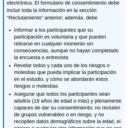
electrónica. El formulario de consentimiento debe
incluir toda la información en la sección
“Reclutamiento” anterior; además, debe
Informar a los participantes que su
participación es voluntaria y que pueden
retirarse en cualquier momento sin
consecuencias, aunque no hayan completado
la encuesta o entrevista
Revelar todos y cada uno de los riesgos o
molestias que pueda implicar la participación
en el estudio, y cómo se abordarán estos
riesgos o molestias
Asegurar que todos los participantes sean
adultos (19 años de edad o más) y plenamente
capaces de dar su consentimiento; no recluten
de grupos vulnerables o en riesgo, y no
recopilen datos demográficos sobre la edad, el