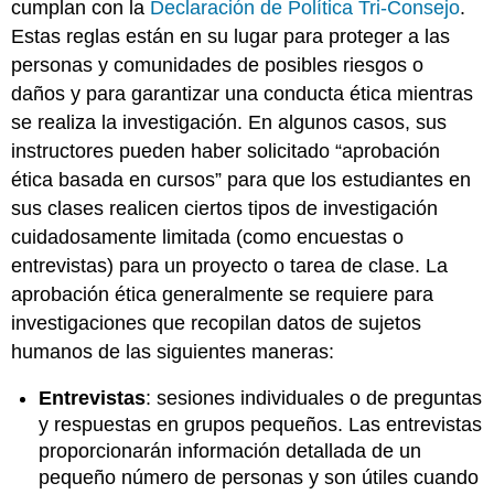
cumplan con la
Declaración de Política Tri-Consejo
.
Estas reglas están en su lugar para proteger a las
personas y comunidades de posibles riesgos o
daños y para garantizar una conducta ética mientras
se realiza la investigación. En algunos casos, sus
instructores pueden haber solicitado “aprobación
ética basada en cursos” para que los estudiantes en
sus clases realicen ciertos tipos de investigación
cuidadosamente limitada (como encuestas o
entrevistas) para un proyecto o tarea de clase. La
aprobación ética generalmente se requiere para
investigaciones que recopilan datos de sujetos
humanos de las siguientes maneras:
Entrevistas
: sesiones individuales o de preguntas
y respuestas en grupos pequeños. Las entrevistas
proporcionarán información detallada de un
pequeño número de personas y son útiles cuando