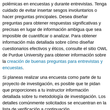
polémicas en encuestas y durante entrevistas. Tenga
cuidado de evitar insertar sesgos involuntarios o
hacer preguntas principales. Desea diseñar
preguntas para obtener respuestas significativas y
precisas en lugar de información ambigua que sea
imposible de cuantificar o analizar. Para obtener
información más detallada sobre cómo diseñar
cuestionarios efectivos y éticos, consulte el sitio OWL
de Purdue University para obtener información sobre
la
creación de buenas preguntas para entrevistas y
encuestas
.
Si planeas realizar una encuesta como parte de tu
proyecto de investigación, es posible que te pidan
que proporciones a tu instructor información
detallada sobre tu metodología de investigación. Los
detalles comúnmente solicitados se encuentran en la
lista de verificación a continuación.