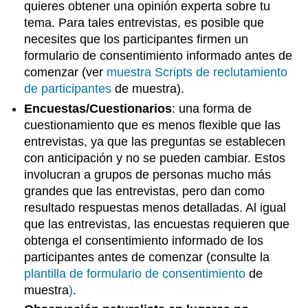
quieres obtener una opinión experta sobre tu
tema. Para tales entrevistas, es posible que
necesites que los participantes firmen un
formulario de consentimiento informado antes de
comenzar (ver
muestra Scripts de reclutamiento
de participantes
de muestra).
Encuestas/Cuestionarios
: una forma de
cuestionamiento que es menos flexible que las
entrevistas, ya que las preguntas se establecen
con anticipación y no se pueden cambiar. Estos
involucran a grupos de personas mucho más
grandes que las entrevistas, pero dan como
resultado respuestas menos detalladas. Al igual
que las entrevistas, las encuestas requieren que
obtenga el consentimiento informado de los
participantes antes de comenzar (consulte la
plantilla de formulario de consentimiento
de
muestra
)
.