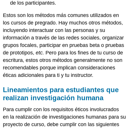
de los participantes.
Estos son los métodos más comunes utilizados en
los cursos de pregrado. Hay muchos otros métodos,
incluyendo interactuar con las personas y su
información a través de las redes sociales, organizar
grupos focales, participar en pruebas beta o pruebas
de prototipos,
etc.
Pero para los fines de tu curso de
escritura, estos otros métodos generalmente no son
recomendables porque implican consideraciones
éticas adicionales para ti y tu instructor.
Lineamientos para estudiantes que
realizan investigación humana
Para cumplir con los requisitos éticos involucrados
en la realización de investigaciones humanas para su
proyecto de curso, debe cumplir con las siguientes