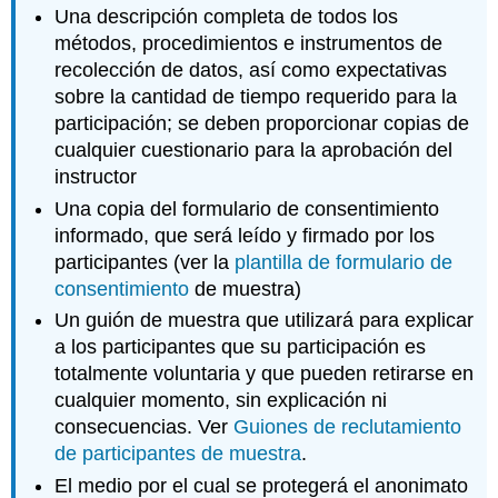
Una descripción completa de todos los
métodos, procedimientos e instrumentos de
recolección de datos, así como expectativas
sobre la cantidad de tiempo requerido para la
participación; se deben proporcionar copias de
cualquier cuestionario para la aprobación del
instructor
Una copia del formulario de consentimiento
informado, que será leído y firmado por los
participantes (ver la
plantilla de formulario de
consentimiento
de muestra)
Un guión de muestra que utilizará para explicar
a los participantes que su participación es
totalmente voluntaria y que pueden retirarse en
cualquier momento, sin explicación ni
consecuencias. Ver
Guiones de reclutamiento
de participantes de muestra
.
El medio por el cual se protegerá el anonimato