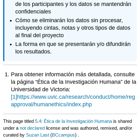
de los participantes y los datos se mantendrán
confidenciales
Cómo se eliminarán los datos sin procesar,
incluyendo cintas, notas y otros tipos de datos
al final del proyecto
La forma en que se presentarán y/o difundirán
los resultados.
Para obtener información más detallada, consulte
la página “Ética de la Investigación Humana” de la
Universidad de Victoria:
[1]
https://www.uvic.ca/research/conduct/home/reg
approval/humanethics/index.php
This page titled
5.4: Ética de la Investigación Humana
is shared
under a
not declared
license and was authored, remixed, and/or
curated by
Suzan Last
(
BCcampus
) .