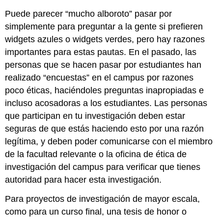
Puede parecer “mucho alboroto” pasar por
simplemente para preguntar a la gente si prefieren
widgets azules o widgets verdes, pero hay razones
importantes para estas pautas. En el pasado, las
personas que se hacen pasar por estudiantes han
realizado “encuestas” en el campus por razones
poco éticas, haciéndoles preguntas inapropiadas e
incluso acosadoras a los estudiantes. Las personas
que participan en tu investigación deben estar
seguras de que estás haciendo esto por una razón
legítima, y deben poder comunicarse con el miembro
de la facultad relevante o la oficina de ética de
investigación del campus para verificar que tienes
autoridad para hacer esta investigación.
Para proyectos de investigación de mayor escala,
como para un curso final, una tesis de honor o