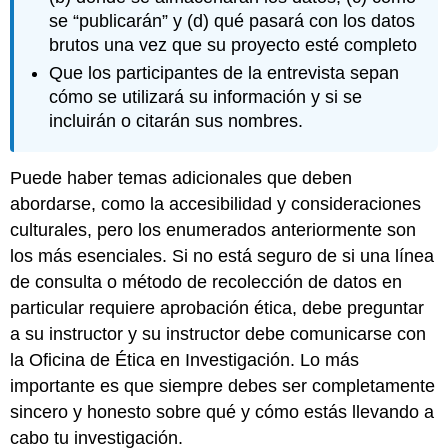
se “publicarán” y (d) qué pasará con los datos
brutos una vez que su proyecto esté completo
Que los participantes de la entrevista sepan
cómo se utilizará su información y si se
incluirán o citarán sus nombres.
Puede haber temas adicionales que deben
abordarse, como la accesibilidad y consideraciones
culturales, pero los enumerados anteriormente son
los más esenciales. Si no está seguro de si una línea
de consulta o método de recolección de datos en
particular requiere aprobación ética, debe preguntar
a su instructor y su instructor debe comunicarse con
la Oficina de Ética en Investigación. Lo más
importante es que siempre debes ser completamente
sincero y honesto sobre qué y cómo estás llevando a
cabo tu investigación.