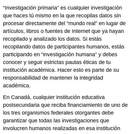
“Investigación primaria” es cualquier investigación
que haces tú mismo en la que recopilas datos sin
procesar directamente del “mundo real” en lugar de
artículos, libros o fuentes de Internet que ya hayan
recopilado y analizado los datos. Si estás
recopilando datos de participantes humanos, estás
participando en “investigación humana” y debes
conocer y seguir estrictas pautas éticas de tu
institución académica. Hacer esto es parte de su
responsabilidad de mantener la integridad
académica.
En Canadá, cualquier institución educativa
postsecundaria que reciba financiamiento de uno de
los tres organismos federales otorgantes debe
garantizar que todas las investigaciones que
involucren humanos realizadas en esa institución