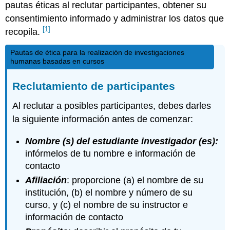
pautas éticas al reclutar participantes, obtener su
consentimiento informado y administrar los datos que
[1]
recopila.
Pautas de ética para la realización de investigaciones
humanas basadas en cursos
Reclutamiento de participantes
Al reclutar a posibles participantes, debes darles
la siguiente información antes de comenzar:
Nombre (s) del estudiante investigador (es):
infórmelos de tu nombre e información de
contacto
Afiliación
: proporcione (a) el nombre de su
institución, (b) el nombre y número de su
curso, y (c) el nombre de su instructor e
información de contacto