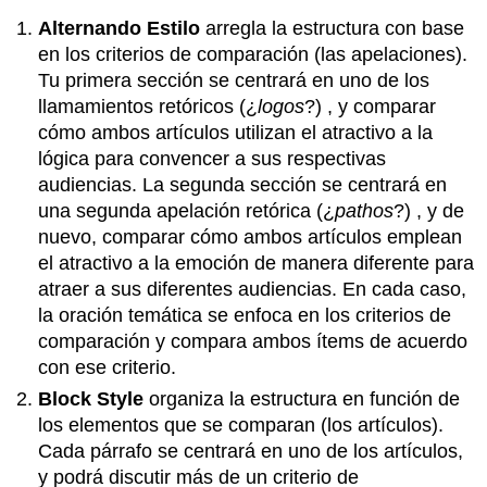
Alternando Estilo
arregla la estructura con base
en los criterios de comparación (las apelaciones).
Tu primera sección se centrará en uno de los
llamamientos retóricos (¿
logos
?) , y comparar
cómo ambos artículos utilizan el atractivo a la
lógica para convencer a sus respectivas
audiencias. La segunda sección se centrará en
una segunda apelación retórica (¿
pathos
?) , y de
nuevo, comparar cómo ambos artículos emplean
el atractivo a la emoción de manera diferente para
atraer a sus diferentes audiencias. En cada caso,
la oración temática se enfoca en los criterios de
comparación y compara ambos ítems de acuerdo
con ese criterio.
Block Style
organiza la estructura en función de
los elementos que se comparan (los artículos).
Cada párrafo se centrará en uno de los artículos,
y podrá discutir más de un criterio de