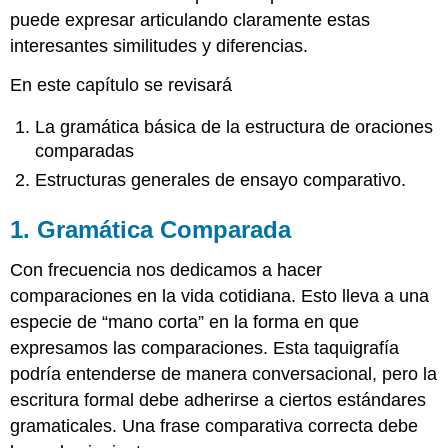
puede expresar articulando claramente estas
interesantes similitudes y diferencias.
En este capítulo se revisará
La gramática básica de la estructura de oraciones
comparadas
Estructuras generales de ensayo comparativo.
1. Gramática Comparada
Con frecuencia nos dedicamos a hacer
comparaciones en la vida cotidiana. Esto lleva a una
especie de “mano corta” en la forma en que
expresamos las comparaciones. Esta taquigrafía
podría entenderse de manera conversacional, pero la
escritura formal debe adherirse a ciertos estándares
gramaticales. Una frase comparativa correcta debe