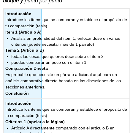
bloque y punto por punto
Introducción
:
Introduce los ítems que se comparan y establece el propósito de
tu comparación (tesis)
Ítem 1 (Artículo A)
Análisis en profundidad del ítem 1, enfocándose en varios
criterios (puede necesitar más de 1 párrafo)
Tema 2 (Artículo B)
todas las cosas que quieres decir sobre el ítem 2
puedes comparar un poco con el ítem 1
Comparación Directa
Es probable que necesite un párrafo adicional aquí para un
análisis comparativo directo basado en las discusiones de las
secciones anteriores.
Conclusión
Introducción
:
Introduce los ítems que se comparan y establece el propósito de
tu comparación (tesis).
Criterios 1 (apelar a la lógica)
Artículo A directamente comparado con el artículo B en