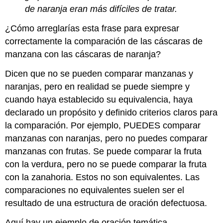
de naranja eran más difíciles de tratar.
¿Cómo arreglarías esta frase para expresar
correctamente la comparación de las cáscaras de
manzana con las cáscaras de naranja?
Dicen que no se pueden comparar manzanas y
naranjas, pero en realidad se puede siempre y
cuando haya establecido su equivalencia, haya
declarado un propósito y definido criterios claros para
la comparación. Por ejemplo, PUEDES comparar
manzanas con naranjas, pero no puedes comparar
manzanas con frutas. Se puede comparar la fruta
con la verdura, pero no se puede comparar la fruta
con la zanahoria. Estos no son equivalentes. Las
comparaciones no equivalentes suelen ser el
resultado de una estructura de oración defectuosa.
Aquí hay un ejemplo de oración temática