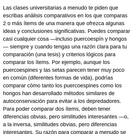
Las clases universitarias a menudo te piden que
escribas análisis comparativos en los que comparas
2 o más ítems de una manera que ofrezca algunas
ideas y conclusiones significativas. Puedes comparar
casi cualquier cosa —incluso puercoespín y hongos
— siempre y cuando tengas una razón clara para tu
comparación (una tesis) y criterios lógicos para
comparar los ítems. Por ejemplo, aunque los
puercoespines y las setas parecen tener muy poco
en común (diferentes formas de vida), podrías
comparar cómo tanto los puercoespines como los
hongos han desarrollado métodos similares de
autoconservación para evitar a los depredadores.
Para poder comparar dos ítems, deben tener
diferencias obvias, pero similitudes interesantes —o,
a la inversa, similitudes obvias, pero diferencias
interesantes. Su razón para comparar a menudo se