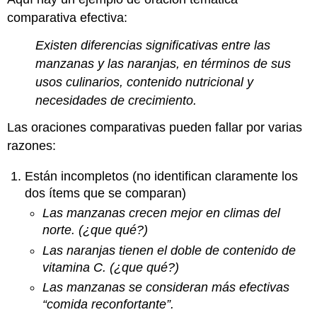
comparativa efectiva:
Existen diferencias significativas entre las
manzanas y las naranjas, en términos de sus
usos culinarios, contenido nutricional y
necesidades de crecimiento.
Las oraciones comparativas pueden fallar por varias
razones:
Están incompletos (no identifican claramente los
dos ítems que se comparan)
Las manzanas crecen mejor en climas del
norte. (¿que qué?)
Las naranjas tienen el doble de contenido de
vitamina C. (¿que qué?)
Las manzanas se consideran más efectivas
“comida reconfortante”.