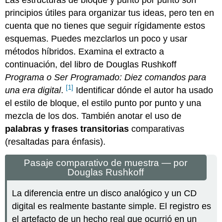
principios útiles para organizar tus ideas, pero ten en
cuenta que no tienes que seguir rígidamente estos
esquemas. Puedes mezclarlos un poco y usar
métodos híbridos. Examina el extracto a
continuación, del libro de Douglas Rushkoff
Programa o Ser Programado: Diez comandos para
[1]
una era digital
.
Identificar dónde el autor ha usado
el estilo de bloque, el estilo punto por punto y una
mezcla de los dos. También anotar el uso de
palabras y frases transitorias
comparativas
(resaltadas para énfasis).
Pasaje comparativo de muestra — por
Douglas Rushkoff
La diferencia entre un disco analógico y un CD
digital es realmente bastante simple. El registro es
el artefacto de un hecho real que ocurrió en un