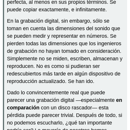
perfecta, al menos en sus propios términos. Se
puede copiar exactamente, e infinitamente.
En la grabación digital, sin embargo, sólo se
toman en cuenta las dimensiones del sonido que
se pueden medir y representar en números. Se
pierden todas las dimensiones que los ingenieros
de grabación no hayan tomado en consideración.
Simplemente no se miden, escriben, almacenan y
reproducen. No es como si pudieran ser
redescubiertos más tarde en algún dispositivo de
reproducción actualizado. Se han ido.
Dado lo convincentemente real que puede
parecer una grabación digital —especialmente
en
comparación
con un disco rascador— esta
pérdida puede parecer trivial. Después de todo, si
no podemos escucharlo, ¿qué tan importante