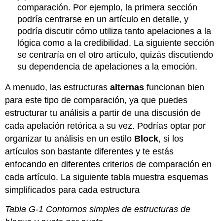
comparación. Por ejemplo, la primera sección
podría centrarse en un artículo en detalle, y
podría discutir cómo utiliza tanto apelaciones a la
lógica como a la credibilidad. La siguiente sección
se centraría en el otro artículo, quizás discutiendo
su dependencia de apelaciones a la emoción.
A menudo, las estructuras
alternas
funcionan bien
para este tipo de comparación, ya que puedes
estructurar tu análisis a partir de una discusión de
cada apelación retórica a su vez. Podrías optar por
organizar tu análisis en un estilo
Block
, si los
artículos son bastante diferentes y te estás
enfocando en diferentes criterios de comparación en
cada artículo. La siguiente tabla muestra esquemas
simplificados para cada estructura
Tabla G-1 Contornos simples de estructuras de