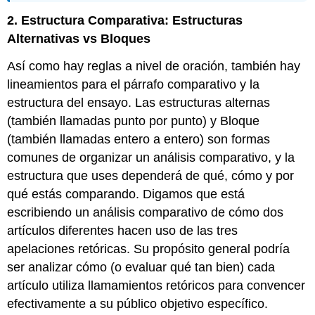
2. Estructura Comparativa: Estructuras
Alternativas vs Bloques
Así como hay reglas a nivel de oración, también hay
lineamientos para el párrafo comparativo y la
estructura del ensayo. Las estructuras alternas
(también llamadas punto por punto) y Bloque
(también llamadas entero a entero) son formas
comunes de organizar un análisis comparativo, y la
estructura que uses dependerá de qué, cómo y por
qué estás comparando. Digamos que está
escribiendo un análisis comparativo de cómo dos
artículos diferentes hacen uso de las tres
apelaciones retóricas. Su propósito general podría
ser analizar cómo (o evaluar qué tan bien) cada
artículo utiliza llamamientos retóricos para convencer
efectivamente a su público objetivo específico.