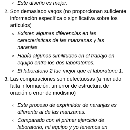
Este diseño es mejor.
Son demasiado vagos (no proporcionan suficiente
información específica o significativa sobre los
artículos)
Existen algunas diferencias en las
características de las manzanas y las
naranjas.
Había algunas similitudes en el trabajo en
equipo entre los dos laboratorios.
El laboratorio 2 fue mejor que el laboratorio 1.
Las comparaciones son defectuosas (a menudo
falta información, un error de estructura de
oración o error de modismo)
Este proceso de exprimidor de naranjas es
diferente al de las manzanas.
Comparado con el primer ejercicio de
laboratorio, mi equipo y yo tenemos un