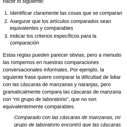
hacer lo siguiente:
Identificar claramente las cosas que se comparan
Asegurar que los artículos comparados sean
equivalentes y comparables
Indicar los criterios específicos para la
comparación
Estas reglas pueden parecer obvias, pero a menudo
las rompemos en nuestras comparaciones
conversacionales informales. Por ejemplo, la
siguiente frase quiere comparar la dificultad de lidiar
con las cáscaras de manzanas y naranjas, pero
gramaticalmente compara las cáscaras de manzana
con “mi grupo de laboratorio”, que no son
equivalentemente comparables.
Comparado con las cáscaras de manzanas, mi
grupo de laboratorio encontró que las cáscaras