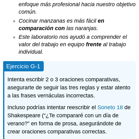
enfoque más profesional hacia nuestro objetivo
común.
Cocinar manzanas es más fácil
en
comparación
con
las naranjas.
Este laboratorio nos ayudó a comprender el
valor del trabajo en equipo
frente
al trabajo
individual.
Ejercicio G-1
Intenta escribir 2 o 3 oraciones comparativas,
asegurarte de seguir las tres reglas y estar atento
a las frases vernáculas incorrectas.
Incluso podrías intentar reescribir el
Soneto 18
de
Shakespeare (“¿Te compararé con un día de
verano?” en forma de prosa, asegurándote de
crear oraciones comparativas correctas.