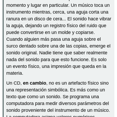
momento y lugar en particular. Un músico toca un
instrumento mientras, cerca, una aguja corta una
ranura en un disco de cera... El sonido hace vibrar
la aguja, dejando un registro físico del ruido que
puede convertirse en un molde y copiarse.
Cuando alguien más pasa una aguja sobre el
surco dentado sobre una de las copias, emerge el
sonido original. Nadie tiene que saber realmente
nada del sonido para que esto funcione. Es solo
un evento físico, una impresión que queda en la
materia.
Un CD,
en cambio
, no es un artefacto físico sino
una representación simbólica. Es más como un
texto que como un sonido. Se programa una
computadora para medir diversos parámetros del
sonido proveniente del instrumento de un músico.