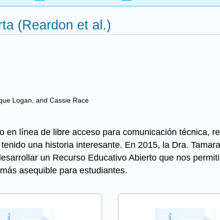
ta (Reardon et al.)
ique Logan, and Cassie Race
to en línea de libre acceso para comunicación técnica, re
 tenido una historia interesante. En 2015, la Dra. Tama
desarrollar un Recurso Educativo Abierto que nos permiti
 más asequible para estudiantes.