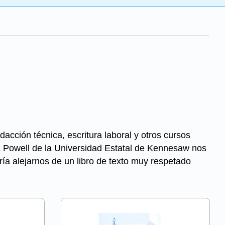
dacción técnica, escritura laboral y otros cursos
ra Powell de la Universidad Estatal de Kennesaw nos
ría alejarnos de un libro de texto muy respetado