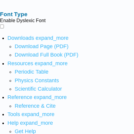
Font Type
Enable Dyslexic Font
Downloads
expand_more
Download Page (PDF)
Download Full Book (PDF)
Resources
expand_more
Periodic Table
Physics Constants
Scientific Calculator
Reference
expand_more
Reference & Cite
Tools
expand_more
Help
expand_more
Get Help