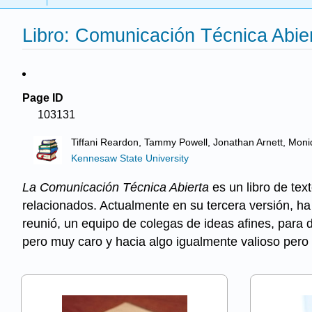
Libro: Comunicación Técnica Abier
Page ID
103131
Tiffani Reardon, Tammy Powell, Jonathan Arnett, Mon
Kennesaw State University
La Comunicación Técnica Abierta
es un libro de tex
relacionados. Actualmente en su tercera versión, ha
reunió, un equipo de colegas de ideas afines, para 
pero muy caro y hacia algo igualmente valioso pero