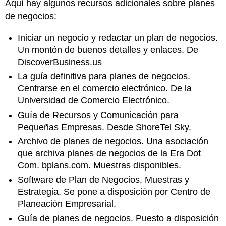
Aquí hay algunos recursos adicionales sobre planes
de negocios:
Iniciar un negocio y redactar un plan de negocios.
Un montón de buenos detalles y enlaces. De
DiscoverBusiness.us
La guía definitiva para planes de negocios.
Centrarse en el comercio electrónico. De la
Universidad de Comercio Electrónico.
Guía de Recursos y Comunicación para
Pequeñas Empresas. Desde ShoreTel Sky.
Archivo de planes de negocios. Una asociación
que archiva planes de negocios de la Era Dot
Com. bplans.com. Muestras disponibles.
Software de Plan de Negocios, Muestras y
Estrategia. Se pone a disposición por Centro de
Planeación Empresarial.
Guía de planes de negocios. Puesto a disposición