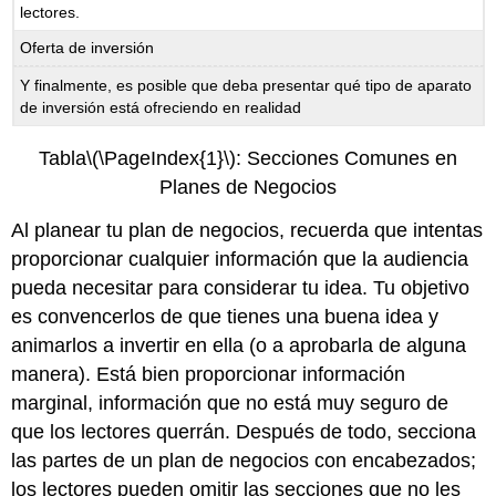
lectores.
Oferta de inversión
Y finalmente, es posible que deba presentar qué tipo de aparato
de inversión está ofreciendo en realidad
Tabla
\(\PageIndex{1}\)
: Secciones Comunes en
Planes de Negocios
Al planear tu plan de negocios, recuerda que intentas
proporcionar cualquier información que la audiencia
pueda necesitar para considerar tu idea. Tu objetivo
es convencerlos de que tienes una buena idea y
animarlos a invertir en ella (o a aprobarla de alguna
manera). Está bien proporcionar información
marginal, información que no está muy seguro de
que los lectores querrán. Después de todo, secciona
las partes de un plan de negocios con encabezados;
los lectores pueden omitir las secciones que no les