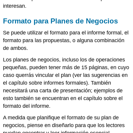
interesan.
Formato para Planes de Negocios
Se puede utilizar el formato para el informe formal, el
formato para las propuestas, o alguna combinación
de ambos.
Los planes de negocios, incluso los de operaciones
pequeñas, pueden tener más de 15 páginas, en cuyo
caso querrás vincular el plan (ver las sugerencias en
el capítulo sobre informes formales). También
necesitará una carta de presentación; ejemplos de
esto también se encuentran en el capítulo sobre el
formato del informe.
A medida que planifique el formato de su plan de
negocios, piense en diseñarlo para que los lectores
puedan encontrar y leer información esencial