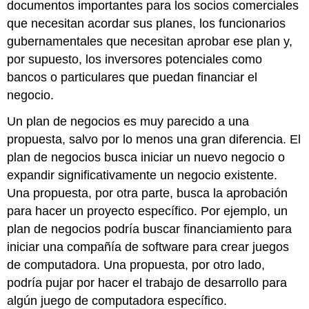
documentos importantes para los socios comerciales
que necesitan acordar sus planes, los funcionarios
gubernamentales que necesitan aprobar ese plan y,
por supuesto, los inversores potenciales como
bancos o particulares que puedan financiar el
negocio.
Un plan de negocios es muy parecido a una
propuesta, salvo por lo menos una gran diferencia. El
plan de negocios busca iniciar un nuevo negocio o
expandir significativamente un negocio existente.
Una propuesta, por otra parte, busca la aprobación
para hacer un proyecto específico. Por ejemplo, un
plan de negocios podría buscar financiamiento para
iniciar una compañía de software para crear juegos
de computadora. Una propuesta, por otro lado,
podría pujar por hacer el trabajo de desarrollo para
algún juego de computadora específico.