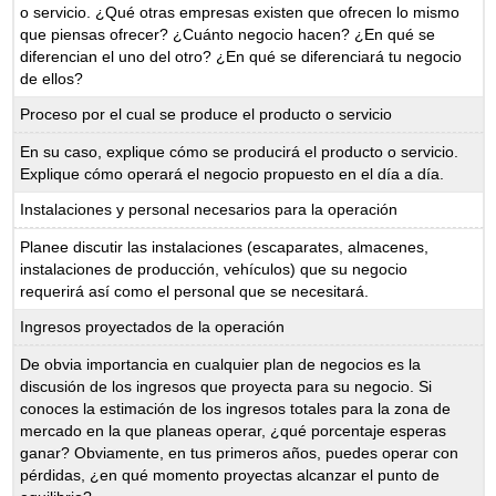
o servicio. ¿Qué otras empresas existen que ofrecen lo mismo
que piensas ofrecer? ¿Cuánto negocio hacen? ¿En qué se
diferencian el uno del otro? ¿En qué se diferenciará tu negocio
de ellos?
Proceso por el cual se produce el producto o servicio
En su caso, explique cómo se producirá el producto o servicio.
Explique cómo operará el negocio propuesto en el día a día.
Instalaciones y personal necesarios para la operación
Planee discutir las instalaciones (escaparates, almacenes,
instalaciones de producción, vehículos) que su negocio
requerirá así como el personal que se necesitará.
Ingresos proyectados de la operación
De obvia importancia en cualquier plan de negocios es la
discusión de los ingresos que proyecta para su negocio. Si
conoces la estimación de los ingresos totales para la zona de
mercado en la que planeas operar, ¿qué porcentaje esperas
ganar? Obviamente, en tus primeros años, puedes operar con
pérdidas, ¿en qué momento proyectas alcanzar el punto de