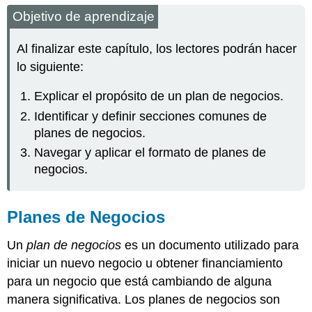
Objetivo de aprendizaje
Al finalizar este capítulo, los lectores podrán hacer
lo siguiente:
Explicar el propósito de un plan de negocios.
Identificar y definir secciones comunes de
planes de negocios.
Navegar y aplicar el formato de planes de
negocios.
Planes de Negocios
Un
plan de negocios
es un documento utilizado para
iniciar un nuevo negocio u obtener financiamiento
para un negocio que está cambiando de alguna
manera significativa. Los planes de negocios son