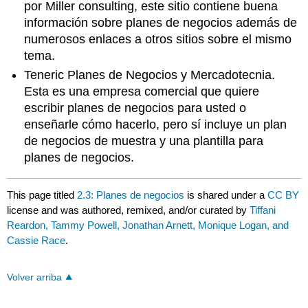
por Miller consulting, este sitio contiene buena
información sobre planes de negocios además de
numerosos enlaces a otros sitios sobre el mismo
tema.
Teneric Planes de Negocios y Mercadotecnia.
Esta es una empresa comercial que quiere
escribir planes de negocios para usted o
enseñarle cómo hacerlo, pero sí incluye un plan
de negocios de muestra y una plantilla para
planes de negocios.
This page titled
2.3: Planes de negocios
is shared under a
CC BY
license and was authored, remixed, and/or curated by
Tiffani
Reardon, Tammy Powell, Jonathan Arnett, Monique Logan, and
Cassie Race
.
Volver arriba