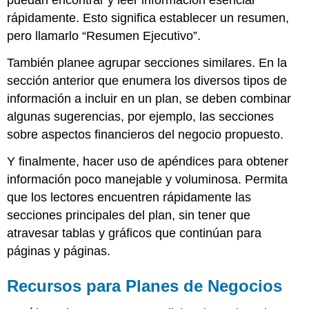
rápidamente. Esto significa establecer un resumen,
pero llamarlo “Resumen Ejecutivo”.
También planee agrupar secciones similares. En la
sección anterior que enumera los diversos tipos de
información a incluir en un plan, se deben combinar
algunas sugerencias, por ejemplo, las secciones
sobre aspectos financieros del negocio propuesto.
Y finalmente, hacer uso de apéndices para obtener
información poco manejable y voluminosa. Permita
que los lectores encuentren rápidamente las
secciones principales del plan, sin tener que
atravesar tablas y gráficos que continúan para
páginas y páginas.
Recursos para Planes de Negocios