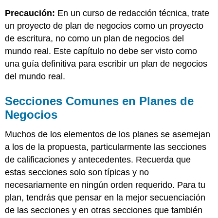
Precaución:
En un curso de redacción técnica, trate
un proyecto de plan de negocios como un proyecto
de escritura, no como un plan de negocios del
mundo real. Este capítulo no debe ser visto como
una guía definitiva para escribir un plan de negocios
del mundo real.
Secciones Comunes en Planes de
Negocios
Muchos de los elementos de los planes se asemejan
a los de la propuesta, particularmente las secciones
de calificaciones y antecedentes. Recuerda que
estas secciones solo son típicas y no
necesariamente en ningún orden requerido. Para tu
plan, tendrás que pensar en la mejor secuenciación
de las secciones y en otras secciones que también