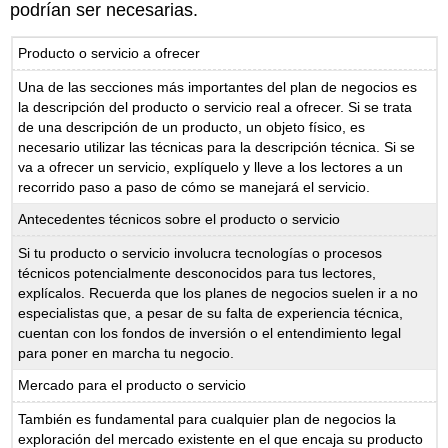
podrían ser necesarias.
Producto o servicio a ofrecer
Una de las secciones más importantes del plan de negocios es
la descripción del producto o servicio real a ofrecer. Si se trata
de una descripción de un producto, un objeto físico, es
necesario utilizar las técnicas para la descripción técnica. Si se
va a ofrecer un servicio, explíquelo y lleve a los lectores a un
recorrido paso a paso de cómo se manejará el servicio.
Antecedentes técnicos sobre el producto o servicio
Si tu producto o servicio involucra tecnologías o procesos
técnicos potencialmente desconocidos para tus lectores,
explícalos. Recuerda que los planes de negocios suelen ir a no
especialistas que, a pesar de su falta de experiencia técnica,
cuentan con los fondos de inversión o el entendimiento legal
para poner en marcha tu negocio.
Mercado para el producto o servicio
También es fundamental para cualquier plan de negocios la
exploración del mercado existente en el que encaja su producto