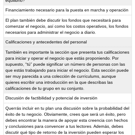
equilibrio?
Financiamiento necesario para la puesta en marcha y operación
El plan también debe discutir los fondos que necesitará para
comenzar el negocio, así como los costos operativos, los fondos
necesarios para administrar el negocio a diario.
Calificaciones y antecedentes del personal
También es importante la sección que presenta tus calificaciones
para iniciar y operar el negocio que estás proponiendo. Por
supuesto, “tú” puede significar un número de personas con las
que estás trabajando para iniciar el negocio. Esta sección puede
ser muy parecida a una colección de currículums, aunque
quieres escribir una introducción en la que describas las
calificaciones de tu grupo en su conjunto.
Discusión de factibilidad y potencial de inversión
Querrás incluir en tu plan una discusión sobre la probabilidad del
éxito de tu negocio. Obviamente, crees que será un éxito, pero
debes encontrar la manera de apoyar esta creencia con hechos
y conclusiones para convencer a tus lectores. Además, debes
discutir qué tipo de retorno de la inversión pueden esperar los