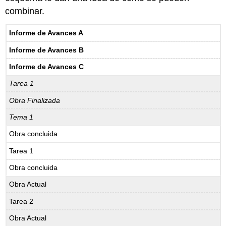
combinar.
Informe de Avances A
Informe de Avances B
Informe de Avances C
Tarea 1
Obra Finalizada
Tema 1
Obra concluida
Tarea 1
Obra concluida
Obra Actual
Tarea 2
Obra Actual