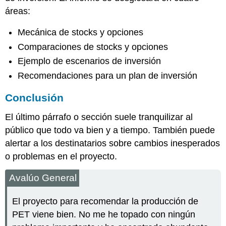
áreas:
Mecánica de stocks y opciones
Comparaciones de stocks y opciones
Ejemplo de escenarios de inversión
Recomendaciones para un plan de inversión
Conclusión
El último párrafo o sección suele tranquilizar al
público que todo va bien y a tiempo. También puede
alertar a los destinatarios sobre cambios inesperados
o problemas en el proyecto.
Avalúo General
El proyecto para recomendar la producción de
PET viene bien. No me he topado con ningún