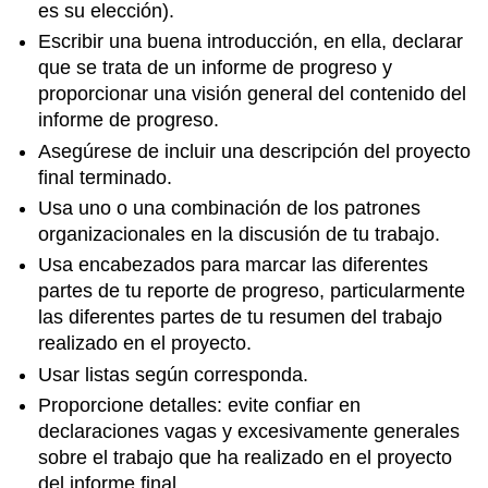
es su elección).
Escribir una buena introducción, en ella, declarar
que se trata de un informe de progreso y
proporcionar una visión general del contenido del
informe de progreso.
Asegúrese de incluir una descripción del proyecto
final terminado.
Usa uno o una combinación de los patrones
organizacionales en la discusión de tu trabajo.
Usa encabezados para marcar las diferentes
partes de tu reporte de progreso, particularmente
las diferentes partes de tu resumen del trabajo
realizado en el proyecto.
Usar listas según corresponda.
Proporcione detalles: evite confiar en
declaraciones vagas y excesivamente generales
sobre el trabajo que ha realizado en el proyecto
del informe final.