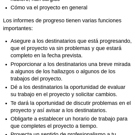
Cómo va el proyecto en general
Los informes de progreso tienen varias funciones
importantes:
Asegure a los destinatarios que está progresando,
que el proyecto va sin problemas y que estará
completo en la fecha prevista.
Proporcionar a los destinatarios una breve mirada
a algunos de los hallazgos o algunos de los
trabajos del proyecto.
Dé a los destinatarios la oportunidad de evaluar
su trabajo en el proyecto y solicitar cambios.
Te dará la oportunidad de discutir problemas en el
proyecto y así avisar a los destinatarios.
Obligarte a establecer un horario de trabajo para
que completes el proyecto a tiempo.
Proyecta un sentido de profesionalismo a tu