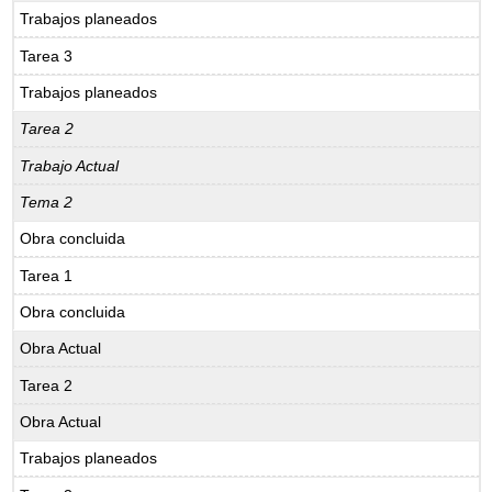
Trabajos planeados
Tarea 3
Trabajos planeados
Tarea 2
Trabajo Actual
Tema 2
Obra concluida
Tarea 1
Obra concluida
Obra Actual
Tarea 2
Obra Actual
Trabajos planeados