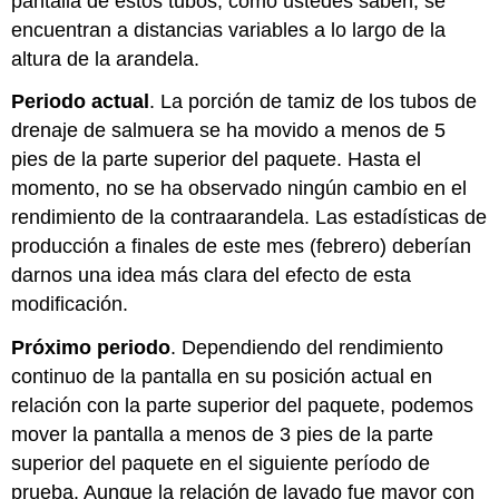
pantalla de estos tubos, como ustedes saben, se
encuentran a distancias variables a lo largo de la
altura de la arandela.
Periodo actual
. La porción de tamiz de los tubos de
drenaje de salmuera se ha movido a menos de 5
pies de la parte superior del paquete. Hasta el
momento, no se ha observado ningún cambio en el
rendimiento de la contraarandela. Las estadísticas de
producción a finales de este mes (febrero) deberían
darnos una idea más clara del efecto de esta
modificación.
Próximo periodo
. Dependiendo del rendimiento
continuo de la pantalla en su posición actual en
relación con la parte superior del paquete, podemos
mover la pantalla a menos de 3 pies de la parte
superior del paquete en el siguiente período de
prueba. Aunque la relación de lavado fue mayor con