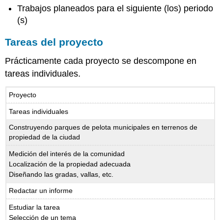
Trabajos planeados para el siguiente (los) periodo
(s)
Tareas del proyecto
Prácticamente cada proyecto se descompone en
tareas individuales.
Proyecto
Tareas individuales
Construyendo parques de pelota municipales en terrenos de
propiedad de la ciudad
Medición del interés de la comunidad
Localización de la propiedad adecuada
Diseñando las gradas, vallas, etc.
Redactar un informe
Estudiar la tarea
Selección de un tema