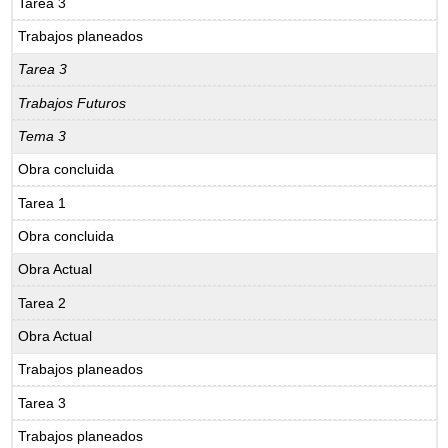
Tarea 3
Trabajos planeados
Tarea 3
Trabajos Futuros
Tema 3
Obra concluida
Tarea 1
Obra concluida
Obra Actual
Tarea 2
Obra Actual
Trabajos planeados
Tarea 3
Trabajos planeados