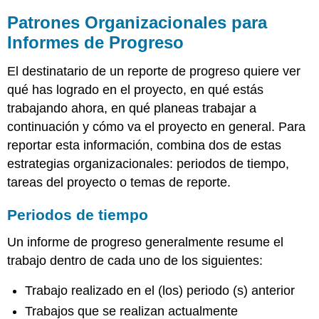
Patrones Organizacionales para
Informes de Progreso
El destinatario de un reporte de progreso quiere ver
qué has logrado en el proyecto, en qué estás
trabajando ahora, en qué planeas trabajar a
continuación y cómo va el proyecto en general. Para
reportar esta información, combina dos de estas
estrategias organizacionales: periodos de tiempo,
tareas del proyecto o temas de reporte.
Periodos de tiempo
Un informe de progreso generalmente resume el
trabajo dentro de cada uno de los siguientes:
Trabajo realizado en el (los) periodo (s) anterior
Trabajos que se realizan actualmente