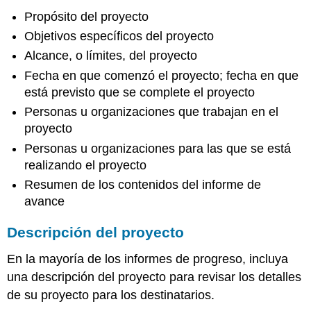
Propósito del proyecto
Objetivos específicos del proyecto
Alcance, o límites, del proyecto
Fecha en que comenzó el proyecto; fecha en que
está previsto que se complete el proyecto
Personas u organizaciones que trabajan en el
proyecto
Personas u organizaciones para las que se está
realizando el proyecto
Resumen de los contenidos del informe de
avance
Descripción del proyecto
En la mayoría de los informes de progreso, incluya
una descripción del proyecto para revisar los detalles
de su proyecto para los destinatarios.