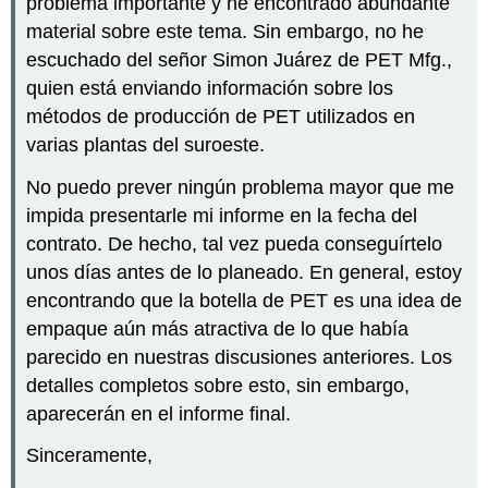
problema importante y he encontrado abundante
material sobre este tema. Sin embargo, no he
escuchado del señor Simon Juárez de PET Mfg.,
quien está enviando información sobre los
métodos de producción de PET utilizados en
varias plantas del suroeste.
No puedo prever ningún problema mayor que me
impida presentarle mi informe en la fecha del
contrato. De hecho, tal vez pueda conseguírtelo
unos días antes de lo planeado. En general, estoy
encontrando que la botella de PET es una idea de
empaque aún más atractiva de lo que había
parecido en nuestras discusiones anteriores. Los
detalles completos sobre esto, sin embargo,
aparecerán en el informe final.
Sinceramente,