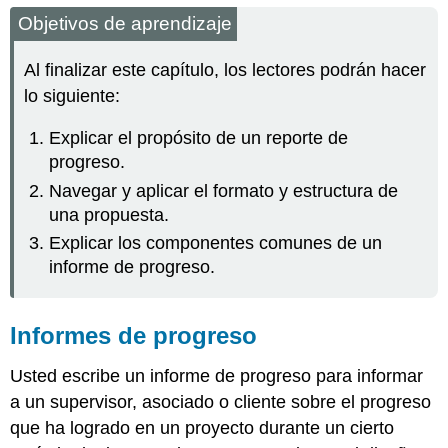
Objetivos de aprendizaje
Al finalizar este capítulo, los lectores podrán hacer
lo siguiente:
Explicar el propósito de un reporte de
progreso.
Navegar y aplicar el formato y estructura de
una propuesta.
Explicar los componentes comunes de un
informe de progreso.
Informes de progreso
Usted escribe un informe de progreso para informar
a un supervisor, asociado o cliente sobre el progreso
que ha logrado en un proyecto durante un cierto