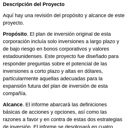
Descripción del Proyecto
Aquí hay una revisión del propósito y alcance de este
proyecto.
Propósito
. El plan de inversión original de esta
corporación incluía solo inversiones a largo plazo y
de bajo riesgo en bonos corporativos y valores
estadounidenses. Este proyecto fue diseñado para
responder preguntas sobre el potencial de las
inversiones a corto plazo y altas en dólares,
particularmente aquellas adecuadas para la
expansión futura del plan de inversión de esta
compañía.
Alcance
. El informe abarcará las definiciones
básicas de acciones y opciones, así como las
razones a favor y en contra de estas dos estrategias
de inversión. El informe se desglosará en cuatro