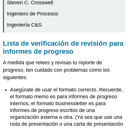
Steven C. Crosswell
Ingeniero de Procesos
Ingeniería C&S
Lista de verificación de revisión para
informes de progreso
A medida que relees y revisas tu reporte de
progreso, ten cuidado con problemas como los
siguientes:
Asegúrate de usar el formato correcto. Recuerde,
el formato memo es para informes de progreso
internos; el formato businessletter es para
informes de progreso escritos de una
organización externa a otra. (Ya sea que use una
nota de presentación o una carta de presentación