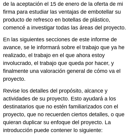
de la aceptación el 15 de enero de la oferta de mi
firma para estudiar las ventajas de embotellar su
producto de refresco en botellas de plástico,
comencé a investigar todas las áreas del proyecto.
En las siguientes secciones de este informe de
avance, se le informará sobre el trabajo que ya he
realizado, el trabajo en el que ahora estoy
involucrado, el trabajo que queda por hacer, y
finalmente una valoración general de cómo va el
proyecto.
Revise los detalles del propósito, alcance y
actividades de su proyecto. Esto ayudará a los
destinatarios que no estén familiarizados con el
proyecto, que no recuerden ciertos detalles, o que
quieran duplicar su enfoque del proyecto. La
introducción puede contener lo siguiente: