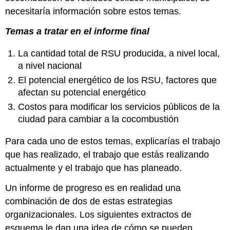
necesitaría información sobre estos temas.
Temas a tratar en el informe final
La cantidad total de RSU producida, a nivel local,
a nivel nacional
El potencial energético de los RSU, factores que
afectan su potencial energético
Costos para modificar los servicios públicos de la
ciudad para cambiar a la cocombustión
Para cada uno de estos temas, explicarías el trabajo
que has realizado, el trabajo que estás realizando
actualmente y el trabajo que has planeado.
Un informe de progreso es en realidad una
combinación de dos de estas estrategias
organizacionales. Los siguientes extractos de
esquema le dan una idea de cómo se pueden