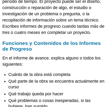
período de tiempo. El proyecto puede ser el diseño,
construcción o reparación de algo, el estudio o
investigación de un problema o pregunta, o la
recopilación de información sobre un tema técnico.
Escribes informes de progreso cuando tardas más de
tres o cuatro meses en completar un proyecto.
Funciones y Contenidos de los Informes
de Progreso
En el informe de avance, explica alguno o todos los
siguientes:
Cuánto de la obra está completa
Qué parte de la obra se encuentra actualmente en
curso
Qué trabajo queda por hacer
Qué problemas o cosas inesperadas, si las
hubiere, han surgido