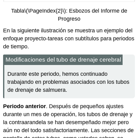
Tabla
\(\PageIndex{2}\)
: Esbozos del Informe de
Progreso
En la siguiente ilustración se muestra un ejemplo del
enfoque proyecto-tareas con subtítulos para periodos
de tiempo.
Modificaciones del tubo de drenaje cerebral
Durante este periodo, hemos continuado
trabajando en problemas asociados con los tubos
de drenaje de salmuera.
Periodo anterior
. Después de pequeños ajustes
durante un mes de operación, los tubos de drenaje y
la contraarandela se han desempeñado mejor pero
aún no del todo satisfactoriamente. Las secciones de