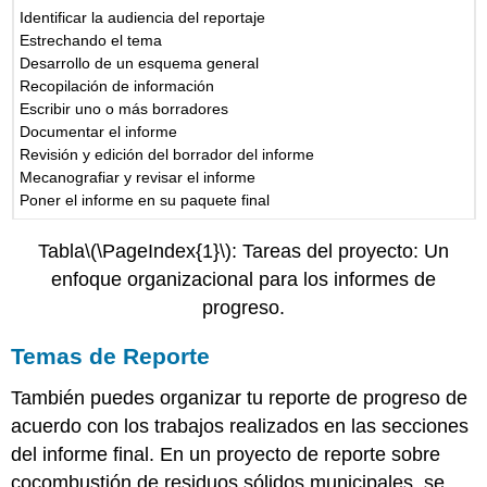
Identificar la audiencia del reportaje
Estrechando el tema
Desarrollo de un esquema general
Recopilación de información
Escribir uno o más borradores
Documentar el informe
Revisión y edición del borrador del informe
Mecanografiar y revisar el informe
Poner el informe en su paquete final
Tabla
\(\PageIndex{1}\)
: Tareas del proyecto: Un
enfoque organizacional para los informes de
progreso.
Temas de Reporte
También puedes organizar tu reporte de progreso de
acuerdo con los trabajos realizados en las secciones
del informe final. En un proyecto de reporte sobre
cocombustión de residuos sólidos municipales, se