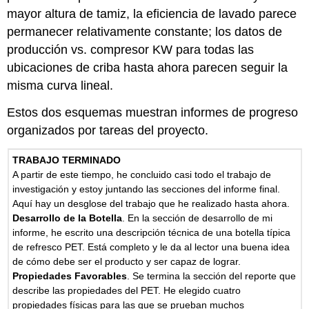
mayor altura de tamiz, la eficiencia de lavado parece
permanecer relativamente constante; los datos de
producción vs. compresor KW para todas las
ubicaciones de criba hasta ahora parecen seguir la
misma curva lineal.
Estos dos esquemas muestran informes de progreso
organizados por tareas del proyecto.
TRABAJO TERMINADO
A partir de este tiempo, he concluido casi todo el trabajo de
investigación y estoy juntando las secciones del informe final.
Aquí hay un desglose del trabajo que he realizado hasta ahora.
Desarrollo de la Botella
. En la sección de desarrollo de mi
informe, he escrito una descripción técnica de una botella típica
de refresco PET. Está completo y le da al lector una buena idea
de cómo debe ser el producto y ser capaz de lograr.
Propiedades Favorables
. Se termina la sección del reporte que
describe las propiedades del PET. He elegido cuatro
propiedades físicas para las que se prueban muchos