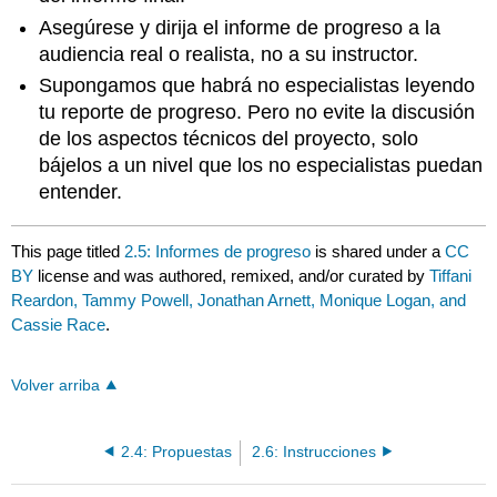
Asegúrese y dirija el informe de progreso a la
audiencia real o realista, no a su instructor.
Supongamos que habrá no especialistas leyendo
tu reporte de progreso. Pero no evite la discusión
de los aspectos técnicos del proyecto, solo
bájelos a un nivel que los no especialistas puedan
entender.
This page titled
2.5: Informes de progreso
is shared under a
CC
BY
license and was authored, remixed, and/or curated by
Tiffani
Reardon, Tammy Powell, Jonathan Arnett, Monique Logan, and
Cassie Race
.
Volver arriba
2.4: Propuestas
2.6: Instrucciones