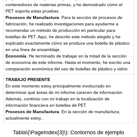
contenedores de materias primas, y he demostrado cómo el
PET soporta estas pruebas.
Procesos de Manufactura
. Para la sección de procesos de
fabricación, he realizado investigaciones para ayudarme a
recomendar un método de producción en particular para
botellas de PET. Aquí, he descrito este método elegido y he
explicado exactamente cómo se produce una botella de plástico
en una línea de ensamblaje.
Economía
. He terminado de trabajar en la mitad de la sección
de economía de este informe. Hasta el momento, he escrito una
comparación económica del uso de botellas de plástico y vidrio.
TRABAJO PRESENTE
En este momento estoy principalmente involucrado en
determinar qué áreas de mi informe carecen de información.
Además, continúo con mi trabajo en la localización de
información financiera en botellas de PET.
Procesos de Manufactura
. En la sección de manufactura,
actualmente estoy...
Tabla
\(\PageIndex{3}\)
: Contornos de ejemplo