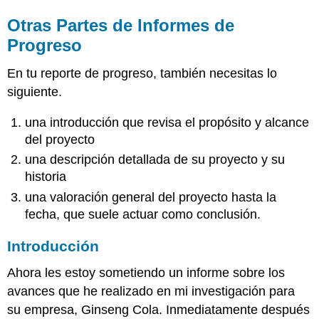
Otras Partes de Informes de
Progreso
En tu reporte de progreso, también necesitas lo
siguiente.
una introducción que revisa el propósito y alcance
del proyecto
una descripción detallada de su proyecto y su
historia
una valoración general del proyecto hasta la
fecha, que suele actuar como conclusión.
Introducción
Ahora les estoy sometiendo un informe sobre los
avances que he realizado en mi investigación para
su empresa, Ginseng Cola. Inmediatamente después