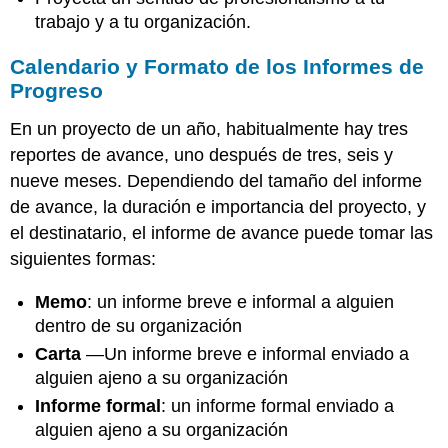
trabajo y a tu organización.
Calendario y Formato de los Informes de
Progreso
En un proyecto de un año, habitualmente hay tres
reportes de avance, uno después de tres, seis y
nueve meses. Dependiendo del tamaño del informe
de avance, la duración e importancia del proyecto, y
el destinatario, el informe de avance puede tomar las
siguientes formas:
Memo
: un informe breve e informal a alguien
dentro de su organización
Carta
—Un informe breve e informal enviado a
alguien ajeno a su organización
Informe formal
: un informe formal enviado a
alguien ajeno a su organización