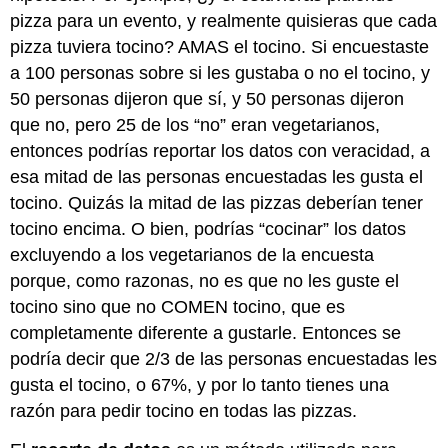
pizza para un evento, y realmente quisieras que cada
pizza tuviera tocino? AMAS el tocino. Si encuestaste
a 100 personas sobre si les gustaba o no el tocino, y
50 personas dijeron que sí, y 50 personas dijeron
que no, pero 25 de los “no” eran vegetarianos,
entonces podrías reportar los datos con veracidad, a
esa mitad de las personas encuestadas les gusta el
tocino. Quizás la mitad de las pizzas deberían tener
tocino encima. O bien, podrías “cocinar” los datos
excluyendo a los vegetarianos de la encuesta
porque, como razonas, no es que no les guste el
tocino sino que no COMEN tocino, que es
completamente diferente a gustarle. Entonces se
podría decir que 2/3 de las personas encuestadas les
gusta el tocino, o 67%, y por lo tanto tienes una
razón para pedir tocino en todas las pizzas.