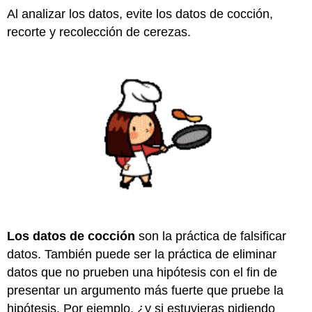
Al analizar los datos, evite los datos de cocción,
recorte y recolección de cerezas.
Los datos de cocción
son la práctica de falsificar
datos. También puede ser la práctica de eliminar
datos que no prueben una hipótesis con el fin de
presentar un argumento más fuerte que pruebe la
hipótesis. Por ejemplo, ¿y si estuvieras pidiendo