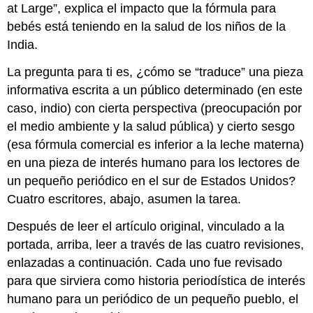
at Large”, explica el impacto que la fórmula para
bebés está teniendo en la salud de los niños de la
India.
La pregunta para ti es, ¿cómo se “traduce” una pieza
informativa escrita a un público determinado (en este
caso, indio) con cierta perspectiva (preocupación por
el medio ambiente y la salud pública) y cierto sesgo
(esa fórmula comercial es inferior a la leche materna)
en una pieza de interés humano para los lectores de
un pequeño periódico en el sur de Estados Unidos?
Cuatro escritores, abajo, asumen la tarea.
Después de leer el artículo original, vinculado a la
portada, arriba, leer a través de las cuatro revisiones,
enlazadas a continuación. Cada uno fue revisado
para que sirviera como historia periodística de interés
humano para un periódico de un pequeño pueblo, el