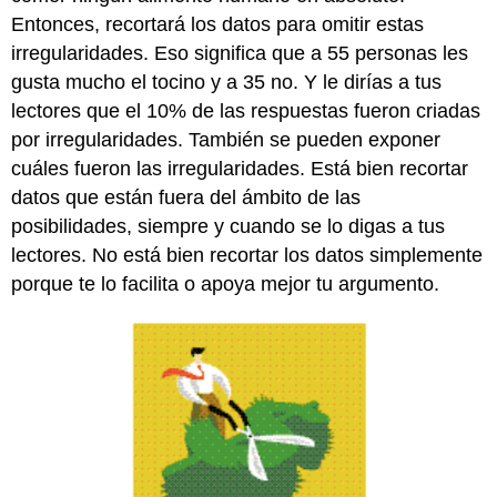
Entonces, recortará los datos para omitir estas
irregularidades. Eso significa que a 55 personas les
gusta mucho el tocino y a 35 no. Y le dirías a tus
lectores que el 10% de las respuestas fueron criadas
por irregularidades. También se pueden exponer
cuáles fueron las irregularidades. Está bien recortar
datos que están fuera del ámbito de las
posibilidades, siempre y cuando se lo digas a tus
lectores. No está bien recortar los datos simplemente
porque te lo facilita o apoya mejor tu argumento.