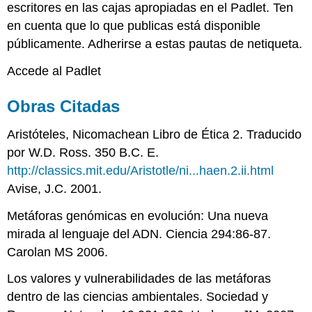
escritores en las cajas apropiadas en el Padlet. Ten
en cuenta que lo que publicas está disponible
públicamente. Adherirse a estas pautas de netiqueta.
Accede al Padlet
Obras Citadas
Aristóteles, Nicomachean Libro de Ética 2. Traducido
por W.D. Ross. 350 B.C. E.
http://classics.mit.edu/Aristotle/ni...haen.2.ii.html
Avise, J.C. 2001.
Metáforas genómicas en evolución: Una nueva
mirada al lenguaje del ADN. Ciencia 294:86-87.
Carolan MS 2006.
Los valores y vulnerabilidades de las metáforas
dentro de las ciencias ambientales. Sociedad y