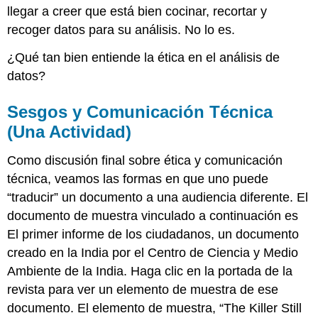
llegar a creer que está bien cocinar, recortar y
recoger datos para su análisis. No lo es.
¿Qué tan bien entiende la ética en el análisis de
datos?
Sesgos y Comunicación Técnica
(Una Actividad)
Como discusión final sobre ética y comunicación
técnica, veamos las formas en que uno puede
“traducir” un documento a una audiencia diferente. El
documento de muestra vinculado a continuación es
El primer informe de los ciudadanos, un documento
creado en la India por el Centro de Ciencia y Medio
Ambiente de la India. Haga clic en la portada de la
revista para ver un elemento de muestra de ese
documento. El elemento de muestra, “The Killer Still