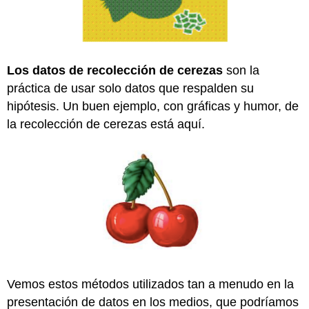
Los datos de recolección de cerezas
son la
práctica de usar solo datos que respalden su
hipótesis. Un buen ejemplo, con gráficas y humor, de
la recolección de cerezas está aquí.
Vemos estos métodos utilizados tan a menudo en la
presentación de datos en los medios, que podríamos