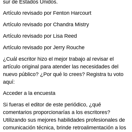
sur de Estados Unidos.
Artículo revisado por Fenton Harcourt
Artículo revisado por Chandra Mistry
Artículo revisado por Lisa Reed
Artículo revisado por Jerry Rouche
¿Cuál escritor hizo el mejor trabajo al revisar el
artículo original para atender las necesidades del
nuevo público? ¿Por qué lo crees? Registra tu voto
aquí:
Acceder a la encuesta
Si fueras el editor de este periódico, ¿qué
comentarios proporcionarías a los escritores?
Utilizando sus mejores habilidades profesionales de
comunicación técnica, brinde retroalimentación a los