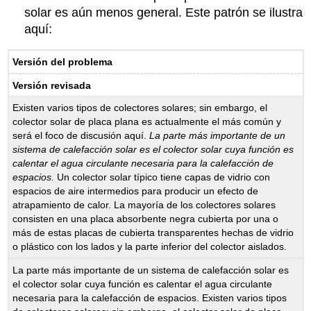
solar es aún menos general. Este patrón se ilustra
aquí:
Versión del problema
Versión revisada
Existen varios tipos de colectores solares; sin embargo, el
colector solar de placa plana es actualmente el más común y
será el foco de discusión aquí.
La parte más importante de un
sistema de calefacción solar es el colector solar cuya función es
calentar el agua circulante necesaria para la calefacción de
espacios.
Un colector solar típico tiene capas de vidrio con
espacios de aire intermedios para producir un efecto de
atrapamiento de calor. La mayoría de los colectores solares
consisten en una placa absorbente negra cubierta por una o
más de estas placas de cubierta transparentes hechas de vidrio
o plástico con los lados y la parte inferior del colector aislados.
La parte más importante de un sistema de calefacción solar es
el colector solar cuya función es calentar el agua circulante
necesaria para la calefacción de espacios. Existen varios tipos