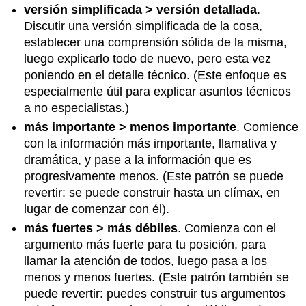
versión simplificada > versión detallada
.
Discutir una versión simplificada de la cosa,
establecer una comprensión sólida de la misma,
luego explicarlo todo de nuevo, pero esta vez
poniendo en el detalle técnico. (Este enfoque es
especialmente útil para explicar asuntos técnicos
a no especialistas.)
más importante > menos importante
. Comience
con la información más importante, llamativa y
dramática, y pase a la información que es
progresivamente menos. (Este patrón se puede
revertir: se puede construir hasta un clímax, en
lugar de comenzar con él).
más fuertes > más débiles
. Comienza con el
argumento más fuerte para tu posición, para
llamar la atención de todos, luego pasa a los
menos y menos fuertes. (Este patrón también se
puede revertir: puedes construir tus argumentos