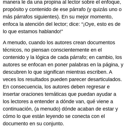
manera le da una propina al lector sobre el enfoque,
propósito y contenido de ese párrafo (y quizás uno o
más párrafos siguientes). En su mejor momento,
enfoca la atención del lector; dice: “¡Oye, esto es de
lo que estamos hablando!”
A menudo, cuando los autores crean documentos
técnicos, no piensan conscientemente en el
contenido y la lógica de cada párrafo; en cambio, los
autores se enfocan en poner palabras en la página, y
descubren lo que significan mientras escriben. A
veces los resultados pueden parecer desarticulados.
En consecuencia, los autores deben regresar e
insertar oraciones temáticas que puedan ayudar a
los lectores a entender a dónde van, qué viene a
continuación, (a menudo) dónde acaban de estar y
cómo lo que están leyendo se conecta con el
documento en su conjunto.