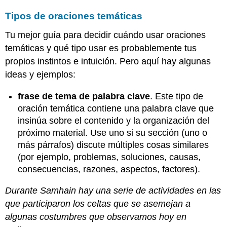
Tipos de oraciones temáticas
Tu mejor guía para decidir cuándo usar oraciones
temáticas y qué tipo usar es probablemente tus
propios instintos e intuición. Pero aquí hay algunas
ideas y ejemplos:
frase de tema de palabra clave
. Este tipo de
oración temática contiene una palabra clave que
insinúa sobre el contenido y la organización del
próximo material. Use uno si su sección (uno o
más párrafos) discute múltiples cosas similares
(por ejemplo, problemas, soluciones, causas,
consecuencias, razones, aspectos, factores).
Durante Samhain hay una serie de actividades en las
que participaron los celtas que se asemejan a
algunas costumbres que observamos hoy en