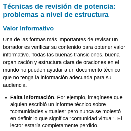
Técnicas de revisión de potencia:
problemas a nivel de estructura
Valor Informativo
Una de las formas más importantes de revisar un
borrador es verificar su contenido para obtener valor
informativo. Todas las buenas transiciones, buena
organización y estructura clara de oraciones en el
mundo no pueden ayudar a un documento técnico
que no tenga la información adecuada para su
audiencia.
Falta información
. Por ejemplo, imagínese que
alguien escribió un informe técnico sobre
“comunidades virtuales” pero nunca se molestó
en definir lo que significa “comunidad virtual”. El
lector estaría completamente perdido.