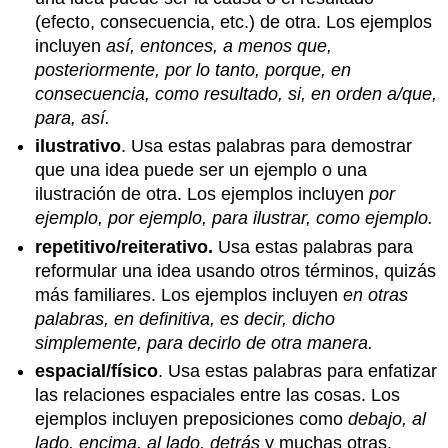
(efecto, consecuencia, etc.) de otra. Los ejemplos
incluyen
así, entonces, a menos que,
posteriormente, por lo tanto, porque, en
consecuencia, como resultado, si, en orden a/que,
para, así.
ilustrativo
. Usa estas palabras para demostrar
que una idea puede ser un ejemplo o una
ilustración de otra. Los ejemplos incluyen
por
ejemplo, por ejemplo, para ilustrar, como ejemplo.
repetitivo/reiterativo.
Usa estas palabras para
reformular una idea usando otros términos, quizás
más familiares. Los ejemplos incluyen
en otras
palabras, en definitiva, es decir, dicho
simplemente, para decirlo de otra manera.
espacial/físico
. Usa estas palabras para enfatizar
las relaciones espaciales entre las cosas. Los
ejemplos incluyen preposiciones como
debajo, al
lado, encima, al lado, detrás
y muchas otras.