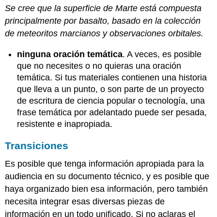
Se cree que la superficie de Marte está compuesta
principalmente por basalto, basado en la colección
de meteoritos marcianos y observaciones orbitales.
ninguna oración temática
. A veces, es posible
que no necesites o no quieras una oración
temática. Si tus materiales contienen una historia
que lleva a un punto, o son parte de un proyecto
de escritura de ciencia popular o tecnología, una
frase temática por adelantado puede ser pesada,
resistente e inapropiada.
Transiciones
Es posible que tenga información apropiada para la
audiencia en su documento técnico, y es posible que
haya organizado bien esa información, pero también
necesita integrar esas diversas piezas de
información en un todo unificado. Si no aclaras el