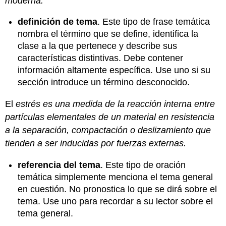
moderna.
definición de tema
. Este tipo de frase temática
nombra el término que se define, identifica la
clase a la que pertenece y describe sus
características distintivas. Debe contener
información altamente específica. Use uno si su
sección introduce un término desconocido.
El
estrés es una medida de la reacción interna entre
partículas elementales de un material en resistencia
a la separación, compactación o deslizamiento que
tienden a ser inducidas por fuerzas externas.
referencia del tema
. Este tipo de oración
temática simplemente menciona el tema general
en cuestión. No pronostica lo que se dirá sobre el
tema. Use uno para recordar a su lector sobre el
tema general.