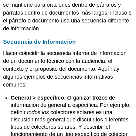
se mantiene para oraciones dentro de párrafos y
párrafos dentro de documentos más largos, incluso si
el párrafo o documento usa una secuencia diferente
de información.
Secuencia de Información
Hacer coincidir la secuencia interna de información
de un documento técnico con la audiencia, el
contexto y el propósito del documento. Aquí hay
algunos ejemplos de secuencias informativas
comunes:
General > específico
. Organizar trozos de
información de general a específica. Por ejemplo,
definir
todos los
colectores solares es una
discusión más general que discutir los diferentes
tipos de colectores solares. Y describir el
funcionamiento de un tipo específico de colector