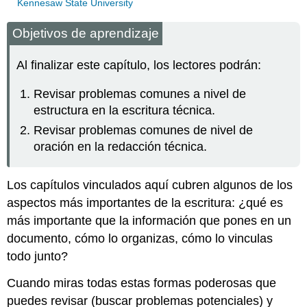
Kennesaw State University
Objetivos de aprendizaje
Al finalizar este capítulo, los lectores podrán:
Revisar problemas comunes a nivel de
estructura en la escritura técnica.
Revisar problemas comunes de nivel de
oración en la redacción técnica.
Los capítulos vinculados aquí cubren algunos de los
aspectos más importantes de la escritura: ¿qué es
más importante que la información que pones en un
documento, cómo lo organizas, cómo lo vinculas
todo junto?
Cuando miras todas estas formas poderosas que
puedes revisar (buscar problemas potenciales) y