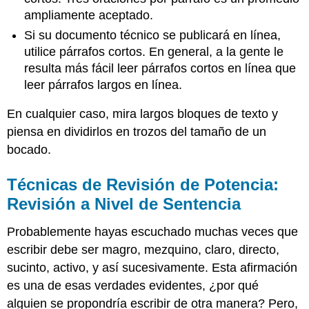
ampliamente aceptado.
Si su documento técnico se publicará en línea,
utilice párrafos cortos. En general, a la gente le
resulta más fácil leer párrafos cortos en línea que
leer párrafos largos en línea.
En cualquier caso, mira largos bloques de texto y
piensa en dividirlos en trozos del tamaño de un
bocado.
Técnicas de Revisión de Potencia:
Revisión a Nivel de Sentencia
Probablemente hayas escuchado muchas veces que
escribir debe ser magro, mezquino, claro, directo,
sucinto, activo, y así sucesivamente. Esta afirmación
es una de esas verdades evidentes, ¿por qué
alguien se propondría escribir de otra manera? Pero,