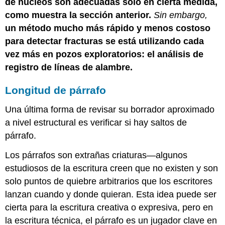
de núcleos son adecuadas sólo en cierta medida,
como muestra la sección anterior.
Sin embargo,
un método mucho más rápido y menos costoso
para detectar fracturas se está utilizando cada
vez más en pozos exploratorios: el análisis de
registro de líneas de alambre.
Longitud de párrafo
Una última forma de revisar su borrador aproximado
a nivel estructural es verificar si hay saltos de
párrafo.
Los párrafos son extrañas criaturas—algunos
estudiosos de la escritura creen que no existen y son
solo puntos de quiebre arbitrarios que los escritores
lanzan cuando y donde quieran. Esta idea puede ser
cierta para la escritura creativa o expresiva, pero en
la escritura técnica, el párrafo es un jugador clave en