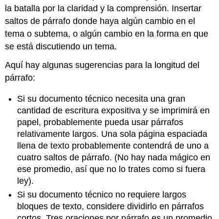
la batalla por la claridad y la comprensión. Insertar
saltos de párrafo donde haya algún cambio en el
tema o subtema, o algún cambio en la forma en que
se está discutiendo un tema.
Aquí hay algunas sugerencias para la longitud del
párrafo:
Si su documento técnico necesita una gran
cantidad de escritura expositiva y se imprimirá en
papel, probablemente pueda usar párrafos
relativamente largos. Una sola página espaciada
llena de texto probablemente contendrá de uno a
cuatro saltos de párrafo. (No hay nada mágico en
ese promedio, así que no lo trates como si fuera
ley).
Si su documento técnico no requiere largos
bloques de texto, considere dividirlo en párrafos
cortos. Tres oraciones por párrafo es un promedio