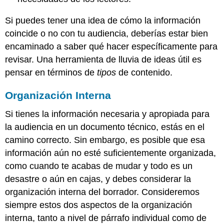
Si puedes tener una idea de cómo la información
coincide o no con tu audiencia, deberías estar bien
encaminado a saber qué hacer específicamente para
revisar. Una herramienta de lluvia de ideas útil es
pensar en términos de
tipos
de contenido.
Organización Interna
Si tienes la información necesaria y apropiada para
la audiencia en un documento técnico, estás en el
camino correcto. Sin embargo, es posible que esa
información aún no esté suficientemente organizada,
como cuando te acabas de mudar y todo es un
desastre o aún en cajas, y debes considerar la
organización interna del borrador. Consideremos
siempre estos dos aspectos de la organización
interna, tanto a nivel de párrafo individual como de