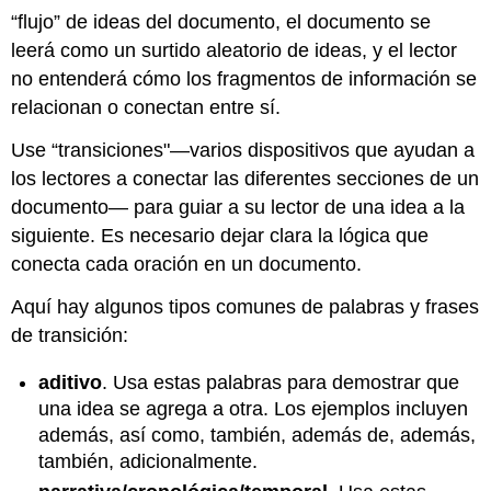
“flujo” de ideas del documento, el documento se
leerá como un surtido aleatorio de ideas, y el lector
no entenderá cómo los fragmentos de información se
relacionan o conectan entre sí.
Use “transiciones"—varios dispositivos que ayudan a
los lectores a conectar las diferentes secciones de un
documento— para guiar a su lector de una idea a la
siguiente. Es necesario dejar clara la lógica que
conecta cada oración en un documento.
Aquí hay algunos tipos comunes de palabras y frases
de transición:
aditivo
. Usa estas palabras para demostrar que
una idea se agrega a otra. Los ejemplos incluyen
además, así como, también, además de, además,
también, adicionalmente.