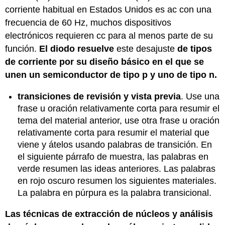
corriente habitual en Estados Unidos es ac con una
frecuencia de 60 Hz, muchos dispositivos
electrónicos requieren cc para al menos parte de su
función.
El diodo resuelve
este desajuste
de tipos
de corriente por su diseño básico en el que se
unen un semiconductor de tipo p y uno de tipo n.
transiciones de revisión y vista previa
. Use una
frase u oración relativamente corta para resumir el
tema del material anterior, use otra frase u oración
relativamente corta para resumir el material que
viene y átelos usando palabras de transición. En
el siguiente párrafo de muestra, las palabras en
verde resumen las ideas anteriores. Las palabras
en rojo oscuro resumen los siguientes materiales.
La palabra en púrpura es la palabra transicional.
Las técnicas de extracción de núcleos y análisis