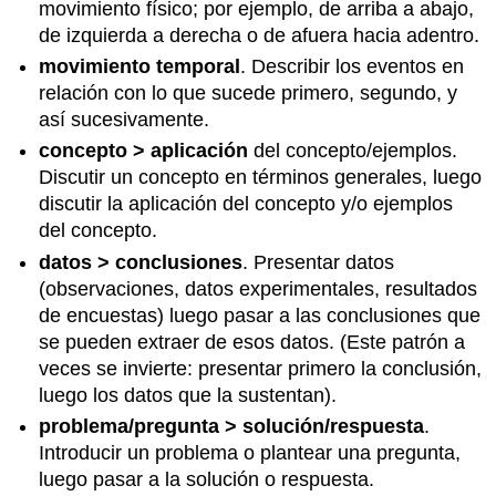
movimiento físico; por ejemplo, de arriba a abajo,
de izquierda a derecha o de afuera hacia adentro.
movimiento temporal
. Describir los eventos en
relación con lo que sucede primero, segundo, y
así sucesivamente.
concepto > aplicación
del concepto/ejemplos.
Discutir un concepto en términos generales, luego
discutir la aplicación del concepto y/o ejemplos
del concepto.
datos > conclusiones
. Presentar datos
(observaciones, datos experimentales, resultados
de encuestas) luego pasar a las conclusiones que
se pueden extraer de esos datos. (Este patrón a
veces se invierte: presentar primero la conclusión,
luego los datos que la sustentan).
problema/pregunta > solución/respuesta
.
Introducir un problema o plantear una pregunta,
luego pasar a la solución o respuesta.