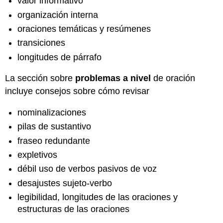
valor informativo
organización interna
oraciones temáticas y resúmenes
transiciones
longitudes de párrafo
La sección sobre
problemas a nivel
de oración
incluye consejos sobre cómo revisar
nominalizaciones
pilas de sustantivo
fraseo redundante
expletivos
débil uso de verbos pasivos de voz
desajustes sujeto-verbo
legibilidad, longitudes de las oraciones y
estructuras de las oraciones