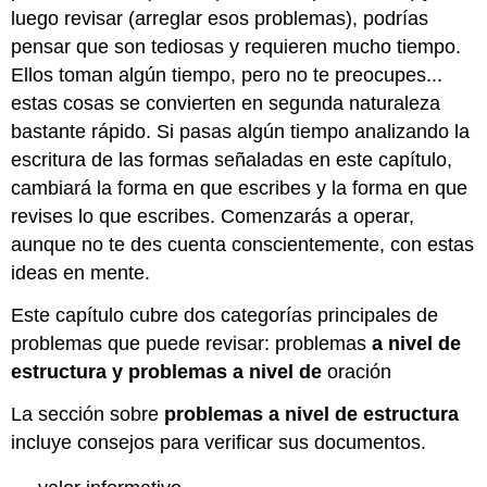
luego revisar (arreglar esos problemas), podrías
pensar que son tediosas y requieren mucho tiempo.
Ellos toman algún tiempo, pero no te preocupes...
estas cosas se convierten en segunda naturaleza
bastante rápido. Si pasas algún tiempo analizando la
escritura de las formas señaladas en este capítulo,
cambiará la forma en que escribes y la forma en que
revises lo que escribes. Comenzarás a operar,
aunque no te des cuenta conscientemente, con estas
ideas en mente.
Este capítulo cubre dos categorías principales de
problemas que puede revisar: problemas
a nivel de
estructura y problemas
a nivel de
oración
La sección sobre
problemas a nivel de estructura
incluye consejos para verificar sus documentos.