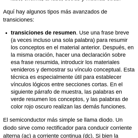
Aquí hay algunos tipos más avanzados de
transiciones:
transiciones de resumen
. Use una frase breve
(a veces incluso una sola palabra) para resumir
los conceptos en el material anterior. Después, en
la misma oración, hacer una declaración sobre
esa frase resumida, introducir los materiales
venideros y demostrar su vínculo conceptual. Esta
técnica es especialmente útil para establecer
vínculos lógicos entre secciones cortas. En el
siguiente párrafo de muestra, las palabras en
verde resumen los conceptos, y las palabras de
color rojo oscuro realizan las demás funciones.
El semiconductor más simple se llama diodo. Un
diodo sirve como rectificador para conducir corriente
alterna (ac) a corriente continua (dc). Si bien la