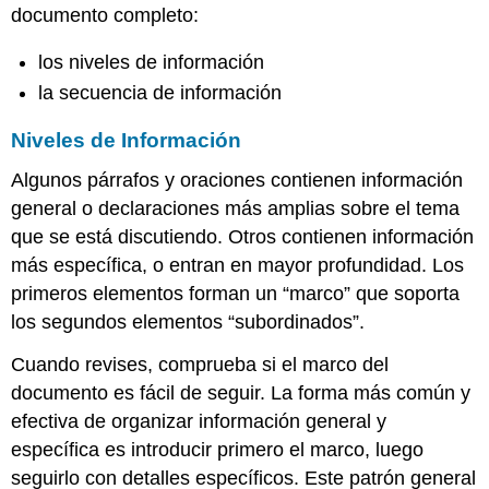
documento completo:
los niveles de información
la secuencia de información
Niveles de Información
Algunos párrafos y oraciones contienen información
general o declaraciones más amplias sobre el tema
que se está discutiendo. Otros contienen información
más específica, o entran en mayor profundidad. Los
primeros elementos forman un “marco” que soporta
los segundos elementos “subordinados”.
Cuando revises, comprueba si el marco del
documento es fácil de seguir. La forma más común y
efectiva de organizar información general y
específica es introducir primero el marco, luego
seguirlo con detalles específicos. Este patrón general