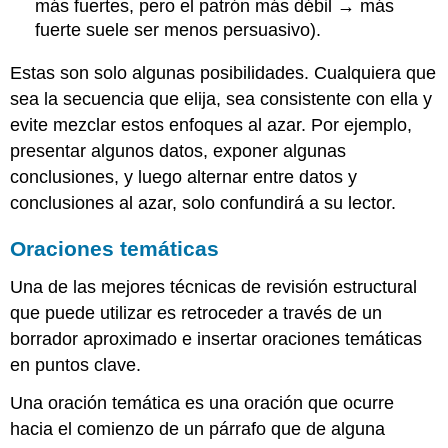
más fuertes, pero el patrón más débil → más
fuerte suele ser menos persuasivo).
Estas son solo algunas posibilidades. Cualquiera que
sea la secuencia que elija, sea consistente con ella y
evite mezclar estos enfoques al azar. Por ejemplo,
presentar algunos datos, exponer algunas
conclusiones, y luego alternar entre datos y
conclusiones al azar, solo confundirá a su lector.
Oraciones temáticas
Una de las mejores técnicas de revisión estructural
que puede utilizar es retroceder a través de un
borrador aproximado e insertar oraciones temáticas
en puntos clave.
Una oración temática es una oración que ocurre
hacia el comienzo de un párrafo que de alguna