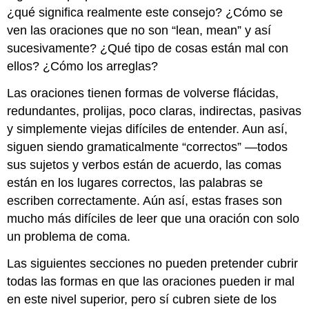
¿qué significa realmente este consejo? ¿Cómo se
ven las oraciones que no son “lean, mean” y así
sucesivamente? ¿Qué tipo de cosas están mal con
ellos? ¿Cómo los arreglas?
Las oraciones tienen formas de volverse flácidas,
redundantes, prolijas, poco claras, indirectas, pasivas
y simplemente viejas difíciles de entender. Aun así,
siguen siendo gramaticalmente “correctos” —todos
sus sujetos y verbos están de acuerdo, las comas
están en los lugares correctos, las palabras se
escriben correctamente. Aún así, estas frases son
mucho más difíciles de leer que una oración con solo
un problema de coma.
Las siguientes secciones no pueden pretender cubrir
todas las formas en que las oraciones pueden ir mal
en este nivel superior, pero sí cubren siete de los