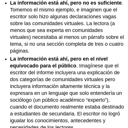
La información está ahí, pero no es suficiente
.
Tomemos el mismo ejemplo, e imaginen que el
escritor solo hizo algunas declaraciones vagas
sobre las comunidades virtuales. La lectora (a
menos que sea experta en comunidades
virtuales) necesitaba al menos un párrafo sobre el
tema, si no una sección completa de tres o cuatro
páginas.
La información está ahí, pero en el nivel
equivocado para el público
. Imagínese que el
escritor del informe incluyera una explicación de
dos categorías de comunidades virtuales pero
incluyera información altamente técnica y la
expresara en un lenguaje que solo entendería un
sociólogo (un público académico “experto”),
cuando el documento realmente estaba destinado
a estudiantes de secundaria. El escritor no logró
igualar los conocimientos, antecedentes y
necesidades de los lectores.