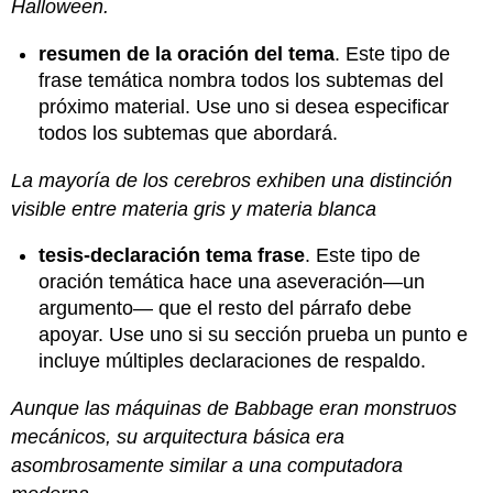
Halloween.
resumen de la oración del tema
. Este tipo de
frase temática nombra todos los subtemas del
próximo material. Use uno si desea especificar
todos los subtemas que abordará.
La mayoría de los cerebros exhiben una distinción
visible entre materia gris y materia blanca
tesis-declaración tema frase
. Este tipo de
oración temática hace una aseveración—un
argumento— que el resto del párrafo debe
apoyar. Use uno si su sección prueba un punto e
incluye múltiples declaraciones de respaldo.
Aunque las máquinas de Babbage eran monstruos
mecánicos, su arquitectura básica era
asombrosamente similar a una computadora