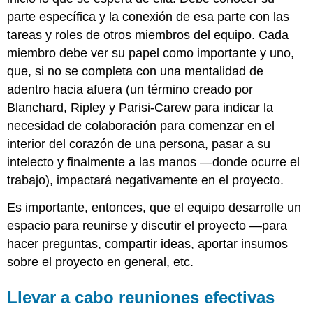
parte específica y la conexión de esa parte con las
tareas y roles de otros miembros del equipo. Cada
miembro debe ver su papel como importante y uno,
que, si no se completa con una mentalidad de
adentro hacia afuera (un término creado por
Blanchard, Ripley y Parisi-Carew para indicar la
necesidad de colaboración para comenzar en el
interior del corazón de una persona, pasar a su
intelecto y finalmente a las manos —donde ocurre el
trabajo), impactará negativamente en el proyecto.
Es importante, entonces, que el equipo desarrolle un
espacio para reunirse y discutir el proyecto —para
hacer preguntas, compartir ideas, aportar insumos
sobre el proyecto en general, etc.
Llevar a cabo reuniones efectivas