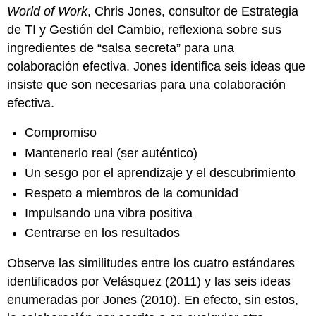
World of Work
, Chris Jones, consultor de Estrategia
de TI y Gestión del Cambio, reflexiona sobre sus
ingredientes de “salsa secreta” para una
colaboración efectiva. Jones identifica seis ideas que
insiste que son necesarias para una colaboración
efectiva.
Compromiso
Mantenerlo real (ser auténtico)
Un sesgo por el aprendizaje y el descubrimiento
Respeto a miembros de la comunidad
Impulsando una vibra positiva
Centrarse en los resultados
Observe las similitudes entre los cuatro estándares
identificados por Velásquez (2011) y las seis ideas
enumeradas por Jones (2010). En efecto, sin estos,