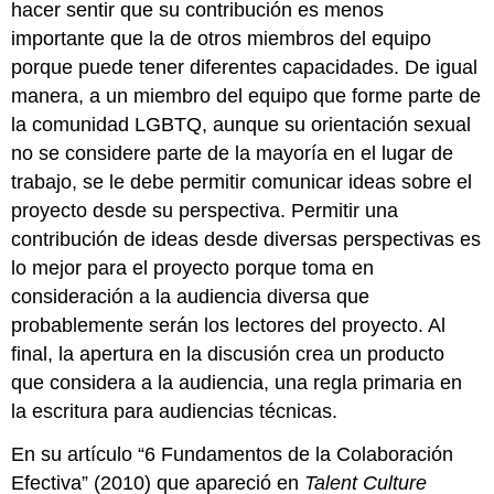
hacer sentir que su contribución es menos
importante que la de otros miembros del equipo
porque puede tener diferentes capacidades. De igual
manera, a un miembro del equipo que forme parte de
la comunidad LGBTQ, aunque su orientación sexual
no se considere parte de la mayoría en el lugar de
trabajo, se le debe permitir comunicar ideas sobre el
proyecto desde su perspectiva. Permitir una
contribución de ideas desde diversas perspectivas es
lo mejor para el proyecto porque toma en
consideración a la audiencia diversa que
probablemente serán los lectores del proyecto. Al
final, la apertura en la discusión crea un producto
que considera a la audiencia, una regla primaria en
la escritura para audiencias técnicas.
En su artículo “6 Fundamentos de la Colaboración
Efectiva” (2010) que apareció en
Talent Culture