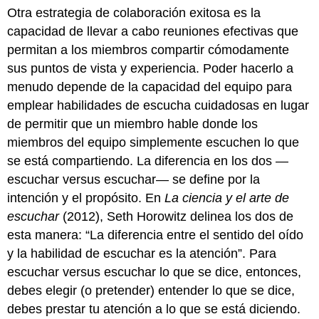
Otra estrategia de colaboración exitosa es la
capacidad de llevar a cabo reuniones efectivas que
permitan a los miembros compartir cómodamente
sus puntos de vista y experiencia. Poder hacerlo a
menudo depende de la capacidad del equipo para
emplear habilidades de escucha cuidadosas en lugar
de permitir que un miembro hable donde los
miembros del equipo simplemente escuchen lo que
se está compartiendo. La diferencia en los dos —
escuchar versus escuchar— se define por la
intención y el propósito. En
La ciencia y el arte de
escuchar
(2012), Seth Horowitz delinea los dos de
esta manera: “La diferencia entre el sentido del oído
y la habilidad de escuchar es la atención”. Para
escuchar versus escuchar lo que se dice, entonces,
debes elegir (o pretender) entender lo que se dice,
debes prestar tu atención a lo que se está diciendo.