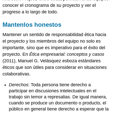
conocer el cronograma de su proyecto y ver el
progreso a lo largo de todo.
Mantenlos honestos
Mantener un sentido de responsabilidad ética hacia
el proyecto y los miembros del equipo no solo es
importante, sino que es imperativo para el éxito del
proyecto. En
Ética empresarial: conceptos y casos
(2011), Manuel G. Velásquez esboza estándares
éticos que son útiles para considerar en situaciones
colaborativas.
Derechos
: Toda persona tiene derecho a
participar en discusiones intelectuales en el
trabajo sin temor a represalias. De igual manera,
cuando se produce un documento o producto, el
público en general tiene derecho a esperar que la