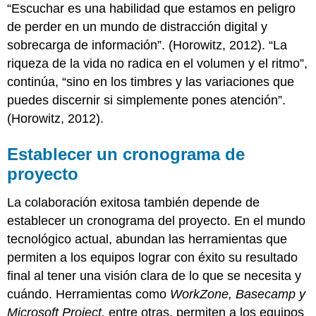
“Escuchar es una habilidad que estamos en peligro
de perder en un mundo de distracción digital y
sobrecarga de información”. (Horowitz, 2012). “La
riqueza de la vida no radica en el volumen y el ritmo”,
continúa, “sino en los timbres y las variaciones que
puedes discernir si simplemente pones atención”.
(Horowitz, 2012).
Establecer un cronograma de
proyecto
La colaboración exitosa también depende de
establecer un cronograma del proyecto. En el mundo
tecnológico actual, abundan las herramientas que
permiten a los equipos lograr con éxito su resultado
final al tener una visión clara de lo que se necesita y
cuándo. Herramientas como
WorkZone, Basecamp y
Microsoft Project
,
entre otras, permiten a los equipos