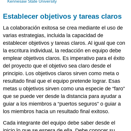
Kennesaw State University
Establecer objetivos y tareas claros
La colaboración exitosa se crea mediante el uso de
varias estrategias, incluida la capacidad de
establecer objetivos y tareas claros. Al igual que con
la escritura individual, la redacción en equipo debe
emplear objetivos claros. Es imperativo para el éxito
del proyecto que el objetivo sea claro desde el
principio. Los objetivos claros sirven como meta o
resultado final que el equipo pretende lograr. Esas
metas u objetivos sirven como una especie de “faro”
que se puede ver desde la distancia para ayudar a
guiar a los miembros a “puertos seguros” o guiar a
los miembros hacia un resultado final exitoso.
Cada integrante del equipo debe saber desde el
inicio lo que se espera de ella. Debe conocer su