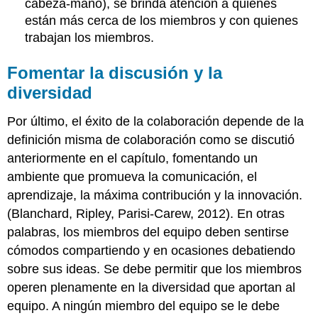
cabeza-mano), se brinda atención a quienes
están más cerca de los miembros y con quienes
trabajan los miembros.
Fomentar la discusión y la
diversidad
Por último, el éxito de la colaboración depende de la
definición misma de colaboración como se discutió
anteriormente en el capítulo, fomentando un
ambiente que promueva la comunicación, el
aprendizaje, la máxima contribución y la innovación.
(Blanchard, Ripley, Parisi-Carew, 2012). En otras
palabras, los miembros del equipo deben sentirse
cómodos compartiendo y en ocasiones debatiendo
sobre sus ideas. Se debe permitir que los miembros
operen plenamente en la diversidad que aportan al
equipo. A ningún miembro del equipo se le debe