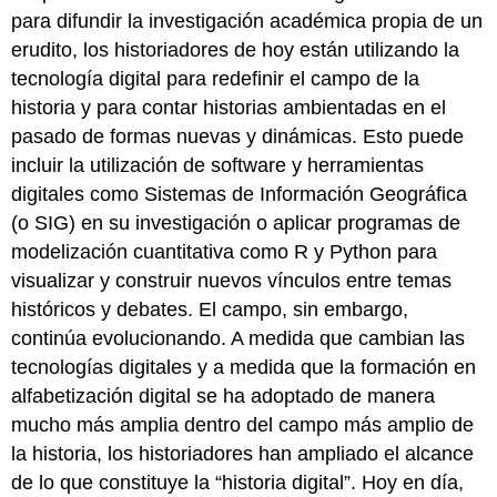
para difundir la investigación académica propia de un
erudito, los historiadores de hoy están utilizando la
tecnología digital para redefinir el campo de la
historia y para contar historias ambientadas en el
pasado de formas nuevas y dinámicas. Esto puede
incluir la utilización de software y herramientas
digitales como Sistemas de Información Geográfica
(o SIG) en su investigación o aplicar programas de
modelización cuantitativa como R y Python para
visualizar y construir nuevos vínculos entre temas
históricos y debates. El campo, sin embargo,
continúa evolucionando. A medida que cambian las
tecnologías digitales y a medida que la formación en
alfabetización digital se ha adoptado de manera
mucho más amplia dentro del campo más amplio de
la historia, los historiadores han ampliado el alcance
de lo que constituye la “historia digital”. Hoy en día,