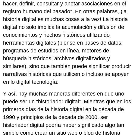
hacer, definir, consultar y anotar asociaciones en el
registro humano del pasado”. En otras palabras, ¡la
historia digital es muchas cosas a la vez! La historia
digital no solo implica la acumulación y difusión de
conocimientos y hechos históricos utilizando
herramientas digitales (piense en bases de datos,
programas de estudios en línea, motores de
búsqueda históricos, archivos digitalizados y
similares), sino que también puede significar producir
narrativas históricas que utilicen o incluso se apoyen
en lo digital tecnología.
Y así, hay muchas maneras diferentes en que uno
puede ser un “historiador digital”. Mientras que en los
primeros días de la historia digital en la década de
1990 y principios de la década de 2000, ser
historiador digital podría haber significado algo tan
simple como crear un sitio web o blog de historia