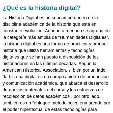
¿Qué es la historia digital?
La Historia Digital es un subcampo dentro de la
disciplina académica de la historia que está en
constante evolución. Aunque a menudo se agrupa en
la categoría más amplia de “Humanidades Digitales”,
la historia digital es una forma de practicar y producir
historia que utiliza herramientas y tecnologías
digitales que se han puesto a disposición de los
historiadores en las últimas décadas. Según la
American Historical Association, si bien por un lado,
“la historia digital es un campo abierto de producción
y comunicación académica, que abarca el desarrollo
de nuevos materiales del curso y los esfuerzos de
recolección de datos académicos”, por otro lado,
también es un “enfoque metodológico enmarcado por
el poder hipertextual de estas tecnologías para