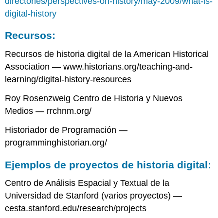
directories/perspectives-on-history/may-2009/what-is-
digital-history
Recursos:
Recursos de historia digital de la American Historical
Association — www.historians.org/teaching-and-
learning/digital-history-resources
Roy Rosenzweig Centro de Historia y Nuevos
Medios — rrchnm.org/
Historiador de Programación —
programminghistorian.org/
Ejemplos de proyectos de historia digital:
Centro de Análisis Espacial y Textual de la
Universidad de Stanford (varios proyectos) —
cesta.stanford.edu/research/projects