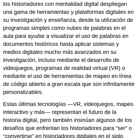
los historiadores con mentalidad digital despliegan
una gama de herramientas y plataformas digitales en
su investigación y enseñanza, desde la utilización de
programas simples como nubes de palabras en el
aula para ayudar a visualizar el uso de palabras en
documentos históricos hasta aplicar sistemas y
medios digitales mucho más avanzados en su
investigación, incluso mediante el desarrollo de
videojuegos, programas de realidad virtual (VR) o
mediante el uso de herramientas de mapeo en línea
de código abierto a gran escala que son infinitamente
personalizables.
Estas últimas tecnologías —VR, videojuegos, mapeo
interactivo y más— representan el futuro de la
historia digital, pero también insinúan algunos de los
desafíos que enfrentan los historiadores para “ser” o
“convertirse” en historiadores digitales en el siglo