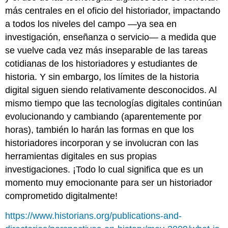
más centrales en el oficio del historiador, impactando
a todos los niveles del campo —ya sea en
investigación, enseñanza o servicio— a medida que
se vuelve cada vez más inseparable de las tareas
cotidianas de los historiadores y estudiantes de
historia. Y sin embargo, los límites de la historia
digital siguen siendo relativamente desconocidos. Al
mismo tiempo que las tecnologías digitales continúan
evolucionando y cambiando (aparentemente por
horas), también lo harán las formas en que los
historiadores incorporan y se involucran con las
herramientas digitales en sus propias
investigaciones. ¡Todo lo cual significa que es un
momento muy emocionante para ser un historiador
comprometido digitalmente!
https://www.historians.org/publications-and-