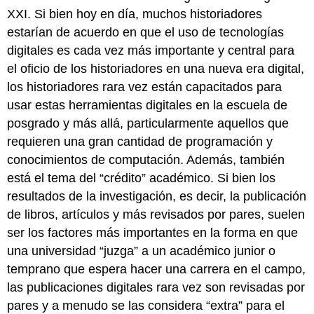
XXI. Si bien hoy en día, muchos historiadores
estarían de acuerdo en que el uso de tecnologías
digitales es cada vez más importante y central para
el oficio de los historiadores en una nueva era digital,
los historiadores rara vez están capacitados para
usar estas herramientas digitales en la escuela de
posgrado y más allá, particularmente aquellos que
requieren una gran cantidad de programación y
conocimientos de computación. Además, también
está el tema del “crédito” académico. Si bien los
resultados de la investigación, es decir, la publicación
de libros, artículos y más revisados por pares, suelen
ser los factores más importantes en la forma en que
una universidad “juzga” a un académico junior o
temprano que espera hacer una carrera en el campo,
las publicaciones digitales rara vez son revisadas por
pares y a menudo se las considera “extra” para el