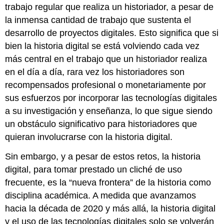
trabajo regular que realiza un historiador, a pesar de
la inmensa cantidad de trabajo que sustenta el
desarrollo de proyectos digitales. Esto significa que si
bien la historia digital se está volviendo cada vez
más central en el trabajo que un historiador realiza
en el día a día, rara vez los historiadores son
recompensados profesional o monetariamente por
sus esfuerzos por incorporar las tecnologías digitales
a su investigación y enseñanza, lo que sigue siendo
un obstáculo significativo para historiadores que
quieran involucrarse con la historia digital.
Sin embargo, y a pesar de estos retos, la historia
digital, para tomar prestado un cliché de uso
frecuente, es la “nueva frontera” de la historia como
disciplina académica. A medida que avanzamos
hacia la década de 2020 y más allá, la historia digital
y el uso de las tecnologías digitales solo se volverán