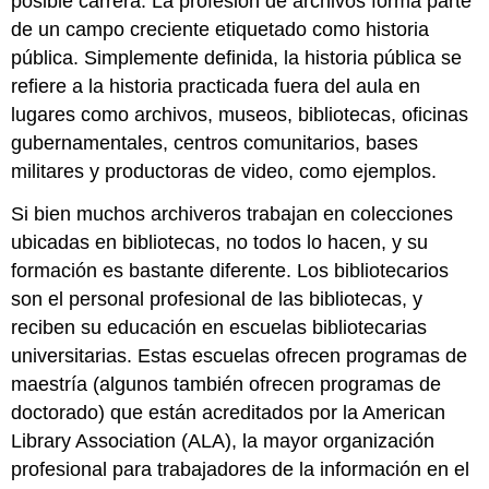
posible carrera. La profesión de archivos forma parte
de un campo creciente etiquetado como historia
pública. Simplemente definida, la historia pública se
refiere a la historia practicada fuera del aula en
lugares como archivos, museos, bibliotecas, oficinas
gubernamentales, centros comunitarios, bases
militares y productoras de video, como ejemplos.
Si bien muchos archiveros trabajan en colecciones
ubicadas en bibliotecas, no todos lo hacen, y su
formación es bastante diferente. Los bibliotecarios
son el personal profesional de las bibliotecas, y
reciben su educación en escuelas bibliotecarias
universitarias. Estas escuelas ofrecen programas de
maestría (algunos también ofrecen programas de
doctorado) que están acreditados por la American
Library Association (ALA), la mayor organización
profesional para trabajadores de la información en el