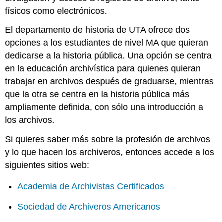
físicos como electrónicos.
El departamento de historia de UTA ofrece dos
opciones a los estudiantes de nivel MA que quieran
dedicarse a la historia pública. Una opción se centra
en la educación archivística para quienes quieran
trabajar en archivos después de graduarse, mientras
que la otra se centra en la historia pública más
ampliamente definida, con sólo una introducción a
los archivos.
Si quieres saber más sobre la profesión de archivos
y lo que hacen los archiveros, entonces accede a los
siguientes sitios web:
Academia de Archivistas Certificados
Sociedad de Archiveros Americanos