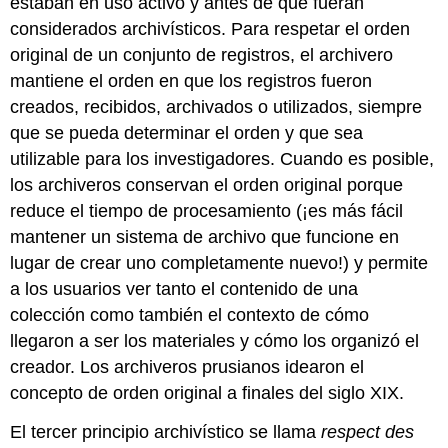
estaban en uso activo y antes de que fueran
considerados archivísticos. Para respetar el orden
original de un conjunto de registros, el archivero
mantiene el orden en que los registros fueron
creados, recibidos, archivados o utilizados, siempre
que se pueda determinar el orden y que sea
utilizable para los investigadores. Cuando es posible,
los archiveros conservan el orden original porque
reduce el tiempo de procesamiento (¡es más fácil
mantener un sistema de archivo que funcione en
lugar de crear uno completamente nuevo!) y permite
a los usuarios ver tanto el contenido de una
colección como también el contexto de cómo
llegaron a ser los materiales y cómo los organizó el
creador. Los archiveros prusianos idearon el
concepto de orden original a finales del siglo XIX.
El tercer principio archivístico se llama
respect des