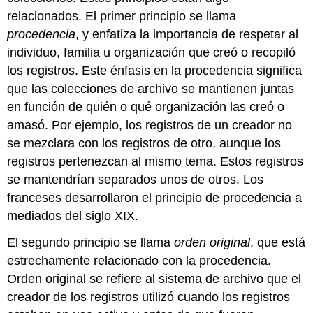
relacionados. El primer principio se llama
procedencia
, y enfatiza la importancia de respetar al
individuo, familia u organización que creó o recopiló
los registros. Este énfasis en la procedencia significa
que las colecciones de archivo se mantienen juntas
en función de quién o qué organización las creó o
amasó. Por ejemplo, los registros de un creador no
se mezclara con los registros de otro, aunque los
registros pertenezcan al mismo tema. Estos registros
se mantendrían separados unos de otros. Los
franceses desarrollaron el principio de procedencia a
mediados del siglo XIX.
El segundo principio se llama
orden original
, que está
estrechamente relacionado con la procedencia.
Orden original se refiere al sistema de archivo que el
creador de los registros utilizó cuando los registros