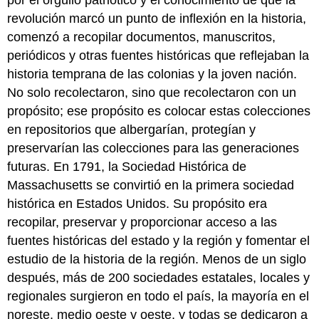
revolución marcó un punto de inflexión en la historia,
comenzó a recopilar documentos, manuscritos,
periódicos y otras fuentes históricas que reflejaban la
historia temprana de las colonias y la joven nación.
No solo recolectaron, sino que recolectaron con un
propósito; ese propósito es colocar estas colecciones
en repositorios que albergarían, protegían y
preservarían las colecciones para las generaciones
futuras. En 1791, la Sociedad Histórica de
Massachusetts se convirtió en la primera sociedad
histórica en Estados Unidos. Su propósito era
recopilar, preservar y proporcionar acceso a las
fuentes históricas del estado y la región y fomentar el
estudio de la historia de la región. Menos de un siglo
después, más de 200 sociedades estatales, locales y
regionales surgieron en todo el país, la mayoría en el
noreste, medio oeste y oeste, y todas se dedicaron a