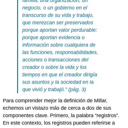
familia, una organización, un
negocio, o un gobierno en el
transcurso de su vida y trabajo,
que merezcan ser preservados
porque aportan valor perdurable:
porque aportan evidencia o
información sobre cualquiera de
las funciones, responsabilidades,
acciones o transacciones del
creador o sobre la vida y los
tiempos en que el creador dirigía
sus asuntos y la sociedad en la
que vivió y trabajó.” (pág. 3)
Para comprender mejor la definición de Millar,
echemos un vistazo más de cerca a dos de sus
componentes clave. Primero, la palabra “registros”.
En este contexto, los registros pueden referirse a