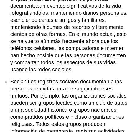
documentaban eventos significativos de la vida
fotografiándolos, manteniendo diarios personales,
escribiendo cartas a amigos y familiares,
manteniendo álbumes de recortes y literalmente
cientos de otras formas. En el mundo actual, esto
se ha vuelto aún más frecuente ahora que los
teléfonos celulares, las computadoras e Internet
han hecho posible que las personas documenten
y compartan todos los aspectos de sus vidas
usando las redes sociales.
Social: Los registros sociales documentan a las
personas reunidas para perseguir intereses
mutuos. Por ejemplo, las organizaciones sociales
pueden ser grupos locales como un club de autos
o una sociedad histórica o grupos nacionales
como partidos políticos e incluso organizaciones
religiosas. Todos estos grupos producen
información de membresía, registran actividades,