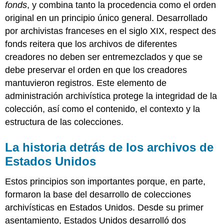
fonds
, y combina tanto la procedencia como el orden
original en un principio único general. Desarrollado
por archivistas franceses en el siglo XIX, respect des
fonds reitera que los archivos de diferentes
creadores no deben ser entremezclados y que se
debe preservar el orden en que los creadores
mantuvieron registros. Este elemento de
administración archivística protege la integridad de la
colección, así como el contenido, el contexto y la
estructura de las colecciones.
La historia detrás de los archivos de
Estados Unidos
Estos principios son importantes porque, en parte,
formaron la base del desarrollo de colecciones
archivísticas en Estados Unidos. Desde su primer
asentamiento, Estados Unidos desarrolló dos