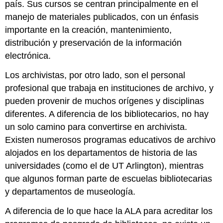
país. Sus cursos se centran principalmente en el
manejo de materiales publicados, con un énfasis
importante en la creación, mantenimiento,
distribución y preservación de la información
electrónica.
Los archivistas, por otro lado, son el personal
profesional que trabaja en instituciones de archivo, y
pueden provenir de muchos orígenes y disciplinas
diferentes. A diferencia de los bibliotecarios, no hay
un solo camino para convertirse en archivista.
Existen numerosos programas educativos de archivo
alojados en los departamentos de historia de las
universidades (como el de UT Arlington), mientras
que algunos forman parte de escuelas bibliotecarias
y departamentos de museología.
A diferencia de lo que hace la ALA para acreditar los