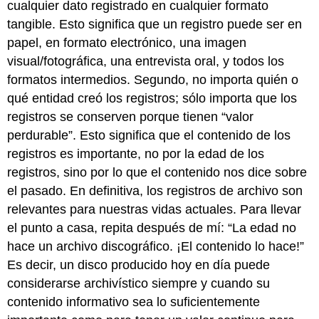
cualquier dato registrado en cualquier formato
tangible. Esto significa que un registro puede ser en
papel, en formato electrónico, una imagen
visual/fotográfica, una entrevista oral, y todos los
formatos intermedios. Segundo, no importa quién o
qué entidad creó los registros; sólo importa que los
registros se conserven porque tienen “valor
perdurable”. Esto significa que el contenido de los
registros es importante, no por la edad de los
registros, sino por lo que el contenido nos dice sobre
el pasado. En definitiva, los registros de archivo son
relevantes para nuestras vidas actuales. Para llevar
el punto a casa, repita después de mí: “La edad no
hace un archivo discográfico. ¡El contenido lo hace!”
Es decir, un disco producido hoy en día puede
considerarse archivístico siempre y cuando su
contenido informativo sea lo suficientemente