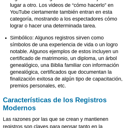
lugar a otro. Los videos de “cómo hacerlo” en
YouTube ciertamente también entran en esta
categoría, mostrando a los espectadores cómo
lograr o hacer una determinada tarea.
Simbólico: Algunos registros sirven como
símbolos de una experiencia de vida o un logro
notable. Algunos ejemplos de estos incluyen un
certificado de matrimonio, un diploma, un árbol
genealógico, una Biblia familiar con información
genealógica, certificados que documentan la
finalización exitosa de algún tipo de capacitación,
premios personales, etc.
Características de los Registros
Modernos
Las razones por las que se crean y mantienen
registros son claves para pensar tanto en la