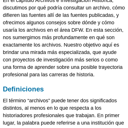
En el capítulo Archivos e Investigación Histórica,
discutimos por qué podría consultar un archivo, cómo
difieren las fuentes allí de las fuentes publicadas, y
ofrecimos algunos consejos sobre dónde y cómo
usaría los archivos en el área DFW. En esta sección,
nos sumergimos más profundamente en qué son
exactamente los archivos. Nuestro objetivo aquí es
brindar una mirada más especializada, que ayude
con proyectos de investigación más serios o como
una forma de aprender sobre una posible trayectoria
profesional para las carreras de historia.
Definiciones
El término “archivos” puede tener dos significados
distintos, al menos en lo que respecta a los
historiadores profesionales que trabajan. En primer
lugar, la palabra puede referirse a una institución que