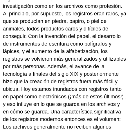
investigación como en los archivos como profesión.
Al principio, por supuesto, los registros eran raros, ya
que se producían en piedra, papiro, o piel de
animales, todos productos caros y difíciles de
conseguir. Con la invención del papel, el desarrollo
de instrumentos de escritura como bolígrafos y
lápices, y el aumento de la alfabetización, los
registros se volvieron más generalizados y utilizables
por más personas. Además, el avance de la
tecnología a finales del siglo XIX y posteriormente
hizo que la creación de registros fuera más fácil y
ubicua. Hoy estamos inundados con registros tanto
en papel como electrónicos (¡más de estos últimos!) ,
y eso influye en lo que se guarda en los archivos y
en cómo se guarda. Una característica significativa
de los registros modernos entonces es el volumen:
Los archivos generalmente no reciben algunos