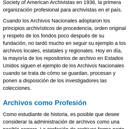
Society of American Archivistas en 1936, la primera
organización profesional para archivistas en el país.
Cuando los Archivos Nacionales adoptaron los
principios archivísticos de procedencia, orden original
y respeto de los fondos poco después de su
fundación, no tardó mucho en seguir su ejemplo a los
archivos locales, estatales y regionales. Hoy en día,
la mayoría de los repositorios de archivo en Estados
Unidos siguen el ejemplo de los Archivos Nacionales
cuando se trata de cómo se guardan, procesan y
ponen a disposición de los investigadores las
colecciones.
Archivos como Profesión
Como estudiante de historia, es posible que desee
considerar la administración de archivos como una