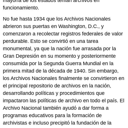
mayoría de los estados tenían archivos en
funcionamiento.
No fue hasta 1934 que los Archivos Nacionales
abrieron sus puertas en Washington, D.C., y
comenzaron a recolectar registros federales de valor
perdurable. Esto se convirtió en una tarea
monumental, ya que la nación fue arrasada por la
Gran Depresión en su momento y posteriormente
consumida por la Segunda Guerra Mundial en la
primera mitad de la década de 1940. Sin embargo,
los Archivos Nacionales finalmente se convirtieron en
el principal repositorio de archivos en la nación,
desarrollando políticas y procedimientos que
impactaron las políticas de archivo en todo el país. El
Archivo Nacional también ayudó a dar forma a
programas educativos para la formación de
archivistas e incluso precipitó la fundación de la