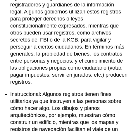
registradores y guardianes de la información
legal. Algunos gobiernos utilizan estos registros
para proteger derechos o leyes
constitucionalmente expresados, mientras que
otros pueden usar registros, como archivos
secretos del FBI o de la KGB, para vigilar y
perseguir a ciertos ciudadanos. En términos más
generales, la propiedad de bienes, los contratos
entre personas y negocios, y el cumplimiento de
las obligaciones propias como ciudadano (votar,
pagar impuestos, servir en jurados, etc.) producen
registros.
Instruccional: Algunos registros tienen fines
utilitarios ya que instruyen a las personas sobre
cómo hacer algo. Los dibujos y planos
arquitectónicos, por ejemplo, muestran cómo
construir un edificio, mientras que los mapas y
registros de navegación facilitan el viaje de un