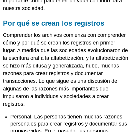
importante como para tener un valor continuo para
nuestra sociedad.
Por qué se crean los registros
Comprender los archivos comienza con comprender
cómo y por qué se crean los registros en primer
lugar. A medida que las sociedades evolucionaron de
la escritura oral a la alfabetización, y la alfabetización
se hizo más difusa y generalizada, hubo, muchas
razones para crear registros y documentar
transacciones. Lo que sigue es una discusión de
algunas de las razones más importantes que
impulsaron a individuos y sociedades a crear
registros.
Personal. Las personas tienen muchas razones
personales para crear registros y documentar sus
propias vidas. En el pasado, las personas