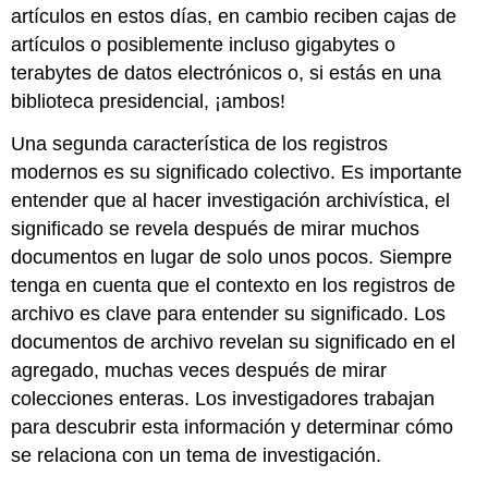
artículos en estos días, en cambio reciben cajas de
artículos o posiblemente incluso gigabytes o
terabytes de datos electrónicos o, si estás en una
biblioteca presidencial, ¡ambos!
Una segunda característica de los registros
modernos es su significado colectivo. Es importante
entender que al hacer investigación archivística, el
significado se revela después de mirar muchos
documentos en lugar de solo unos pocos. Siempre
tenga en cuenta que el contexto en los registros de
archivo es clave para entender su significado. Los
documentos de archivo revelan su significado en el
agregado, muchas veces después de mirar
colecciones enteras. Los investigadores trabajan
para descubrir esta información y determinar cómo
se relaciona con un tema de investigación.