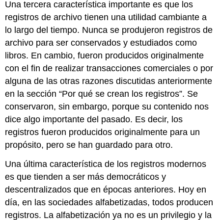
Una tercera característica importante es que los
registros de archivo tienen una utilidad cambiante a
lo largo del tiempo. Nunca se produjeron registros de
archivo para ser conservados y estudiados como
libros. En cambio, fueron producidos originalmente
con el fin de realizar transacciones comerciales o por
alguna de las otras razones discutidas anteriormente
en la sección “Por qué se crean los registros”. Se
conservaron, sin embargo, porque su contenido nos
dice algo importante del pasado. Es decir, los
registros fueron producidos originalmente para un
propósito, pero se han guardado para otro.
Una última característica de los registros modernos
es que tienden a ser más democráticos y
descentralizados que en épocas anteriores. Hoy en
día, en las sociedades alfabetizadas, todos producen
registros. La alfabetización ya no es un privilegio y la