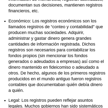
documentan sus decisiones, mantienen registros
financieros, etc.
Económico: Los registros económicos son los
llamados registros de “conteo y contabilidad” que
producen muchas sociedades. Adquirir,
administrar y gastar dinero genera grandes
cantidades de información registrada. Dichos
registros son necesarios para contabilizar los
fondos propios (sin mencionar los fondos
generados o adeudados a empresas) así como el
dinero mantenido en fideicomiso o adeudado a
otros. De hecho, algunos de los primeros registros
producidos en el mundo antiguo fueron registros
contables que documentaban quién debía dinero
a quién.
Legal: Los registros pueden reflejar asuntos
legales. Muchos gobiernos han sido sistemáticos