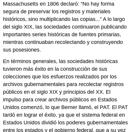
Massachusetts en 1806 declaró: “No hay forma
segura de preservar los registros y materiales
históricos, sino multiplicando las copias...” A lo largo
del siglo XIX, las sociedades continuaron publicando
importantes series históricas de fuentes primarias,
mientras continuaban recolectando y construyendo
sus posesiones.
En términos generales, las sociedades históricas
tuvieron más éxito en la construcción de sus
colecciones que los esfuerzos realizados por los
archivos gubernamentales para recolectar registros
públicos en el siglo XIX y principios del XX. El
impulso para crear archivos públicos en Estados
Unidos comenzó, lo que Berner llamó, el PAT. El PAT
tardó en lograr el éxito, ya que el sistema federal en
Estados Unidos dividió los poderes gubernamentales
entre los estados y el gobierno federal, que a su vez