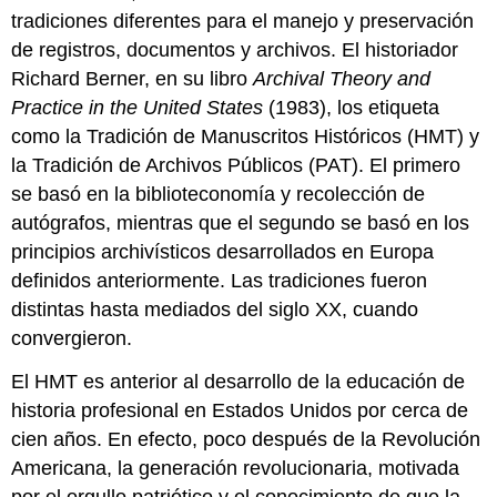
tradiciones diferentes para el manejo y preservación
de registros, documentos y archivos. El historiador
Richard Berner, en su libro
Archival Theory and
Practice in the United States
(1983), los etiqueta
como la Tradición de Manuscritos Históricos (HMT) y
la Tradición de Archivos Públicos (PAT). El primero
se basó en la biblioteconomía y recolección de
autógrafos, mientras que el segundo se basó en los
principios archivísticos desarrollados en Europa
definidos anteriormente. Las tradiciones fueron
distintas hasta mediados del siglo XX, cuando
convergieron.
El HMT es anterior al desarrollo de la educación de
historia profesional en Estados Unidos por cerca de
cien años. En efecto, poco después de la Revolución
Americana, la generación revolucionaria, motivada
por el orgullo patriótico y el conocimiento de que la