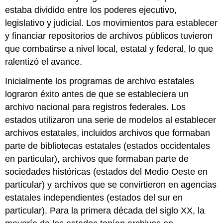
estaba dividido entre los poderes ejecutivo,
legislativo y judicial. Los movimientos para establecer
y financiar repositorios de archivos públicos tuvieron
que combatirse a nivel local, estatal y federal, lo que
ralentizó el avance.
Inicialmente los programas de archivo estatales
lograron éxito antes de que se estableciera un
archivo nacional para registros federales. Los
estados utilizaron una serie de modelos al establecer
archivos estatales, incluidos archivos que formaban
parte de bibliotecas estatales (estados occidentales
en particular), archivos que formaban parte de
sociedades históricas (estados del Medio Oeste en
particular) y archivos que se convirtieron en agencias
estatales independientes (estados del sur en
particular). Para la primera década del siglo XX, la