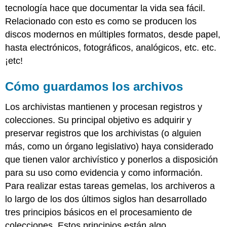
tecnología hace que documentar la vida sea fácil.
Relacionado con esto es como se producen los
discos modernos en múltiples formatos, desde papel,
hasta electrónicos, fotográficos, analógicos, etc. etc.
¡etc!
Cómo guardamos los archivos
Los archivistas mantienen y procesan registros y
colecciones. Su principal objetivo es adquirir y
preservar registros que los archivistas (o alguien
más, como un órgano legislativo) haya considerado
que tienen
valor archivístico
y ponerlos a disposición
para su uso como evidencia y como información.
Para realizar estas tareas gemelas, los archiveros a
lo largo de los dos últimos siglos han desarrollado
tres principios básicos en el procesamiento de
colecciones. Estos principios están algo