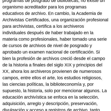
programas de posgrado de bibliotecas, no existe un
organismo acreditador para los programas
educativos de archivo. En cambio, la Academia de
Archivistas Certificados, una organización profesional
para archivistas, certifica a los archiveros
individuales después de haber trabajado en la
materia como profesionales, haber tomado una serie
de cursos de archivos de nivel de posgrado y
aprobado un examen nacional de certificación. Si
bien la profesión de archivos creció desde el campo
de la historia a finales del siglo XIX y principios del
XX, ahora los archiveros provienen de numerosos
campos, entre ellos el arte, los estudios religiosos,
las ciencias políticas, la biblioteconomía y, por
supuesto, la historia, solo por mencionar algunos. La
educación archivística se enfoca en la selección,
adquisición, arreglo y descripción, preservación,
divulgación y acceso a registros de archivo, tanto