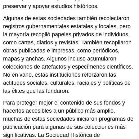
preservar y apoyar estudios históricos.
Algunas de estas sociedades también recolectaron
registros gubernamentales estatales y locales, pero
la mayoría recopiló papeles privados de individuos,
como cartas, diarios y revistas. También recopilaron
obras publicadas e impresas, como periódicos,
mapas y anchas. Algunos incluso acumularon
colecciones de artefactos y especímenes científicos.
No en vano, estas instituciones reforzaron las
actitudes sociales, culturales, raciales y políticas de
las élites que las fundaron.
Para proteger mejor el contenido de sus fondos y
hacerlos accesibles a un público más amplio,
muchas de estas sociedades iniciaron programas de
publicación para algunas de sus colecciones más
significativas. La Sociedad Histórica de