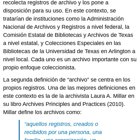
recolecta registros de archivo y los pone a
disposición para su uso. En este contexto, se
tratarían de instituciones como la Administración
Nacional de Archivos y Registros a nivel federal, la
Comisión Estatal de Bibliotecas y Archivos de Texas
a nivel estatal, y Colecciones Especiales en las
Bibliotecas de la Universidad de Texas en Arlington a
nivel local. Cada uno es un archivo importante con su
propio enfoque coleccionista.
La segunda definición de “archivo” se centra en los
propios registros. Una de las mejores definiciones en
este contexto es la de la archivista Laura A. Millar en
su libro Archives Principles and Practices (2010).
Millar define los archivos como:
“aquellos registros, creados o
recibidos por una persona, una