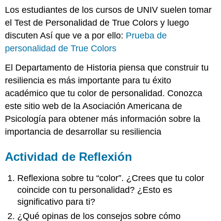
Los estudiantes de los cursos de UNIV suelen tomar
el Test de Personalidad de True Colors y luego
discuten Así que ve a por ello:
Prueba de
personalidad de True Colors
El Departamento de Historia piensa que construir tu
resiliencia es más importante para tu éxito
académico que tu color de personalidad. Conozca
este sitio web de la Asociación Americana de
Psicología para obtener más información sobre la
importancia de desarrollar su resiliencia
Actividad de Reflexión
Reflexiona sobre tu “color”. ¿Crees que tu color
coincide con tu personalidad? ¿Esto es
significativo para ti?
¿Qué opinas de los consejos sobre cómo