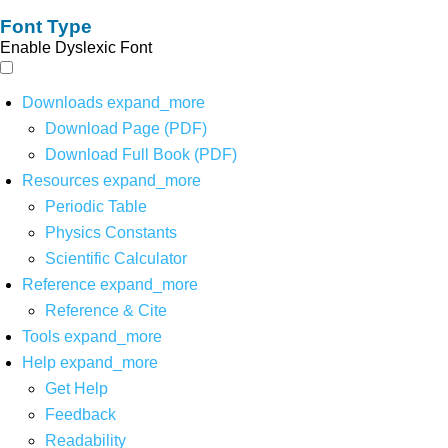
Font Type
Enable Dyslexic Font
Downloads
expand_more
Download Page (PDF)
Download Full Book (PDF)
Resources
expand_more
Periodic Table
Physics Constants
Scientific Calculator
Reference
expand_more
Reference & Cite
Tools
expand_more
Help
expand_more
Get Help
Feedback
Readability