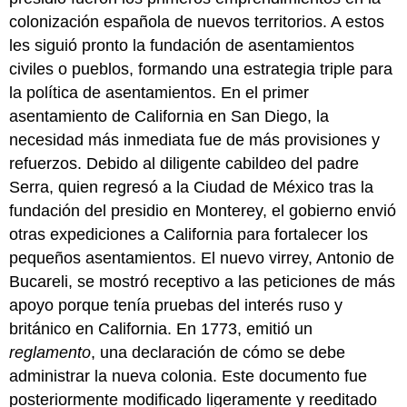
colonización española de nuevos territorios. A estos
les siguió pronto la fundación de asentamientos
civiles o pueblos, formando una estrategia triple para
la política de asentamientos. En el primer
asentamiento de California en San Diego, la
necesidad más inmediata fue de más provisiones y
refuerzos. Debido al diligente cabildeo del padre
Serra, quien regresó a la Ciudad de México tras la
fundación del presidio en Monterey, el gobierno envió
otras expediciones a California para fortalecer los
pequeños asentamientos. El nuevo virrey, Antonio de
Bucareli, se mostró receptivo a las peticiones de más
apoyo porque tenía pruebas del interés ruso y
británico en California. En 1773, emitió un
reglamento
, una declaración de cómo se debe
administrar la nueva colonia. Este documento fue
posteriormente modificado ligeramente y reeditado