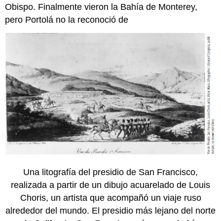
Obispo. Finalmente vieron la Bahía de Monterey,
pero Portolá no la reconoció de
Una litografía del presidio de San Francisco,
realizada a partir de un dibujo acuarelado de Louis
Choris, un artista que acompañó un viaje ruso
alrededor del mundo. El presidio más lejano del norte