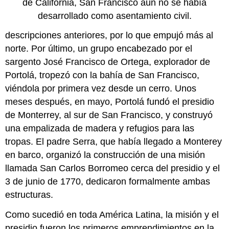
de California, San Francisco aún no se había
desarrollado como asentamiento civil.
descripciones anteriores, por lo que empujó más al
norte. Por último, un grupo encabezado por el
sargento José Francisco de Ortega, explorador de
Portolá, tropezó con la bahía de San Francisco,
viéndola por primera vez desde un cerro. Unos
meses después, en mayo, Portolá fundó el presidio
de Monterrey, al sur de San Francisco, y construyó
una empalizada de madera y refugios para las
tropas. El padre Serra, que había llegado a Monterey
en barco, organizó la construcción de una misión
llamada San Carlos Borromeo cerca del presidio y el
3 de junio de 1770, dedicaron formalmente ambas
estructuras.
Como sucedió en toda América Latina, la misión y el
presidio fueron los primeros emprendimientos en la