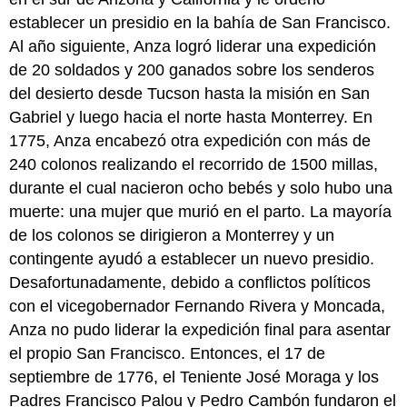
establecer un presidio en la bahía de San Francisco.
Al año siguiente, Anza logró liderar una expedición
de 20 soldados y 200 ganados sobre los senderos
del desierto desde Tucson hasta la misión en San
Gabriel y luego hacia el norte hasta Monterrey. En
1775, Anza encabezó otra expedición con más de
240 colonos realizando el recorrido de 1500 millas,
durante el cual nacieron ocho bebés y solo hubo una
muerte: una mujer que murió en el parto. La mayoría
de los colonos se dirigieron a Monterrey y un
contingente ayudó a establecer un nuevo presidio.
Desafortunadamente, debido a conflictos políticos
con el vicegobernador Fernando Rivera y Moncada,
Anza no pudo liderar la expedición final para asentar
el propio San Francisco. Entonces, el 17 de
septiembre de 1776, el Teniente José Moraga y los
Padres Francisco Palou y Pedro Cambón fundaron el