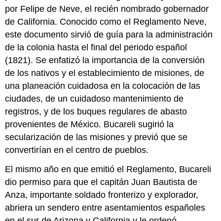
por Felipe de Neve, el recién nombrado gobernador
de California. Conocido como el Reglamento Neve,
este documento sirvió de guía para la administración
de la colonia hasta el final del periodo español
(1821). Se enfatizó la importancia de la conversión
de los nativos y el establecimiento de misiones, de
una planeación cuidadosa en la colocación de las
ciudades, de un cuidadoso mantenimiento de
registros, y de los buques regulares de abasto
provenientes de México. Bucareli sugirió la
secularización de las misiones y previó que se
convertirían en el centro de pueblos.
El mismo año en que emitió el Reglamento, Bucareli
dio permiso para que el capitán Juan Bautista de
Anza, importante soldado fronterizo y explorador,
abriera un sendero entre asentamientos españoles
en el sur de Arizona y California y le ordenó