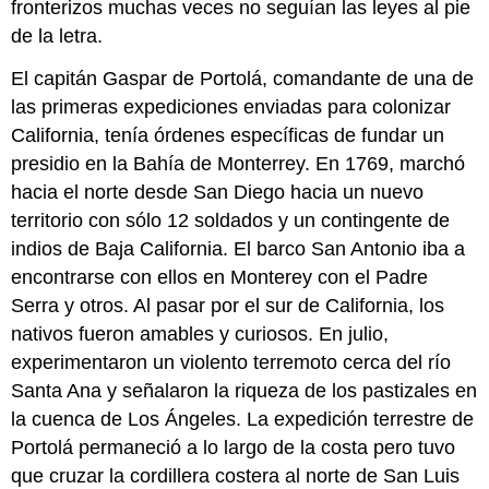
fronterizos muchas veces no seguían las leyes al pie
de la letra.
El capitán Gaspar de Portolá, comandante de una de
las primeras expediciones enviadas para colonizar
California, tenía órdenes específicas de fundar un
presidio en la Bahía de Monterrey. En 1769, marchó
hacia el norte desde San Diego hacia un nuevo
territorio con sólo 12 soldados y un contingente de
indios de Baja California. El barco San Antonio iba a
encontrarse con ellos en Monterey con el Padre
Serra y otros. Al pasar por el sur de California, los
nativos fueron amables y curiosos. En julio,
experimentaron un violento terremoto cerca del río
Santa Ana y señalaron la riqueza de los pastizales en
la cuenca de Los Ángeles. La expedición terrestre de
Portolá permaneció a lo largo de la costa pero tuvo
que cruzar la cordillera costera al norte de San Luis