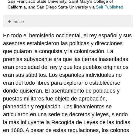
San Francisco State University, Saint Mary's College of
California, and San Diego State University
via
Self Published
Índice
Sin
encabezados
En todo el hemisferio occidental, el rey español y sus
asesores establecieron las políticas y direcciones
que guiaron la conquista y la colonización. La
premisa subyacente era que las tierras inasentadas
eran propiedad del rey y que los pueblos originarios
eran sus súbditos. Los españoles individuales no
eran del todo libres para explorar o establecerse
donde quisieran. El asentamiento de poblados y
puestos militares fue objeto de aprobación,
planeación y regulación. Los lineamientos se
articularon en una serie de decretos y leyes, siendo
la más influyente la Recogida de Leyes de las Indias
en 1680. A pesar de estas regulaciones, los colonos