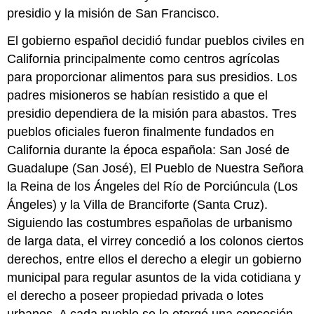
presidio y la misión de San Francisco.
El gobierno español decidió fundar pueblos civiles en
California principalmente como centros agrícolas
para proporcionar alimentos para sus presidios. Los
padres misioneros se habían resistido a que el
presidio dependiera de la misión para abastos. Tres
pueblos oficiales fueron finalmente fundados en
California durante la época española: San José de
Guadalupe (San José), El Pueblo de Nuestra Señora
la Reina de los Ángeles del Río de Porciúncula (Los
Ángeles) y la Villa de Branciforte (Santa Cruz).
Siguiendo las costumbres españolas de urbanismo
de larga data, el virrey concedió a los colonos ciertos
derechos, entre ellos el derecho a elegir un gobierno
municipal para regular asuntos de la vida cotidiana y
el derecho a poseer propiedad privada o lotes
urbanos. A cada pueblo se le otorgó una concesión