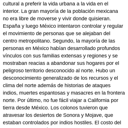
cultural a preferir la vida urbana a la vida en el
interior. La gran mayoría de la población mexicana
no era libre de moverse y vivir donde quisieran.
España y luego México intentaron controlar y regular
el movimiento de personas que se alejaban del
centro metropolitano. Segundo, la mayoría de las
personas en México habían desarrollado profundos
vínculos con sus familias extensas y regiones y se
mostraban reacias a abandonar sus hogares por el
peligroso territorio desconocido al norte. Hubo un
desconocimiento generalizado de los recursos y el
clima del norte además de historias de ataques
indios, muertes espantosas y masacres en la frontera
norte. Por último, no fue fácil viajar a California por
tierra desde México. Los colonos tuvieron que
atravesar los desiertos de Sonora y Mojave, que
estaban controlados por indios hostiles. El costo del