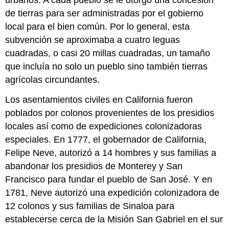
de tierras para ser administradas por el gobierno
local para el bien común. Por lo general, esta
subvención se aproximaba a cuatro leguas
cuadradas, o casi 20 millas cuadradas, un tamaño
que incluía no solo un pueblo sino también tierras
agrícolas circundantes.
Los asentamientos civiles en California fueron
poblados por colonos provenientes de los presidios
locales así como de expediciones colonizadoras
especiales. En 1777, el gobernador de California,
Felipe Neve, autorizó a 14 hombres y sus familias a
abandonar los presidios de Monterey y San
Francisco para fundar el pueblo de San José. Y en
1781, Neve autorizó una expedición colonizadora de
12 colonos y sus familias de Sinaloa para
establecerse cerca de la Misión San Gabriel en el sur