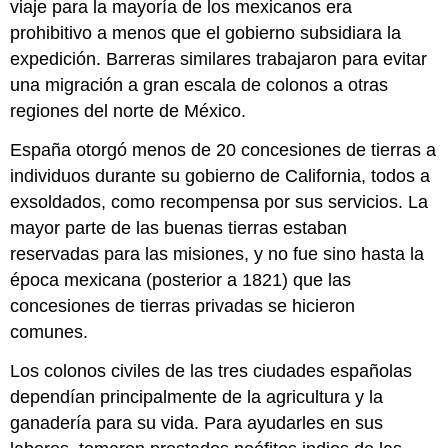
viaje para la mayoría de los mexicanos era
prohibitivo a menos que el gobierno subsidiara la
expedición. Barreras similares trabajaron para evitar
una migración a gran escala de colonos a otras
regiones del norte de México.
España otorgó menos de 20 concesiones de tierras a
individuos durante su gobierno de California, todos a
exsoldados, como recompensa por sus servicios. La
mayor parte de las buenas tierras estaban
reservadas para las misiones, y no fue sino hasta la
época mexicana (posterior a 1821) que las
concesiones de tierras privadas se hicieron
comunes.
Los colonos civiles de las tres ciudades españolas
dependían principalmente de la agricultura y la
ganadería para su vida. Para ayudarles en sus