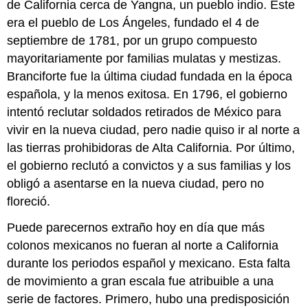
de California cerca de Yangna, un pueblo indio. Este
era el pueblo de Los Ángeles, fundado el 4 de
septiembre de 1781, por un grupo compuesto
mayoritariamente por familias mulatas y mestizas.
Branciforte fue la última ciudad fundada en la época
española, y la menos exitosa. En 1796, el gobierno
intentó reclutar soldados retirados de México para
vivir en la nueva ciudad, pero nadie quiso ir al norte a
las tierras prohibidoras de Alta California. Por último,
el gobierno reclutó a convictos y a sus familias y los
obligó a asentarse en la nueva ciudad, pero no
floreció.
Puede parecernos extraño hoy en día que más
colonos mexicanos no fueran al norte a California
durante los periodos español y mexicano. Esta falta
de movimiento a gran escala fue atribuible a una
serie de factores. Primero, hubo una predisposición