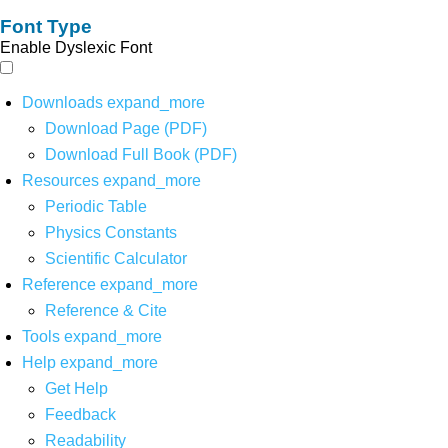
Font Type
Enable Dyslexic Font
Downloads
expand_more
Download Page (PDF)
Download Full Book (PDF)
Resources
expand_more
Periodic Table
Physics Constants
Scientific Calculator
Reference
expand_more
Reference & Cite
Tools
expand_more
Help
expand_more
Get Help
Feedback
Readability