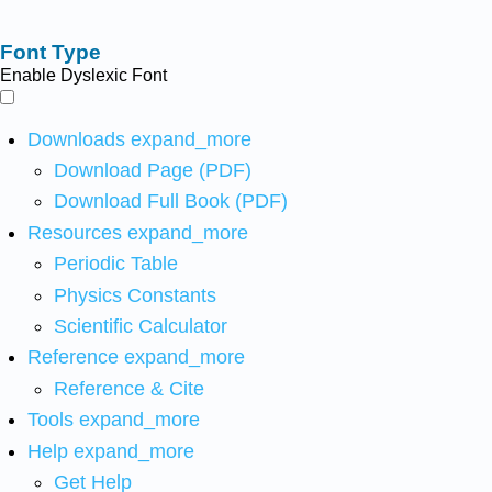
Font Type
Enable Dyslexic Font
Downloads
expand_more
Download Page (PDF)
Download Full Book (PDF)
Resources
expand_more
Periodic Table
Physics Constants
Scientific Calculator
Reference
expand_more
Reference & Cite
Tools
expand_more
Help
expand_more
Get Help