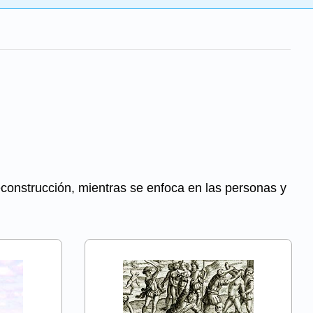
econstrucción, mientras se enfoca en las personas y