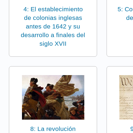
4: El establecimiento
5: Co
de colonias inglesas
de
antes de 1642 y su
desarrollo a finales del
siglo XVII
8: La revolución