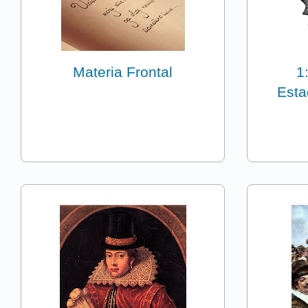
Materia Frontal
1
Esta