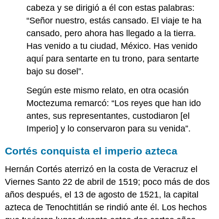
cabeza y se dirigió a él con estas palabras:
“Señor nuestro, estás cansado. El viaje te ha
cansado, pero ahora has llegado a la tierra.
Has venido a tu ciudad, México. Has venido
aquí para sentarte en tu trono, para sentarte
bajo su dosel”.
Según este mismo relato, en otra ocasión
Moctezuma remarcó: “Los reyes que han ido
antes, sus representantes, custodiaron [el
Imperio] y lo conservaron para su venida”.
Cortés conquista el imperio azteca
Hernán Cortés aterrizó en la costa de Veracruz el
Viernes Santo 22 de abril de 1519; poco más de dos
años después, el 13 de agosto de 1521, la capital
azteca de Tenochtitlán se rindió ante él. Los hechos