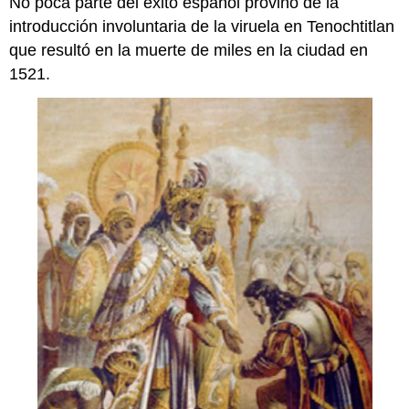
No poca parte del éxito español provino de la
introducción involuntaria de la viruela en Tenochtitlan
que resultó en la muerte de miles en la ciudad en
1521.