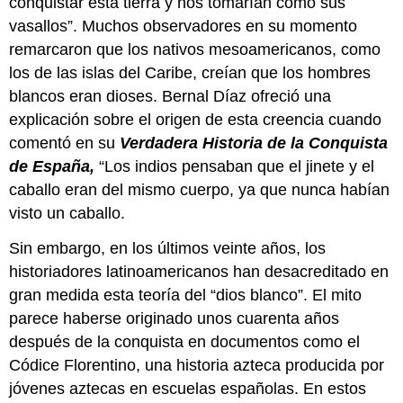
conquistar esta tierra y nos tomarían como sus
vasallos”. Muchos observadores en su momento
remarcaron que los nativos mesoamericanos, como
los de las islas del Caribe, creían que los hombres
blancos eran dioses. Bernal Díaz ofreció una
explicación sobre el origen de esta creencia cuando
comentó en su
Verdadera Historia de la Conquista
de España,
“Los indios pensaban que el jinete y el
caballo eran del mismo cuerpo, ya que nunca habían
visto un caballo.
Sin embargo, en los últimos veinte años, los
historiadores latinoamericanos han desacreditado en
gran medida esta teoría del “dios blanco”. El mito
parece haberse originado unos cuarenta años
después de la conquista en documentos como el
Códice Florentino, una historia azteca producida por
jóvenes aztecas en escuelas españolas. En estos