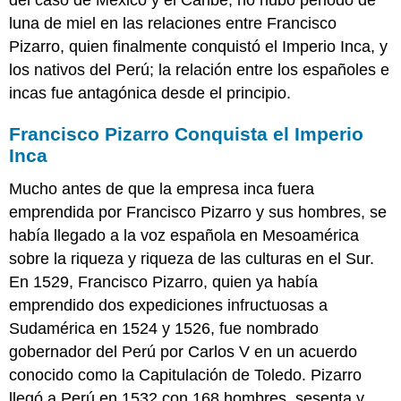
luna de miel en las relaciones entre Francisco
Pizarro, quien finalmente conquistó el Imperio Inca, y
los nativos del Perú; la relación entre los españoles e
incas fue antagónica desde el principio.
Francisco Pizarro Conquista el Imperio
Inca
Mucho antes de que la empresa inca fuera
emprendida por Francisco Pizarro y sus hombres, se
había llegado a la voz española en Mesoamérica
sobre la riqueza y riqueza de las culturas en el Sur.
En 1529, Francisco Pizarro, quien ya había
emprendido dos expediciones infructuosas a
Sudamérica en 1524 y 1526, fue nombrado
gobernador del Perú por Carlos V en un acuerdo
conocido como la Capitulación de Toledo. Pizarro
llegó a Perú en 1532 con 168 hombres, sesenta y