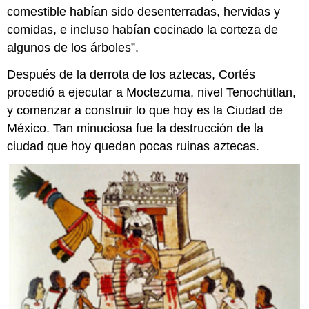
comestible habían sido desenterradas, hervidas y
comidas, e incluso habían cocinado la corteza de
algunos de los árboles”.
Después de la derrota de los aztecas, Cortés
procedió a ejecutar a Moctezuma, nivel Tenochtitlan,
y comenzar a construir lo que hoy es la Ciudad de
México. Tan minuciosa fue la destrucción de la
ciudad que hoy quedan pocas ruinas aztecas.