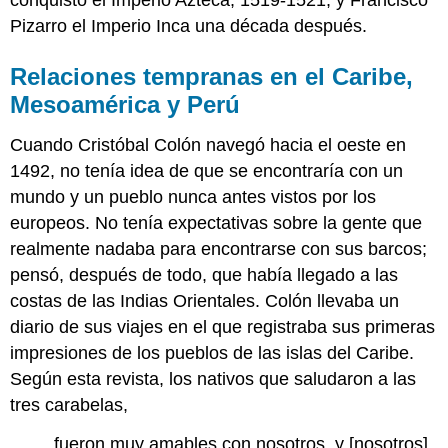
Pizarro el Imperio Inca una década después.
Relaciones tempranas en el Caribe,
Mesoamérica y Perú
Cuando Cristóbal Colón navegó hacia el oeste en
1492, no tenía idea de que se encontraría con un
mundo y un pueblo nunca antes vistos por los
europeos. No tenía expectativas sobre la gente que
realmente nadaba para encontrarse con sus barcos;
pensó, después de todo, que había llegado a las
costas de las Indias Orientales. Colón llevaba un
diario de sus viajes en el que registraba sus primeras
impresiones de los pueblos de las islas del Caribe.
Según esta revista, los nativos que saludaron a las
tres carabelas,
fueron muy amables con nosotros, y [nosotros]