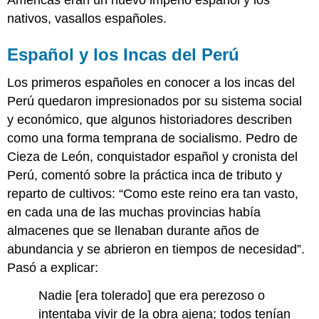
nativos, vasallos españoles.
Español y los Incas del Perú
Los primeros españoles en conocer a los incas del
Perú quedaron impresionados por su sistema social
y económico, que algunos historiadores describen
como una forma temprana de socialismo. Pedro de
Cieza de León, conquistador español y cronista del
Perú, comentó sobre la práctica inca de tributo y
reparto de cultivos: “Como este reino era tan vasto,
en cada una de las muchas provincias había
almacenes que se llenaban durante años de
abundancia y se abrieron en tiempos de necesidad”.
Pasó a explicar:
Nadie [era tolerado] que era perezoso o
intentaba vivir de la obra ajena; todos tenían