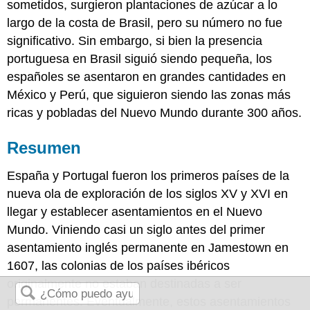
sometidos, surgieron plantaciones de azúcar a lo
largo de la costa de Brasil, pero su número no fue
significativo. Sin embargo, si bien la presencia
portuguesa en Brasil siguió siendo pequeña, los
españoles se asentaron en grandes cantidades en
México y Perú, que siguieron siendo las zonas más
ricas y pobladas del Nuevo Mundo durante 300 años.
Resumen
España y Portugal fueron los primeros países de la
nueva ola de exploración de los siglos XV y XVI en
llegar y establecer asentamientos en el Nuevo
Mundo. Viniendo casi un siglo antes del primer
asentamiento inglés permanente en Jamestown en
1607, las colonias de los países ibéricos
originalmente no estaban destinadas a ser
permanentes. Eventualmente, estos asentamientos