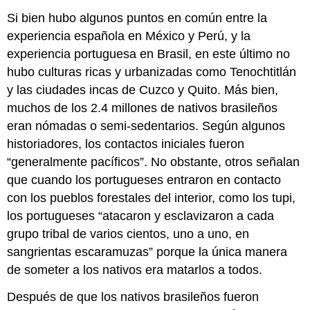
Si bien hubo algunos puntos en común entre la
experiencia española en México y Perú, y la
experiencia portuguesa en Brasil, en este último no
hubo culturas ricas y urbanizadas como Tenochtitlán
y las ciudades incas de Cuzco y Quito. Más bien,
muchos de los 2.4 millones de nativos brasileños
eran nómadas o semi-sedentarios. Según algunos
historiadores, los contactos iniciales fueron
“generalmente pacíficos”. No obstante, otros señalan
que cuando los portugueses entraron en contacto
con los pueblos forestales del interior, como los tupi,
los portugueses “atacaron y esclavizaron a cada
grupo tribal de varios cientos, uno a uno, en
sangrientas escaramuzas” porque la única manera
de someter a los nativos era matarlos a todos.
Después de que los nativos brasileños fueron