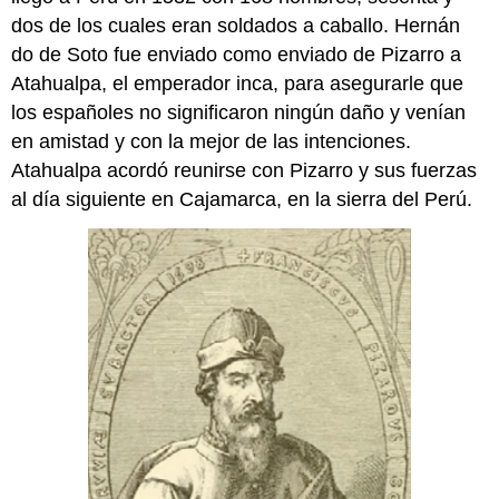
dos de los cuales eran soldados a caballo. Hernán
do de Soto fue enviado como enviado de Pizarro a
Atahualpa, el emperador inca, para asegurarle que
los españoles no significaron ningún daño y venían
en amistad y con la mejor de las intenciones.
Atahualpa acordó reunirse con Pizarro y sus fuerzas
al día siguiente en Cajamarca, en la sierra del Perú.