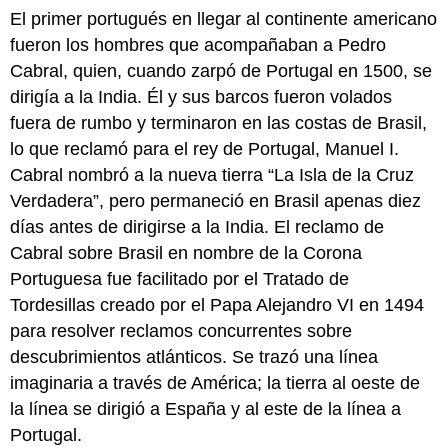
El primer portugués en llegar al continente americano
fueron los hombres que acompañaban a Pedro
Cabral, quien, cuando zarpó de Portugal en 1500, se
dirigía a la India. Él y sus barcos fueron volados
fuera de rumbo y terminaron en las costas de Brasil,
lo que reclamó para el rey de Portugal, Manuel I.
Cabral nombró a la nueva tierra “La Isla de la Cruz
Verdadera”, pero permaneció en Brasil apenas diez
días antes de dirigirse a la India. El reclamo de
Cabral sobre Brasil en nombre de la Corona
Portuguesa fue facilitado por el Tratado de
Tordesillas creado por el Papa Alejandro VI en 1494
para resolver reclamos concurrentes sobre
descubrimientos atlánticos. Se trazó una línea
imaginaria a través de América; la tierra al oeste de
la línea se dirigió a España y al este de la línea a
Portugal.