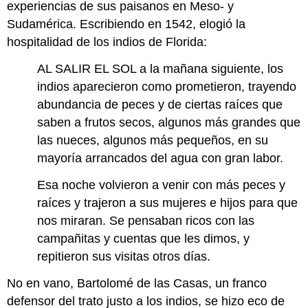
experiencias de sus paisanos en Meso- y
Sudamérica. Escribiendo en 1542, elogió la
hospitalidad de los indios de Florida:
AL SALIR EL SOL a la mañana siguiente, los
indios aparecieron como prometieron, trayendo
abundancia de peces y de ciertas raíces que
saben a frutos secos, algunos más grandes que
las nueces, algunos más pequeños, en su
mayoría arrancados del agua con gran labor.
Esa noche volvieron a venir con más peces y
raíces y trajeron a sus mujeres e hijos para que
nos miraran. Se pensaban ricos con las
campañitas y cuentas que les dimos, y
repitieron sus visitas otros días.
No en vano, Bartolomé de las Casas, un franco
defensor del trato justo a los indios, se hizo eco de