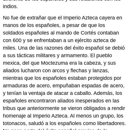
indios.
No fue de extrañar que el Imperio Azteca cayera en
manos de los españoles, a pesar de que los
soldados españoles al mando de Cortés contaban
con 600 y se enfrentaban a un ejército azteca de
miles. Una de las razones del éxito español se debió
a sus tácticas militares y armamento. El pueblo
mexica, del que Moctezuma era la cabeza, y sus
aliados lucharon con arcos y flechas y lanzas,
mientras que los españoles estaban protegidos por
armaduras de acero, empuñaban espadas de acero,
y tenían la ventaja de atacar a caballo. Además, los
españoles encontraron aliados inesperados en las
tribus que anteriormente se vieron obligados a rendir
homenaje al Imperio Azteca. Al menos un grupo, los
totonacos, saludó a los españoles como libertadores.