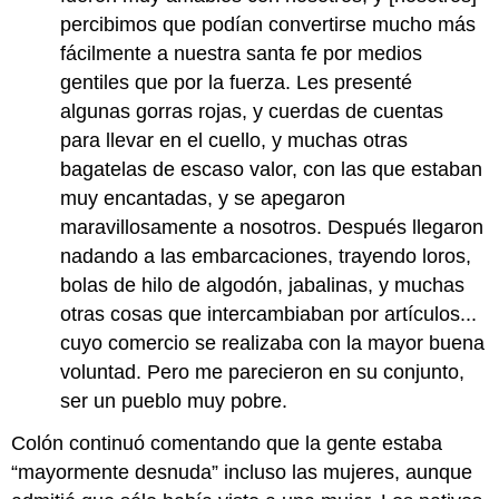
percibimos que podían convertirse mucho más
fácilmente a nuestra santa fe por medios
gentiles que por la fuerza. Les presenté
algunas gorras rojas, y cuerdas de cuentas
para llevar en el cuello, y muchas otras
bagatelas de escaso valor, con las que estaban
muy encantadas, y se apegaron
maravillosamente a nosotros. Después llegaron
nadando a las embarcaciones, trayendo loros,
bolas de hilo de algodón, jabalinas, y muchas
otras cosas que intercambiaban por artículos...
cuyo comercio se realizaba con la mayor buena
voluntad. Pero me parecieron en su conjunto,
ser un pueblo muy pobre.
Colón continuó comentando que la gente estaba
“mayormente desnuda” incluso las mujeres, aunque