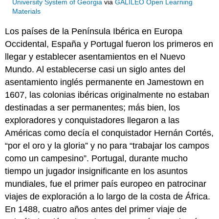
University System of Georgia
via
GALILEO Open Learning
Materials
Los países de la Península Ibérica en Europa
Occidental, España y Portugal fueron los primeros en
llegar y establecer asentamientos en el Nuevo
Mundo. Al establecerse casi un siglo antes del
asentamiento inglés permanente en Jamestown en
1607, las colonias ibéricas originalmente no estaban
destinadas a ser permanentes; más bien, los
exploradores y conquistadores llegaron a las
Américas como decía el conquistador Hernán Cortés,
“por el oro y la gloria” y no para “trabajar los campos
como un campesino”. Portugal, durante mucho
tiempo un jugador insignificante en los asuntos
mundiales, fue el primer país europeo en patrocinar
viajes de exploración a lo largo de la costa de África.
En 1488, cuatro años antes del primer viaje de