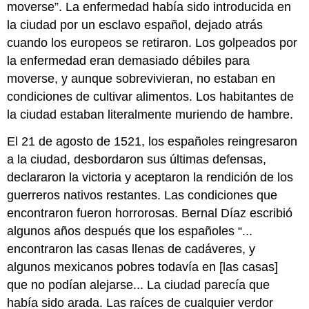
moverse”. La enfermedad había sido introducida en
la ciudad por un esclavo español, dejado atrás
cuando los europeos se retiraron. Los golpeados por
la enfermedad eran demasiado débiles para
moverse, y aunque sobrevivieran, no estaban en
condiciones de cultivar alimentos. Los habitantes de
la ciudad estaban literalmente muriendo de hambre.
El 21 de agosto de 1521, los españoles reingresaron
a la ciudad, desbordaron sus últimas defensas,
declararon la victoria y aceptaron la rendición de los
guerreros nativos restantes. Las condiciones que
encontraron fueron horrorosas. Bernal Díaz escribió
algunos años después que los españoles “...
encontraron las casas llenas de cadáveres, y
algunos mexicanos pobres todavía en [las casas]
que no podían alejarse... La ciudad parecía que
había sido arada. Las raíces de cualquier verdor