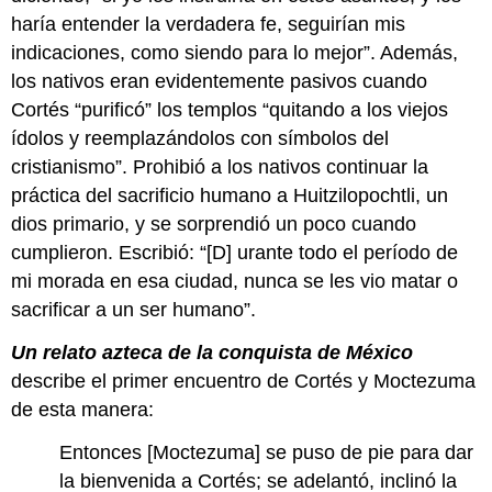
haría entender la verdadera fe, seguirían mis
indicaciones, como siendo para lo mejor”. Además,
los nativos eran evidentemente pasivos cuando
Cortés “purificó” los templos “quitando a los viejos
ídolos y reemplazándolos con símbolos del
cristianismo”. Prohibió a los nativos continuar la
práctica del sacrificio humano a Huitzilopochtli, un
dios primario, y se sorprendió un poco cuando
cumplieron. Escribió: “[D] urante todo el período de
mi morada en esa ciudad, nunca se les vio matar o
sacrificar a un ser humano”.
Un relato azteca de la conquista de México
describe el primer encuentro de Cortés y Moctezuma
de esta manera:
Entonces [Moctezuma] se puso de pie para dar
la bienvenida a Cortés; se adelantó, inclinó la