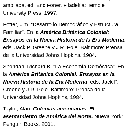
ampliada, ed. Eric Foner. Filadelfia: Temple
University Press, 1997.
Potter, Jim. “Desarrollo Demográfico y Estructura
Familiar”. En la
América Británica Colonial:
Ensayos en la Nueva Historia de la Era Moderna
,
eds. Jack P. Greene y J.R. Pole. Baltimore: Prensa
de la Universidad Johns Hopkins, 1984.
Sheridan, Richard B. “La Economía Doméstica”. En
la
América Británica Colonial: Ensayos en la
Nueva Historia de la Era Moderna
, eds. Jack P.
Greene y J.R. Pole. Baltimore: Prensa de la
Universidad Johns Hopkins, 1984.
Taylor, Alan.
Colonias americanas:
El
asentamiento de América del Norte.
Nueva York:
Penguin Books, 2001.