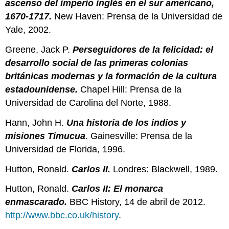
ascenso del imperio inglés en el sur americano,
1670-1717.
New Haven: Prensa de la Universidad de
Yale, 2002.
Greene, Jack P.
Perseguidores de la felicidad: el
desarrollo social de las primeras colonias
británicas modernas y la formación de la cultura
estadounidense.
Chapel Hill: Prensa de la
Universidad de Carolina del Norte, 1988.
Hann, John H.
Una historia de los indios y
misiones Timucua
. Gainesville: Prensa de la
Universidad de Florida, 1996.
Hutton, Ronald.
Carlos II.
Londres: Blackwell, 1989.
Hutton, Ronald.
Carlos II: El monarca
enmascarado.
BBC History, 14 de abril de 2012.
http://www.bbc.co.uk/history
.