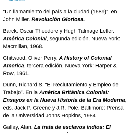
“Un llamamiento del país a la ciudad (1689)”, en
John Miller.
Revolución Gloriosa.
Barck, Oscar Theodore y Hugh Talmage Lefler.
América Colonial
, segunda edición. Nueva York:
Macmillan, 1968.
Chitwood, Oliver Perry.
A History of Colonial
America
, tercera edición. Nueva York: Harper &
Row, 1961.
Dunn, Richard S. “El Reclutamiento y Empleo del
Trabajo”. En la
América Británica Colonial:
Ensayos en la Nueva Historia de la Era Moderna
,
eds. Jack P. Greene y J.R. Pole. Baltimore: Prensa
de la Universidad Johns Hopkins, 1984.
Gallay, Alan.
La trata de esclavos indios: El