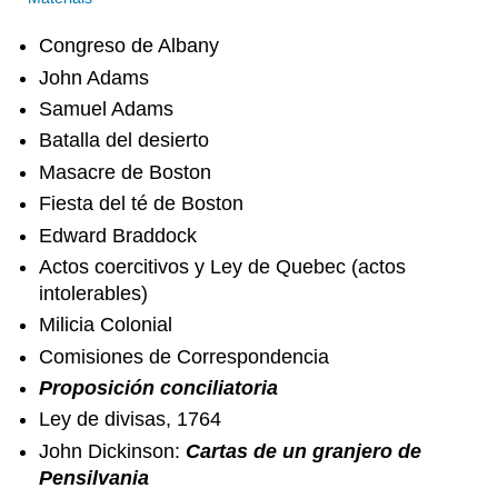
Congreso de Albany
John Adams
Samuel Adams
Batalla del desierto
Masacre de Boston
Fiesta del té de Boston
Edward Braddock
Actos coercitivos y Ley de Quebec (actos
intolerables)
Milicia Colonial
Comisiones de Correspondencia
Proposición conciliatoria
Ley de divisas, 1764
John Dickinson:
Cartas de un granjero de
Pensilvania