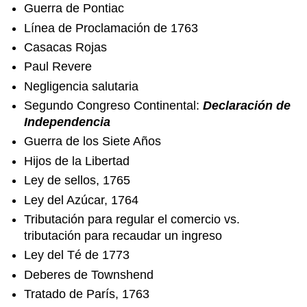
Guerra de Pontiac
Línea de Proclamación de 1763
Casacas Rojas
Paul Revere
Negligencia salutaria
Segundo Congreso Continental:
Declaración de
Independencia
Guerra de los Siete Años
Hijos de la Libertad
Ley de sellos, 1765
Ley del Azúcar, 1764
Tributación para regular el comercio vs.
tributación para recaudar un ingreso
Ley del Té de 1773
Deberes de Townshend
Tratado de París, 1763