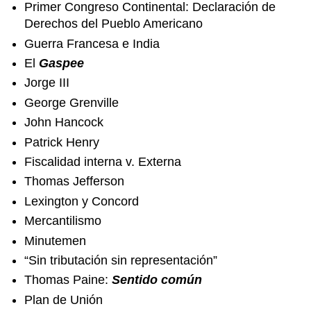
Primer Congreso Continental: Declaración de
Derechos del Pueblo Americano
Guerra Francesa e India
El
Gaspee
Jorge III
George Grenville
John Hancock
Patrick Henry
Fiscalidad interna v. Externa
Thomas Jefferson
Lexington y Concord
Mercantilismo
Minutemen
“Sin tributación sin representación”
Thomas Paine:
Sentido común
Plan de Unión