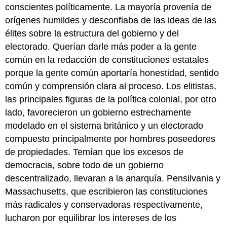
conscientes políticamente. La mayoría provenía de
orígenes humildes y desconfiaba de las ideas de las
élites sobre la estructura del gobierno y del
electorado. Querían darle más poder a la gente
común en la redacción de constituciones estatales
porque la gente común aportaría honestidad, sentido
común y comprensión clara al proceso. Los elitistas,
las principales figuras de la política colonial, por otro
lado, favorecieron un gobierno estrechamente
modelado en el sistema británico y un electorado
compuesto principalmente por hombres poseedores
de propiedades. Temían que los excesos de
democracia, sobre todo de un gobierno
descentralizado, llevaran a la anarquía. Pensilvania y
Massachusetts, que escribieron las constituciones
más radicales y conservadoras respectivamente,
lucharon por equilibrar los intereses de los