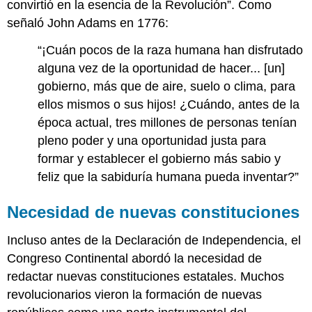
convirtió en la esencia de la Revolución”. Como
señaló John Adams en 1776:
“¡Cuán pocos de la raza humana han disfrutado
alguna vez de la oportunidad de hacer... [un]
gobierno, más que de aire, suelo o clima, para
ellos mismos o sus hijos! ¿Cuándo, antes de la
época actual, tres millones de personas tenían
pleno poder y una oportunidad justa para
formar y establecer el gobierno más sabio y
feliz que la sabiduría humana pueda inventar?”
Necesidad de nuevas constituciones
Incluso antes de la Declaración de Independencia, el
Congreso Continental abordó la necesidad de
redactar nuevas constituciones estatales. Muchos
revolucionarios vieron la formación de nuevas