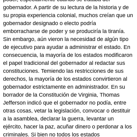
gobernador. A partir de su lectura de la historia y de
su propia experiencia colonial, muchos creían que un
gobernador designado o electo podría
emborracharse de poder y se produciría la tiranía.
Sin embargo, aún vieron la necesidad de algún tipo
de ejecutivo para ayudar a administrar el estado. En
consecuencia, la mayoría de los estados modificaron
el papel tradicional del gobernador al redactar sus
constituciones. Temiendo las restricciones de sus
derechos, la mayoría de los estados convirtieron al
gobernador estrictamente en administrador. En su
borrador de la Constitución de Virginia, Thomas
Jefferson indicó que el gobernador no podía, entre
otras cosas, vetar la legislación, convocar o destituir
a la asamblea, declarar la guerra, levantar un
ejército, hacer la paz, acuñar dinero o perdonar a los
criminales. Si bien no todos los estados