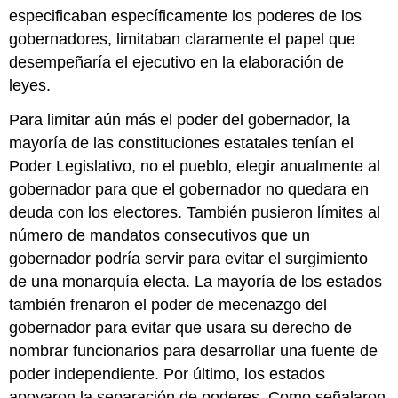
especificaban específicamente los poderes de los
gobernadores, limitaban claramente el papel que
desempeñaría el ejecutivo en la elaboración de
leyes.
Para limitar aún más el poder del gobernador, la
mayoría de las constituciones estatales tenían el
Poder Legislativo, no el pueblo, elegir anualmente al
gobernador para que el gobernador no quedara en
deuda con los electores. También pusieron límites al
número de mandatos consecutivos que un
gobernador podría servir para evitar el surgimiento
de una monarquía electa. La mayoría de los estados
también frenaron el poder de mecenazgo del
gobernador para evitar que usara su derecho de
nombrar funcionarios para desarrollar una fuente de
poder independiente. Por último, los estados
apoyaron la separación de poderes. Como señalaron