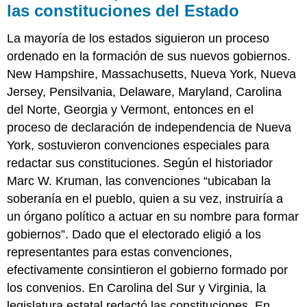
las constituciones del Estado
La mayoría de los estados siguieron un proceso
ordenado en la formación de sus nuevos gobiernos.
New Hampshire, Massachusetts, Nueva York, Nueva
Jersey, Pensilvania, Delaware, Maryland, Carolina
del Norte, Georgia y Vermont, entonces en el
proceso de declaración de independencia de Nueva
York, sostuvieron convenciones especiales para
redactar sus constituciones. Según el historiador
Marc W. Kruman, las convenciones “ubicaban la
soberanía en el pueblo, quien a su vez, instruiría a
un órgano político a actuar en su nombre para formar
gobiernos”. Dado que el electorado eligió a los
representantes para estas convenciones,
efectivamente consintieron el gobierno formado por
los convenios. En Carolina del Sur y Virginia, la
legislatura estatal redactó las constituciones. En