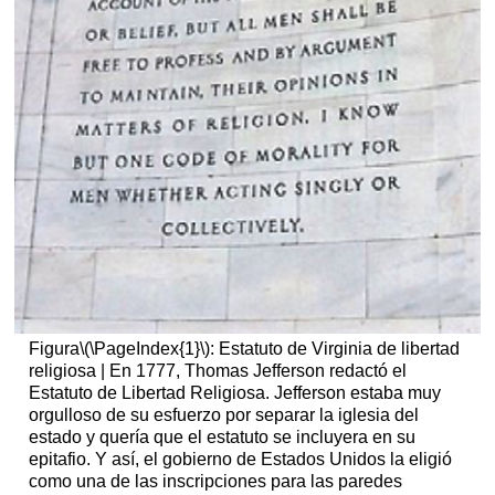
Figura
\(\PageIndex{1}\)
: Estatuto de Virginia de libertad
religiosa | En 1777, Thomas Jefferson redactó el
Estatuto de Libertad Religiosa. Jefferson estaba muy
orgulloso de su esfuerzo por separar la iglesia del
estado y quería que el estatuto se incluyera en su
epitafio. Y así, el gobierno de Estados Unidos la eligió
como una de las inscripciones para las paredes