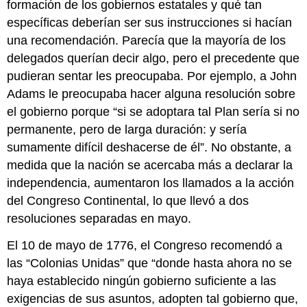
formación de los gobiernos estatales y qué tan
específicas deberían ser sus instrucciones si hacían
una recomendación. Parecía que la mayoría de los
delegados querían decir algo, pero el precedente que
pudieran sentar les preocupaba. Por ejemplo, a John
Adams le preocupaba hacer alguna resolución sobre
el gobierno porque “si se adoptara tal Plan sería si no
permanente, pero de larga duración: y sería
sumamente difícil deshacerse de él”. No obstante, a
medida que la nación se acercaba más a declarar la
independencia, aumentaron los llamados a la acción
del Congreso Continental, lo que llevó a dos
resoluciones separadas en mayo.
El 10 de mayo de 1776, el Congreso recomendó a
las “Colonias Unidas” que “donde hasta ahora no se
haya establecido ningún gobierno suficiente a las
exigencias de sus asuntos, adopten tal gobierno que,