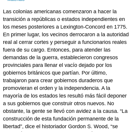
Las colonias americanas comenzaron a hacer la
transición a repúblicas o estados independientes en
los meses posteriores a Lexington-Concord en 1775.
En primer lugar, los vecinos derrocaron a la autoridad
real al cerrar cortes y perseguir a funcionarios reales
fuera de su cargo. Entonces, para atender las
demandas de la guerra, establecieron congresos
provinciales para llenar el vacío dejado por los
gobiernos británicos que partían. Por último,
trabajaron para crear gobiernos duraderos que
promovieran el orden y la independencia. A la
mayoría de los estados les resultó más fácil deponer
a sus gobiernos que construir otros nuevos. No
obstante, la gente se llevó con avidez a la causa. “La
construcción de esta fundación permanente de la
libertad”, dice el historiador Gordon S. Wood, “se