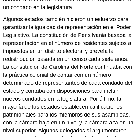
un condado en la legislatura.
Algunos estados también hicieron un esfuerzo para
garantizar la igualdad de representación en el Poder
Legislativo. La constitución de Pensilvania basaba la
representación en el número de residentes sujetos a
impuestos en un distrito electoral y preveía la
redistribución basada en un censo cada siete años.
La constitución de Carolina del Norte continuaba con
la práctica colonial de contar con un número
determinado de representantes de cada condado del
estado y contaba con disposiciones para incluir
nuevos condados en la legislatura. Por último, la
mayoría de los estados establecen calificaciones
patrimoniales para los miembros de sus asambleas,
con la cámara baja en un nivel y la cámara alta en un
nivel superior. Algunos delegados sí argumentaron