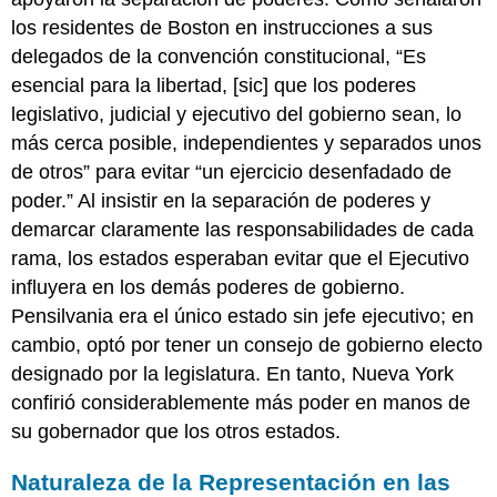
los residentes de Boston en instrucciones a sus
delegados de la convención constitucional, “Es
esencial para la libertad, [sic] que los poderes
legislativo, judicial y ejecutivo del gobierno sean, lo
más cerca posible, independientes y separados unos
de otros” para evitar “un ejercicio desenfadado de
poder.” Al insistir en la separación de poderes y
demarcar claramente las responsabilidades de cada
rama, los estados esperaban evitar que el Ejecutivo
influyera en los demás poderes de gobierno.
Pensilvania era el único estado sin jefe ejecutivo; en
cambio, optó por tener un consejo de gobierno electo
designado por la legislatura. En tanto, Nueva York
confirió considerablemente más poder en manos de
su gobernador que los otros estados.
Naturaleza de la Representación en las