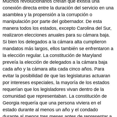
Muchos revolucionarios creían que existía una
conexión directa entre la duración del servicio en una
asamblea y la propensión a la corrupción o
manipulación por parte del gobernador. De esta
manera todos los estados, excepto Carolina del Sur,
realizaron elecciones anuales para su cámara baja.
Si bien los delegados a la cámara alta cumplieron
mandatos más largos, ellos también se enfrentaron a
la elección regular. La constitución de Maryland
preveía la elección de delegados a la cámara baja
cada año y la cámara alta cada cinco años. Para
evitar la posibilidad de que las legislaturas actuaran
por intereses especiales, la mayoría de los estados
requerían que los legisladores vivan dentro de la
comunidad que representaban. La constitución de
Georgia requería que una persona viviera en el
estado durante al menos un año y el condado
durante al menos tres meses antes de representar a