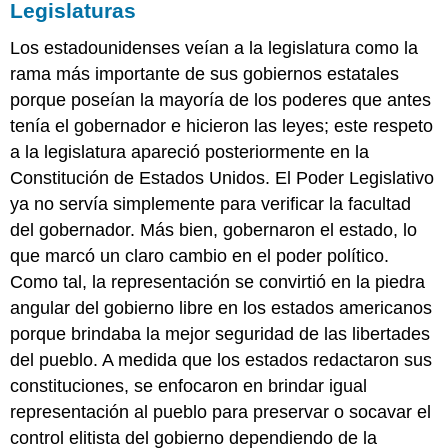
Legislaturas
Los estadounidenses veían a la legislatura como la
rama más importante de sus gobiernos estatales
porque poseían la mayoría de los poderes que antes
tenía el gobernador e hicieron las leyes; este respeto
a la legislatura apareció posteriormente en la
Constitución de Estados Unidos. El Poder Legislativo
ya no servía simplemente para verificar la facultad
del gobernador. Más bien, gobernaron el estado, lo
que marcó un claro cambio en el poder político.
Como tal, la representación se convirtió en la piedra
angular del gobierno libre en los estados americanos
porque brindaba la mejor seguridad de las libertades
del pueblo. A medida que los estados redactaron sus
constituciones, se enfocaron en brindar igual
representación al pueblo para preservar o socavar el
control elitista del gobierno dependiendo de la