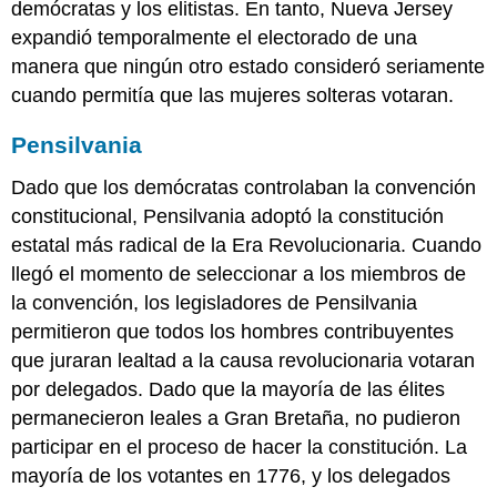
demócratas y los elitistas. En tanto, Nueva Jersey
expandió temporalmente el electorado de una
manera que ningún otro estado consideró seriamente
cuando permitía que las mujeres solteras votaran.
Pensilvania
Dado que los demócratas controlaban la convención
constitucional, Pensilvania adoptó la constitución
estatal más radical de la Era Revolucionaria. Cuando
llegó el momento de seleccionar a los miembros de
la convención, los legisladores de Pensilvania
permitieron que todos los hombres contribuyentes
que juraran lealtad a la causa revolucionaria votaran
por delegados. Dado que la mayoría de las élites
permanecieron leales a Gran Bretaña, no pudieron
participar en el proceso de hacer la constitución. La
mayoría de los votantes en 1776, y los delegados