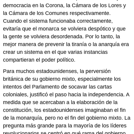
democracia en la Corona, la Cámara de los Lores y
la Cámara de los Comunes respectivamente.
Cuando el sistema funcionaba correctamente,
evitaría que el monarca se volviera despótico y que
la gente se volviera desordenada. Por lo tanto, la
mejor manera de prevenir la tiranía o la anarquía era
crear un sistema en el que varias instancias
compartieran el poder político.
Para muchos estadounidenses, la perversión
británica de su gobierno mixto, especialmente los
intentos del Parlamento de socavar las cartas
coloniales, justificó el paso hacia la independencia. A
medida que se acercaban a la elaboración de la
constitución, los estadounidenses imaginaban el fin
de la monarquía, pero no el fin del gobierno mixto. La
pregunta más grande para la mayoría de los líderes
revolucionarios se centró en qué rama del gobierno