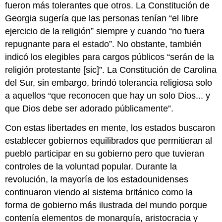
fueron más tolerantes que otros. La Constitución de
Georgia sugería que las personas tenían “el libre
ejercicio de la religión” siempre y cuando “no fuera
repugnante para el estado”. No obstante, también
indicó los elegibles para cargos públicos “serán de la
religión protestante [sic]”. La Constitución de Carolina
del Sur, sin embargo, brindó tolerancia religiosa solo
a aquellos “que reconocen que hay un solo Dios... y
que Dios debe ser adorado públicamente”.
Con estas libertades en mente, los estados buscaron
establecer gobiernos equilibrados que permitieran al
pueblo participar en su gobierno pero que tuvieran
controles de la voluntad popular. Durante la
revolución, la mayoría de los estadounidenses
continuaron viendo al sistema británico como la
forma de gobierno más ilustrada del mundo porque
contenía elementos de monarquía, aristocracia y