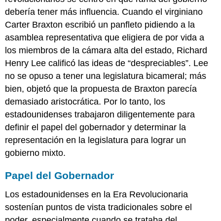
debería tener más influencia. Cuando el virginiano
Carter Braxton escribió un panfleto pidiendo a la
asamblea representativa que eligiera de por vida a
los miembros de la cámara alta del estado, Richard
Henry Lee calificó las ideas de “despreciables”. Lee
no se opuso a tener una legislatura bicameral; más
bien, objetó que la propuesta de Braxton parecía
demasiado aristocrática. Por lo tanto, los
estadounidenses trabajaron diligentemente para
definir el papel del gobernador y determinar la
representación en la legislatura para lograr un
gobierno mixto.
Papel del Gobernador
Los estadounidenses en la Era Revolucionaria
sostenían puntos de vista tradicionales sobre el
poder, especialmente cuando se trataba del