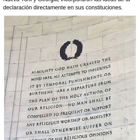
declaración directamente en sus constituciones.