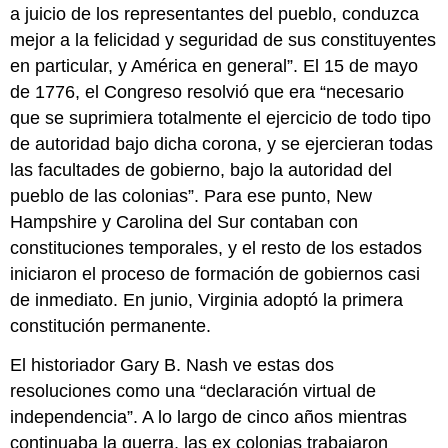
a juicio de los representantes del pueblo, conduzca
mejor a la felicidad y seguridad de sus constituyentes
en particular, y América en general”. El 15 de mayo
de 1776, el Congreso resolvió que era “necesario
que se suprimiera totalmente el ejercicio de todo tipo
de autoridad bajo dicha corona, y se ejercieran todas
las facultades de gobierno, bajo la autoridad del
pueblo de las colonias”. Para ese punto, New
Hampshire y Carolina del Sur contaban con
constituciones temporales, y el resto de los estados
iniciaron el proceso de formación de gobiernos casi
de inmediato. En junio, Virginia adoptó la primera
constitución permanente.
El historiador Gary B. Nash ve estas dos
resoluciones como una “declaración virtual de
independencia”. A lo largo de cinco años mientras
continuaba la guerra, las ex colonias trabajaron