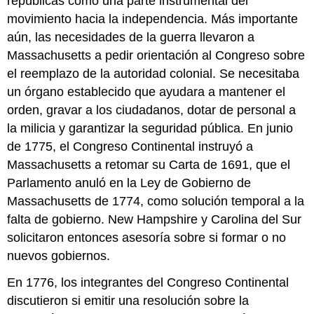
repúblicas como una parte instrumental del
movimiento hacia la independencia. Más importante
aún, las necesidades de la guerra llevaron a
Massachusetts a pedir orientación al Congreso sobre
el reemplazo de la autoridad colonial. Se necesitaba
un órgano establecido que ayudara a mantener el
orden, gravar a los ciudadanos, dotar de personal a
la milicia y garantizar la seguridad pública. En junio
de 1775, el Congreso Continental instruyó a
Massachusetts a retomar su Carta de 1691, que el
Parlamento anuló en la Ley de Gobierno de
Massachusetts de 1774, como solución temporal a la
falta de gobierno. New Hampshire y Carolina del Sur
solicitaron entonces asesoría sobre si formar o no
nuevos gobiernos.
En 1776, los integrantes del Congreso Continental
discutieron si emitir una resolución sobre la