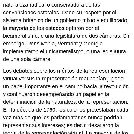
naturaleza radical o conservadora de las
convenciones estatales. Dado su respeto por el
sistema británico de un gobierno mixto y equilibrado,
la mayoría de los estados optaron por el
bicameralismo, o una legislatura de dos cámaras. Sin
embargo, Pensilvania, Vermont y Georgia
implementaron el unicameralismo, o una legislatura
de una sola cámara.
Los debates sobre los méritos de la representación
virtual versus la representación real habían jugado
un papel importante en el camino hacia la revolución
y continuaron desempeñando un papel en la
determinación de la naturaleza de la representación.
En la década de 1760, los colonos protestaban cada
vez más de que los parlamentarios nunca podrían
representar sus intereses; es decir, desafiaron la
teoría de la representación virtual. La mayoría de los