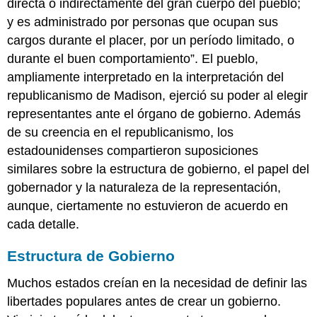
directa o indirectamente del gran cuerpo del pueblo;
y es administrado por personas que ocupan sus
cargos durante el placer, por un período limitado, o
durante el buen comportamiento”. El pueblo,
ampliamente interpretado en la interpretación del
republicanismo de Madison, ejerció su poder al elegir
representantes ante el órgano de gobierno. Además
de su creencia en el republicanismo, los
estadounidenses compartieron suposiciones
similares sobre la estructura de gobierno, el papel del
gobernador y la naturaleza de la representación,
aunque, ciertamente no estuvieron de acuerdo en
cada detalle.
Estructura de Gobierno
Muchos estados creían en la necesidad de definir las
libertades populares antes de crear un gobierno.