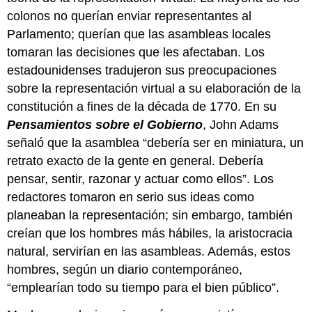
colonos no querían enviar representantes al
Parlamento; querían que las asambleas locales
tomaran las decisiones que les afectaban. Los
estadounidenses tradujeron sus preocupaciones
sobre la representación virtual a su elaboración de la
constitución a fines de la década de 1770. En su
Pensamientos sobre el Gobierno
, John Adams
señaló que la asamblea “debería ser en miniatura, un
retrato exacto de la gente en general. Debería
pensar, sentir, razonar y actuar como ellos”. Los
redactores tomaron en serio sus ideas como
planeaban la representación; sin embargo, también
creían que los hombres más hábiles, la aristocracia
natural, servirían en las asambleas. Además, estos
hombres, según un diario contemporáneo,
“emplearían todo su tiempo para el bien público”.