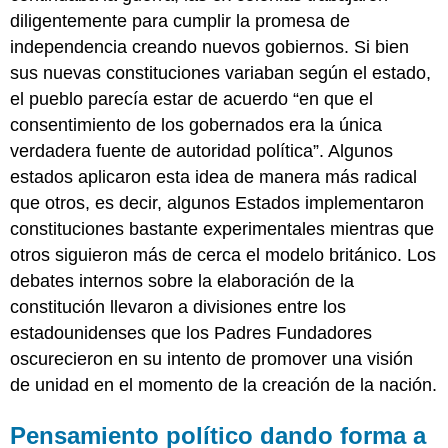
diligentemente para cumplir la promesa de
independencia creando nuevos gobiernos. Si bien
sus nuevas constituciones variaban según el estado,
el pueblo parecía estar de acuerdo “en que el
consentimiento de los gobernados era la única
verdadera fuente de autoridad política”. Algunos
estados aplicaron esta idea de manera más radical
que otros, es decir, algunos Estados implementaron
constituciones bastante experimentales mientras que
otros siguieron más de cerca el modelo británico. Los
debates internos sobre la elaboración de la
constitución llevaron a divisiones entre los
estadounidenses que los Padres Fundadores
oscurecieron en su intento de promover una visión
de unidad en el momento de la creación de la nación.
Pensamiento político dando forma a