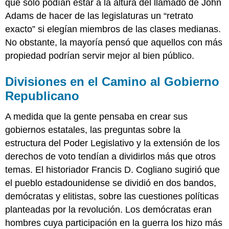
que solo podían estar a la altura del llamado de John
Adams de hacer de las legislaturas un “retrato
exacto” si elegían miembros de las clases medianas.
No obstante, la mayoría pensó que aquellos con más
propiedad podrían servir mejor al bien público.
Divisiones en el Camino al Gobierno
Republicano
A medida que la gente pensaba en crear sus
gobiernos estatales, las preguntas sobre la
estructura del Poder Legislativo y la extensión de los
derechos de voto tendían a dividirlos más que otros
temas. El historiador Francis D. Cogliano sugirió que
el pueblo estadounidense se dividió en dos bandos,
demócratas y elitistas, sobre las cuestiones políticas
planteadas por la revolución. Los demócratas eran
hombres cuya participación en la guerra los hizo más