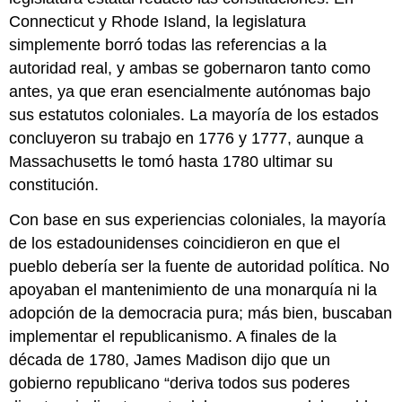
Connecticut y Rhode Island, la legislatura
simplemente borró todas las referencias a la
autoridad real, y ambas se gobernaron tanto como
antes, ya que eran esencialmente autónomas bajo
sus estatutos coloniales. La mayoría de los estados
concluyeron su trabajo en 1776 y 1777, aunque a
Massachusetts le tomó hasta 1780 ultimar su
constitución.
Con base en sus experiencias coloniales, la mayoría
de los estadounidenses coincidieron en que el
pueblo debería ser la fuente de autoridad política. No
apoyaban el mantenimiento de una monarquía ni la
adopción de la democracia pura; más bien, buscaban
implementar el republicanismo. A finales de la
década de 1780, James Madison dijo que un
gobierno republicano “deriva todos sus poderes