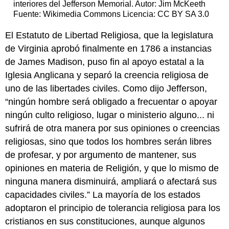
interiores del Jefferson Memorial. Autor: Jim McKeeth
Fuente: Wikimedia Commons Licencia: CC BY SA 3.0
El Estatuto de Libertad Religiosa, que la legislatura
de Virginia aprobó finalmente en 1786 a instancias
de James Madison, puso fin al apoyo estatal a la
Iglesia Anglicana y separó la creencia religiosa de
uno de las libertades civiles. Como dijo Jefferson,
“ningún hombre será obligado a frecuentar o apoyar
ningún culto religioso, lugar o ministerio alguno... ni
sufrirá de otra manera por sus opiniones o creencias
religiosas, sino que todos los hombres serán libres
de profesar, y por argumento de mantener, sus
opiniones en materia de Religión, y que lo mismo de
ninguna manera disminuirá, ampliará o afectará sus
capacidades civiles.” La mayoría de los estados
adoptaron el principio de tolerancia religiosa para los
cristianos en sus constituciones, aunque algunos