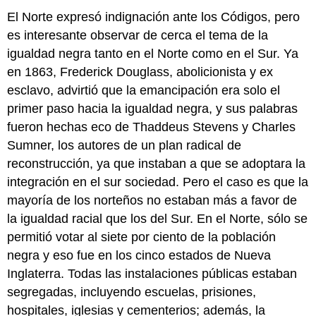
El Norte expresó indignación ante los Códigos, pero
es interesante observar de cerca el tema de la
igualdad negra tanto en el Norte como en el Sur. Ya
en 1863, Frederick Douglass, abolicionista y ex
esclavo, advirtió que la emancipación era solo el
primer paso hacia la igualdad negra, y sus palabras
fueron hechas eco de Thaddeus Stevens y Charles
Sumner, los autores de un plan radical de
reconstrucción, ya que instaban a que se adoptara la
integración en el sur sociedad. Pero el caso es que la
mayoría de los norteños no estaban más a favor de
la igualdad racial que los del Sur. En el Norte, sólo se
permitió votar al siete por ciento de la población
negra y eso fue en los cinco estados de Nueva
Inglaterra. Todas las instalaciones públicas estaban
segregadas, incluyendo escuelas, prisiones,
hospitales, iglesias y cementerios; además, la