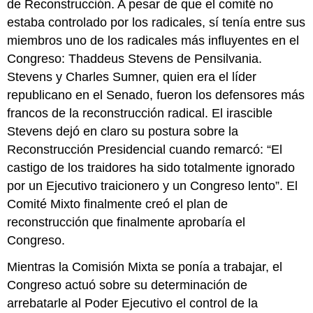
de Reconstrucción. A pesar de que el comité no
estaba controlado por los radicales, sí tenía entre sus
miembros uno de los radicales más influyentes en el
Congreso: Thaddeus Stevens de Pensilvania.
Stevens y Charles Sumner, quien era el líder
republicano en el Senado, fueron los defensores más
francos de la reconstrucción radical. El irascible
Stevens dejó en claro su postura sobre la
Reconstrucción Presidencial cuando remarcó: “El
castigo de los traidores ha sido totalmente ignorado
por un Ejecutivo traicionero y un Congreso lento”. El
Comité Mixto finalmente creó el plan de
reconstrucción que finalmente aprobaría el
Congreso.
Mientras la Comisión Mixta se ponía a trabajar, el
Congreso actuó sobre su determinación de
arrebatarle al Poder Ejecutivo el control de la