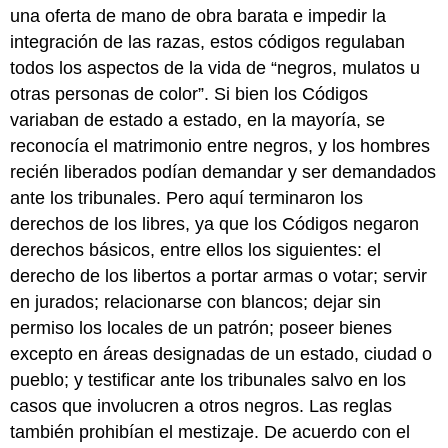
una oferta de mano de obra barata e impedir la
integración de las razas, estos códigos regulaban
todos los aspectos de la vida de “negros, mulatos u
otras personas de color”. Si bien los Códigos
variaban de estado a estado, en la mayoría, se
reconocía el matrimonio entre negros, y los hombres
recién liberados podían demandar y ser demandados
ante los tribunales. Pero aquí terminaron los
derechos de los libres, ya que los Códigos negaron
derechos básicos, entre ellos los siguientes: el
derecho de los libertos a portar armas o votar; servir
en jurados; relacionarse con blancos; dejar sin
permiso los locales de un patrón; poseer bienes
excepto en áreas designadas de un estado, ciudad o
pueblo; y testificar ante los tribunales salvo en los
casos que involucren a otros negros. Las reglas
también prohibían el mestizaje. De acuerdo con el