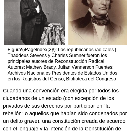
Figura
\(\PageIndex{2}\)
: Los republicanos radicales |
Thaddeus Stevens y Charles Sumner fueron los
principales autores de Reconstrucción Radical.
Autores: Mathew Brady, Julian Vannerson Fuentes:
Archivos Nacionales Presidentes de Estados Unidos
en los Registros del Censo, Biblioteca del Congreso
Cuando una convención era elegida por todos los
ciudadanos de un estado (con excepción de los
privados de sus derechos por participar en “la
rebelión” o aquellos que habían sido condenados por
un delito grave), una constitución creada de acuerdo
con el lenguaje y la intención de la Constitución de