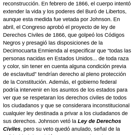
reconstrucción. En febrero de 1866, el cuerpo intentó
extender la vida y los poderes del Buró de Libertos,
aunque esta medida fue vetada por Johnson. En
abril, el Congreso aprobó el proyecto de ley de
Derechos Civiles de 1866, que golpeó los Códigos
Negros y presagió las disposiciones de la
Decimocuarta Enmienda al especificar que “todas las
personas nacidas en Estados Unidos... de toda raza
y color, sin tener en cuenta alguna condición previa
de esclavitud” tendrían derecho al pleno protección
de la Constitución. Además, el gobierno federal
podría intervenir en los asuntos de los estados para
ver que se respetaran los derechos civiles de todos
los ciudadanos y que se considerara inconstitucional
cualquier ley destinada a privar a los ciudadanos de
sus derechos. Johnson vetó la
Ley de Derechos
Civiles
, pero su veto quedó anulado, señal de la