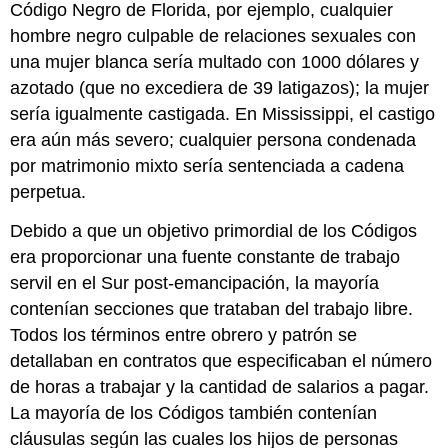
Código Negro de Florida, por ejemplo, cualquier
hombre negro culpable de relaciones sexuales con
una mujer blanca sería multado con 1000 dólares y
azotado (que no excediera de 39 latigazos); la mujer
sería igualmente castigada. En Mississippi, el castigo
era aún más severo; cualquier persona condenada
por matrimonio mixto sería sentenciada a cadena
perpetua.
Debido a que un objetivo primordial de los Códigos
era proporcionar una fuente constante de trabajo
servil en el Sur post-emancipación, la mayoría
contenían secciones que trataban del trabajo libre.
Todos los términos entre obrero y patrón se
detallaban en contratos que especificaban el número
de horas a trabajar y la cantidad de salarios a pagar.
La mayoría de los Códigos también contenían
cláusulas según las cuales los hijos de personas