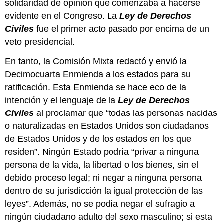
solidaridad de opinión que comenzaba a hacerse
evidente en el Congreso. La
Ley de Derechos
Civiles
fue el primer acto pasado por encima de un
veto presidencial.
En tanto, la Comisión Mixta redactó y envió la
Decimocuarta Enmienda a los estados para su
ratificación. Esta Enmienda se hace eco de la
intención y el lenguaje de la
Ley de Derechos
Civiles
al proclamar que “todas las personas nacidas
o naturalizadas en Estados Unidos son ciudadanos
de Estados Unidos y de los estados en los que
residen”. Ningún Estado podría “privar a ninguna
persona de la vida, la libertad o los bienes, sin el
debido proceso legal; ni negar a ninguna persona
dentro de su jurisdicción la igual protección de las
leyes”. Además, no se podía negar el sufragio a
ningún ciudadano adulto del sexo masculino; si esta