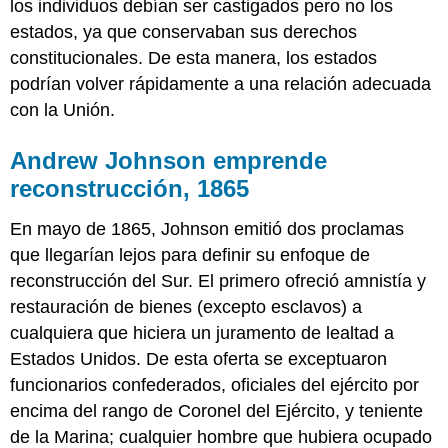
los individuos debían ser castigados pero no los
estados, ya que conservaban sus derechos
constitucionales. De esta manera, los estados
podrían volver rápidamente a una relación adecuada
con la Unión.
Andrew Johnson emprende
reconstrucción, 1865
En mayo de 1865, Johnson emitió dos proclamas
que llegarían lejos para definir su enfoque de
reconstrucción del Sur. El primero ofreció amnistía y
restauración de bienes (excepto esclavos) a
cualquiera que hiciera un juramento de lealtad a
Estados Unidos. De esta oferta se exceptuaron
funcionarios confederados, oficiales del ejército por
encima del rango de Coronel del Ejército, y teniente
de la Marina; cualquier hombre que hubiera ocupado