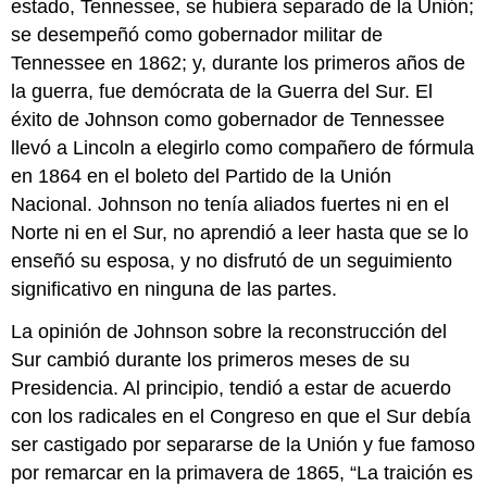
estado, Tennessee, se hubiera separado de la Unión;
se desempeñó como gobernador militar de
Tennessee en 1862; y, durante los primeros años de
la guerra, fue demócrata de la Guerra del Sur. El
éxito de Johnson como gobernador de Tennessee
llevó a Lincoln a elegirlo como compañero de fórmula
en 1864 en el boleto del Partido de la Unión
Nacional. Johnson no tenía aliados fuertes ni en el
Norte ni en el Sur, no aprendió a leer hasta que se lo
enseñó su esposa, y no disfrutó de un seguimiento
significativo en ninguna de las partes.
La opinión de Johnson sobre la reconstrucción del
Sur cambió durante los primeros meses de su
Presidencia. Al principio, tendió a estar de acuerdo
con los radicales en el Congreso en que el Sur debía
ser castigado por separarse de la Unión y fue famoso
por remarcar en la primavera de 1865, “La traición es