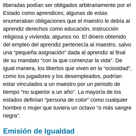
liberadas podían ser obligados arbitrariamente por el
Estado como aprendices; algunas de estas
enumeraban obligaciones que el maestro le debía al
aprendiz derechos como educación, instrucción
religiosa y vivienda; algunos no. El dinero obtenido
del empleo del aprendiz pertenecía al maestro, salvo
una “pequeña asignación” dada al aprendiz al final
de su mandato “con la que comenzar la vida”. De
igual manera, los libertos que viven en la “ociosidad”,
como los jugadores y los desempleados, podrían
estar vinculados a un maestro por un periodo de
tiempo “no superior a un año”. La mayoría de los
estados definían “persona de color” como cualquier
hombre o mujer que tuviera un octavo “o más sangre
negra”.
Emisión de Igualdad