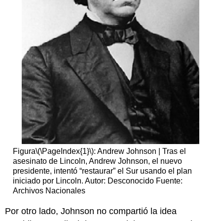
Figura
\(\PageIndex{1}\)
: Andrew Johnson | Tras el
asesinato de Lincoln, Andrew Johnson, el nuevo
presidente, intentó “restaurar” el Sur usando el plan
iniciado por Lincoln. Autor: Desconocido Fuente:
Archivos Nacionales
Por otro lado, Johnson no compartió la idea