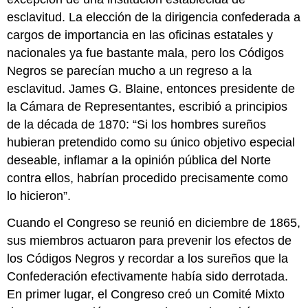
esclavitud. La elección de la dirigencia confederada a
cargos de importancia en las oficinas estatales y
nacionales ya fue bastante mala, pero los Códigos
Negros se parecían mucho a un regreso a la
esclavitud. James G. Blaine, entonces presidente de
la Cámara de Representantes, escribió a principios
de la década de 1870: “Si los hombres sureños
hubieran pretendido como su único objetivo especial
deseable, inflamar a la opinión pública del Norte
contra ellos, habrían procedido precisamente como
lo hicieron”.
Cuando el Congreso se reunió en diciembre de 1865,
sus miembros actuaron para prevenir los efectos de
los Códigos Negros y recordar a los sureños que la
Confederación efectivamente había sido derrotada.
En primer lugar, el Congreso creó un Comité Mixto