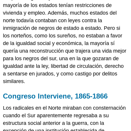
mayoría de los estados tenían restricciones de
vivienda y empleo. Además, muchos estados del
norte todavía contaban con leyes contra la
inmigración de negros de estado a estado. Pero si
los norteños, como los sureños, no estaban a favor
de la igualdad social y económica, la mayoría sí
quería una reconstrucción que trajera una vida mejor
para los negros del sur, una en la que gozaran de
igualdad ante la ley, libertad de circulación, derecho
a sentarse en jurados, y como castigo por delitos
similares.
Congreso Interviene, 1865-1866
Los radicales en el Norte miraban con consternación
cuando el Sur aparentemente regresaba a su
estructura social anterior a la guerra, con la
excepción de una institución establecida de