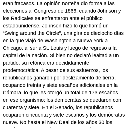
eran fracasos. La opinión norteña dio forma a las
elecciones al Congreso de 1866, cuando Johnson y
los Radicales se enfrentaron ante el público
estadounidense. Johnson hizo lo que llamó un
“Swing around the Circle”, una gira de dieciocho días
en la que viajó de Washington a Nueva York a
Chicago, al sur a St. Louis y luego de regreso a la
capital de la nación. Si bien no declaró lealtad a un
partido, su retórica era decididamente
prodemocrática. A pesar de sus esfuerzos, los
republicanos ganaron por deslizamiento de tierra,
ocupando treinta y siete escaños adicionales en la
Cámara, lo que les otorgó un total de 173 escaños
en ese organismo; los demócratas se quedaron con
cuarenta y siete. En el Senado, los republicanos
ocuparon cincuenta y siete escaños y los demócratas
nueve. No hasta el New Deal de los años 30 los