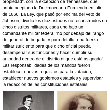
propiedad”, con la excepción de Tennessee, que
había aceptado la Decimocuarta Enmienda en julio
de 1866. La Ley, que pasó por encima del veto de
Johnson, dividió los diez estados no reconstruidos en
cinco distritos militares, cada uno bajo un
comandante militar federal “no por debajo del rango
de general de brigada, y para detallar una fuerza
militar suficiente para que dicho oficial pueda
desempeñar sus funciones y hacer cumplir su
autoridad dentro de el distrito al que esté asignado”.
Las responsabilidades de los mandos fueron
establecer nuevos requisitos para la votación,
establecer nuevos gobiernos estatales y supervisar
la redacción de las constituciones estatales.