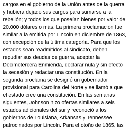
cargos en el gobierno de la Unión antes de la guerra
y hubiera dejado sus cargos para sumarse a la
rebelión; y todos los que poseían bienes por valor de
20,000 dólares o más. La primera proclamación fue
similar a la emitida por Lincoln en diciembre de 1863,
con excepción de la última categoría. Para que los
estados sean readmitidos al sindicato, deben
repudiar sus deudas de guerra, aceptar la
Decimotercera Enmienda, declarar nula y sin efecto
la secesión y redactar una constitución. En la
segunda proclama se designó un gobernador
provisional para Carolina del Norte y se llamó a que
el estado cree una constitución. En las semanas
siguientes, Johnson hizo ofertas similares a seis
estados adicionales del sur y reconoció a los
gobiernos de Louisiana, Arkansas y Tennessee
patrocinados por Lincoln. Para el otoño de 1865, las