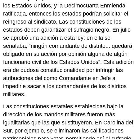
los Estados Unidos, y la Decimocuarta Enmienda
ratificada, entonces los estados podrían solicitar el
reingreso al sindicato. Las constituciones de los
estados deben garantizar el sufragio negro. En julio
se aprobó una adición a esta ley; en ella se
señalaba, “ningún comandante de distrito... quedará
obligado en su acción por opinión alguna de algún
funcionario civil de los Estados Unidos”. Esta adición
era de dudosa constitucionalidad por infringir las
atribuciones del como Comandante en Jefe al
impedirle sacar a los comandantes de los distritos
militares.
Las constituciones estatales establecidas bajo la
dirección de los mandos militares fueron más
igualitarias que las que sustituyeron. En Carolina del
Sur, por ejemplo, se eliminaron las calificaciones
patrimoniales para votar, permitiendo así el sufragio