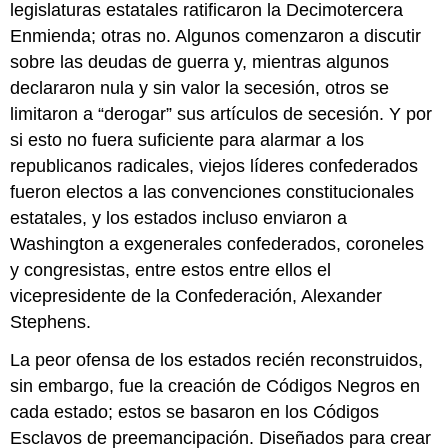
legislaturas estatales ratificaron la Decimotercera
Enmienda; otras no. Algunos comenzaron a discutir
sobre las deudas de guerra y, mientras algunos
declararon nula y sin valor la secesión, otros se
limitaron a “derogar” sus artículos de secesión. Y por
si esto no fuera suficiente para alarmar a los
republicanos radicales, viejos líderes confederados
fueron electos a las convenciones constitucionales
estatales, y los estados incluso enviaron a
Washington a exgenerales confederados, coroneles
y congresistas, entre estos entre ellos el
vicepresidente de la Confederación, Alexander
Stephens.
La peor ofensa de los estados recién reconstruidos,
sin embargo, fue la creación de Códigos Negros en
cada estado; estos se basaron en los Códigos
Esclavos de preemancipación. Diseñados para crear