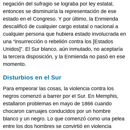
negación del sufragio se lograba por ley estatal,
entonces se disminuiría la representación de ese
estado en el Congreso. Y por último, la Enmienda
descalificó de cualquier cargo estatal o nacional a
cualquier persona que hubiera estado involucrada en
una “insurrección o rebelión contra los [Estados
Unidos]”. El Sur blanco, aún inmutado, no aceptaría
la tercera disposición, y la Enmienda no pasó en ese
momento.
Disturbios en el Sur
Para empeorar las cosas, la violencia contra los
negros comenzó a barrer por el Sur. En Memphis,
estallaron problemas en mayo de 1866 cuando
chocaron carruajes conducidos por un hombre
blanco y un negro. Lo que comenzó como una pelea
entre los dos hombres se convirtió en violencia