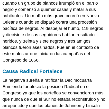
cuando un grupo de blancos irrumpió en el barrio
negro y comenzó a quemar casas y matar a sus
habitantes. Un motín más grave ocurrió en Nueva
Orleans cuando se disparó contra una procesión
pacífica de negros. Al despejar el humo, 119 negros
y diecisiete de sus seguidores habían resultado
heridos, y treinta y siete negros y tres amigos
blancos fueron asesinados. Fue en el contexto de
este malestar que iniciaron las campañas del
Congreso de 1866.
Causa Radical Fortalece
La negativa sureña a ratificar la Decimocuarta
Enmienda fortaleció la posición Radical en el
Congreso ya que los norteños se convencieron más
que nunca de que el Sur no estaba reconstruido y no
arrepentido y que los planes de Johnson y Lincoln