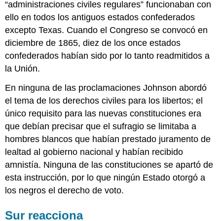
“administraciones civiles regulares” funcionaban con
ello en todos los antiguos estados confederados
excepto Texas. Cuando el Congreso se convocó en
diciembre de 1865, diez de los once estados
confederados habían sido por lo tanto readmitidos a
la Unión.
En ninguna de las proclamaciones Johnson abordó
el tema de los derechos civiles para los libertos; el
único requisito para las nuevas constituciones era
que debían precisar que el sufragio se limitaba a
hombres blancos que habían prestado juramento de
lealtad al gobierno nacional y habían recibido
amnistía. Ninguna de las constituciones se apartó de
esta instrucción, por lo que ningún Estado otorgó a
los negros el derecho de voto.
Sur reacciona