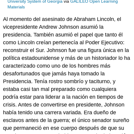
University System of Georgia
via
GALILEO Open Learning
Materials
Al momento del asesinato de Abraham Lincoln, el
vicepresidente Andrew Johnson asumió la
presidencia. También asumió el papel que tanto él
como Lincoln creían pertenecía al Poder Ejecutivo:
reconstruir el Sur. Johnson fue una figura única en la
política estadounidense y más de un historiador lo ha
caracterizado como uno de los hombres más
desafortunados que jamás haya tomado la
Presidencia. Tenía rostro sombrío y taciturno, y
estaba casi tan mal preparado como cualquiera
podría estar para liderar a la nación en tiempos de
crisis. Antes de convertirse en presidente, Johnson
había tenido una carrera variada. Era dueño de
esclavos antes de la guerra; el único senador sureño
que permaneció en ese cuerpo después de que su