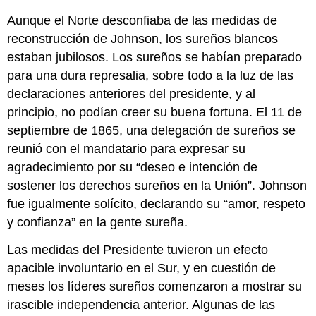
Aunque el Norte desconfiaba de las medidas de
reconstrucción de Johnson, los sureños blancos
estaban jubilosos. Los sureños se habían preparado
para una dura represalia, sobre todo a la luz de las
declaraciones anteriores del presidente, y al
principio, no podían creer su buena fortuna. El 11 de
septiembre de 1865, una delegación de sureños se
reunió con el mandatario para expresar su
agradecimiento por su “deseo e intención de
sostener los derechos sureños en la Unión”. Johnson
fue igualmente solícito, declarando su “amor, respeto
y confianza” en la gente sureña.
Las medidas del Presidente tuvieron un efecto
apacible involuntario en el Sur, y en cuestión de
meses los líderes sureños comenzaron a mostrar su
irascible independencia anterior. Algunas de las