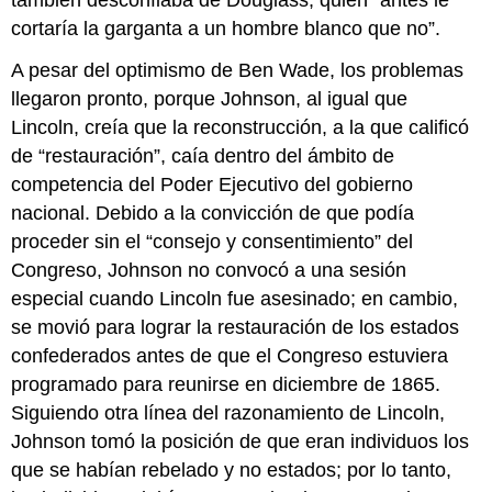
cortaría la garganta a un hombre blanco que no”.
A pesar del optimismo de Ben Wade, los problemas
llegaron pronto, porque Johnson, al igual que
Lincoln, creía que la reconstrucción, a la que calificó
de “restauración”, caía dentro del ámbito de
competencia del Poder Ejecutivo del gobierno
nacional. Debido a la convicción de que podía
proceder sin el “consejo y consentimiento” del
Congreso, Johnson no convocó a una sesión
especial cuando Lincoln fue asesinado; en cambio,
se movió para lograr la restauración de los estados
confederados antes de que el Congreso estuviera
programado para reunirse en diciembre de 1865.
Siguiendo otra línea del razonamiento de Lincoln,
Johnson tomó la posición de que eran individuos los
que se habían rebelado y no estados; por lo tanto,