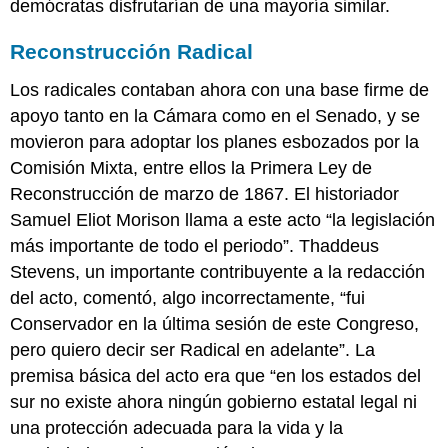
demócratas disfrutarían de una mayoría similar.
Reconstrucción Radical
Los radicales contaban ahora con una base firme de
apoyo tanto en la Cámara como en el Senado, y se
movieron para adoptar los planes esbozados por la
Comisión Mixta, entre ellos la Primera Ley de
Reconstrucción de marzo de 1867. El historiador
Samuel Eliot Morison llama a este acto “la legislación
más importante de todo el periodo”. Thaddeus
Stevens, un importante contribuyente a la redacción
del acto, comentó, algo incorrectamente, “fui
Conservador en la última sesión de este Congreso,
pero quiero decir ser Radical en adelante”. La
premisa básica del acto era que “en los estados del
sur no existe ahora ningún gobierno estatal legal ni
una protección adecuada para la vida y la