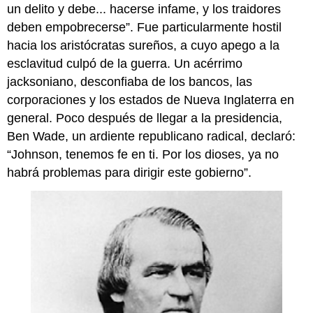
un delito y debe... hacerse infame, y los traidores
deben empobrecerse”. Fue particularmente hostil
hacia los aristócratas sureños, a cuyo apego a la
esclavitud culpó de la guerra. Un acérrimo
jacksoniano, desconfiaba de los bancos, las
corporaciones y los estados de Nueva Inglaterra en
general. Poco después de llegar a la presidencia,
Ben Wade, un ardiente republicano radical, declaró:
“Johnson, tenemos fe en ti. Por los dioses, ya no
habrá problemas para dirigir este gobierno”.