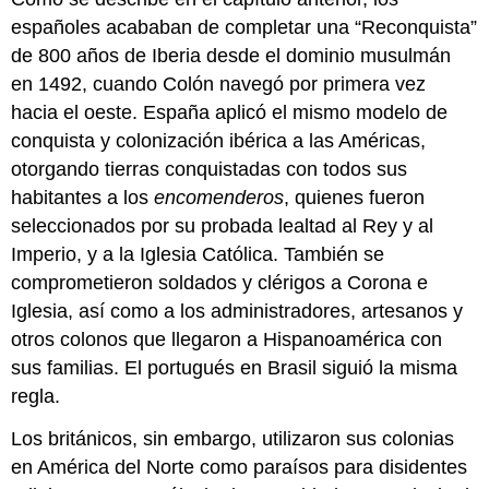
españoles acababan de completar una “Reconquista”
de 800 años de Iberia desde el dominio musulmán
en 1492, cuando Colón navegó por primera vez
hacia el oeste. España aplicó el mismo modelo de
conquista y colonización ibérica a las Américas,
otorgando tierras conquistadas con todos sus
habitantes a los
encomenderos
, quienes fueron
seleccionados por su probada lealtad al Rey y al
Imperio, y a la Iglesia Católica. También se
comprometieron soldados y clérigos a Corona e
Iglesia, así como a los administradores, artesanos y
otros colonos que llegaron a Hispanoamérica con
sus familias. El portugués en Brasil siguió la misma
regla.
Los británicos, sin embargo, utilizaron sus colonias
en América del Norte como paraísos para disidentes