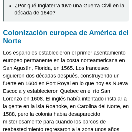
¿Por qué Inglaterra tuvo una Guerra Civil en la
década de 1640?
Colonización europea de América del
Norte
Los españoles establecieron el primer asentamiento
europeo permanente en la costa norteamericana en
San Agustín, Florida, en 1565. Los franceses
siguieron dos décadas después, construyendo un
fuerte en 1604 en Port Royal en lo que hoy es Nueva
Escocia y establecieron Quebec en el río San
Lorenzo en 1608. El inglés había intentado instalar a
la gente en la isla Roanoke, en Carolina del Norte, en
1588, pero la colonia había desaparecido
misteriosamente para cuando los barcos de
reabastecimiento regresaron a la zona unos años