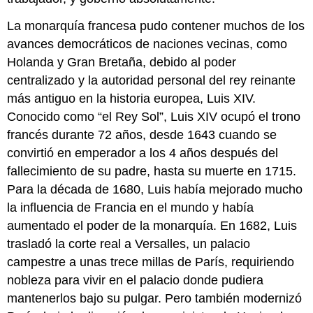
La monarquía francesa pudo contener muchos de los
avances democráticos de naciones vecinas, como
Holanda y Gran Bretaña, debido al poder
centralizado y la autoridad personal del rey reinante
más antiguo en la historia europea, Luis XIV.
Conocido como “el Rey Sol”, Luis XIV ocupó el trono
francés durante 72 años, desde 1643 cuando se
convirtió en emperador a los 4 años después del
fallecimiento de su padre, hasta su muerte en 1715.
Para la década de 1680, Luis había mejorado mucho
la influencia de Francia en el mundo y había
aumentado el poder de la monarquía. En 1682, Luis
trasladó la corte real a Versalles, un palacio
campestre a unas trece millas de París, requiriendo
nobleza para vivir en el palacio donde pudiera
mantenerlos bajo su pulgar. Pero también modernizó