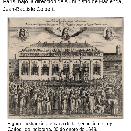
París, bajo la dirección de su ministro de Hacienda,
Jean-Baptiste Colbert.
Figura: Ilustración alemana de la ejecución del rey
Carlos I de Inglaterra, 30 de enero de 1649.