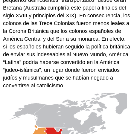
pequeños delincuentes “transportados” desde Gran
Bretaña (Australia cumpliría este papel a finales del
siglo XVIII y principios del XIX). En consecuencia, los
colonos de las Trece Colonias fueron menos leales a
la Corona Británica que los colonos españoles de
América Central y del Sur a su monarca. En efecto,
si los españoles hubieran seguido la política británica
de enviar sus indeseables al Nuevo Mundo, América
“Latina” podría haberse convertido en la América
“judeo-islámica”, un lugar donde fueron enviados
judíos y musulmanes que se habían negado a
convertirse al catolicismo.