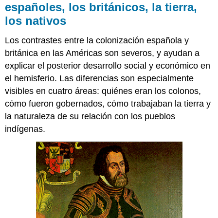
españoles, los británicos, la tierra,
los nativos
Los contrastes entre la colonización española y
británica en las Américas son severos, y ayudan a
explicar el posterior desarrollo social y económico en
el hemisferio. Las diferencias son especialmente
visibles en cuatro áreas: quiénes eran los colonos,
cómo fueron gobernados, cómo trabajaban la tierra y
la naturaleza de su relación con los pueblos
indígenas.