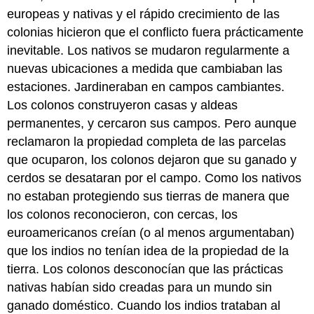
europeas y nativas y el rápido crecimiento de las
colonias hicieron que el conflicto fuera prácticamente
inevitable. Los nativos se mudaron regularmente a
nuevas ubicaciones a medida que cambiaban las
estaciones. Jardineraban en campos cambiantes.
Los colonos construyeron casas y aldeas
permanentes, y cercaron sus campos. Pero aunque
reclamaron la propiedad completa de las parcelas
que ocuparon, los colonos dejaron que su ganado y
cerdos se desataran por el campo. Como los nativos
no estaban protegiendo sus tierras de manera que
los colonos reconocieron, con cercas, los
euroamericanos creían (o al menos argumentaban)
que los indios no tenían idea de la propiedad de la
tierra. Los colonos desconocían que las prácticas
nativas habían sido creadas para un mundo sin
ganado doméstico. Cuando los indios trataban al