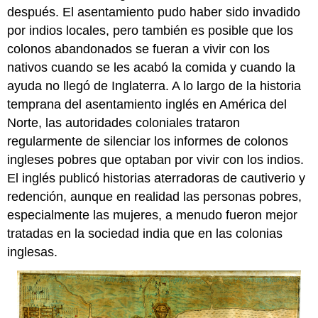
después. El asentamiento pudo haber sido invadido
por indios locales, pero también es posible que los
colonos abandonados se fueran a vivir con los
nativos cuando se les acabó la comida y cuando la
ayuda no llegó de Inglaterra. A lo largo de la historia
temprana del asentamiento inglés en América del
Norte, las autoridades coloniales trataron
regularmente de silenciar los informes de colonos
ingleses pobres que optaban por vivir con los indios.
El inglés publicó historias aterradoras de cautiverio y
redención, aunque en realidad las personas pobres,
especialmente las mujeres, a menudo fueron mejor
tratadas en la sociedad india que en las colonias
inglesas.