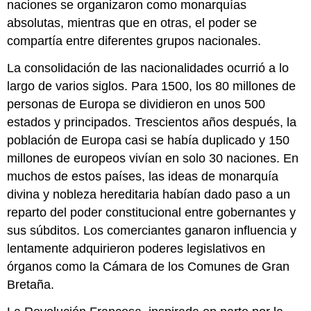
naciones se organizaron como monarquías
absolutas, mientras que en otras, el poder se
compartía entre diferentes grupos nacionales.
La consolidación de las nacionalidades ocurrió a lo
largo de varios siglos. Para 1500, los 80 millones de
personas de Europa se dividieron en unos 500
estados y principados. Trescientos años después, la
población de Europa casi se había duplicado y 150
millones de europeos vivían en solo 30 naciones. En
muchos de estos países, las ideas de monarquía
divina y nobleza hereditaria habían dado paso a un
reparto del poder constitucional entre gobernantes y
sus súbditos. Los comerciantes ganaron influencia y
lentamente adquirieron poderes legislativos en
órganos como la Cámara de los Comunes de Gran
Bretaña.