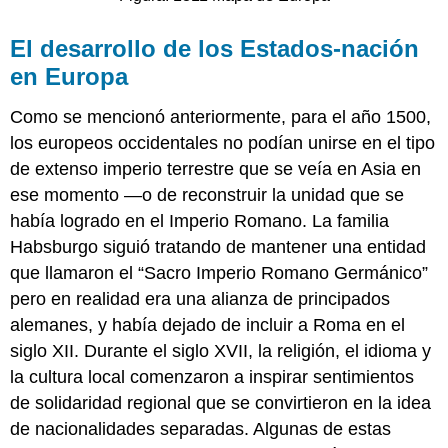
El desarrollo de los Estados-nación
en Europa
Como se mencionó anteriormente, para el año 1500,
los europeos occidentales no podían unirse en el tipo
de extenso imperio terrestre que se veía en Asia en
ese momento —o de reconstruir la unidad que se
había logrado en el Imperio Romano. La familia
Habsburgo siguió tratando de mantener una entidad
que llamaron el “Sacro Imperio Romano Germánico”
pero en realidad era una alianza de principados
alemanes, y había dejado de incluir a Roma en el
siglo XII. Durante el siglo XVII, la religión, el idioma y
la cultura local comenzaron a inspirar sentimientos
de solidaridad regional que se convirtieron en la idea
de nacionalidades separadas. Algunas de estas