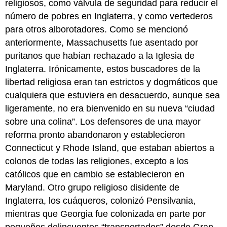
religiosos, como válvula de seguridad para reducir el
número de pobres en Inglaterra, y como vertederos
para otros alborotadores. Como se mencionó
anteriormente, Massachusetts fue asentado por
puritanos que habían rechazado a la Iglesia de
Inglaterra. Irónicamente, estos buscadores de la
libertad religiosa eran tan estrictos y dogmáticos que
cualquiera que estuviera en desacuerdo, aunque sea
ligeramente, no era bienvenido en su nueva “ciudad
sobre una colina”. Los defensores de una mayor
reforma pronto abandonaron y establecieron
Connecticut y Rhode Island, que estaban abiertos a
colonos de todas las religiones, excepto a los
católicos que en cambio se establecieron en
Maryland. Otro grupo religioso disidente de
Inglaterra, los cuáqueros, colonizó Pensilvania,
mientras que Georgia fue colonizada en parte por