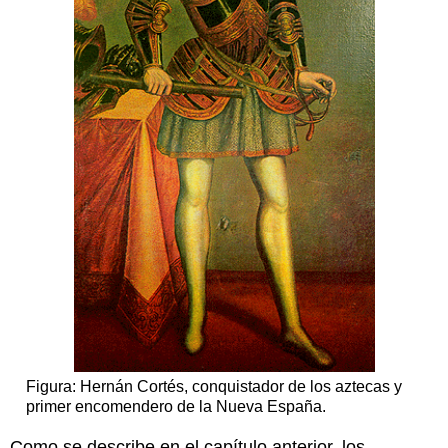
Figura: Hernán Cortés, conquistador de los aztecas y
primer encomendero de la Nueva España.
Como se describe en el capítulo anterior, los