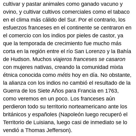
cultivar y pastar animales como ganado vacuno y
ovino, y cultivar cultivos comerciales como el tabaco
en el clima más cálido del Sur. Por el contrario, los
esfuerzos franceses en el continente se centraron en
el comercio con los indios por pieles de castor, ya
que la temporada de crecimiento fue mucho más
corta en la región entre el río San Lorenzo y la Bahía
de Hudson. Muchos
viajeros franceses se casaron
con mujeres nativas, creando la comunidad mixta
étnica conocida como
métis
hoy en día. No obstante,
la alianza con los indios no cambió el resultado de la
Guerra de los Siete Años para Francia en 1763,
como veremos en un poco. Los franceses aún
perdieron todo su territorio norteamericano ante los
británicos y españoles (Napoleón luego recuperó el
Territorio de Luisiana, luego casi de inmediato se lo
vendió a Thomas Jefferson).