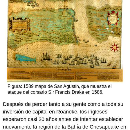
Figura: 1589 mapa de San Agustín, que muestra el
ataque del corsario Sir Francis Drake en 1586.
Después de perder tanto a su gente como a toda su
inversión de capital en Roanoke, los ingleses
esperaron casi 20 años antes de intentar establecer
nuevamente la región de la Bahía de Chesapeake en