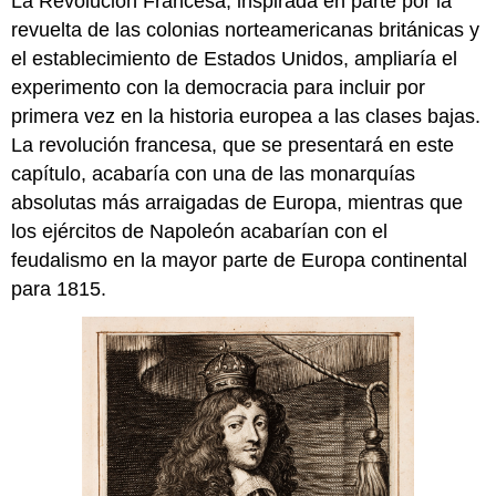
La Revolución Francesa, inspirada en parte por la
revuelta de las colonias norteamericanas británicas y
el establecimiento de Estados Unidos, ampliaría el
experimento con la democracia para incluir por
primera vez en la historia europea a las clases bajas.
La revolución francesa, que se presentará en este
capítulo, acabaría con una de las monarquías
absolutas más arraigadas de Europa, mientras que
los ejércitos de Napoleón acabarían con el
feudalismo en la mayor parte de Europa continental
para 1815.