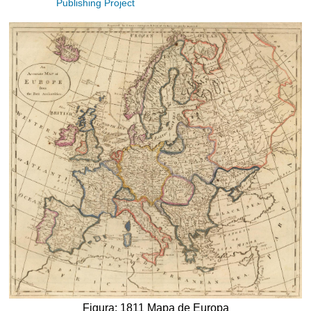
Publishing Project
Figura: 1811 Mapa de Europa