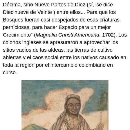
Décima, sino Nueve Partes de Diez (sí, 'se dice
Diecinueve de Veinte ) entre ellos... Para que los
Bosques fueran casi despejados de esas criaturas
perniciosas, para hacer Espacio para un mejor
Crecimiento” (
Magnalia Christi Americana
, 1702). Los
colonos ingleses se apresuraron a aprovechar los
sitios vacíos de las aldeas, las tierras de cultivo
abiertas y el caos social entre los nativos causado en
toda la región por el intercambio colombiano en
curso.