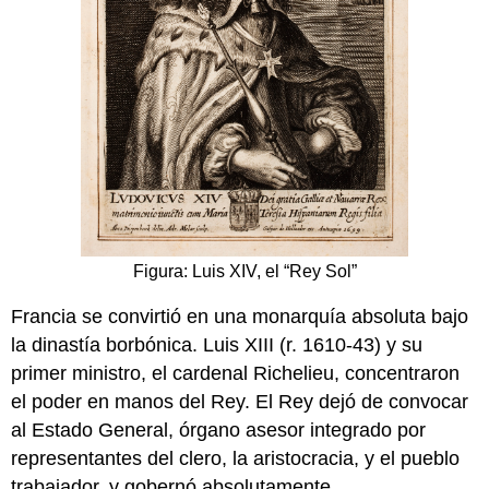
Figura: Luis XIV, el “Rey Sol”
Francia se convirtió en una monarquía absoluta bajo
la dinastía borbónica. Luis XIII (r. 1610-43) y su
primer ministro, el cardenal Richelieu, concentraron
el poder en manos del Rey. El Rey dejó de convocar
al Estado General, órgano asesor integrado por
representantes del clero, la aristocracia, y el pueblo
trabajador, y gobernó absolutamente.