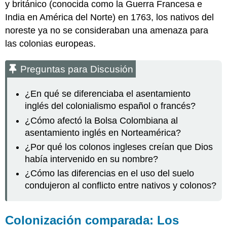
y británico (conocida como la Guerra Francesa e
India en América del Norte) en 1763, los nativos del
noreste ya no se consideraban una amenaza para
las colonias europeas.
Preguntas para Discusión
¿En qué se diferenciaba el asentamiento
inglés del colonialismo español o francés?
¿Cómo afectó la Bolsa Colombiana al
asentamiento inglés en Norteamérica?
¿Por qué los colonos ingleses creían que Dios
había intervenido en su nombre?
¿Cómo las diferencias en el uso del suelo
condujeron al conflicto entre nativos y colonos?
Colonización comparada: Los