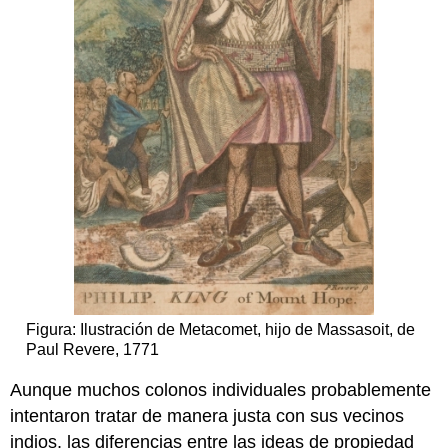
Figura: Ilustración de Metacomet, hijo de Massasoit, de
Paul Revere, 1771
Aunque muchos colonos individuales probablemente
intentaron tratar de manera justa con sus vecinos
indios, las diferencias entre las ideas de propiedad