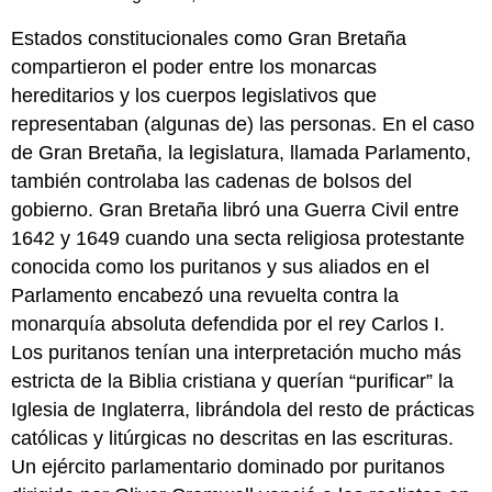
Estados constitucionales como Gran Bretaña
compartieron el poder entre los monarcas
hereditarios y los cuerpos legislativos que
representaban (algunas de) las personas. En el caso
de Gran Bretaña, la legislatura, llamada Parlamento,
también controlaba las cadenas de bolsos del
gobierno. Gran Bretaña libró una Guerra Civil entre
1642 y 1649 cuando una secta religiosa protestante
conocida como los puritanos y sus aliados en el
Parlamento encabezó una revuelta contra la
monarquía absoluta defendida por el rey Carlos I.
Los puritanos tenían una interpretación mucho más
estricta de la Biblia cristiana y querían “purificar” la
Iglesia de Inglaterra, librándola del resto de prácticas
católicas y litúrgicas no descritas en las escrituras.
Un ejército parlamentario dominado por puritanos