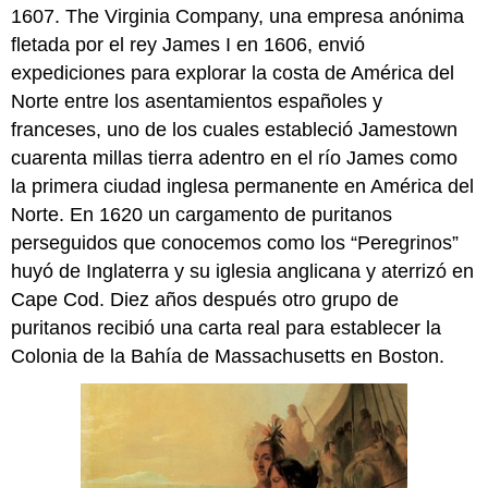
1607. The Virginia Company, una empresa anónima
fletada por el rey James I en 1606, envió
expediciones para explorar la costa de América del
Norte entre los asentamientos españoles y
franceses, uno de los cuales estableció Jamestown
cuarenta millas tierra adentro en el río James como
la primera ciudad inglesa permanente en América del
Norte. En 1620 un cargamento de puritanos
perseguidos que conocemos como los “Peregrinos”
huyó de Inglaterra y su iglesia anglicana y aterrizó en
Cape Cod. Diez años después otro grupo de
puritanos recibió una carta real para establecer la
Colonia de la Bahía de Massachusetts en Boston.