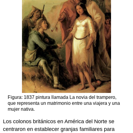
Figura: 1837 pintura llamada La novia del trampero,
que representa un matrimonio entre una viajera y una
mujer nativa.
Los colonos británicos en América del Norte se
centraron en establecer granjas familiares para