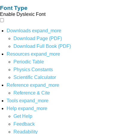
Font Type
Enable Dyslexic Font
Downloads
expand_more
Download Page (PDF)
Download Full Book (PDF)
Resources
expand_more
Periodic Table
Physics Constants
Scientific Calculator
Reference
expand_more
Reference & Cite
Tools
expand_more
Help
expand_more
Get Help
Feedback
Readability