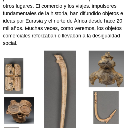
otros lugares. El comercio y los viajes, impulsores
fundamentales de la historia, han difundido objetos e
ideas por Eurasia y el norte de África desde hace 20
mil años. Muchas veces, como veremos, los objetos
comerciales reforzaban o llevaban a la desigualdad
social.