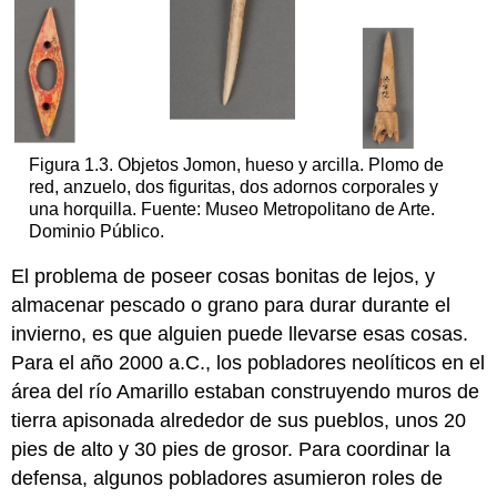
Figura 1.3. Objetos Jomon, hueso y arcilla. Plomo de
red, anzuelo, dos figuritas, dos adornos corporales y
una horquilla. Fuente: Museo Metropolitano de Arte.
Dominio Público.
El problema de poseer cosas bonitas de lejos, y
almacenar pescado o grano para durar durante el
invierno, es que alguien puede llevarse esas cosas.
Para el año 2000 a.C., los pobladores neolíticos en el
área del río Amarillo estaban construyendo muros de
tierra apisonada alrededor de sus pueblos, unos 20
pies de alto y 30 pies de grosor. Para coordinar la
defensa, algunos pobladores asumieron roles de