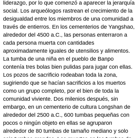
liderazgo, por lo que comenzó a aparecer la jerarquía
social. Los arqueólogos rastrean el crecimiento de la
desigualdad entre los miembros de una comunidad a
través de entierros. En los cementerios de Yangshao,
alrededor del 4500 a.C., las personas enterraron a
cada persona muerta con cantidades
aproximadamente iguales de utensilios y alimentos.
La tumba de una niña en el pueblo de Banpo
contenía tres bolas bien pulidas para jugar con ellas.
Los pozos de sacrificio rodeaban toda la zona,
sugiriendo que se hacían sacrificios a los muertos
como un grupo completo, por el bien de toda la
comunidad viviente. Dos milenios después, sin
embargo, en un cementerio de cultura Longshan de
alrededor del 2500 a.C., 600 tumbas pequeñas con
pocos o ningún objeto en ellas se agruparon
alrededor de 80 tumbas de tamaño mediano y solo