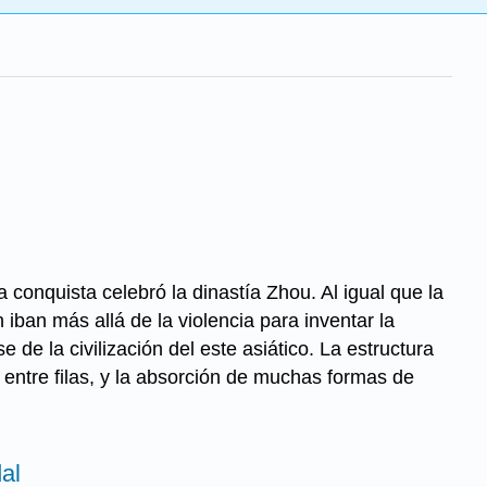
onquista celebró la dinastía Zhou. Al igual que la
n iban más allá de la violencia para inventar la
e de la civilización del este asiático. La estructura
 entre filas, y la absorción de muchas formas de
al