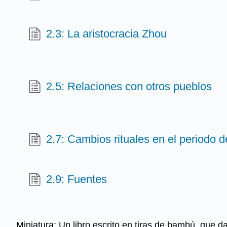
2.3: La aristocracia Zhou
2.5: Relaciones con otros pueblos
2.7: Cambios rituales en el periodo 
2.9: Fuentes
Miniatura: Un libro escrito en tiras de bambú, que 