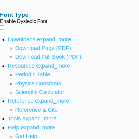
Font Type
Enable Dyslexic Font
Downloads
expand_more
Download Page (PDF)
Download Full Book (PDF)
Resources
expand_more
Periodic Table
Physics Constants
Scientific Calculator
Reference
expand_more
Reference & Cite
Tools
expand_more
Help
expand_more
Get Help