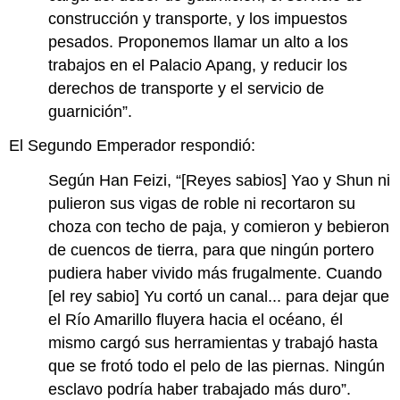
construcción y transporte, y los impuestos
pesados. Proponemos llamar un alto a los
trabajos en el Palacio Apang, y reducir los
derechos de transporte y el servicio de
guarnición”.
El Segundo Emperador respondió:
Según Han Feizi, “[Reyes sabios] Yao y Shun ni
pulieron sus vigas de roble ni recortaron su
choza con techo de paja, y comieron y bebieron
de cuencos de tierra, para que ningún portero
pudiera haber vivido más frugalmente. Cuando
[el rey sabio] Yu cortó un canal... para dejar que
el Río Amarillo fluyera hacia el océano, él
mismo cargó sus herramientas y trabajó hasta
que se frotó todo el pelo de las piernas. Ningún
esclavo podría haber trabajado más duro”.