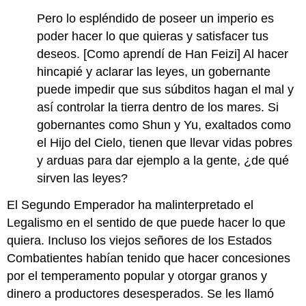
Pero lo espléndido de poseer un imperio es
poder hacer lo que quieras y satisfacer tus
deseos. [Como aprendí de Han Feizi] Al hacer
hincapié y aclarar las leyes, un gobernante
puede impedir que sus súbditos hagan el mal y
así controlar la tierra dentro de los mares. Si
gobernantes como Shun y Yu, exaltados como
el Hijo del Cielo, tienen que llevar vidas pobres
y arduas para dar ejemplo a la gente, ¿de qué
sirven las leyes?
El Segundo Emperador ha malinterpretado el
Legalismo en el sentido de que puede hacer lo que
quiera. Incluso los viejos señores de los Estados
Combatientes habían tenido que hacer concesiones
por el temperamento popular y otorgar granos y
dinero a productores desesperados. Se les llamó