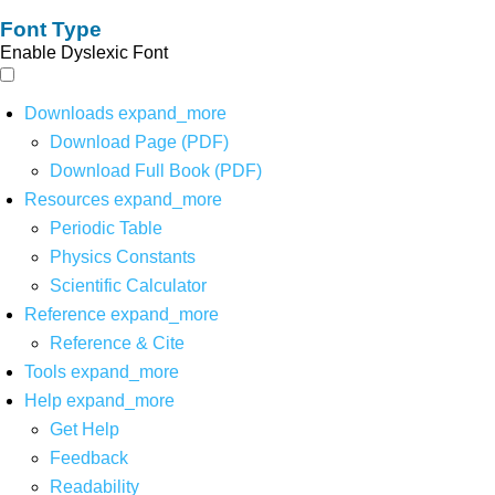
Font Type
Enable Dyslexic Font
Downloads
expand_more
Download Page (PDF)
Download Full Book (PDF)
Resources
expand_more
Periodic Table
Physics Constants
Scientific Calculator
Reference
expand_more
Reference & Cite
Tools
expand_more
Help
expand_more
Get Help
Feedback
Readability