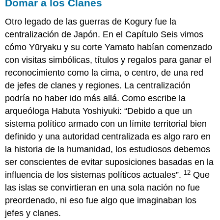
Domar a los Clanes
Otro legado de las guerras de Kogury fue la
centralización de Japón. En el Capítulo Seis vimos
cómo Yūryaku y su corte Yamato habían comenzado
con visitas simbólicas, títulos y regalos para ganar el
reconocimiento como la cima, o centro, de una red
de jefes de clanes y regiones. La centralización
podría no haber ido más allá. Como escribe la
arqueóloga Habuta Yoshiyuki: “Debido a que un
sistema político armado con un límite territorial bien
definido y una autoridad centralizada es algo raro en
la historia de la humanidad, los estudiosos debemos
ser conscientes de evitar suposiciones basadas en la
12
influencia de los sistemas políticos actuales”.
Que
las islas se convirtieran en una sola nación no fue
preordenado, ni eso fue algo que imaginaban los
jefes y clanes.