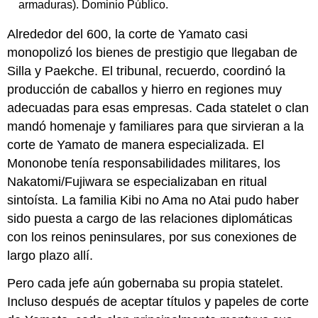
armaduras). Dominio Público.
Alrededor del 600, la corte de Yamato casi
monopolizó los bienes de prestigio que llegaban de
Silla y Paekche. El tribunal, recuerdo, coordinó la
producción de caballos y hierro en regiones muy
adecuadas para esas empresas. Cada statelet o clan
mandó homenaje y familiares para que sirvieran a la
corte de Yamato de manera especializada. El
Mononobe tenía responsabilidades militares, los
Nakatomi/Fujiwara se especializaban en ritual
sintoísta. La familia Kibi no Ama no Atai pudo haber
sido puesta a cargo de las relaciones diplomáticas
con los reinos peninsulares, por sus conexiones de
largo plazo allí.
Pero cada jefe aún gobernaba su propia statelet.
Incluso después de aceptar títulos y papeles de corte