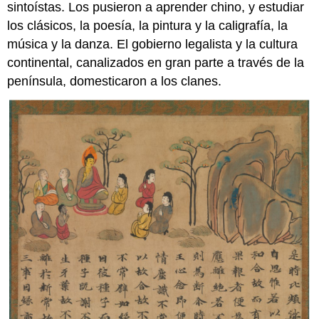
sintoístas. Los pusieron a aprender chino, y estudiar
los clásicos, la poesía, la pintura y la caligrafía, la
música y la danza. El gobierno legalista y la cultura
continental, canalizados en gran parte a través de la
península, domesticaron a los clanes.