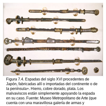
Figura 7.4. Espadas del siglo XVI procedentes de
Japón, fabricadas allí o importadas del continente o de
la península+. Hierro, cobre dorado, plata. Los
malvaviscos están simplemente apoyando la espada
en su caso. Fuente: Museo Metropolitano de Arte (que
cuenta con una maravillosa galería de armas y