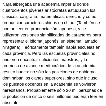
Nara albergaba una academia imperial donde
cuatrocientos jóvenes aristócratas estudiaban los
clásicos, caligrafía, matemáticas, derecho y cómo
pronunciar caracteres chinos en chino. (También se
podían leer en pronunciación japonesa, y se
utilizaron versiones simplificadas de caracteres para
representar el idioma japonés, un sistema llamado
hiragana). Teóricamente también había escuelas en
cada provincia. Pero las escuelas provinciales no
pudieron encontrar suficientes maestros, y la
promesa de avance meritocrático de la academia
resultó hueca: no sólo las posiciones de gobierno
dominaban los clanes superiores, sino que incluso
los puestos docentes en la academia se volvieron
hereditarios. Probablemente sólo 20 mil personas de
la población de cinco o seis millones pudieran leer en
absoluto.