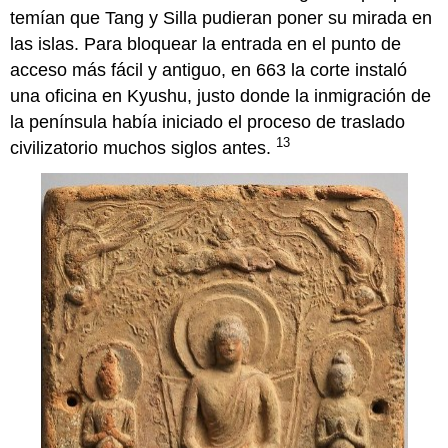
temían que Tang y Silla pudieran poner su mirada en
las islas. Para bloquear la entrada en el punto de
acceso más fácil y antiguo, en 663 la corte instaló
una oficina en Kyushu, justo donde la inmigración de
la península había iniciado el proceso de traslado
13
civilizatorio muchos siglos antes.