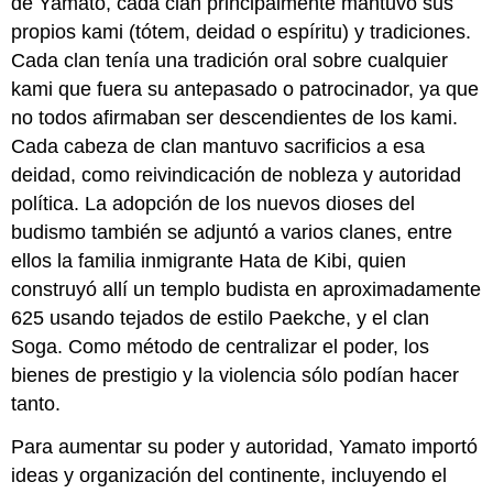
de Yamato, cada clan principalmente mantuvo sus
propios kami (tótem, deidad o espíritu) y tradiciones.
Cada clan tenía una tradición oral sobre cualquier
kami que fuera su antepasado o patrocinador, ya que
no todos afirmaban ser descendientes de los kami.
Cada cabeza de clan mantuvo sacrificios a esa
deidad, como reivindicación de nobleza y autoridad
política. La adopción de los nuevos dioses del
budismo también se adjuntó a varios clanes, entre
ellos la familia inmigrante Hata de Kibi, quien
construyó allí un templo budista en aproximadamente
625 usando tejados de estilo Paekche, y el clan
Soga. Como método de centralizar el poder, los
bienes de prestigio y la violencia sólo podían hacer
tanto.
Para aumentar su poder y autoridad, Yamato importó
ideas y organización del continente, incluyendo el