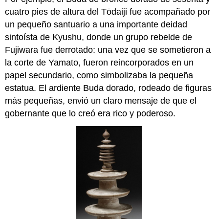
cuatro pies de altura del Tōdaiji fue acompañado por
un pequeño santuario a una importante deidad
sintoísta de Kyushu, donde un grupo rebelde de
Fujiwara fue derrotado: una vez que se sometieron a
la corte de Yamato, fueron reincorporados en un
papel secundario, como simbolizaba la pequeña
estatua. El ardiente Buda dorado, rodeado de figuras
más pequeñas, envió un claro mensaje de que el
gobernante que lo creó era rico y poderoso.