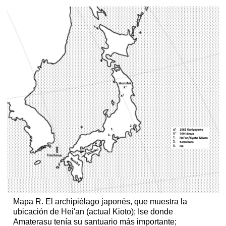
Mapa R. El archipiélago japonés, que muestra la
ubicación de Hei'an (actual Kioto); Ise donde
Amaterasu tenía su santuario más importante;