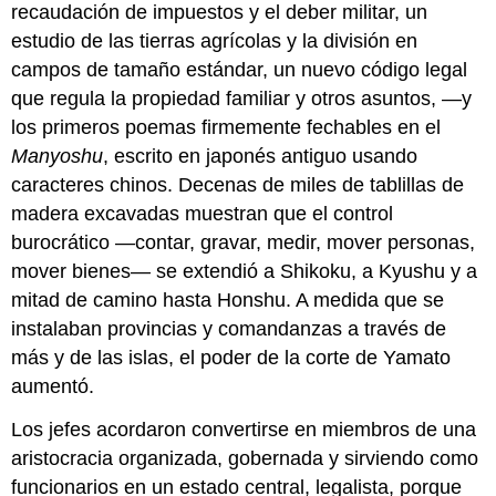
recaudación de impuestos y el deber militar, un
estudio de las tierras agrícolas y la división en
campos de tamaño estándar, un nuevo código legal
que regula la propiedad familiar y otros asuntos, —y
los primeros poemas firmemente fechables en el
Manyoshu
, escrito en japonés antiguo usando
caracteres chinos. Decenas de miles de tablillas de
madera excavadas muestran que el control
burocrático —contar, gravar, medir, mover personas,
mover bienes— se extendió a Shikoku, a Kyushu y a
mitad de camino hasta Honshu. A medida que se
instalaban provincias y comandanzas a través de
más y de las islas, el poder de la corte de Yamato
aumentó.
Los jefes acordaron convertirse en miembros de una
aristocracia organizada, gobernada y sirviendo como
funcionarios en un estado central, legalista, porque