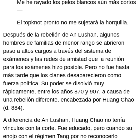
Me he rayado los pelos blancos aún más cortos
—
El topknot pronto no me sujetará la horquilla.
Después de la rebelión de An Lushan, algunos
hombres de familias de menor rango se abrieron
paso a altos cargos a través del sistema de
exámenes y las redes de amistad que la reunión
para los exámenes hizo posible. Pero no fue hasta
más tarde que los clanes desaparecieron como
fuerza política. Su poder se disolvió muy
rápidamente, entre los años 870 y 907, a causa de
una rebelión diferente, encabezada por Huang Chao
(d. 884).
A diferencia de An Lushan, Huang Chao no tenía
vínculos con la corte. Fue educado, pero cuando su
enojo con el régimen Tang por no reconocerlo