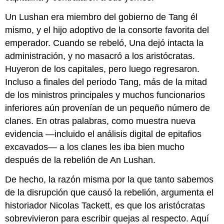
Un Lushan era miembro del gobierno de Tang él
mismo, y el hijo adoptivo de la consorte favorita del
emperador. Cuando se rebeló, Una dejó intacta la
administración, y no masacró a los aristócratas.
Huyeron de los capitales, pero luego regresaron.
Incluso a finales del periodo Tang, más de la mitad
de los ministros principales y muchos funcionarios
inferiores aún provenían de un pequeño número de
clanes. En otras palabras, como muestra nueva
evidencia —incluido el análisis digital de epitafios
excavados— a los clanes les iba bien mucho
después de la rebelión de An Lushan.
De hecho, la razón misma por la que tanto sabemos
de la disrupción que causó la rebelión, argumenta el
historiador Nicolas Tackett, es que los aristócratas
sobrevivieron para escribir quejas al respecto. Aquí