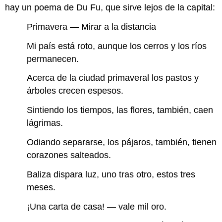
hay un poema de Du Fu, que sirve lejos de la capital:
Primavera — Mirar a la distancia
Mi país está roto, aunque los cerros y los ríos
permanecen.
Acerca de la ciudad primaveral los pastos y
árboles crecen espesos.
Sintiendo los tiempos, las flores, también, caen
lágrimas.
Odiando separarse, los pájaros, también, tienen
corazones salteados.
Baliza dispara luz, uno tras otro, estos tres
meses.
¡Una carta de casa! — vale mil oro.