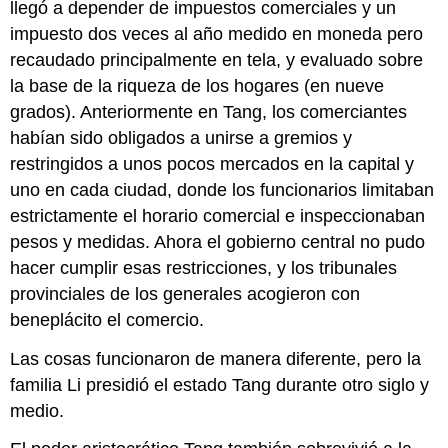
llegó a depender de impuestos comerciales y un
impuesto dos veces al año medido en moneda pero
recaudado principalmente en tela, y evaluado sobre
la base de la riqueza de los hogares (en nueve
grados). Anteriormente en Tang, los comerciantes
habían sido obligados a unirse a gremios y
restringidos a unos pocos mercados en la capital y
uno en cada ciudad, donde los funcionarios limitaban
estrictamente el horario comercial e inspeccionaban
pesos y medidas. Ahora el gobierno central no pudo
hacer cumplir esas restricciones, y los tribunales
provinciales de los generales acogieron con
beneplácito el comercio.
Las cosas funcionaron de manera diferente, pero la
familia Li presidió el estado Tang durante otro siglo y
medio.