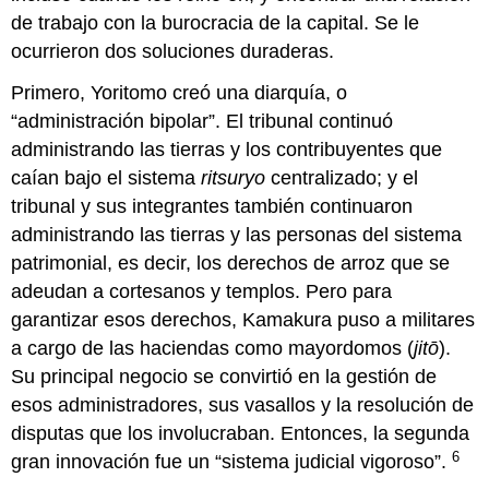
de trabajo con la burocracia de la capital. Se le
ocurrieron dos soluciones duraderas.
Primero, Yoritomo creó una diarquía, o
“administración bipolar”. El tribunal continuó
administrando las tierras y los contribuyentes que
caían bajo el sistema
ritsuryo
centralizado; y el
tribunal y sus integrantes también continuaron
administrando las tierras y las personas del sistema
patrimonial, es decir, los derechos de arroz que se
adeudan a cortesanos y templos. Pero para
garantizar esos derechos, Kamakura puso a militares
a cargo de las haciendas como mayordomos (
jitō
).
Su principal negocio se convirtió en la gestión de
esos administradores, sus vasallos y la resolución de
disputas que los involucraban. Entonces, la segunda
6
gran innovación fue un “sistema judicial vigoroso”.