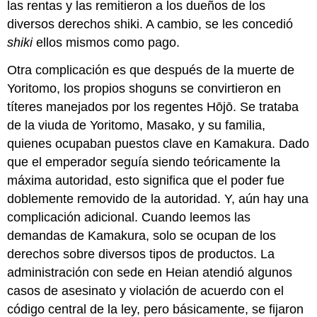
las rentas y las remitieron a los dueños de los
diversos derechos shiki. A cambio, se les concedió
shiki
ellos mismos como pago.
Otra complicación es que después de la muerte de
Yoritomo, los propios shoguns se convirtieron en
títeres manejados por los regentes Hōjō. Se trataba
de la viuda de Yoritomo, Masako, y su familia,
quienes ocupaban puestos clave en Kamakura. Dado
que el emperador seguía siendo teóricamente la
máxima autoridad, esto significa que el poder fue
doblemente removido de la autoridad. Y, aún hay una
complicación adicional. Cuando leemos las
demandas de Kamakura, solo se ocupan de los
derechos sobre diversos tipos de productos. La
administración con sede en Heian atendió algunos
casos de asesinato y violación de acuerdo con el
código central de la ley, pero básicamente, se fijaron