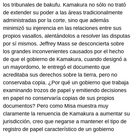
los tribunales de bakufu. Kamakura no sólo no trató
de extender su poder a las áreas tradicionalmente
administradas por la corte, sino que además
minimizó su injerencia en las relaciones entre sus
propios vasallos, alentándolos a resolver las disputas
por sí mismos. Jeffrey Mass se desconcierta sobre
los grandes inconvenientes causados por el hecho
de que el gobierno de Kamakura, cuando designó a
un mayordomo, le entregó el documento que
acreditaba sus derechos sobre la tierra, pero no
conservaba copia. ¿Por qué un gobierno que trabaja
examinando trozos de papel y emitiendo decisiones
en papel no conservaría copias de sus propios
documentos? Pero como Misa muestra muy
claramente la renuencia de Kamakura a aumentar su
jurisdicción, creo que negarse a mantener el tipo de
registro de papel característico de un gobierno