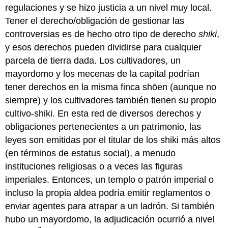
regulaciones y se hizo justicia a un nivel muy local.
Tener el derecho/obligación de gestionar las
controversias es de hecho otro tipo de derecho
shiki
,
y esos derechos pueden dividirse para cualquier
parcela de tierra dada. Los cultivadores, un
mayordomo y los mecenas de la capital podrían
tener derechos en la misma finca shōen (aunque no
siempre) y los cultivadores también tienen su propio
cultivo-shiki. En esta red de diversos derechos y
obligaciones pertenecientes a un patrimonio, las
leyes son emitidas por el titular de los shiki más altos
(en términos de estatus social), a menudo
instituciones religiosas o a veces las figuras
imperiales. Entonces, un templo o patrón imperial o
incluso la propia aldea podría emitir reglamentos o
enviar agentes para atrapar a un ladrón. Si también
hubo un mayordomo, la adjudicación ocurrió a nivel