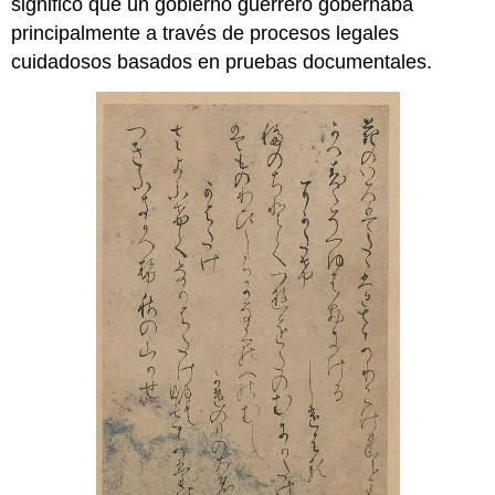
significó que un gobierno guerrero gobernaba
principalmente a través de procesos legales
cuidadosos basados en pruebas documentales.