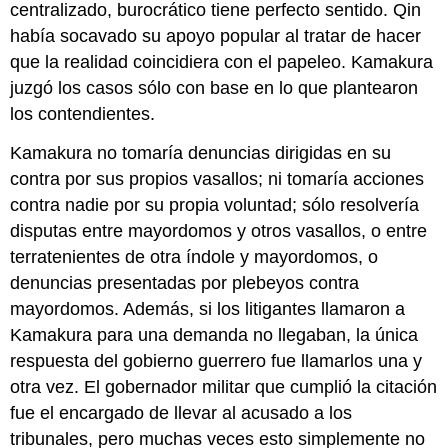
centralizado, burocrático tiene perfecto sentido. Qin
había socavado su apoyo popular al tratar de hacer
que la realidad coincidiera con el papeleo. Kamakura
juzgó los casos sólo con base en lo que plantearon
los contendientes.
Kamakura no tomaría denuncias dirigidas en su
contra por sus propios vasallos; ni tomaría acciones
contra nadie por su propia voluntad; sólo resolvería
disputas entre mayordomos y otros vasallos, o entre
terratenientes de otra índole y mayordomos, o
denuncias presentadas por plebeyos contra
mayordomos. Además, si los litigantes llamaron a
Kamakura para una demanda no llegaban, la única
respuesta del gobierno guerrero fue llamarlos una y
otra vez. El gobernador militar que cumplió la citación
fue el encargado de llevar al acusado a los
tribunales, pero muchas veces esto simplemente no