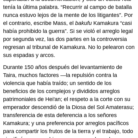
tenía la última palabra. “Recurrir al campo de batalla
nunca estuvo lejos de la mente de los litigantes”. Por
el contrario, escribe Mass, el
bakufu
Kamakura “casi
había prohibido la guerra”. Si se violó el arreglo legal
por segunda vez, las dos partes en la controversia
regresan al tribunal de Kamakura. No lo pelearon con
sus espadas y arcos.
Durante 150 años después del levantamiento de
Taira, muchos factores —la repulsión contra la
violencia que había traído; un sentido de los
beneficios de los complejos y divididos arreglos
patrimoniales de Hei'an; el respeto a la corte con su
emperador descendió de la Diosa del Sol Amaterasu;
transferencia de esta deferencia a los señores
Kamakura; y una preferencia por arreglos pacíficos
para compartir los frutos de la tierra y el trabajo, todo