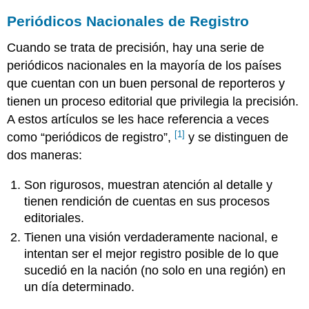
Periódicos Nacionales de Registro
Cuando se trata de precisión, hay una serie de
periódicos nacionales en la mayoría de los países
que cuentan con un buen personal de reporteros y
tienen un proceso editorial que privilegia la precisión.
A estos artículos se les hace referencia a veces
[1]
como “periódicos de registro”,
y se distinguen de
dos maneras:
Son rigurosos, muestran atención al detalle y
tienen rendición de cuentas en sus procesos
editoriales.
Tienen una visión verdaderamente nacional, e
intentan ser el mejor registro posible de lo que
sucedió en la nación (no solo en una región) en
un día determinado.