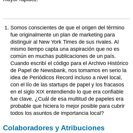
Somos conscientes de que el origen del término
fue originalmente un plan de marketing para
distinguir al New York Times de sus rivales. Al
mismo tiempo capta una aspiración que no es
común en muchas publicaciones de un país.
Cuando escribí el código para el Archivo Histórico
de Papel de Newsbank, nos tomamos en serio la
idea de Periódicos Record incluso a nivel local,
con el lío de las startups de papel y los fracasos
en el siglo XIX entendiendo lo que era confiable
fue clave. ¿Cuál de esa multitud de papeles era
probable que hiciera lo mejor posible para cubrir
todos los asuntos de importancia local?
Colaboradores y Atribuciones