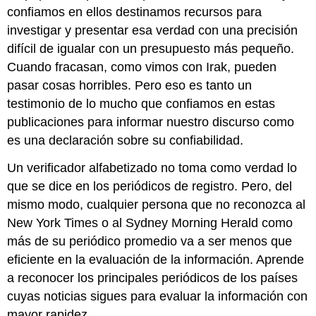
confiamos en ellos destinamos recursos para
investigar y presentar esa verdad con una precisión
difícil de igualar con un presupuesto más pequeño.
Cuando fracasan, como vimos con Irak, pueden
pasar cosas horribles. Pero eso es tanto un
testimonio de lo mucho que confiamos en estas
publicaciones para informar nuestro discurso como
es una declaración sobre su confiabilidad.
Un verificador alfabetizado no toma como verdad lo
que se dice en los periódicos de registro. Pero, del
mismo modo, cualquier persona que no reconozca al
New York Times o al Sydney Morning Herald como
más de su periódico promedio va a ser menos que
eficiente en la evaluación de la información. Aprende
a reconocer los principales periódicos de los países
cuyas noticias sigues para evaluar la información con
mayor rapidez.