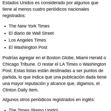
Estados Unidos es considerado por algunos que
tiene al menos cuatro periódicos nacionales
registrados:
The New York Times
El diario de Wall Street
Los Angeles Times
El Washington Post
Podrías agregar en el Boston Globe, Miami Herald o
Chicago Tribune. O restar el LA Times o Washington
Post. Estas listas están destinadas a ser puntos de
partida, lo que indica que una publicación dada tiene
una mayor reputación y alcance que, digamos, el
Clinton Daily Item.
Algunos otros periódicos registrados en inglés:
The Times (Reino Unido)