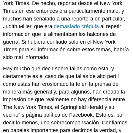
York Times. De hecho, reportar desde el New York
Times en ese entonces era particularmente malo, y
muchos han señalado a una reportera en particular,
Judith Miller, que era
demasiado crédula
al repetir
información que le alimentaban los halcones de
guerra. Si hubiera confiado solo en el New York
Times para su información sobre estos temas, habría
sido mal informado.
Hay mucho que decir sobre fallas como esta, y
ciertamente es el caso de que fallas de alto perfil
como estas han erosionado la fe en la prensa de
manera más general y, para algunos, han creado la
impresión de que realmente no hay diferencia entre
The New York Times, el Springfield Herald y su
vecino” s página política de Facebook. Esto es, por
decir lo menos, una sobrecompensación. Confiamos
en papeles importantes para decirnos la verdad, y