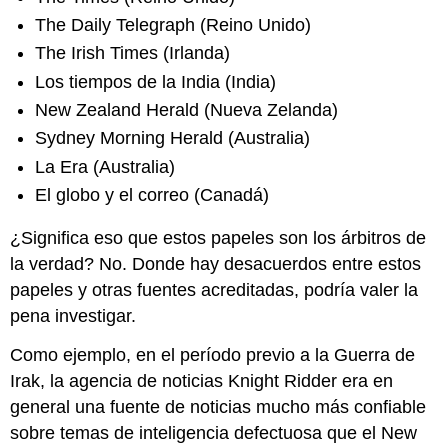
The Daily Telegraph (Reino Unido)
The Irish Times (Irlanda)
Los tiempos de la India (India)
New Zealand Herald (Nueva Zelanda)
Sydney Morning Herald (Australia)
La Era (Australia)
El globo y el correo (Canadá)
¿Significa eso que estos papeles son los árbitros de
la verdad? No. Donde hay desacuerdos entre estos
papeles y otras fuentes acreditadas, podría valer la
pena investigar.
Como ejemplo, en el período previo a la Guerra de
Irak, la agencia de noticias Knight Ridder era en
general una fuente de noticias mucho más confiable
sobre temas de inteligencia defectuosa que el New