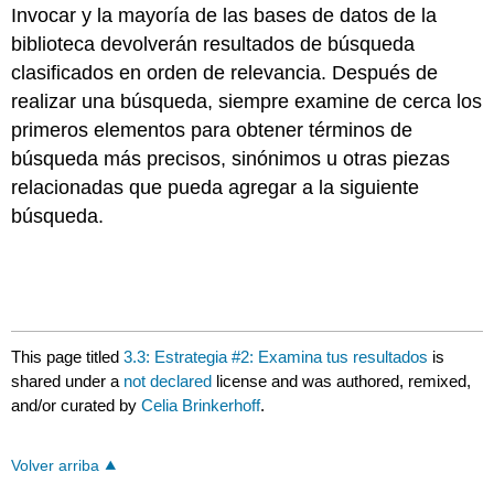
Invocar y la mayoría de las bases de datos de la
biblioteca devolverán resultados de búsqueda
clasificados en orden de relevancia. Después de
realizar una búsqueda, siempre examine de cerca los
primeros elementos para obtener términos de
búsqueda más precisos, sinónimos u otras piezas
relacionadas que pueda agregar a la siguiente
búsqueda.
This page titled
3.3: Estrategia #2: Examina tus resultados
is
shared under a
not declared
license and was authored, remixed,
and/or curated by
Celia Brinkerhoff
.
Volver arriba