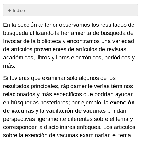
Índice
Sin
encabezados
En la sección anterior observamos los resultados de
búsqueda utilizando la herramienta de búsqueda de
Invocar de la biblioteca y encontramos una variedad
de artículos provenientes de artículos de revistas
académicas, libros y libros electrónicos, periódicos y
más.
Si tuvieras que examinar solo algunos de los
resultados principales, rápidamente verías términos
relacionados y más específicos que podrían ayudar
en búsquedas posteriores; por ejemplo, la
exención
de vacunas
y la
vacilación de vacunas
brindan
perspectivas ligeramente diferentes sobre el tema y
corresponden a disciplinares enfoques. Los artículos
sobre la exención de vacunas examinarían el tema