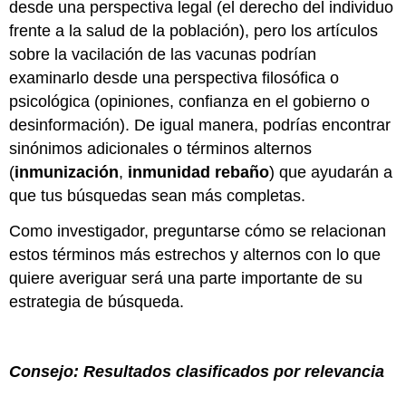
desde una perspectiva legal (el derecho del individuo
frente a la salud de la población), pero los artículos
sobre la vacilación de las vacunas podrían
examinarlo desde una perspectiva filosófica o
psicológica (opiniones, confianza en el gobierno o
desinformación). De igual manera, podrías encontrar
sinónimos adicionales o términos alternos
(
inmunización
,
inmunidad rebaño
) que ayudarán a
que tus búsquedas sean más completas.
Como investigador, preguntarse cómo se relacionan
estos términos más estrechos y alternos con lo que
quiere averiguar será una parte importante de su
estrategia de búsqueda.
Consejo: Resultados clasificados por relevancia