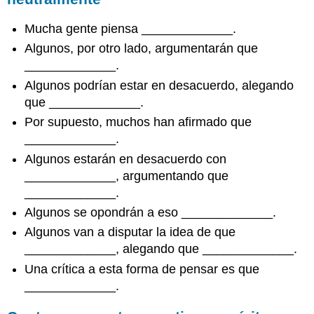
Mucha gente piensa _____________.
Algunos, por otro lado, argumentarán que
_____________.
Algunos podrían estar en desacuerdo, alegando
que _____________.
Por supuesto, muchos han afirmado que
_____________.
Algunos estarán en desacuerdo con
_____________, argumentando que
_____________.
Algunos se opondrán a eso _____________.
Algunos van a disputar la idea de que
_____________, alegando que _____________.
Una crítica a esta forma de pensar es que
_____________.