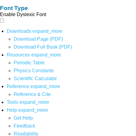
Font Type
Enable Dyslexic Font
Downloads
expand_more
Download Page (PDF)
Download Full Book (PDF)
Resources
expand_more
Periodic Table
Physics Constants
Scientific Calculator
Reference
expand_more
Reference & Cite
Tools
expand_more
Help
expand_more
Get Help
Feedback
Readability