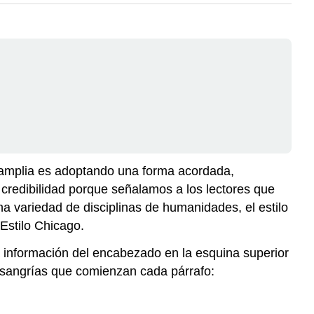
amplia es adoptando una forma acordada,
 credibilidad porque señalamos a los lectores que
a variedad de disciplinas de humanidades, el estilo
Estilo Chicago.
a información del encabezado en la esquina superior
as sangrías que comienzan cada párrafo: