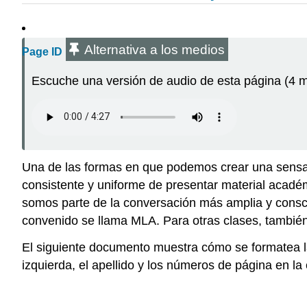
Alternativa a los medios
Page ID
Escuche una versión de audio de esta página (4 m
Una de las formas en que podemos crear una sensa
consistente y uniforme de presentar material académ
somos parte de la conversación más amplia y consci
convenido se llama MLA. Para otras clases, también
El siguiente documento muestra cómo se formatea la
izquierda, el apellido y los números de página en l