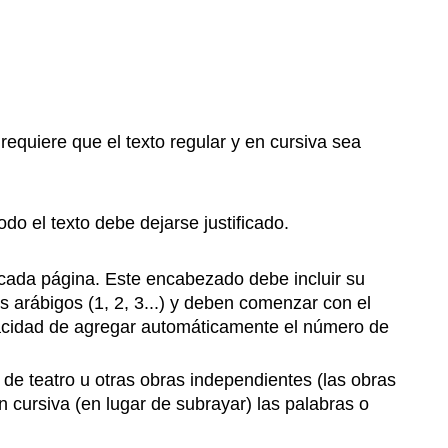
requiere que el texto regular y en cursiva sea
do el texto debe dejarse justificado.
 cada página. Este encabezado debe incluir su
arábigos (1, 2, 3...) y deben comenzar con el
pacidad de agregar automáticamente el número de
 de teatro u otras obras independientes (las obras
 cursiva (en lugar de subrayar) las palabras o