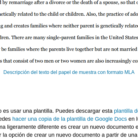
Descripción del texto del papel de muestra con formato MLA
o es usar una plantilla. Puedes descargar esta
plantilla
uedes
hacer una copia de la plantilla de Google Docs
en l
orma ligeramente diferente es crear un nuevo documento
 la opción de crear un nuevo documento a partir de una pl