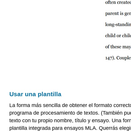
Usar una plantilla
La forma más sencilla de obtener el formato correct
programa de procesamiento de textos. (También p
texto con tu propio nombre, título y ensayo. Una f
plantilla integrada para ensayos MLA. Querrás elegir