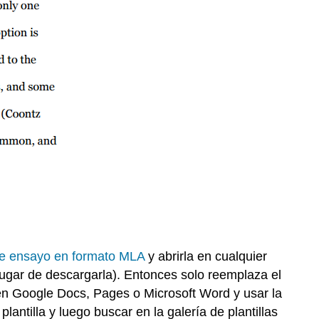
 de ensayo en formato MLA
y abrirla en cualquier
ugar de descargarla). Entonces solo reemplaza el
 en Google Docs, Pages o Microsoft Word y usar la
antilla y luego buscar en la galería de plantillas