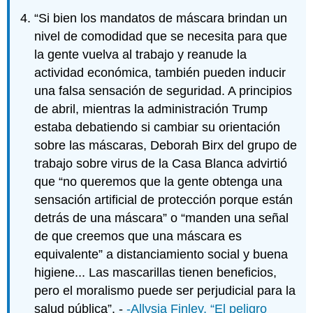
“Si bien los mandatos de máscara brindan un
nivel de comodidad que se necesita para que
la gente vuelva al trabajo y reanude la
actividad económica, también pueden inducir
una falsa sensación de seguridad. A principios
de abril, mientras la administración Trump
estaba debatiendo si cambiar su orientación
sobre las máscaras, Deborah Birx del grupo de
trabajo sobre virus de la Casa Blanca advirtió
que “no queremos que la gente obtenga una
sensación artificial de protección porque están
detrás de una máscara” o “manden una señal
de que creemos que una máscara es
equivalente” a distanciamiento social y buena
higiene... Las mascarillas tienen beneficios,
pero el moralismo puede ser perjudicial para la
salud pública”. -
-Allysia Finley, “El peligro