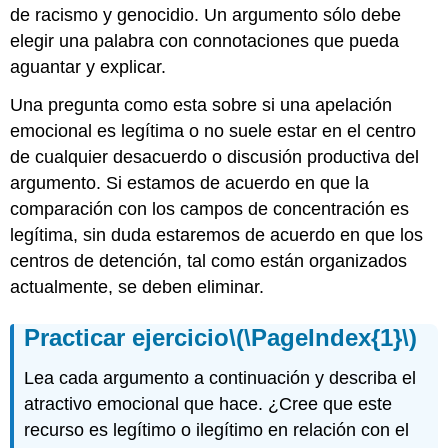
de racismo y genocidio. Un argumento sólo debe
elegir una palabra con connotaciones que pueda
aguantar y explicar.
Una pregunta como esta sobre si una apelación
emocional es legítima o no suele estar en el centro
de cualquier desacuerdo o discusión productiva del
argumento. Si estamos de acuerdo en que la
comparación con los campos de concentración es
legítima, sin duda estaremos de acuerdo en que los
centros de detención, tal como están organizados
actualmente, se deben eliminar.
Practicar ejercicio
\(\PageIndex{1}\)
Lea cada argumento a continuación y describa el
atractivo emocional que hace. ¿Cree que este
recurso es legítimo o ilegítimo en relación con el