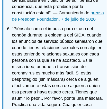
ciencia basura en violación de su libertad de
conciencia, que está prohibida por la
constitución estatal”. — Comunicado de
prensa
de Freedom Foundation, 7 de julio de 2020
“Piénsalo como el impulso para el uso del
condón durante la epidemia del SIDA, cuando
los anuncios de servicio público señalaron que
cuando tienes relaciones sexuales con alguien,
estás teniendo relaciones sexuales con cada
persona con la que se ha acostado. Es la
misma idea, aunque la transmisión del
coronavirus es mucho más fácil. Si estás
desprotegido (sin máscara) cerca de alguien,
efectivamente estás cerca de alguien a quien
esa persona haya estado cerca. Tienes que
asumir lo peor... Por favor, ponte una máscara.
Practica una vida segura. Cualquier cosa