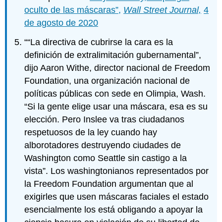
oculto de las máscaras”,
Wall Street Journal,
4
de agosto de 2020
““La directiva de cubrirse la cara es la
definición de extralimitación gubernamental”,
dijo Aaron Withe, director nacional de Freedom
Foundation, una organización nacional de
políticas públicas con sede en Olimpia, Wash.
“Si la gente elige usar una máscara, esa es su
elección. Pero Inslee va tras ciudadanos
respetuosos de la ley cuando hay
alborotadores destruyendo ciudades de
Washington como Seattle sin castigo a la
vista”. Los washingtonianos representados por
la Freedom Foundation argumentan que al
exigirles que usen máscaras faciales el estado
esencialmente los está obligando a apoyar la