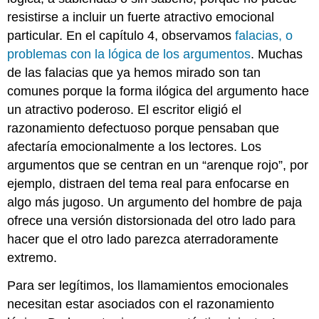
resistirse a incluir un fuerte atractivo emocional
particular. En el capítulo 4, observamos
falacias, o
problemas con la lógica de los argumentos
. Muchas
de las falacias que ya hemos mirado son tan
comunes porque la forma ilógica del argumento hace
un atractivo poderoso. El escritor eligió el
razonamiento defectuoso porque pensaban que
afectaría emocionalmente a los lectores. Los
argumentos que se centran en un “arenque rojo”, por
ejemplo, distraen del tema real para enfocarse en
algo más jugoso. Un argumento del hombre de paja
ofrece una versión distorsionada del otro lado para
hacer que el otro lado parezca aterradoramente
extremo.
Para ser legítimos, los llamamientos emocionales
necesitan estar asociados con el razonamiento