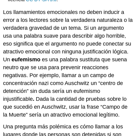
Los llamamientos emocionales no deben inducir a
error a los lectores sobre la verdadera naturaleza o la
verdadera gravedad de un tema. Si un argumento
usa una palabra suave para describir algo horrible,
eso significa que el argumento no puede conectar su
atractivo emocional con ninguna justificación lógica.
Un
eufemismo
es
una palabra sustituta que suena
neutro que se usa para prevenir reacciones
negativas. Por ejemplo, llamar a un campo de
concentración nazi como Auschwitz un “centro de
detención” sin duda sería un eufemismo
injustificable
.
Dada la cantidad de pruebas sobre lo
que sucedió en Auschwitz, usar la frase “Campo de
la Muerte” sería un atractivo emocional legítimo.
Una pregunta más polémica es cómo llamar a los
lugares donde las personas son detenidas si son