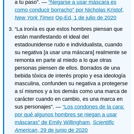
a tu paso”. —
“Negarse a usar máscara es
como conducir borracho” por Nicholas Kristof,
New York Times
Op-Ed, 1 de julio de 2020
“La ironía es que estos hombres piensan que
están manifestando el ideal del
estadounidense rudo e individualista, cuando
su negativa [a usar una máscara] realmente se
remonta en parte al miedo a lo que otras
personas piensen de ellos. Borrados de una
bebida tóxica de interés propio y esa ideología
masculina, confunden su negativa a protegerse
a sí mismos y a los demás como una marca de
carácter cuando en cambio, es una marca en
sus personajes”. —
“Los condones de la cara:
por qué algunos hombres se niegan a usar
máscaras” de Emily Willingham,
Scientific
American
, 29 de junio de 2020