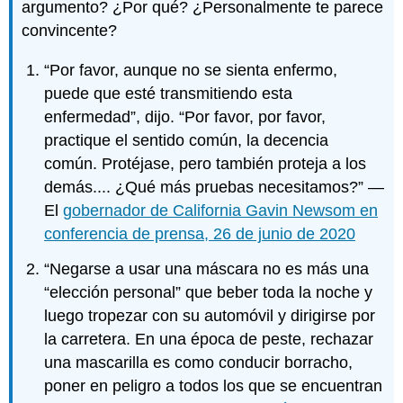
argumento? ¿Por qué? ¿Personalmente te parece
convincente?
“Por favor, aunque no se sienta enfermo,
puede que esté transmitiendo esta
enfermedad”, dijo. “Por favor, por favor,
practique el sentido común, la decencia
común. Protéjase, pero también proteja a los
demás.... ¿Qué más pruebas necesitamos?” —
El
gobernador de California Gavin Newsom en
conferencia de prensa, 26 de junio de 2020
“Negarse a usar una máscara no es más una
“elección personal” que beber toda la noche y
luego tropezar con su automóvil y dirigirse por
la carretera. En una época de peste, rechazar
una mascarilla es como conducir borracho,
poner en peligro a todos los que se encuentran