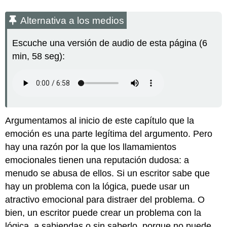
Alternativa a los medios
Escuche una versión de audio de esta página (6
min, 58 seg):
Argumentamos al inicio de este capítulo que la
emoción es una parte legítima del argumento. Pero
hay una razón por la que los llamamientos
emocionales tienen una reputación dudosa: a
menudo se abusa de ellos. Si un escritor sabe que
hay un problema con la lógica, puede usar un
atractivo emocional para distraer del problema. O
bien, un escritor puede crear un problema con la
lógica, a sabiendas o sin saberlo, porque no puede