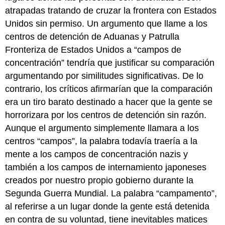
atrapadas tratando de cruzar la frontera con Estados
Unidos sin permiso. Un argumento que llame a los
centros de detención de Aduanas y Patrulla
Fronteriza de Estados Unidos a “campos de
concentración” tendría que justificar su comparación
argumentando por similitudes significativas. De lo
contrario, los críticos afirmarían que la comparación
era un tiro barato destinado a hacer que la gente se
horrorizara por los centros de detención sin razón.
Aunque el argumento simplemente llamara a los
centros “campos”, la palabra todavía traería a la
mente a los campos de concentración nazis y
también a los campos de internamiento japoneses
creados por nuestro propio gobierno durante la
Segunda Guerra Mundial. La palabra “campamento”,
al referirse a un lugar donde la gente está detenida
en contra de su voluntad, tiene inevitables matices