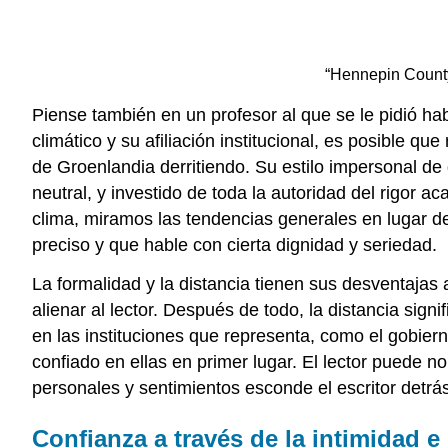
“Hennepin Count
Piense también en un profesor al que se le pidió hab
climático y su afiliación institucional, es posible 
de Groenlandia derritiendo. Su estilo impersonal de 
neutral, y investido de toda la autoridad del rigor 
clima, miramos las tendencias generales en lugar de
preciso y que hable con cierta dignidad y seriedad.
La formalidad y la distancia tienen sus desventaja
alienar al lector. Después de todo, la distancia si
en las instituciones que representa, como el gobier
confiado en ellas en primer lugar. El lector puede 
personales y sentimientos esconde el escritor detrá
Confianza a través de la intimidad e