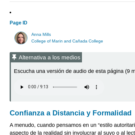
Page ID
Anna Mills
College of Marin and Cañada College
Alternativa a los medios
Escucha una versión de audio de esta página (9 m
Confianza a Distancia y Formalidad
A menudo, cuando pensamos en un “estilo autoritar
aspecto de la realidad sin involucrar al suyo o al le