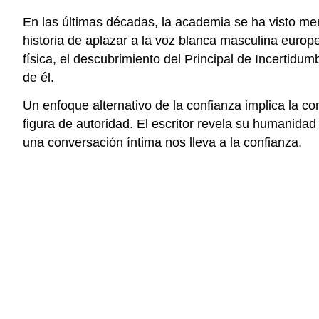
En las últimas décadas, la academia se ha visto me
historia de aplazar a la voz blanca masculina europ
física, el descubrimiento del Principal de Incertid
de él.
Un enfoque alternativo de la confianza implica la c
figura de autoridad. El escritor revela su humanidad
una conversación íntima nos lleva a la confianza.