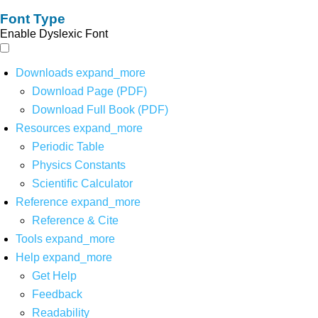
Font Type
Enable Dyslexic Font
Downloads
expand_more
Download Page (PDF)
Download Full Book (PDF)
Resources
expand_more
Periodic Table
Physics Constants
Scientific Calculator
Reference
expand_more
Reference & Cite
Tools
expand_more
Help
expand_more
Get Help
Feedback
Readability