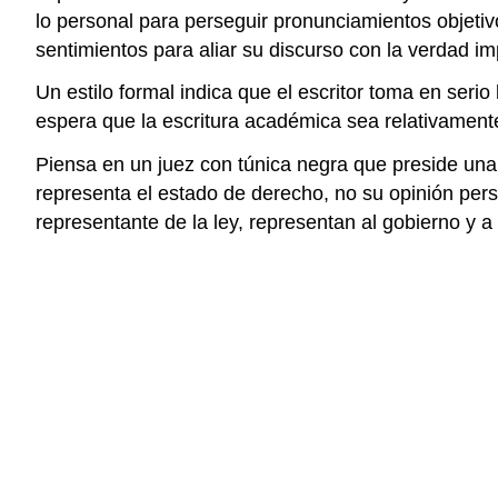
lo personal para perseguir pronunciamientos objetivo
sentimientos para aliar su discurso con la verdad im
Un estilo formal indica que el escritor toma en seri
espera que la escritura académica sea relativamente
Piensa en un juez con túnica negra que preside una 
representa el estado de derecho, no su opinión per
representante de la ley, representan al gobierno y a