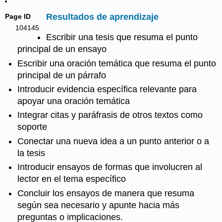
Resultados de aprendizaje
Page ID
104145
Escribir una tesis que resuma el punto
principal de un ensayo
Escribir una oración temática que resuma el punto
principal de un párrafo
Introducir evidencia específica relevante para
apoyar una oración temática
Integrar citas y paráfrasis de otros textos como
soporte
Conectar una nueva idea a un punto anterior o a
la tesis
Introducir ensayos de formas que involucren al
lector en el tema específico
Concluir los ensayos de manera que resuma
según sea necesario y apunte hacia más
preguntas o implicaciones.