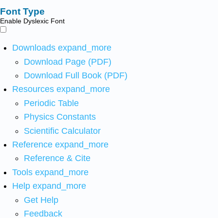
Font Type
Enable Dyslexic Font
Downloads
expand_more
Download Page (PDF)
Download Full Book (PDF)
Resources
expand_more
Periodic Table
Physics Constants
Scientific Calculator
Reference
expand_more
Reference & Cite
Tools
expand_more
Help
expand_more
Get Help
Feedback