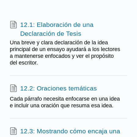
12.1: Elaboración de una
Declaración de Tesis
Una breve y clara declaración de la idea
principal de un ensayo ayudará a los lectores
a mantenerse enfocados y ver el propósito
del escritor.
12.2: Oraciones temáticas
Cada párrafo necesita enfocarse en una idea
e incluir una oración que resuma esa idea.
12.3: Mostrando cómo encaja una