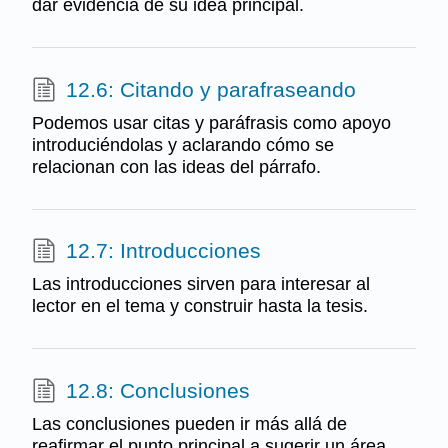
dar evidencia de su idea principal.
12.6: Citando y parafraseando
Podemos usar citas y paráfrasis como apoyo
introduciéndolas y aclarando cómo se
relacionan con las ideas del párrafo.
12.7: Introducciones
Las introducciones sirven para interesar al
lector en el tema y construir hasta la tesis.
12.8: Conclusiones
Las conclusiones pueden ir más allá de
reafirmar el punto principal a sugerir un área