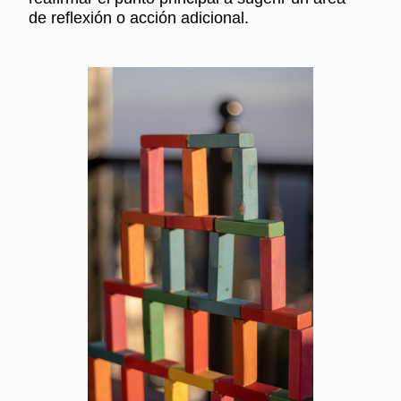
de reflexión o acción adicional.