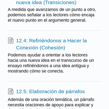
nueva idea (Transiciones)
A medida que avanzamos de un punto a otro,
podemos señalar a los lectores cómo encaja
el nuevo punto en el argumento general.
12.4: Refiriéndonos a Hacer la
Conexión (Cohesión)
Podemos ayudar a orientar a los lectores
hacia una nueva idea en el transcurso de un
ensayo refiriéndonos a una idea antigua y
mostrando cómo se conecta.
12.5: Elaboración de párrafos
Además de una oración temática, un párrafo
necesita oraciones de apoyo para explicar y