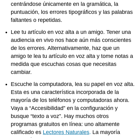
centrándose únicamente en la gramática, la
puntuación, los errores tipográficos y las palabras
faltantes o repetidas.
Lee tu artículo en voz alta a un amigo. Tener una
audiencia en vivo nos hace aún más conscientes
de los errores. Alternativamente, haz que un
amigo te lea tu artículo en voz alta y tome notas a
medida que escuchas cosas que necesitas
cambiar.
Escuche la computadora, lea su papel en voz alta.
Esta es una característica incorporada de la
mayoría de los teléfonos y computadoras ahora.
Vaya a “Accesibilidad” en la configuración y
busque “texto a voz”. Hay muchos otros
programas gratuitos en línea: uno altamente
calificado es
Lectores Naturales
.
La mayoría