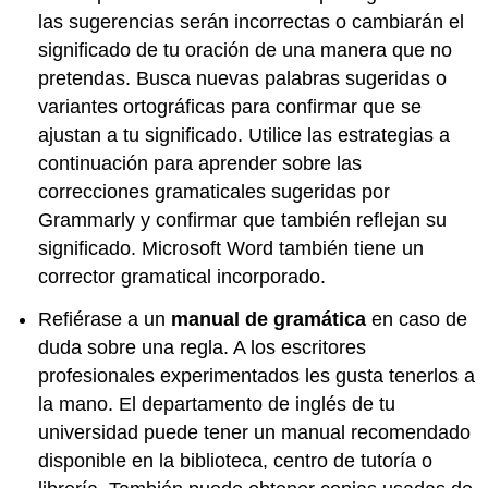
las sugerencias serán incorrectas o cambiarán el
significado de tu oración de una manera que no
pretendas. Busca nuevas palabras sugeridas o
variantes ortográficas para confirmar que se
ajustan a tu significado. Utilice las estrategias a
continuación para aprender sobre las
correcciones gramaticales sugeridas por
Grammarly y confirmar que también reflejan su
significado. Microsoft Word también tiene un
corrector gramatical incorporado.
Refiérase a un
manual de gramática
en caso de
duda sobre una regla. A los escritores
profesionales experimentados les gusta tenerlos a
la mano. El departamento de inglés de tu
universidad puede tener un manual recomendado
disponible en la biblioteca, centro de tutoría o