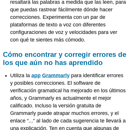
resaltará las palabras a medida que las leen, para
que puedas rastrear fácilmente dónde hacer
correcciones. Experimenta con un par de
plataformas de texto a voz con diferentes
configuraciones de voz y velocidades para ver
con qué te sientes más cómodo.
Cómo encontrar y corregir errores de
los que aún no has aprendido
Utiliza la
app
Grammarly
para identificar errores
y posibles correcciones. El software de
verificación gramatical ha mejorado en los últimos
años, y Grammarly es actualmente el mejor
calificado. Incluso la versión gratuita de
Grammarly puede atrapar muchos errores, y el
enlace “...” al lado de cada sugerencia te llevará a
una explicación. Ten en cuenta que algunas de