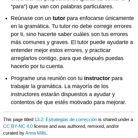
“para”) que van con palabras particulares.
Reúnase con un
tutor
para enfocarse únicamente
en la gramática. Tu tutor no debe corregir errores
por ti, sino hacerte saber cuáles son tus errores
más comunes y graves. El tutor puede ayudarte a
entender mejor estos errores, y practicar
arreglarlos contigo, para que después puedas
hacerlo por tu cuenta.
Programe una reunión con tu
instructor
para
trabajar la gramática. La mayoría de los
instructores estarán dispuestos a ayudar y
contentos de que estés motivado para mejorar.
This page titled
13.2: Estrategias de corrección
is shared under a
CC BY-NC 4.0
license and was authored, remixed, and/or
curated by
Anna Mills
.