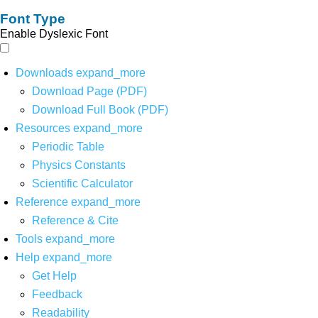
Font Type
Enable Dyslexic Font
Downloads
expand_more
Download Page (PDF)
Download Full Book (PDF)
Resources
expand_more
Periodic Table
Physics Constants
Scientific Calculator
Reference
expand_more
Reference & Cite
Tools
expand_more
Help
expand_more
Get Help
Feedback
Readability