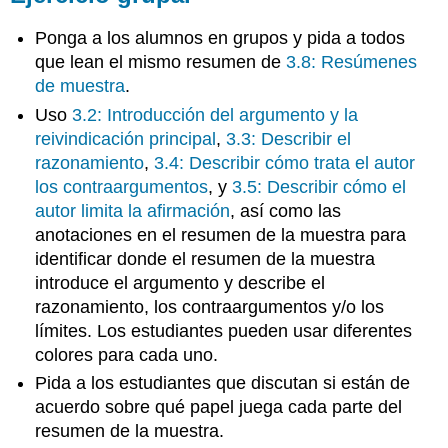
Ponga a los alumnos en grupos y pida a todos
que lean el mismo resumen de
3.8: Resúmenes
de muestra
.
Uso
3.2: Introducción del argumento y la
reivindicación principal
,
3.3: Describir el
razonamiento
,
3.4: Describir cómo trata el autor
los contraargumentos
, y
3.5: Describir cómo el
autor limita la afirmación
, así como las
anotaciones en el resumen de la muestra para
identificar donde el resumen de la muestra
introduce el argumento y describe el
razonamiento, los contraargumentos y/o los
límites. Los estudiantes pueden usar diferentes
colores para cada uno.
Pida a los estudiantes que discutan si están de
acuerdo sobre qué papel juega cada parte del
resumen de la muestra.