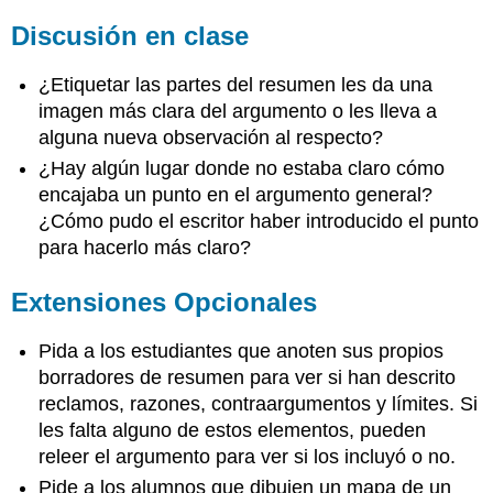
Discusión en clase
¿Etiquetar las partes del resumen les da una
imagen más clara del argumento o les lleva a
alguna nueva observación al respecto?
¿Hay algún lugar donde no estaba claro cómo
encajaba un punto en el argumento general?
¿Cómo pudo el escritor haber introducido el punto
para hacerlo más claro?
Extensiones Opcionales
Pida a los estudiantes que anoten sus propios
borradores de resumen para ver si han descrito
reclamos, razones, contraargumentos y límites. Si
les falta alguno de estos elementos, pueden
releer el argumento para ver si los incluyó o no.
Pide a los alumnos que dibujen un mapa de un