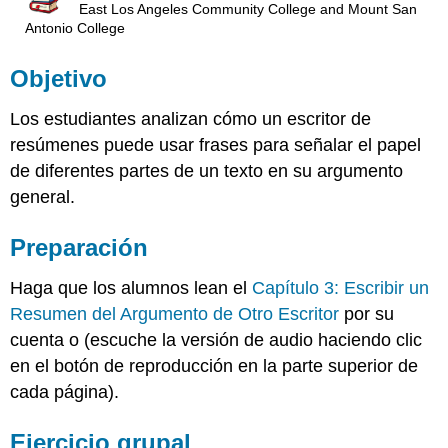
East Los Angeles Community College and Mount San
Antonio College
Objetivo
Los estudiantes analizan cómo un escritor de
resúmenes puede usar frases para señalar el papel
de diferentes partes de un texto en su argumento
general.
Preparación
Haga que los alumnos lean el
Capítulo 3: Escribir un
Resumen del Argumento de Otro Escritor
por su
cuenta o (escuche la versión de audio haciendo clic
en el botón de reproducción en la parte superior de
cada página).
Ejercicio grupal