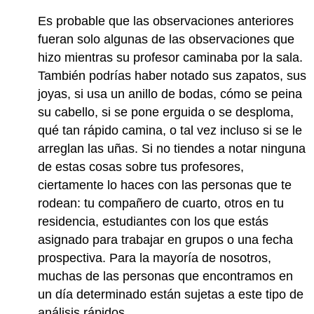
Es probable que las observaciones anteriores
fueran solo algunas de las observaciones que
hizo mientras su profesor caminaba por la sala.
También podrías haber notado sus zapatos, sus
joyas, si usa un anillo de bodas, cómo se peina
su cabello, si se pone erguida o se desploma,
qué tan rápido camina, o tal vez incluso si se le
arreglan las uñas. Si no tiendes a notar ninguna
de estas cosas sobre tus profesores,
ciertamente lo haces con las personas que te
rodean: tu compañero de cuarto, otros en tu
residencia, estudiantes con los que estás
asignado para trabajar en grupos o una fecha
prospectiva. Para la mayoría de nosotros,
muchas de las personas que encontramos en
un día determinado están sujetas a este tipo de
análisis rápidos.