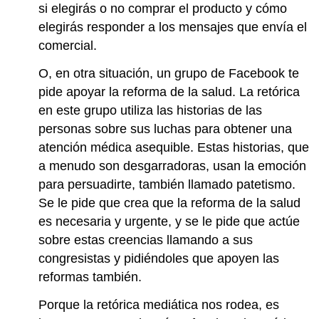
si elegirás o no comprar el producto y cómo
elegirás responder a los mensajes que envía el
comercial.
O, en otra situación, un grupo de Facebook te
pide apoyar la reforma de la salud. La retórica
en este grupo utiliza las historias de las
personas sobre sus luchas para obtener una
atención médica asequible. Estas historias, que
a menudo son desgarradoras, usan la emoción
para persuadirte, también llamado patetismo.
Se le pide que crea que la reforma de la salud
es necesaria y urgente, y se le pide que actúe
sobre estas creencias llamando a sus
congresistas y pidiéndoles que apoyen las
reformas también.
Porque la retórica mediática nos rodea, es