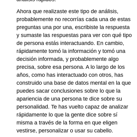
Ahora que realizaste este tipo de análisis,
probablemente no recorrías cada una de estas
preguntas una por una, escribiste la respuesta
y sumaste las respuestas para ver con qué tipo
de persona estás interactuando. En cambio,
rápidamente tomó la información y tomó una
decisión informada, y probablemente algo
precisa, sobre esa persona. A lo largo de los
años, como has interactuado con otros, has
construido una base de datos mental en la que
puedes sacar conclusiones sobre lo que la
apariencia de una persona te dice sobre su
personalidad. Te has vuelto capaz de analizar
rápidamente lo que la gente dice sobre sí
misma a través de la forma en que eligen
vestirse, personalizar o usar su cabello.