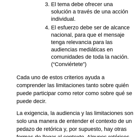
El tema debe ofrecer una
solución a través de una acción
individual.
El esfuerzo debe ser de alcance
nacional, para que el mensaje
tenga relevancia para las
audiencias mediáticas en
comunidades de toda la nación.
(“Conviértete”)
Cada uno de estos criterios ayuda a
comprender las limitaciones tanto sobre quién
puede participar como retor como sobre qué se
puede decir.
La exigencia, la audiencia y las limitaciones son
solo una manera de entender el contexto de un
pedazo de retórica y, por supuesto, hay otras
formas de llegar al contexto. Algunos retóricos