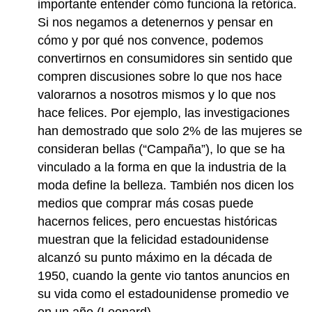
importante entender cómo funciona la retórica.
Si nos negamos a detenernos y pensar en
cómo y por qué nos convence, podemos
convertirnos en consumidores sin sentido que
compren discusiones sobre lo que nos hace
valorarnos a nosotros mismos y lo que nos
hace felices. Por ejemplo, las investigaciones
han demostrado que solo 2% de las mujeres se
consideran bellas (“Campaña”), lo que se ha
vinculado a la forma en que la industria de la
moda define la belleza. También nos dicen los
medios que comprar más cosas puede
hacernos felices, pero encuestas históricas
muestran que la felicidad estadounidense
alcanzó su punto máximo en la década de
1950, cuando la gente vio tantos anuncios en
su vida como el estadounidense promedio ve
en un año (Leonard).