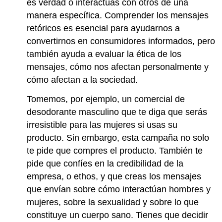
es verdad o interactúas con otros de una
manera específica. Comprender los mensajes
retóricos es esencial para ayudarnos a
convertirnos en consumidores informados, pero
también ayuda a evaluar la ética de los
mensajes, cómo nos afectan personalmente y
cómo afectan a la sociedad.
Tomemos, por ejemplo, un comercial de
desodorante masculino que te diga que serás
irresistible para las mujeres si usas su
producto. Sin embargo, esta campaña no solo
te pide que compres el producto. También te
pide que confíes en la credibilidad de la
empresa, o ethos, y que creas los mensajes
que envían sobre cómo interactúan hombres y
mujeres, sobre la sexualidad y sobre lo que
constituye un cuerpo sano. Tienes que decidir