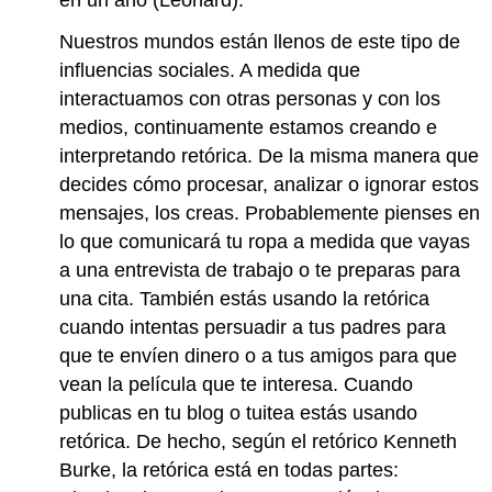
Nuestros mundos están llenos de este tipo de
influencias sociales. A medida que
interactuamos con otras personas y con los
medios, continuamente estamos creando e
interpretando retórica. De la misma manera que
decides cómo procesar, analizar o ignorar estos
mensajes, los creas. Probablemente pienses en
lo que comunicará tu ropa a medida que vayas
a una entrevista de trabajo o te preparas para
una cita. También estás usando la retórica
cuando intentas persuadir a tus padres para
que te envíen dinero o a tus amigos para que
vean la película que te interesa. Cuando
publicas en tu blog o tuitea estás usando
retórica. De hecho, según el retórico Kenneth
Burke, la retórica está en todas partes: