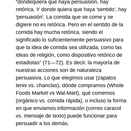
“dondequiera que haya persuasión, hay
retórica. Y donde quiera que haya 'sentido', hay
'persuasión'. La comida que se come y se
digiere no es retórica. Pero en el sentido de la
comida hay mucha retórica, siendo el
significado lo suficientemente persuasivo para
que la idea de comida sea utilizada, como las
ideas de religión, como dispositivo retórico de
estadistas” (71—72). Es decir, la mayoría de
nuestras acciones son de naturaleza
persuasiva. Lo que elegimos usar (zapatos
tenis vs. chanclas), dónde compramos (Whole
Foods Market vs Wal-Mart), qué comemos
(orgánico vs. comida rápida), o incluso la forma
en que enviamos información (correo caracol
vs. mensaje de texto) puede funcionar para
persuadir a los demás.