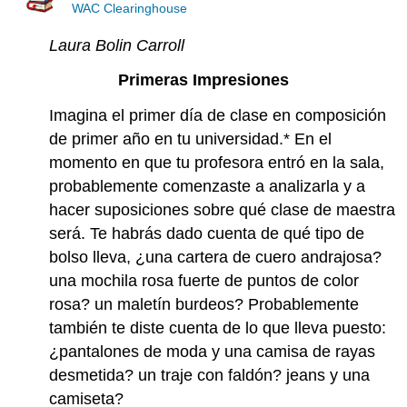
WAC Clearinghouse
Laura Bolin Carroll
Primeras Impresiones
Imagina el primer día de clase en composición
de primer año en tu universidad.* En el
momento en que tu profesora entró en la sala,
probablemente comenzaste a analizarla y a
hacer suposiciones sobre qué clase de maestra
será. Te habrás dado cuenta de qué tipo de
bolso lleva, ¿una cartera de cuero andrajosa?
una mochila rosa fuerte de puntos de color
rosa? un maletín burdeos? Probablemente
también te diste cuenta de lo que lleva puesto:
¿pantalones de moda y una camisa de rayas
desmetida? un traje con faldón? jeans y una
camiseta?