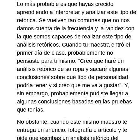
Lo más probable es que hayas crecido
aprendiendo a interpretar y analizar este tipo de
retórica. Se vuelven tan comunes que no nos
damos cuenta de la frecuencia y la rapidez con
la que somos capaces de realizar este tipo de
análisis retóricos. Cuando tu maestra entró el
primer día de clase, probablemente no
pensaste para ti mismo: “Creo que haré un
análisis retórico de su ropa y sacaré algunas
conclusiones sobre qué tipo de personalidad
podría tener y si creo que me va a gustar”. Y,
sin embargo, probablemente pudiste llegar a
algunas conclusiones basadas en las pruebas
que tenías.
No obstante, cuando este mismo maestro te
entrega un anuncio, fotografía o artículo y te
pide que escribas un análisis retórico del