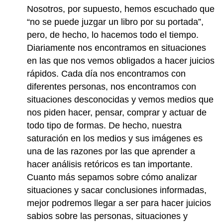
Nosotros, por supuesto, hemos escuchado que
“no se puede juzgar un libro por su portada”,
pero, de hecho, lo hacemos todo el tiempo.
Diariamente nos encontramos en situaciones
en las que nos vemos obligados a hacer juicios
rápidos. Cada día nos encontramos con
diferentes personas, nos encontramos con
situaciones desconocidas y vemos medios que
nos piden hacer, pensar, comprar y actuar de
todo tipo de formas. De hecho, nuestra
saturación en los medios y sus imágenes es
una de las razones por las que aprender a
hacer análisis retóricos es tan importante.
Cuanto más sepamos sobre cómo analizar
situaciones y sacar conclusiones informadas,
mejor podremos llegar a ser para hacer juicios
sabios sobre las personas, situaciones y