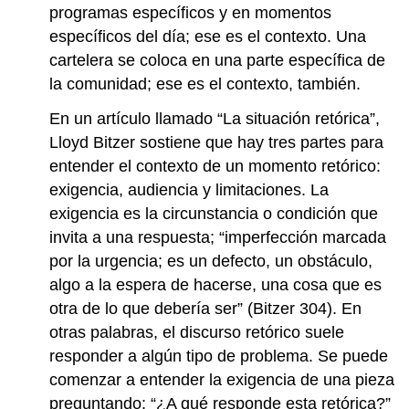
programas específicos y en momentos
específicos del día; ese es el contexto. Una
cartelera se coloca en una parte específica de
la comunidad; ese es el contexto, también.
En un artículo llamado “La situación retórica”,
Lloyd Bitzer sostiene que hay tres partes para
entender el contexto de un momento retórico:
exigencia, audiencia y limitaciones. La
exigencia es la circunstancia o condición que
invita a una respuesta; “imperfección marcada
por la urgencia; es un defecto, un obstáculo,
algo a la espera de hacerse, una cosa que es
otra de lo que debería ser” (Bitzer 304). En
otras palabras, el discurso retórico suele
responder a algún tipo de problema. Se puede
comenzar a entender la exigencia de una pieza
preguntando: “¿A qué responde esta retórica?”