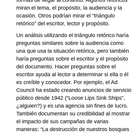
miran el tema, el propósito, la audiencia y la
ocasión. Otros podrían mirar el “triángulo
retórico” del escritor, lector y propósito.
Un análisis utilizando el triángulo retórico haría
preguntas similares sobre la audiencia como
una que usa la situación retórica, pero también
haría preguntas sobre el escritor y el propósito
del documento. Hacer preguntas sobre el
escritor ayuda al lector a determinar si ella o él
es creíble y conocedor. Por ejemplo, el Ad
Council ha estado creando anuncios de servicio
público desde 1942 (“Loose Lips Sink Ships”,
¿alguien?) y es una agencia sin fines de lucro.
También documentan su credibilidad al mostrar
el impacto de sus campañas de varias
maneras: “La destrucción de nuestros bosques