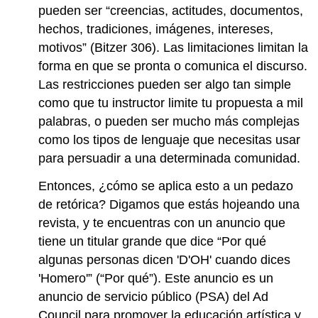
pueden ser “creencias, actitudes, documentos,
hechos, tradiciones, imágenes, intereses,
motivos” (Bitzer 306). Las limitaciones limitan la
forma en que se pronta o comunica el discurso.
Las restricciones pueden ser algo tan simple
como que tu instructor limite tu propuesta a mil
palabras, o pueden ser mucho más complejas
como los tipos de lenguaje que necesitas usar
para persuadir a una determinada comunidad.
Entonces, ¿cómo se aplica esto a un pedazo
de retórica? Digamos que estás hojeando una
revista, y te encuentras con un anuncio que
tiene un titular grande que dice “Por qué
algunas personas dicen 'D'OH' cuando dices
'Homero'” (“Por qué”). Este anuncio es un
anuncio de servicio público (PSA) del Ad
Council para promover la educación artística y