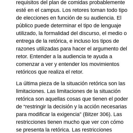
requisitos del plan de comidas probablemente
esté en el campus. Los retores toman todo tipo
de elecciones en función de su audiencia. El
público puede determinar el tipo de lenguaje
utilizado, la formalidad del discurso, el medio o
entrega de la retórica, e incluso los tipos de
razones utilizadas para hacer el argumento del
retor. Entender a la audiencia te ayuda a
comenzar a ver y entender los movimientos
retóricos que realiza el retor.
La última pieza de la situación retórica son las
limitaciones. Las limitaciones de la situación
retórica son aquellas cosas que tienen el poder
de “restringir la decisión y la acción necesarias
para modificar la exigencia” (Bitzer 306). Las
restricciones tienen mucho que ver con cómo
se presenta la retórica. Las restricciones