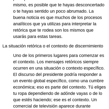
mismo, es posible que te hayas desconcertado
o te hayas sentido un poco abrumado. La
buena noticia es que muchos de los procesos
analíticos que ya utilizas para interpretar la
retórica que te rodea son los mismos que
usarás para estas tareas.
La situación retórica o el contexto de discernimiento
Uno de los primeros lugares para comenzar es
el contexto. Los mensajes retóricos siempre
ocurren en una situación o contexto específico.
El discurso del presidente podría responder a
un evento global específico, como una cumbre
económica; eso es parte del contexto. Tú eliges
tu ropa dependiendo de adónde vayas o de lo
que estés haciendo; ese es el contexto. Un
comercial de televisión aparece durante