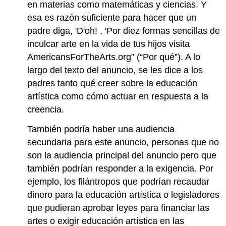
en materias como matemáticas y ciencias. Y
esa es razón suficiente para hacer que un
padre diga, 'D'oh! , 'Por diez formas sencillas de
inculcar arte en la vida de tus hijos visita
AmericansForTheArts.org” (“Por qué”). A lo
largo del texto del anuncio, se les dice a los
padres tanto qué creer sobre la educación
artística como cómo actuar en respuesta a la
creencia.
También podría haber una audiencia
secundaria para este anuncio, personas que no
son la audiencia principal del anuncio pero que
también podrían responder a la exigencia. Por
ejemplo, los filántropos que podrían recaudar
dinero para la educación artística o legisladores
que pudieran aprobar leyes para financiar las
artes o exigir educación artística en las