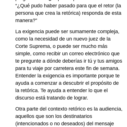
“¿Qué pudo haber pasado para que el retor (la
persona que crea la retórica) responda de esta
manera?”
La exigencia puede ser sumamente compleja,
como la necesidad de un nuevo juez de la
Corte Suprema, o puede ser mucho más
simple, como recibir un correo electrónico que
te pregunte a dónde deberías ir tú y tus amigos
para tu viaje por carretera este fin de semana.
Entender la exigencia es importante porque te
ayuda a comenzar a descubrir el propósito de
la retórica. Te ayuda a entender lo que el
discurso está tratando de lograr.
Otra parte del contexto retórico es la audiencia,
aquellos que son los destinatarios
(intencionados o no deseados) del mensaje