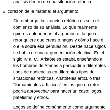
análisis dentro de una situación retórica.
El corazón de la materia: el argumento
Sin embargo, la situación retórica es solo el
comienzo de su análisis. Lo que realmente
quieres entender es el argumento, lo que el
retor quiere que creas o hagas y cómo hace él
o ella sobre esa persuasión. Desde hace siglos
se habla de una argumentación efectiva. En el
siglo IV a. C., Aristóteles estaba enseñando a
los hombres de Atenas a persuadir a diferentes
tipos de audiencias en diferentes tipos de
situaciones retóricas. Aristóteles articuló tres
“llamamientos artísticos” en los que un retor
podría aprovechar para hacer un caso: logos,
patetismo y ethos.
Logos se define comúnmente como argumento