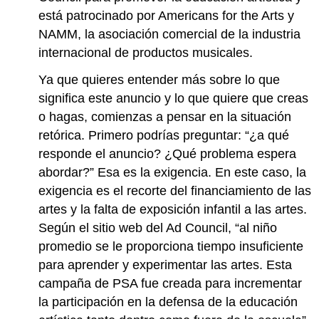
está patrocinado por Americans for the Arts y
NAMM, la asociación comercial de la industria
internacional de productos musicales.
Ya que quieres entender más sobre lo que
significa este anuncio y lo que quiere que creas
o hagas, comienzas a pensar en la situación
retórica. Primero podrías preguntar: “¿a qué
responde el anuncio? ¿Qué problema espera
abordar?” Esa es la exigencia. En este caso, la
exigencia es el recorte del financiamiento de las
artes y la falta de exposición infantil a las artes.
Según el sitio web del Ad Council, “al niño
promedio se le proporciona tiempo insuficiente
para aprender y experimentar las artes. Esta
campaña de PSA fue creada para incrementar
la participación en la defensa de la educación