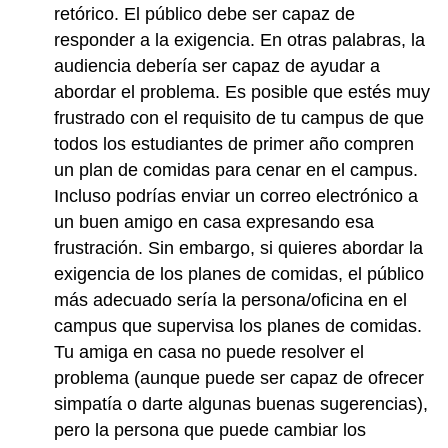
retórico. El público debe ser capaz de
responder a la exigencia. En otras palabras, la
audiencia debería ser capaz de ayudar a
abordar el problema. Es posible que estés muy
frustrado con el requisito de tu campus de que
todos los estudiantes de primer año compren
un plan de comidas para cenar en el campus.
Incluso podrías enviar un correo electrónico a
un buen amigo en casa expresando esa
frustración. Sin embargo, si quieres abordar la
exigencia de los planes de comidas, el público
más adecuado sería la persona/oficina en el
campus que supervisa los planes de comidas.
Tu amiga en casa no puede resolver el
problema (aunque puede ser capaz de ofrecer
simpatía o darte algunas buenas sugerencias),
pero la persona que puede cambiar los