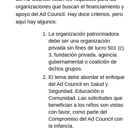
organizaciones que buscan el financiamiento y
apoyo del Ad Council. Hay doce criterios, pero
aquí hay algunos:
La organización patrocinadora
debe ser una organización
privada sin fines de lucro 501 (c)
3, fundación privada, agencia
gubernamental o coalición de
dichos grupos.
El tema debe abordar el enfoque
del Ad Council en Salud y
Seguridad, Educación o
Comunidad. Las solicitudes que
benefician a los niños son vistas
con favor, como parte del
Compromiso del Ad Council con
la Infancia.