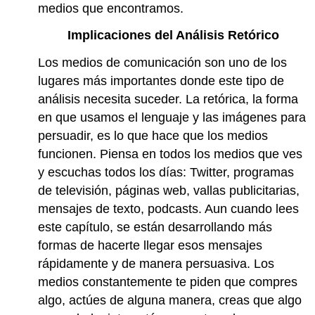
medios que encontramos.
Implicaciones del Análisis Retórico
Los medios de comunicación son uno de los
lugares más importantes donde este tipo de
análisis necesita suceder. La retórica, la forma
en que usamos el lenguaje y las imágenes para
persuadir, es lo que hace que los medios
funcionen. Piensa en todos los medios que ves
y escuchas todos los días: Twitter, programas
de televisión, páginas web, vallas publicitarias,
mensajes de texto, podcasts. Aun cuando lees
este capítulo, se están desarrollando más
formas de hacerte llegar esos mensajes
rápidamente y de manera persuasiva. Los
medios constantemente te piden que compres
algo, actúes de alguna manera, creas que algo