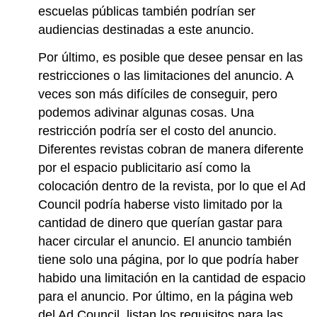
escuelas públicas también podrían ser
audiencias destinadas a este anuncio.
Por último, es posible que desee pensar en las
restricciones o las limitaciones del anuncio. A
veces son más difíciles de conseguir, pero
podemos adivinar algunas cosas. Una
restricción podría ser el costo del anuncio.
Diferentes revistas cobran de manera diferente
por el espacio publicitario así como la
colocación dentro de la revista, por lo que el Ad
Council podría haberse visto limitado por la
cantidad de dinero que querían gastar para
hacer circular el anuncio. El anuncio también
tiene solo una página, por lo que podría haber
habido una limitación en la cantidad de espacio
para el anuncio. Por último, en la página web
del Ad Council, listan los requisitos para las