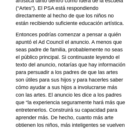
artística tanto dentro como fuera de la escuela”
(“Artes”). El PSA está respondiendo
directamente al hecho de que los niños no
están recibiendo suficiente educación artística.
Entonces podrías comenzar a pensar a quién
apuntó el Ad Council el anuncio. A menos que
seas padre de familia, probablemente no seas
el público principal. Si continuaste leyendo el
texto del anuncio, notarías que hay información
para persuadir a los padres de que las artes
son útiles para sus hijos y para hacerles saber
cómo ayudar a sus hijos a involucrarse más
con las artes. El anuncio les dice a los padres
que “la experiencia seguramente hará más que
entretenerlos. Construirá su capacidad para
aprender más. De hecho, cuanto más arte
obtienen los niños, más inteligentes se vuelven