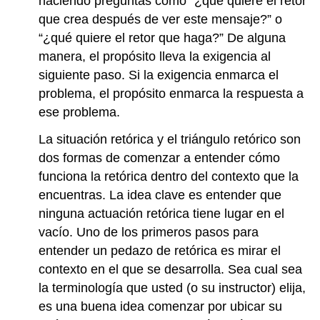
haciendo preguntas como “¿qué quiere el retor
que crea después de ver este mensaje?” o
“¿qué quiere el retor que haga?” De alguna
manera, el propósito lleva la exigencia al
siguiente paso. Si la exigencia enmarca el
problema, el propósito enmarca la respuesta a
ese problema.
La situación retórica y el triángulo retórico son
dos formas de comenzar a entender cómo
funciona la retórica dentro del contexto que la
encuentras. La idea clave es entender que
ninguna actuación retórica tiene lugar en el
vacío. Uno de los primeros pasos para
entender un pedazo de retórica es mirar el
contexto en el que se desarrolla. Sea cual sea
la terminología que usted (o su instructor) elija,
es una buena idea comenzar por ubicar su