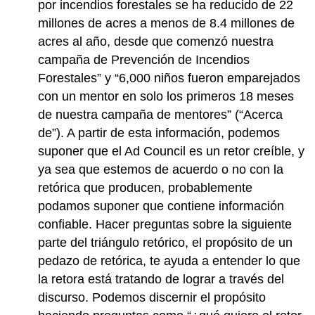
por incendios forestales se ha reducido de 22
millones de acres a menos de 8.4 millones de
acres al año, desde que comenzó nuestra
campaña de Prevención de Incendios
Forestales” y “6,000 niños fueron emparejados
con un mentor en solo los primeros 18 meses
de nuestra campaña de mentores” (“Acerca
de”). A partir de esta información, podemos
suponer que el Ad Council es un retor creíble, y
ya sea que estemos de acuerdo o no con la
retórica que producen, probablemente
podamos suponer que contiene información
confiable. Hacer preguntas sobre la siguiente
parte del triángulo retórico, el propósito de un
pedazo de retórica, te ayuda a entender lo que
la retora está tratando de lograr a través del
discurso. Podemos discernir el propósito