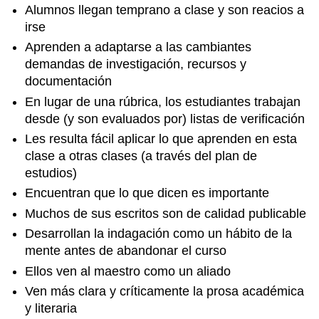
Alumnos llegan temprano a clase y son reacios a
irse
Aprenden a adaptarse a las cambiantes
demandas de investigación, recursos y
documentación
En lugar de una rúbrica, los estudiantes trabajan
desde (y son evaluados por) listas de verificación
Les resulta fácil aplicar lo que aprenden en esta
clase a otras clases (a través del plan de
estudios)
Encuentran que lo que dicen es importante
Muchos de sus escritos son de calidad publicable
Desarrollan la indagación como un hábito de la
mente antes de abandonar el curso
Ellos ven al maestro como un aliado
Ven más clara y críticamente la prosa académica
y literaria