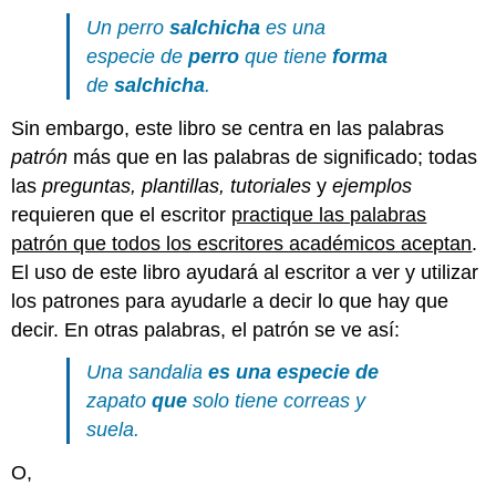
Un perro
salchicha
es una
especie de
perro
que tiene
forma
de
salchicha
.
Sin embargo, este libro se centra en las palabras
patrón
más que en las palabras de significado; todas
las
preguntas, plantillas, tutoriales
y
ejemplos
requieren que el escritor
practique las palabras
patrón que todos los escritores académicos aceptan
.
El uso de este libro ayudará al escritor a ver y utilizar
los patrones para ayudarle a decir lo que hay que
decir. En otras palabras, el patrón se ve así:
Una sandalia
es una especie de
zapato
que
solo tiene correas y
suela.
O,