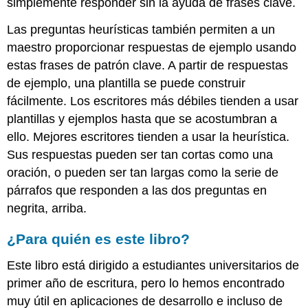
simplemente responder sin la ayuda de frases clave.
Las preguntas heurísticas también permiten a un
maestro proporcionar respuestas de ejemplo usando
estas frases de patrón clave. A partir de respuestas
de ejemplo, una plantilla se puede construir
fácilmente. Los escritores más débiles tienden a usar
plantillas y ejemplos hasta que se acostumbran a
ello. Mejores escritores tienden a usar la heurística.
Sus respuestas pueden ser tan cortas como una
oración, o pueden ser tan largas como la serie de
párrafos que responden a las dos preguntas en
negrita, arriba.
¿Para quién es este libro?
Este libro está dirigido a estudiantes universitarios de
primer año de escritura, pero lo hemos encontrado
muy útil en aplicaciones de desarrollo e incluso de