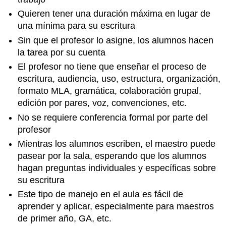
Quieren tener una duración máxima en lugar de
una mínima para su escritura
Sin que el profesor lo asigne, los alumnos hacen
la tarea por su cuenta
El profesor no tiene que enseñar el proceso de
escritura, audiencia, uso, estructura, organización,
formato MLA, gramática, colaboración grupal,
edición por pares, voz, convenciones, etc.
No se requiere conferencia formal por parte del
profesor
Mientras los alumnos escriben, el maestro puede
pasear por la sala, esperando que los alumnos
hagan preguntas individuales y específicas sobre
su escritura
Este tipo de manejo en el aula es fácil de
aprender y aplicar, especialmente para maestros
de primer año, GA, etc.