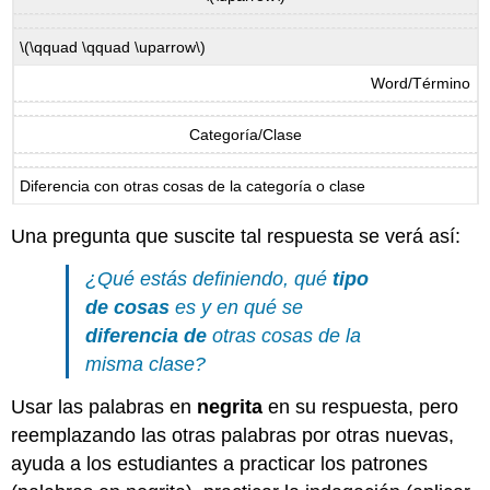
\(\qquad \qquad \uparrow\)
Word/Término
Categoría/Clase
Diferencia con otras cosas de la categoría o clase
Una pregunta que suscite tal respuesta se verá así:
¿Qué estás definiendo, qué
tipo
de cosas
es y en qué se
diferencia de
otras cosas de la
misma clase?
Usar las palabras en
negrita
en su respuesta, pero
reemplazando las otras palabras por otras nuevas,
ayuda a los estudiantes a practicar los patrones