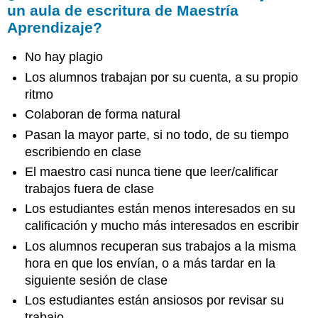
un aula de escritura de Maestría
Aprendizaje?
No hay plagio
Los alumnos trabajan por su cuenta, a su propio
ritmo
Colaboran de forma natural
Pasan la mayor parte, si no todo, de su tiempo
escribiendo en clase
El maestro casi nunca tiene que leer/calificar
trabajos fuera de clase
Los estudiantes están menos interesados en su
calificación y mucho más interesados en escribir
Los alumnos recuperan sus trabajos a la misma
hora en que los envían, o a más tardar en la
siguiente sesión de clase
Los estudiantes están ansiosos por revisar su
trabajo