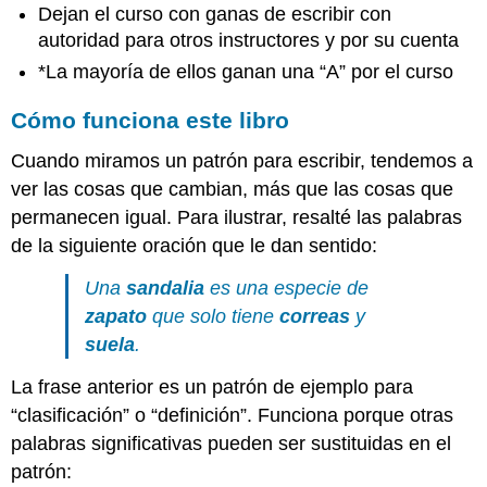
Dejan el curso con ganas de escribir con
autoridad para otros instructores y por su cuenta
*La mayoría de ellos ganan una “A” por el curso
Cómo funciona este libro
Cuando miramos un patrón para escribir, tendemos a
ver las cosas que cambian, más que las cosas que
permanecen igual. Para ilustrar, resalté las palabras
de la siguiente oración que le dan sentido:
Una
sandalia
es una especie de
zapato
que solo tiene
correas
y
suela
.
La frase anterior es un patrón de ejemplo para
“clasificación” o “definición”. Funciona porque otras
palabras significativas pueden ser sustituidas en el
patrón: