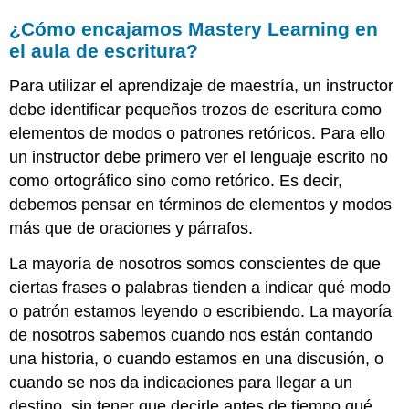
¿Cómo encajamos Mastery Learning en
el aula de escritura?
Para utilizar el aprendizaje de maestría, un instructor
debe identificar pequeños trozos de escritura como
elementos de modos o patrones retóricos. Para ello
un instructor debe primero ver el lenguaje escrito no
como ortográfico sino como retórico. Es decir,
debemos pensar en términos de elementos y modos
más que de oraciones y párrafos.
La mayoría de nosotros somos conscientes de que
ciertas frases o palabras tienden a indicar qué modo
o patrón estamos leyendo o escribiendo. La mayoría
de nosotros sabemos cuando nos están contando
una historia, o cuando estamos en una discusión, o
cuando se nos da indicaciones para llegar a un
destino, sin tener que decirle antes de tiempo qué