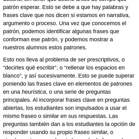
patrón esperar. Esto se debe a que hay palabras y
frases clave que nos dicen si estamos en narrativa,
argumento o proceso. Una vez que conocemos el
patrón, podemos identificar algunas frases que
conforman ese patrón, y podemos mostrar a
nuestros alumnos estos patrones.
Esto nos lleva al problema de ser prescriptivos, o
“decirles qué escribir”, o “rellenar los espacios en
blanco”, y así sucesivamente. Esto se puede superar
poniendo las frases clave en elementos de patrones
en una
heurística
, o una serie de preguntas
principales. Al incorporar frases clave en preguntas
abiertas, los estudiantes son impulsados a usar el
mismo fraseo o similar en sus respuestas. Las
preguntas también dan a los estudiantes la opción de
responder usando su propio fraseo similar, o