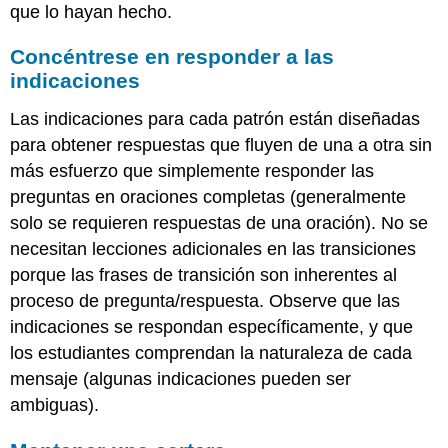
que lo hayan hecho.
Concéntrese en responder a las
indicaciones
Las indicaciones para cada patrón están diseñadas
para obtener respuestas que fluyen de una a otra sin
más esfuerzo que simplemente responder las
preguntas en oraciones completas (generalmente
solo se requieren respuestas de una oración). No se
necesitan lecciones adicionales en las transiciones
porque las frases de transición son inherentes al
proceso de pregunta/respuesta. Observe que las
indicaciones se respondan específicamente, y que
los estudiantes comprendan la naturaleza de cada
mensaje (algunas indicaciones pueden ser
ambiguas).