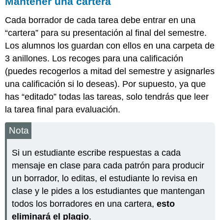
Mantener una cartera
Cada borrador de cada tarea debe entrar en una
“cartera” para su presentación al final del semestre.
Los alumnos los guardan con ellos en una carpeta de
3 anillones. Los recoges para una calificación
(puedes recogerlos a mitad del semestre y asignarles
una calificación si lo deseas). Por supuesto, ya que
has “editado” todas las tareas, solo tendrás que leer
la tarea final para evaluación.
Nota
Si un estudiante escribe respuestas a cada
mensaje en clase para cada patrón para producir
un borrador, lo editas, el estudiante lo revisa en
clase y le pides a los estudiantes que mantengan
todos los borradores en una cartera,
esto
eliminará el plagio
.