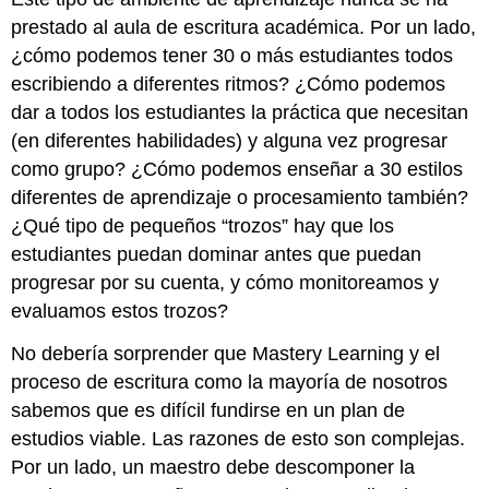
prestado al aula de escritura académica. Por un lado,
¿cómo podemos tener 30 o más estudiantes todos
escribiendo a diferentes ritmos? ¿Cómo podemos
dar a todos los estudiantes la práctica que necesitan
(en diferentes habilidades) y alguna vez progresar
como grupo? ¿Cómo podemos enseñar a 30 estilos
diferentes de aprendizaje o procesamiento también?
¿Qué tipo de pequeños “trozos” hay que los
estudiantes puedan dominar antes que puedan
progresar por su cuenta, y cómo monitoreamos y
evaluamos estos trozos?
No debería sorprender que Mastery Learning y el
proceso de escritura como la mayoría de nosotros
sabemos que es difícil fundirse en un plan de
estudios viable. Las razones de esto son complejas.
Por un lado, un maestro debe descomponer la