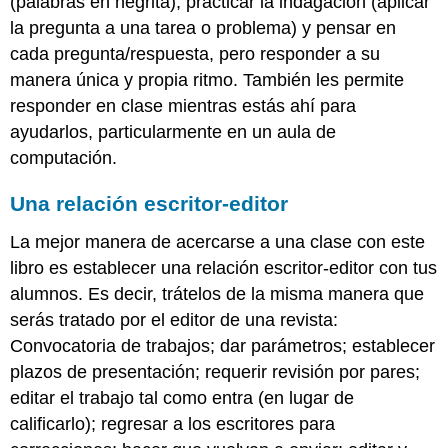
(palabras en negrita), practicar la indagación (aplicar
la pregunta a una tarea o problema) y pensar en
cada pregunta/respuesta, pero responder a su
manera única y propia ritmo. También les permite
responder en clase mientras estás ahí para
ayudarlos, particularmente en un aula de
computación.
Una relación escritor-editor
La mejor manera de acercarse a una clase con este
libro es establecer una relación escritor-editor con tus
alumnos. Es decir, trátelos de la misma manera que
serás tratado por el editor de una revista:
Convocatoria de trabajos; dar parámetros; establecer
plazos de presentación; requerir revisión por pares;
editar el trabajo tal como entra (en lugar de
calificarlo); regresar a los escritores para