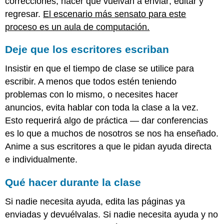
correcciones; hacer que vuelvan a enviar; editar y
regresar.
El escenario más sensato para este
proceso es un aula de computación.
Deje que los escritores escriban
Insistir en que el tiempo de clase se utilice para
escribir. A menos que todos estén teniendo
problemas con lo mismo, o necesites hacer
anuncios, evita hablar con toda la clase a la vez.
Esto requerirá algo de práctica — dar conferencias
es lo que a muchos de nosotros se nos ha enseñado.
Anime a sus escritores a que le pidan ayuda directa
e individualmente.
Qué hacer durante la clase
Si nadie necesita ayuda, edita las páginas ya
enviadas y devuélvalas. Si nadie necesita ayuda y no