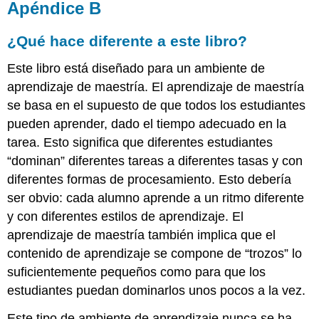
Apéndice B
¿Qué hace diferente a este libro?
Este libro está diseñado para un ambiente de
aprendizaje de maestría. El aprendizaje de maestría
se basa en el supuesto de que todos los estudiantes
pueden aprender, dado el tiempo adecuado en la
tarea. Esto significa que diferentes estudiantes
“dominan” diferentes tareas a diferentes tasas y con
diferentes formas de procesamiento. Esto debería
ser obvio: cada alumno aprende a un ritmo diferente
y con diferentes estilos de aprendizaje. El
aprendizaje de maestría también implica que el
contenido de aprendizaje se compone de “trozos” lo
suficientemente pequeños como para que los
estudiantes puedan dominarlos unos pocos a la vez.
Este tipo de ambiente de aprendizaje nunca se ha