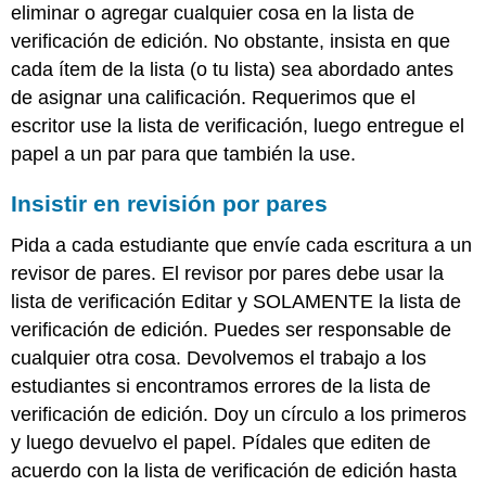
eliminar o agregar cualquier cosa en la lista de
verificación de edición. No obstante, insista en que
cada ítem de la lista (o tu lista) sea abordado antes
de asignar una calificación. Requerimos que el
escritor use la lista de verificación, luego entregue el
papel a un par para que también la use.
Insistir en revisión por pares
Pida a cada estudiante que envíe cada escritura a un
revisor de pares. El revisor por pares debe usar la
lista de verificación Editar y SOLAMENTE la lista de
verificación de edición. Puedes ser responsable de
cualquier otra cosa. Devolvemos el trabajo a los
estudiantes si encontramos errores de la lista de
verificación de edición. Doy un círculo a los primeros
y luego devuelvo el papel. Pídales que editen de
acuerdo con la lista de verificación de edición hasta