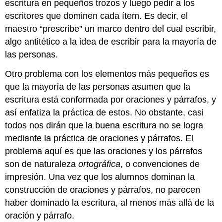
escritura en pequeños trozos y luego pedir a los
escritores que dominen cada ítem. Es decir, el
maestro “prescribe” un marco dentro del cual escribir,
algo antitético a la idea de escribir para la mayoría de
las personas.
Otro problema con los elementos más pequeños es
que la mayoría de las personas asumen que la
escritura está conformada por oraciones y párrafos, y
así enfatiza la práctica de estos. No obstante, casi
todos nos dirán que la buena escritura no se logra
mediante la práctica de oraciones y párrafos. El
problema aquí es que las oraciones y los párrafos
son de naturaleza
ortográfica
, o convenciones de
impresión. Una vez que los alumnos dominan la
construcción de oraciones y párrafos, no parecen
haber dominado la escritura, al menos más allá de la
oración y párrafo.