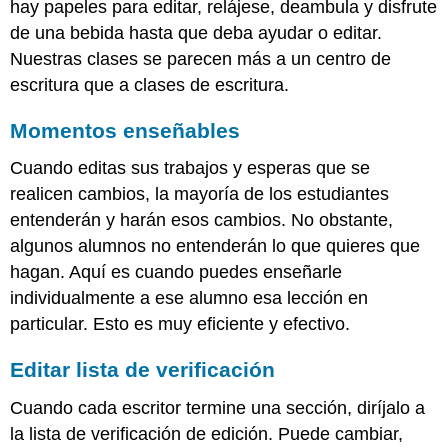
hay papeles para editar, relájese, deambula y disfrute
de una bebida hasta que deba ayudar o editar.
Nuestras clases se parecen más a un centro de
escritura que a clases de escritura.
Momentos enseñables
Cuando editas sus trabajos y esperas que se
realicen cambios, la mayoría de los estudiantes
entenderán y harán esos cambios. No obstante,
algunos alumnos no entenderán lo que quieres que
hagan. Aquí es cuando puedes enseñarle
individualmente a ese alumno esa lección en
particular. Esto es muy eficiente y efectivo.
Editar lista de verificación
Cuando cada escritor termine una sección, diríjalo a
la lista de verificación de edición. Puede cambiar,