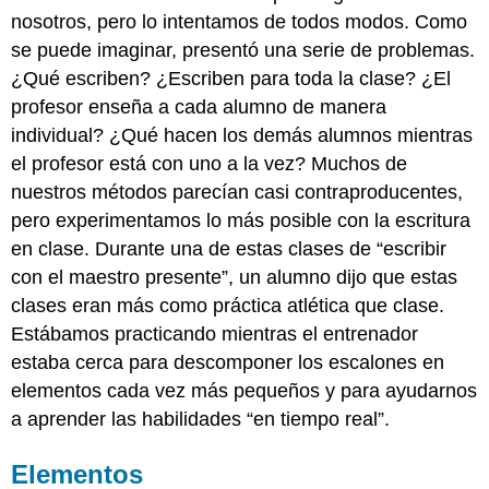
nosotros, pero lo intentamos de todos modos. Como
se puede imaginar, presentó una serie de problemas.
¿Qué escriben? ¿Escriben para toda la clase? ¿El
profesor enseña a cada alumno de manera
individual? ¿Qué hacen los demás alumnos mientras
el profesor está con uno a la vez? Muchos de
nuestros métodos parecían casi contraproducentes,
pero experimentamos lo más posible con la escritura
en clase. Durante una de estas clases de “escribir
con el maestro presente”, un alumno dijo que estas
clases eran más como práctica atlética que clase.
Estábamos practicando mientras el entrenador
estaba cerca para descomponer los escalones en
elementos cada vez más pequeños y para ayudarnos
a aprender las habilidades “en tiempo real”.
Elementos