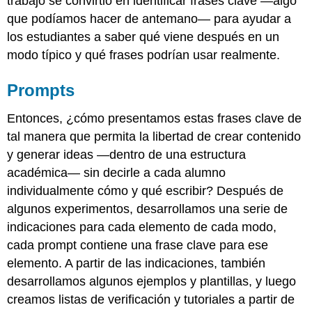
trabajo se convirtió en identificar frases clave —algo
que podíamos hacer de antemano— para ayudar a
los estudiantes a saber qué viene después en un
modo típico y qué frases podrían usar realmente.
Prompts
Entonces, ¿cómo presentamos estas frases clave de
tal manera que permita la libertad de crear contenido
y generar ideas —dentro de una estructura
académica— sin decirle a cada alumno
individualmente cómo y qué escribir? Después de
algunos experimentos, desarrollamos una serie de
indicaciones para cada elemento de cada modo,
cada prompt contiene una frase clave para ese
elemento. A partir de las indicaciones, también
desarrollamos algunos ejemplos y plantillas, y luego
creamos listas de verificación y tutoriales a partir de