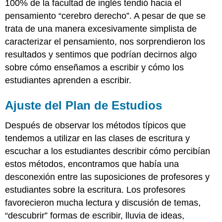
100% de la facultad de inglés tendió hacia el
pensamiento “cerebro derecho”. A pesar de que se
trata de una manera excesivamente simplista de
caracterizar el pensamiento, nos sorprendieron los
resultados y sentimos que podrían decirnos algo
sobre cómo enseñamos a escribir y cómo los
estudiantes aprenden a escribir.
Ajuste del Plan de Estudios
Después de observar los métodos típicos que
tendemos a utilizar en las clases de escritura y
escuchar a los estudiantes describir cómo percibían
estos métodos, encontramos que había una
desconexión entre las suposiciones de profesores y
estudiantes sobre la escritura. Los profesores
favorecieron mucha lectura y discusión de temas,
“descubrir” formas de escribir, lluvia de ideas,