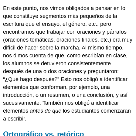
En este punto, nos vimos obligados a pensar en lo
que constituye segmentos más pequeños de la
escritura que el ensayo, el género, etc., pero
encontramos que trabajar con oraciones y párrafos
(oraciones temáticas, oraciones finales, etc.) era muy
difícil de hacer sobre la marcha. Al mismo tiempo,
nos dimos cuenta de que, como escribían en clase,
los alumnos se detuvieron consistentemente
después de una o dos oraciones y preguntaron:
“¿Qué hago después?” Esto nos obligó a identificar
elementos que conforman, por ejemplo, una
introducción, o un resumen, o una conclusión, y así
sucesivamente. También nos obligó a identificar
elementos
antes de que
los estudiantes comenzaran
a escribir.
Ortográfico vs. retórico