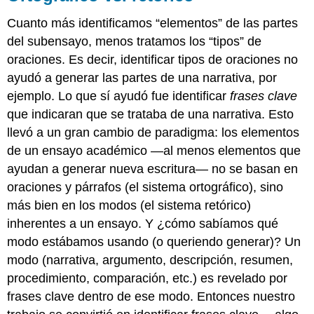
Cuanto más identificamos “elementos” de las partes
del subensayo, menos tratamos los “tipos” de
oraciones. Es decir, identificar tipos de oraciones no
ayudó a generar las partes de una narrativa, por
ejemplo. Lo que sí ayudó fue identificar
frases clave
que indicaran que se trataba de una narrativa. Esto
llevó a un gran cambio de paradigma: los elementos
de un ensayo académico —al menos elementos que
ayudan a generar nueva escritura— no se basan en
oraciones y párrafos (el sistema ortográfico), sino
más bien en los modos (el sistema retórico)
inherentes a un ensayo. Y ¿cómo sabíamos qué
modo estábamos usando (o queriendo generar)? Un
modo (narrativa, argumento, descripción, resumen,
procedimiento, comparación, etc.) es revelado por
frases clave dentro de ese modo. Entonces nuestro