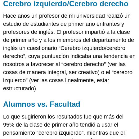
Cerebro izquierdo/Cerebro derecho
Hace años un profesor de mi universidad realizó un
estudio de estudiantes de primer año entrantes y
profesores de inglés. El profesor impartió a la clase
de primer año y a los miembros del departamento de
inglés un cuestionario “Cerebro izquierdo/cerebro
derecho”, cuya puntuación indicaba una tendencia en
nosotros a favorecer al “cerebro derecho” (ver las
cosas de manera integral, ser creativo) o el “cerebro
izquierdo” (ver las cosas linealmente, estar
estructurado).
Alumnos vs. Facultad
Lo que sugirieron los resultados fue que más del
95% de la clase de primer año tendió a usar el
pensamiento “cerebro izquierdo”, mientras que el