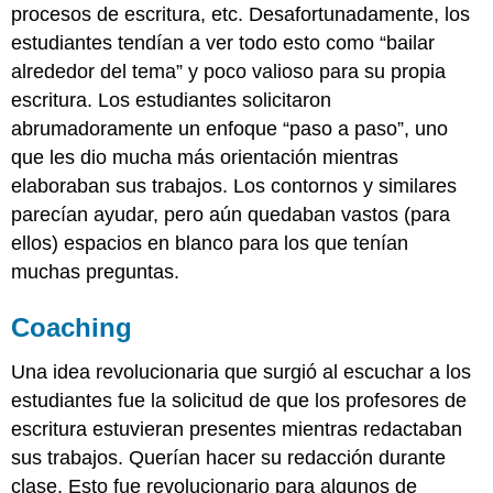
procesos de escritura, etc. Desafortunadamente, los
estudiantes tendían a ver todo esto como “bailar
alrededor del tema” y poco valioso para su propia
escritura. Los estudiantes solicitaron
abrumadoramente un enfoque “paso a paso”, uno
que les dio mucha más orientación mientras
elaboraban sus trabajos. Los contornos y similares
parecían ayudar, pero aún quedaban vastos (para
ellos) espacios en blanco para los que tenían
muchas preguntas.
Coaching
Una idea revolucionaria que surgió al escuchar a los
estudiantes fue la solicitud de que los profesores de
escritura estuvieran presentes mientras redactaban
sus trabajos. Querían hacer su redacción durante
clase. Esto fue revolucionario para algunos de