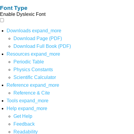
Font Type
Enable Dyslexic Font
Downloads
expand_more
Download Page (PDF)
Download Full Book (PDF)
Resources
expand_more
Periodic Table
Physics Constants
Scientific Calculator
Reference
expand_more
Reference & Cite
Tools
expand_more
Help
expand_more
Get Help
Feedback
Readability