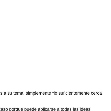
s a su tema, simplemente “lo suficientemente cerca
 caso porque puede aplicarse a todas las ideas