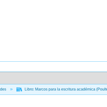
ades
Libro: Marcos para la escritura académica (Poult