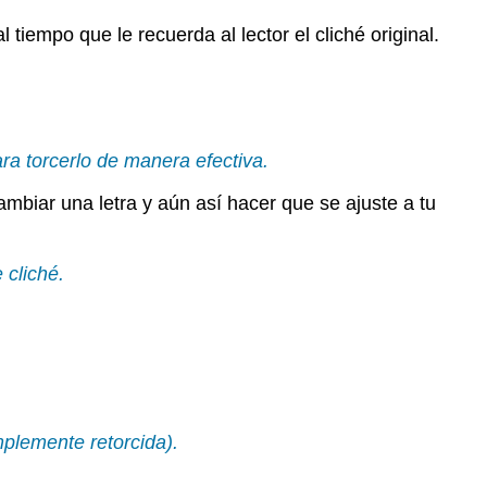
 tiempo que le recuerda al lector el cliché original.
ra torcerlo de manera efectiva.
mbiar una letra y aún así hacer que se ajuste a tu
 cliché.
mplemente retorcida).