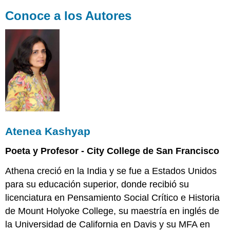
Conoce a los Autores
Atenea Kashyap
Poeta y Profesor - City College de San Francisco
Athena creció en la India y se fue a Estados Unidos
para su educación superior, donde recibió su
licenciatura en Pensamiento Social Crítico e Historia
de Mount Holyoke College, su maestría en inglés de
la Universidad de California en Davis y su MFA en