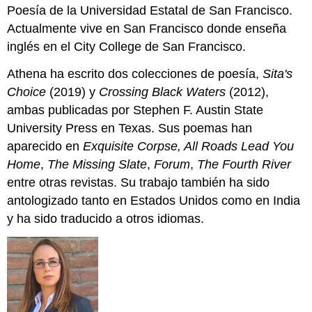
Poesía de la Universidad Estatal de San Francisco.
Actualmente vive en San Francisco donde enseña
inglés en el City College de San Francisco.
Athena ha escrito dos colecciones de poesía,
Sita's
Choice
(2019) y
Crossing Black Waters
(2012),
ambas publicadas por Stephen F. Austin State
University Press en Texas. Sus poemas han
aparecido en
Exquisite Corpse, All Roads Lead You
Home
,
The Missing Slate
,
Forum
,
The Fourth River
entre otras revistas. Su trabajo también ha sido
antologizado tanto en Estados Unidos como en India
y ha sido traducido a otros idiomas.