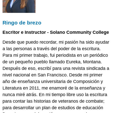
Ringo de brezo
Escritor e Instructor - Solano Community College
Desde que puedo recordar, mi pasión ha sido ayudar
a las personas a través del poder de la escritura.
Para mi primer trabajo, fui periodista en un periódico
de un pequeño pueblo llamado Eureka, Montana.
Después de eso, escribí para una revista sindicada a
nivel nacional en San Francisco. Desde mi primer
año de enseñanza universitaria de Composición y
Literatura en 2011, me enamoré de la enseñanza y
nunca miré atrás. En mi tiempo libre uso la escritura
para contar las historias de veteranos de combate;
para desarrollar un plan de estudios de educación