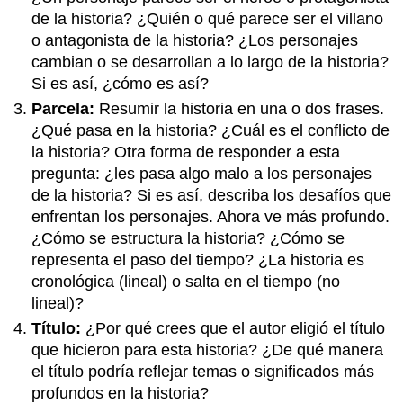
de la historia? ¿Quién o qué parece ser el villano
o antagonista de la historia? ¿Los personajes
cambian o se desarrollan a lo largo de la historia?
Si es así, ¿cómo es así?
Parcela:
Resumir la historia en una o dos frases.
¿Qué pasa en la historia? ¿Cuál es el conflicto de
la historia? Otra forma de responder a esta
pregunta: ¿les pasa algo malo a los personajes
de la historia? Si es así, describa los desafíos que
enfrentan los personajes. Ahora ve más profundo.
¿Cómo se estructura la historia? ¿Cómo se
representa el paso del tiempo? ¿La historia es
cronológica (lineal) o salta en el tiempo (no
lineal)?
Título:
¿Por qué crees que el autor eligió el título
que hicieron para esta historia? ¿De qué manera
el título podría reflejar temas o significados más
profundos en la historia?