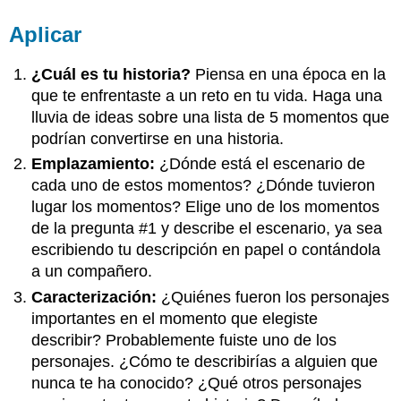
Aplicar
¿Cuál es tu historia?
Piensa en una época en la
que te enfrentaste a un reto en tu vida. Haga una
lluvia de ideas sobre una lista de 5 momentos que
podrían convertirse en una historia.
Emplazamiento:
¿Dónde está el escenario de
cada uno de estos momentos? ¿Dónde tuvieron
lugar los momentos? Elige uno de los momentos
de la pregunta #1 y describe el escenario, ya sea
escribiendo tu descripción en papel o contándola
a un compañero.
Caracterización:
¿Quiénes fueron los personajes
importantes en el momento que elegiste
describir? Probablemente fuiste uno de los
personajes. ¿Cómo te describirías a alguien que
nunca te ha conocido? ¿Qué otros personajes