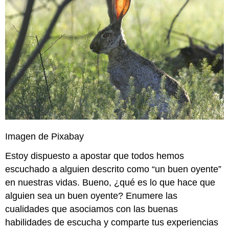
Imagen de Pixabay
Estoy dispuesto a apostar que todos hemos
escuchado a alguien descrito como “un buen oyente”
en nuestras vidas. Bueno, ¿qué es lo que hace que
alguien sea un buen oyente? Enumere las
cualidades que asociamos con las buenas
habilidades de escucha y comparte tus experiencias