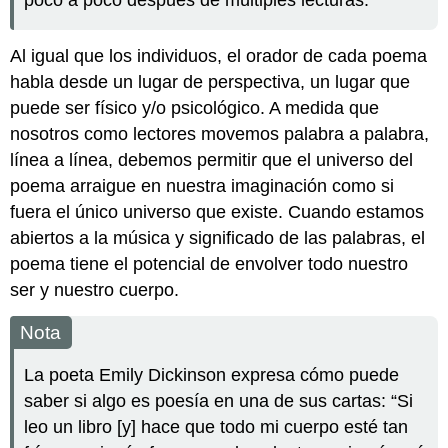
Al igual que los individuos, el orador de cada poema
habla desde un lugar de perspectiva, un lugar que
puede ser físico y/o psicológico. A medida que
nosotros como lectores movemos palabra a palabra,
línea a línea, debemos permitir que el universo del
poema arraigue en nuestra imaginación como si
fuera el único universo que existe. Cuando estamos
abiertos a la música y significado de las palabras, el
poema tiene el potencial de envolver todo nuestro
ser y nuestro cuerpo.
Nota
La poeta Emily Dickinson expresa cómo puede
saber si algo es poesía en una de sus cartas: “Si
leo un libro [y] hace que todo mi cuerpo esté tan