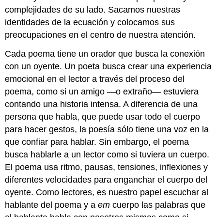
complejidades de su lado. Sacamos nuestras
identidades de la ecuación y colocamos sus
preocupaciones en el centro de nuestra atención.
Cada poema tiene un orador que busca la conexión
con un oyente. Un poeta busca crear una experiencia
emocional en el lector a través del proceso del
poema, como si un amigo —o extraño— estuviera
contando una historia intensa. A diferencia de una
persona que habla, que puede usar todo el cuerpo
para hacer gestos, la poesía sólo tiene una voz en la
que confiar para hablar. Sin embargo, el poema
busca hablarle a un lector como si tuviera un cuerpo.
El poema usa ritmo, pausas, tensiones, inflexiones y
diferentes velocidades para enganchar el cuerpo del
oyente. Como lectores, es nuestro papel escuchar al
hablante del poema y a
em
cuerpo las palabras que