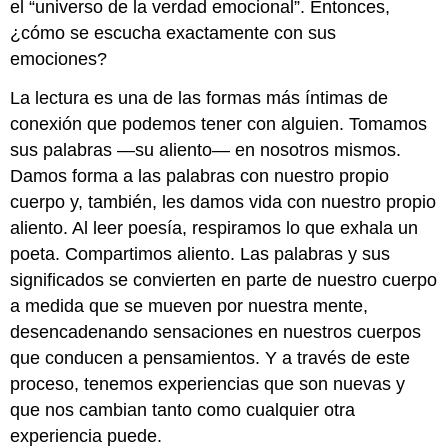
el “universo de la verdad emocional”. Entonces,
¿cómo se escucha exactamente con sus
emociones?
La lectura es una de las formas más íntimas de
conexión que podemos tener con alguien. Tomamos
sus palabras —su aliento— en nosotros mismos.
Damos forma a las palabras con nuestro propio
cuerpo y, también, les damos vida con nuestro propio
aliento. Al leer poesía, respiramos lo que exhala un
poeta. Compartimos aliento. Las palabras y sus
significados se convierten en parte de nuestro cuerpo
a medida que se mueven por nuestra mente,
desencadenando sensaciones en nuestros cuerpos
que conducen a pensamientos. Y a través de este
proceso, tenemos experiencias que son nuevas y
que nos cambian tanto como cualquier otra
experiencia puede.