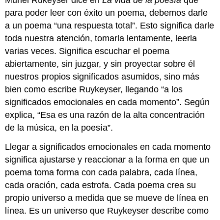
para poder leer con éxito un poema, debemos darle
a un poema “una respuesta total”. Esto significa darle
toda nuestra atención, tomarla lentamente, leerla
varias veces. Significa escuchar el poema
abiertamente, sin juzgar, y sin proyectar sobre él
nuestros propios significados asumidos, sino más
bien como escribe Ruykeyser, llegando “a los
significados emocionales en cada momento”. Según
explica, “Esa es una razón de la alta concentración
de la música, en la poesía”.
Llegar a significados emocionales en cada momento
significa ajustarse y reaccionar a la forma en que un
poema toma forma con cada palabra, cada línea,
cada oración, cada estrofa. Cada poema crea su
propio universo a medida que se mueve de línea en
línea. Es un universo que Ruykeyser describe como