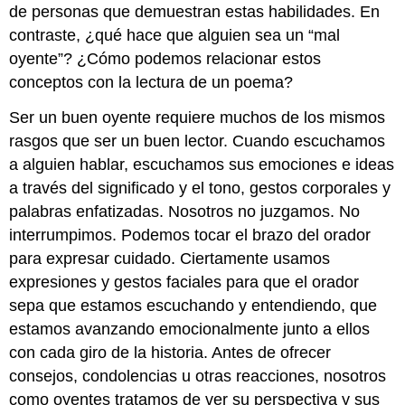
de personas que demuestran estas habilidades. En
contraste, ¿qué hace que alguien sea un “mal
oyente”? ¿Cómo podemos relacionar estos
conceptos con la lectura de un poema?
Ser un buen oyente requiere muchos de los mismos
rasgos que ser un buen lector. Cuando escuchamos
a alguien hablar, escuchamos sus emociones e ideas
a través del significado y el tono, gestos corporales y
palabras enfatizadas. Nosotros no juzgamos. No
interrumpimos. Podemos tocar el brazo del orador
para expresar cuidado. Ciertamente usamos
expresiones y gestos faciales para que el orador
sepa que estamos escuchando y entendiendo, que
estamos avanzando emocionalmente junto a ellos
con cada giro de la historia. Antes de ofrecer
consejos, condolencias u otras reacciones, nosotros
como oyentes tratamos de ver su perspectiva y sus