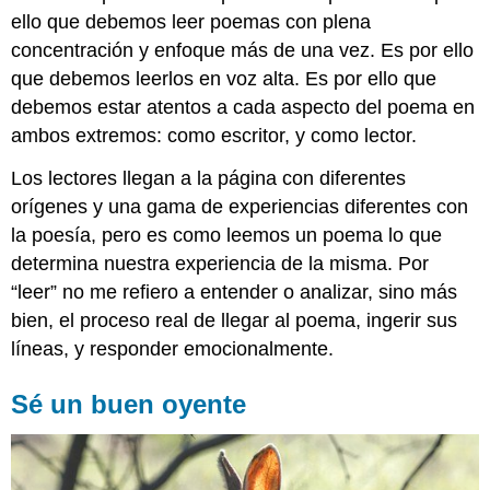
ello que debemos leer poemas con plena
concentración y enfoque más de una vez. Es por ello
que debemos leerlos en voz alta. Es por ello que
debemos estar atentos a cada aspecto del poema en
ambos extremos: como escritor, y como lector.
Los lectores llegan a la página con diferentes
orígenes y una gama de experiencias diferentes con
la poesía, pero es como leemos un poema lo que
determina nuestra experiencia de la misma. Por
“leer” no me refiero a entender o analizar, sino más
bien, el proceso real de llegar al poema, ingerir sus
líneas, y responder emocionalmente.
Sé un buen oyente