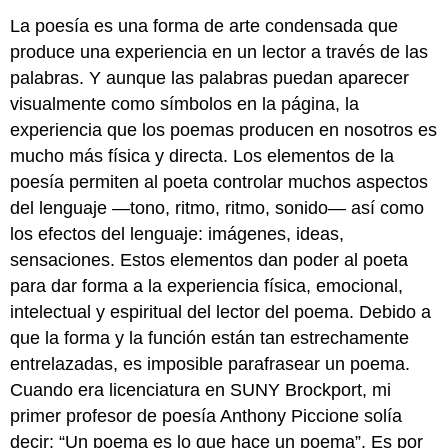
La poesía es una forma de arte condensada que
produce una experiencia en un lector a través de las
palabras. Y aunque las palabras puedan aparecer
visualmente como símbolos en la página, la
experiencia que los poemas producen en nosotros es
mucho más física y directa. Los elementos de la
poesía permiten al poeta controlar muchos aspectos
del lenguaje —tono, ritmo, ritmo, sonido— así como
los efectos del lenguaje: imágenes, ideas,
sensaciones. Estos elementos dan poder al poeta
para dar forma a la experiencia física, emocional,
intelectual y espiritual del lector del poema. Debido a
que la forma y la función están tan estrechamente
entrelazadas, es imposible parafrasear un poema.
Cuando era licenciatura en SUNY Brockport, mi
primer profesor de poesía Anthony Piccione solía
decir: “Un poema es lo que hace un poema”. Es por