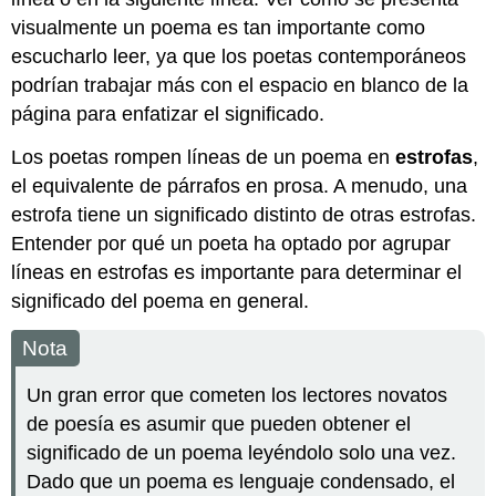
visualmente un poema es tan importante como
escucharlo leer, ya que los poetas contemporáneos
podrían trabajar más con el espacio en blanco de la
página para enfatizar el significado.
Los poetas rompen líneas de un poema en
estrofas
,
el equivalente de párrafos en prosa. A menudo, una
estrofa tiene un significado distinto de otras estrofas.
Entender por qué un poeta ha optado por agrupar
líneas en estrofas es importante para determinar el
significado del poema en general.
Nota
Un gran error que cometen los lectores novatos
de poesía es asumir que pueden obtener el
significado de un poema leyéndolo solo una vez.
Dado que un poema es lenguaje condensado, el