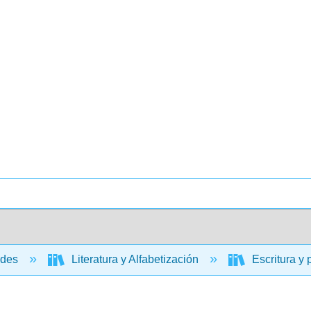
ades
Literatura y Alfabetización
Escritura y 