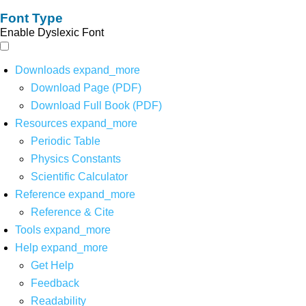
Font Type
Enable Dyslexic Font
Downloads
expand_more
Download Page (PDF)
Download Full Book (PDF)
Resources
expand_more
Periodic Table
Physics Constants
Scientific Calculator
Reference
expand_more
Reference & Cite
Tools
expand_more
Help
expand_more
Get Help
Feedback
Readability