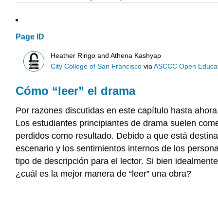
Page ID
Heather Ringo and Athena Kashyap
City College of San Francisco
via
ASCCC Open Educatio
Cómo “leer” el drama
Por razones discutidas en este capítulo hasta ahora,
Los estudiantes principiantes de drama suelen come
perdidos como resultado. Debido a que está destinad
escenario y los sentimientos internos de los person
tipo de descripción para el lector. Si bien idealmen
¿cuál es la mejor manera de “leer” una obra?