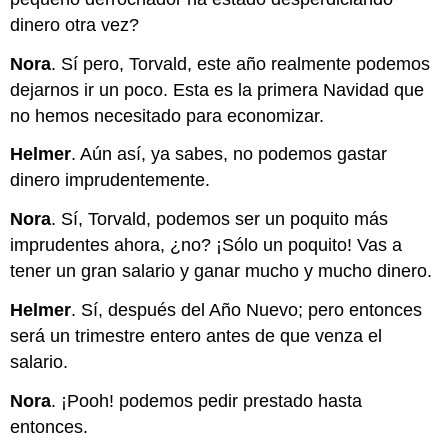
dinero otra vez?
Nora
. Sí pero, Torvald, este año realmente podemos
dejarnos ir un poco. Esta es la primera Navidad que
no hemos necesitado para economizar.
Helmer
. Aún así, ya sabes, no podemos gastar
dinero imprudentemente.
Nora
. Sí, Torvald, podemos ser un poquito más
imprudentes ahora, ¿no? ¡Sólo un poquito! Vas a
tener un gran salario y ganar mucho y mucho dinero.
Helmer
. Sí, después del Año Nuevo; pero entonces
será un trimestre entero antes de que venza el
salario.
Nora
. ¡Pooh! podemos pedir prestado hasta
entonces.