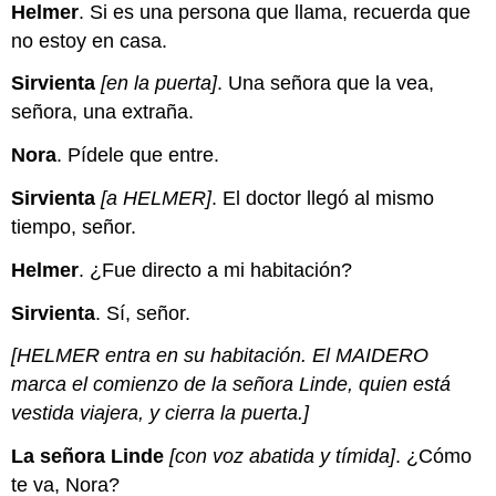
Helmer
. Si es una persona que llama, recuerda que
no estoy en casa.
Sirvienta
[en la puerta]
. Una señora que la vea,
señora, una extraña.
Nora
. Pídele que entre.
Sirvienta
[a HELMER]
. El doctor llegó al mismo
tiempo, señor.
Helmer
. ¿Fue directo a mi habitación?
Sirvienta
. Sí, señor.
[HELMER entra en su habitación. El MAIDERO
marca el comienzo de la señora Linde, quien está
vestida viajera, y cierra la puerta.]
La señora Linde
[con voz abatida y tímida]
. ¿Cómo
te va, Nora?