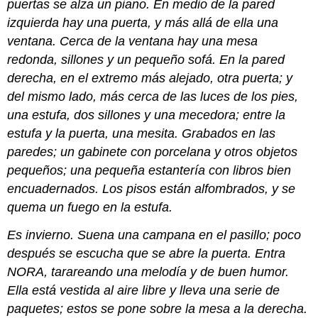
puertas se alza un piano. En medio de la pared
izquierda hay una puerta, y más allá de ella una
ventana. Cerca de la ventana hay una mesa
redonda, sillones y un pequeño sofá. En la pared
derecha, en el extremo más alejado, otra puerta; y
del mismo lado, más cerca de las luces de los pies,
una estufa, dos sillones y una mecedora; entre la
estufa y la puerta, una mesita. Grabados en las
paredes; un gabinete con porcelana y otros objetos
pequeños; una pequeña estantería con libros bien
encuadernados. Los pisos están alfombrados, y se
quema un fuego en la estufa.
Es invierno. Suena una campana en el pasillo; poco
después se escucha que se abre la puerta. Entra
NORA, tarareando una melodía y de buen humor.
Ella está vestida al aire libre y lleva una serie de
paquetes; estos se pone sobre la mesa a la derecha.