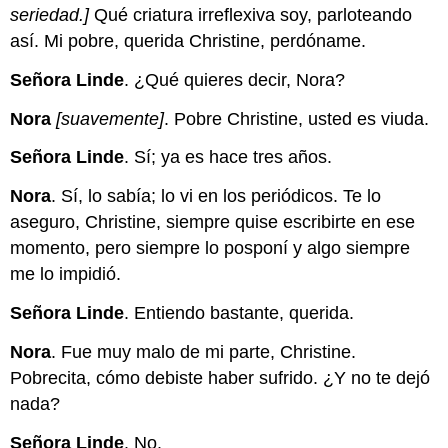
seriedad.]
Qué criatura irreflexiva soy, parloteando
así. Mi pobre, querida Christine, perdóname.
Señora Linde
. ¿Qué quieres decir, Nora?
Nora
[suavemente]
. Pobre Christine, usted es viuda.
Señora Linde
. Sí; ya es hace tres años.
Nora
. Sí, lo sabía; lo vi en los periódicos. Te lo
aseguro, Christine, siempre quise escribirte en ese
momento, pero siempre lo posponí y algo siempre
me lo impidió.
Señora Linde
. Entiendo bastante, querida.
Nora
. Fue muy malo de mi parte, Christine.
Pobrecita, cómo debiste haber sufrido. ¿Y no te dejó
nada?
Señora Linde
. No.