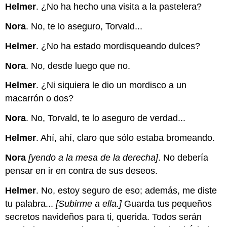
Helmer
. ¿No ha hecho una visita a la pastelera?
Nora
. No, te lo aseguro, Torvald...
Helmer
. ¿No ha estado mordisqueando dulces?
Nora
. No, desde luego que no.
Helmer
. ¿Ni siquiera le dio un mordisco a un
macarrón o dos?
Nora
. No, Torvald, te lo aseguro de verdad...
Helmer
. Ahí, ahí, claro que sólo estaba bromeando.
Nora
[yendo a la mesa de la derecha]
. No debería
pensar en ir en contra de sus deseos.
Helmer
. No, estoy seguro de eso; además, me diste
tu palabra...
[Subirme a ella.]
Guarda tus pequeños
secretos navideños para ti, querida. Todos serán