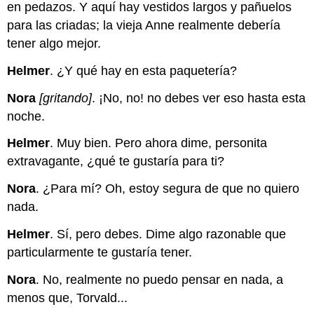
en pedazos. Y aquí hay vestidos largos y pañuelos
para las criadas; la vieja Anne realmente debería
tener algo mejor.
Helmer
. ¿Y qué hay en esta paquetería?
Nora
[gritando]
. ¡No, no! no debes ver eso hasta esta
noche.
Helmer
. Muy bien. Pero ahora dime, personita
extravagante, ¿qué te gustaría para ti?
Nora
. ¿Para mí? Oh, estoy segura de que no quiero
nada.
Helmer
. Sí, pero debes. Dime algo razonable que
particularmente te gustaría tener.
Nora
. No, realmente no puedo pensar en nada, a
menos que, Torvald...