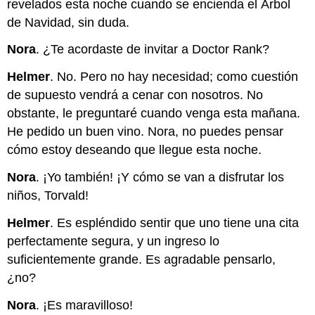
revelados esta noche cuando se encienda el Árbol
de Navidad, sin duda.
Nora
. ¿Te acordaste de invitar a Doctor Rank?
Helmer
. No. Pero no hay necesidad; como cuestión
de supuesto vendrá a cenar con nosotros. No
obstante, le preguntaré cuando venga esta mañana.
He pedido un buen vino. Nora, no puedes pensar
cómo estoy deseando que llegue esta noche.
Nora
. ¡Yo también! ¡Y cómo se van a disfrutar los
niños, Torvald!
Helmer
. Es espléndido sentir que uno tiene una cita
perfectamente segura, y un ingreso lo
suficientemente grande. Es agradable pensarlo,
¿no?
Nora
. ¡Es maravilloso!