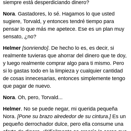
siempre está desperdiciando dinero?
Nora
. Gastadores, lo sé. Hagamos lo que usted
sugiere, Torvald, y entonces tendré tiempo para
pensar lo que más me apetece. Ese es un plan muy
sensato, ¿no?
Helmer
[sonriendo]
. De hecho lo es, es decir, si
realmente tuvieras que ahorrar del dinero que te doy,
y luego realmente comprar algo para ti mismo. Pero
si lo gastas todo en la limpieza y cualquier cantidad
de cosas innecesarias, entonces simplemente tengo
que pagar de nuevo.
Nora
. Oh, pero, Torvald...
Helmer
. No se puede negar, mi querida pequeña
Nora.
[Pone su brazo alrededor de su cintura.]
Es un
pequeño derrochador dulce, pero ella consume una