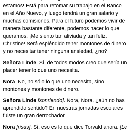
estamos! Está para retomar su trabajo en el Banco
en el Año Nuevo, y luego tendrá un gran salario y
muchas comisiones. Para el futuro podemos vivir de
manera bastante diferente, podemos hacer lo que
queramos. ¡Me siento tan aliviada y tan feliz,
Christine! Será espléndido tener montones de dinero
y no necesitar tener ninguna ansiedad, ¿no?
Señora Linde
. Sí, de todos modos creo que sería un
placer tener lo que uno necesita.
Nora
. No, no sólo lo que uno necesita, sino
montones y montones de dinero.
Señora Linde
[sonriendo]
. Nora, Nora, ¿aún no has
aprendido sentido? En nuestras jornadas escolares
fuiste un gran derrochador.
Nora
[risas]
. Sí, eso es lo que dice Torvald ahora.
[Le