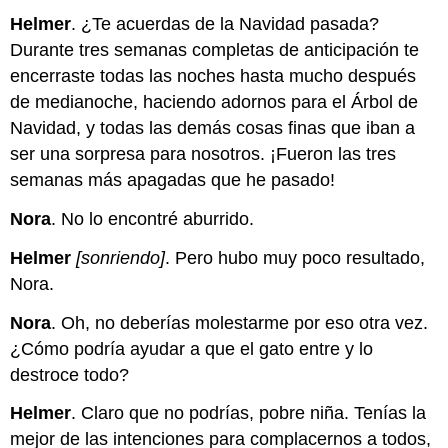
Helmer
. ¿Te acuerdas de la Navidad pasada?
Durante tres semanas completas de anticipación te
encerraste todas las noches hasta mucho después
de medianoche, haciendo adornos para el Árbol de
Navidad, y todas las demás cosas finas que iban a
ser una sorpresa para nosotros. ¡Fueron las tres
semanas más apagadas que he pasado!
Nora
. No lo encontré aburrido.
Helmer
[sonriendo]
. Pero hubo muy poco resultado,
Nora.
Nora
. Oh, no deberías molestarme por eso otra vez.
¿Cómo podría ayudar a que el gato entre y lo
destroce todo?
Helmer
. Claro que no podrías, pobre niña. Tenías la
mejor de las intenciones para complacernos a todos,