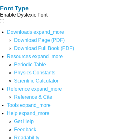
Font Type
Enable Dyslexic Font
Downloads
expand_more
Download Page (PDF)
Download Full Book (PDF)
Resources
expand_more
Periodic Table
Physics Constants
Scientific Calculator
Reference
expand_more
Reference & Cite
Tools
expand_more
Help
expand_more
Get Help
Feedback
Readability