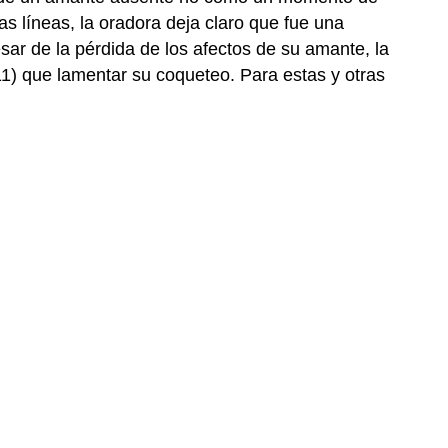
 líneas, la oradora deja claro que fue una
sar de la pérdida de los afectos de su amante, la
1) que lamentar su coqueteo. Para estas y otras